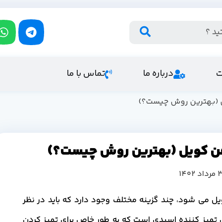
ت
درباره ما
تماس با ما
 (بهترین روش چیست؟)
ن کویل (بهترین روش چیست؟)
داد 1402
می شود، چند گزینه مختلف وجود دارد که باید در نظر
تمیز کننده اسیدی است که به طور خاص برای تمیز کردن