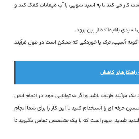
ت کار می کند تا به اسید شویی با آب میعانات کمک کند و
 اسیدی باقیمانده از بین برود.
گونه آسیب، ترک یا خوردگی که ممکن است در طول فرآیند
 راهکارهای کاهش
 فرآیند ظریف باشد و اگر به توانایی خود در انجام ایمن
ین حرفه ای را استخدام کنید تا این کار را برای شما انجام
 شدید شدید، مهم است که با یک متخصص تماس بگیرید تا