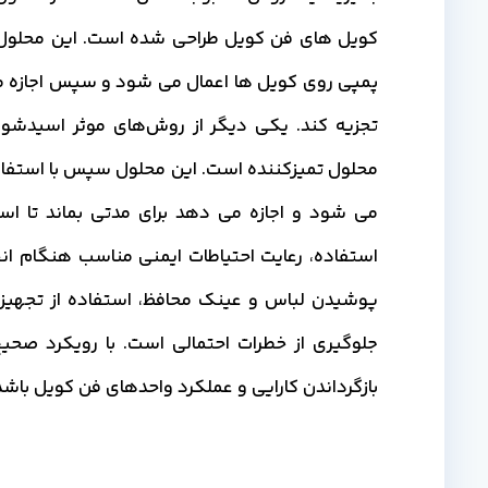
کویل های فن کویل طراحی شده است. این محلول ب
پمپی روی کویل ها اعمال می شود و سپس اجازه می د
تجزیه کند. یکی دیگر از روش‌های موثر اسید‌شوی
محلول تمیزکننده است. این محلول سپس با استفاد
می شود و اجازه می دهد برای مدتی بماند تا اس
استفاده، رعایت احتیاطات ایمنی مناسب هنگام ا
پوشیدن لباس و عینک محافظ، استفاده از تجهیز
جلوگیری از خطرات احتمالی است. با رویکرد صحیح
بازگرداندن کارایی و عملکرد واحدهای فن کویل باشد