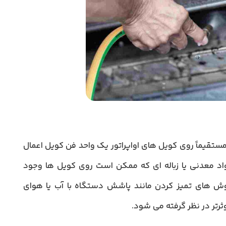
ستقیماً روی کویل های اواپراتور یک واحد فن کویل اعمال
 معدنی یا زباله ای که ممکن است روی کویل ها وجود
وش های تمیز کردن مانند پاشش دستگاه با آب یا هوای
رتر در نظر گرفته می شود.