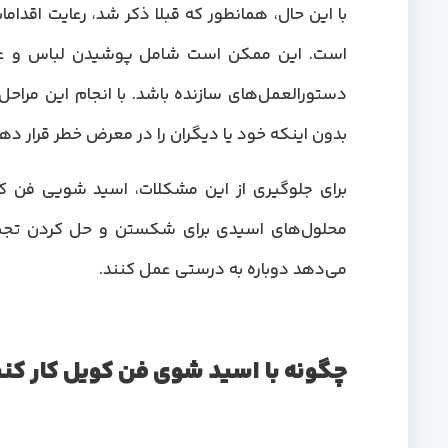
با این حال، همانطور که قبلا ذکر شد، رعایت اق
است. این ممکن است شامل پوشیدن لباس و عین
دستورالعمل‌های سازنده باشد. با انجام این مراحل،
بدون اینکه خود یا دیگران را در معرض خطر قرار دهن
برای جلوگیری از این مشکلات، اسید شویی فن کو
محلول‌های اسیدی برای شکستن و حل کردن تجمع 
می‌دهد دوباره به درستی عمل کنند.
چگونه با اسید شوی فن کویل کار کن