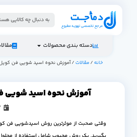
دسته بندی محصولات
مقالا
خانه
/
مقالات
/ آموزش نحوه اسید شویی فن کویل
آموزش نحوه اسید شویی ف
3 مر
وقتی صحبت از موثرترین روش اسیدشویی فن کویل 
بگیرید. یک روش محبوب شامل استفاده از محلول 