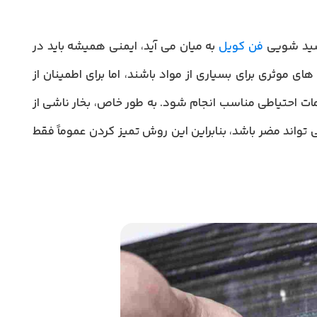
سید شویی
فن کویل
به میان می آید، ایمنی همیشه باید در
ی موثری برای بسیاری از مواد باشند، اما برای اطمینان از
دامات احتیاطی مناسب انجام شود. به طور خاص، بخار ناشی از
اند مضر باشد، بنابراین این روش تمیز کردن عموماً فقط