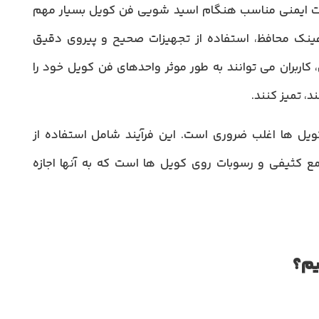
دامات ایمنی مناسب هنگام اسید شویی فن کویل بسیار مهم
ک محافظ، استفاده از تجهیزات صحیح و پیروی دقیق
 کاربران می توانند به طور موثر واحدهای فن کویل خود را
د، تمیز کنند.
یل ها اغلب ضروری است. این فرآیند شامل استفاده از
کثیفی و رسوبات روی کویل ها است که به آنها اجازه
یم؟