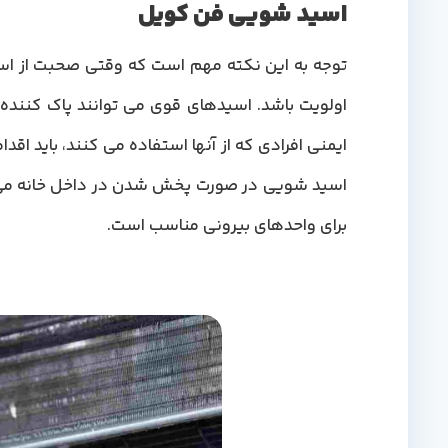
اسید شویی فن کویل
توجه به این نکته مهم است که وقتی صحبت از ا
اولویت باشد. اسیدهای قوی می توانند پاک کننده ها
ایمنی افرادی که از آنها استفاده می کنند، باید اق
اسید شویی در صورت پخش شدن در داخل خانه می تو
برای واحدهای بیرونی مناسب است.