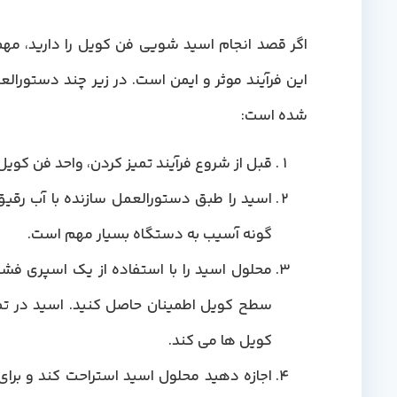
اگر قصد انجام اسید شویی فن کویل را دارید، مه
این فرآیند موثر و ایمن است. در زیر چند دستورال
شده است:
قبل از شروع فرآیند تمیز کردن، واحد فن کویل 
اسید را طبق دستورالعمل سازنده با آب رقی
گونه آسیب به دستگاه بسیار مهم است.
محلول اسید را با استفاده از یک اسپری فش
سطح کویل اطمینان حاصل کنید. اسید در ت
کویل ها می کند.