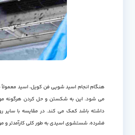
هنگام انجام اسید شویی فن کویل، اسید معمولاً م
می شود. این به شکستن و حل کردن هرگونه مواد
داشته باشد کمک می کند. در مقایسه با سایر ر
فشرده، شستشوی اسیدی به طور کلی کارآمدتر و موث