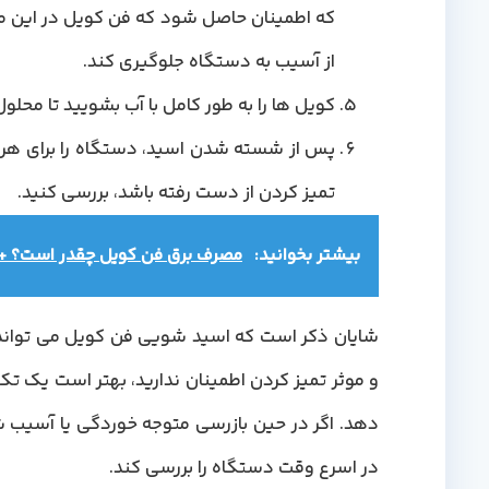
که اطمینان حاصل شود که فن کویل در این مد
از آسیب به دستگاه جلوگیری کند.
کویل ها را به طور کامل با آب بشویید تا محلول
پس از شسته شدن اسید، دستگاه را برای هر 
تمیز کردن از دست رفته باشد، بررسی کنید.
بیشتر بخوانید:
مصرف برق فن کویل چقدر است؟ +
شایان ذکر است که اسید شویی فن کویل می تواند یک
و موثر تمیز کردن اطمینان ندارید، بهتر است یک تکنس
دهد. اگر در حین بازرسی متوجه خوردگی یا آسیب
در اسرع وقت دستگاه را بررسی کند.