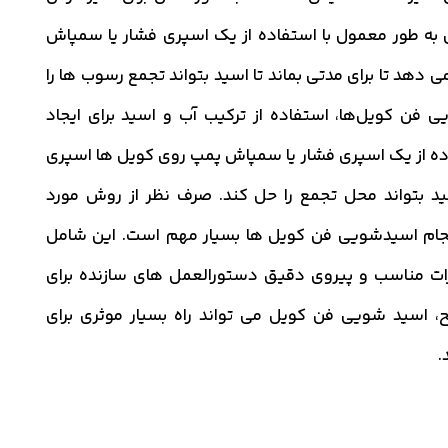
ه طور معمول با استفاده از یک اسپری فشار یا سمپاش
هد تا برای مدتی بماند تا اسید بتواند تجمع رسوب ها را
ی فن کویل‌ها، استفاده از ترکیب آب و اسید برای ایجاد
ه از یک اسپری فشار یا سمپاش پمپ روی کویل ها اسپری
ید بتواند محل تجمع را حل کند. صرف نظر از روش مورد
نجام اسیدشویی فن کویل ها بسیار مهم است. این شامل
ات مناسب و پیروی دقیق دستورالعمل های سازنده برای
، اسید شویی فن کویل می تواند راه بسیار موثری برای
.