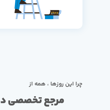
چرا این روزها ، همه از
مرجع تخصصی د