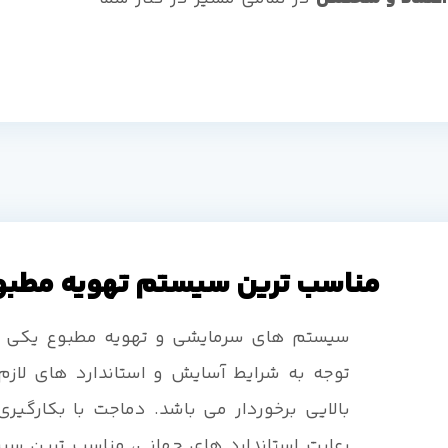
مناسب ترین سیستم تهویه مطبوع
سیستم های سرمایشی و تهویه مطبوع یکی از 
توجه به شرایط آسایش و استاندارد های لازم
بالایی برخوردار می باشد. دماجت با بکارگیر
رعایت استاندارد های جهانی، مناسب ترین سیس