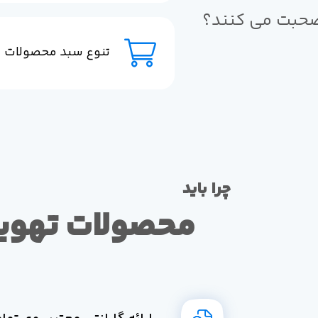
حبت می کنند؟
تنوع سبد محصولات
چرا باید
محصولات تهوی