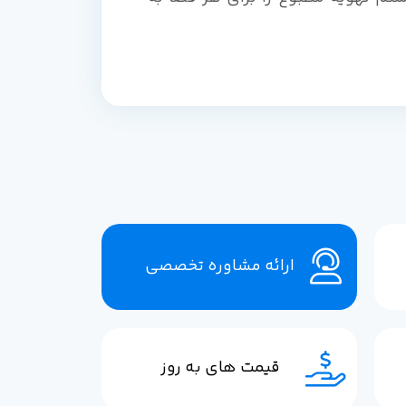
ارائه مشاوره تخصصی
قیمت های به روز