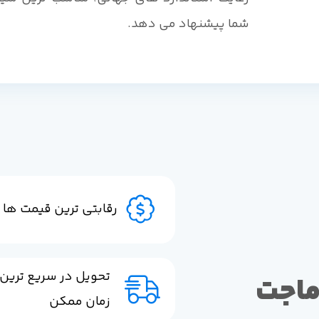
شما پیشنهاد می دهد.
رقابتی ترین قیمت ها
تحویل در سریع ترین
ماجت
زمان ممکن