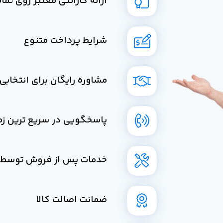
ارائه گارانتی معتبر روی تم
شرایط پرداخت متنوع
مشاوره رایگان برای انتخاب
پاسخگویی در سریع ترین زم
خدمات پس از فروش توسط 
ضمانت اصالت کالا