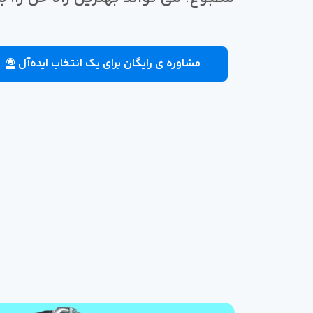
مشاوره ی رایگان برای یک انتخاب ایده‌آل