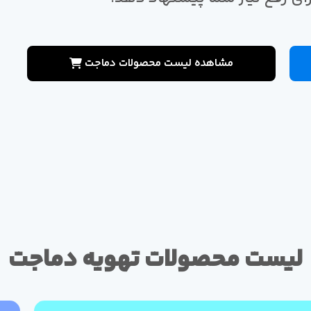
مشاهده لیست محصولات دماجت
لیست محصولات تهویه دماجت