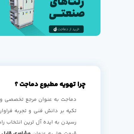
چرا تهویه مطبوع دماجت ؟
دماجت به عنوان مرجع تخصصی و
تکیه بر دانش فنی و تجربه فراوان
رسیدن به ایده آل ترین انتخاب راه
قیمت ها، به عنوان
مشاوری قابل 