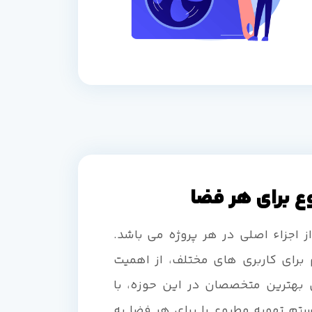
 برای هر فضا
اجزاء اصلی در هر پروژه می باشد.
 برای کاربری های مختلف، از اهمیت
ی بهترین متخصصان در این حوزه، با
تم تهویه مطبوع را برای هر فضا به