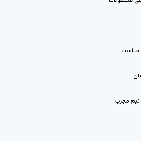
امی محصولات
ی مناسب
ان
تیم مجرب