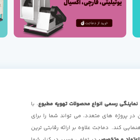
نماینگی رسمی انواع محصولات تهویه مطبوع
، با
 در پروژه های متعدد، می تواند شما را برای
نمایی کند. دماجت علاوه بر ارائه رقابتی ترین
اعتماد و متخصص
در تمامی مسیر در کنار شما