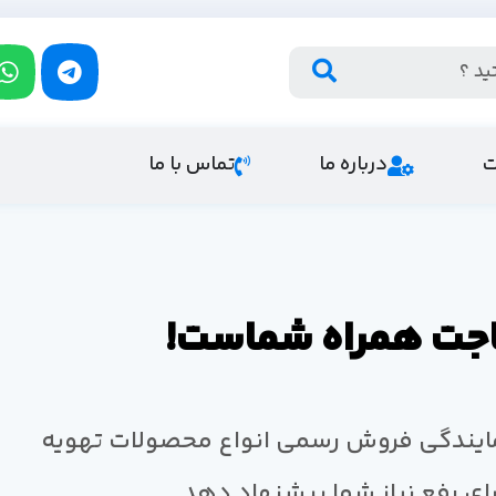
ت
درباره ما
تماس با ما
ماجت همراه شماست!
ایندگی فروش رسمی انواع محصولات تهویه
رای رفع نیاز شما پیشنهاد دهد.