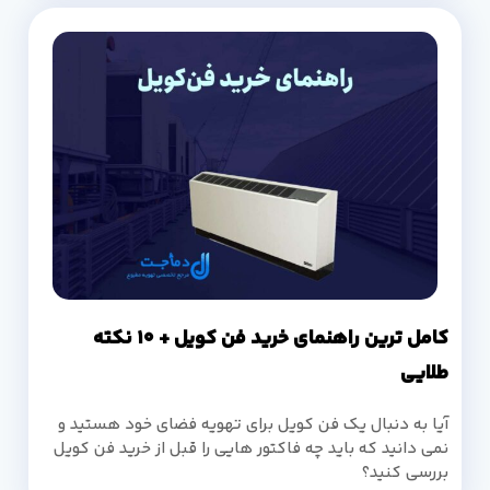
کامل ترین راهنمای خرید فن کویل + 10 نکته
طلایی
آیا به دنبال یک فن کویل برای تهویه فضای خود هستید و
نمی دانید که باید چه فاکتور هایی را قبل از خرید فن کویل
بررسی کنید؟