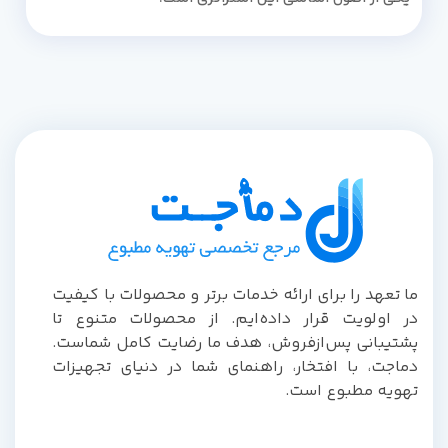
ما تعهد را برای ارائه خدمات برتر و محصولات با کیفیت
در اولویت قرار داده‌ایم. از محصولات متنوع تا
پشتیبانی پس‌از‌فروش، هدف ما رضایت کامل شماست.
دماجت، با افتخار، راهنمای شما در دنیای تجهیزات
تهویه مطبوع است.