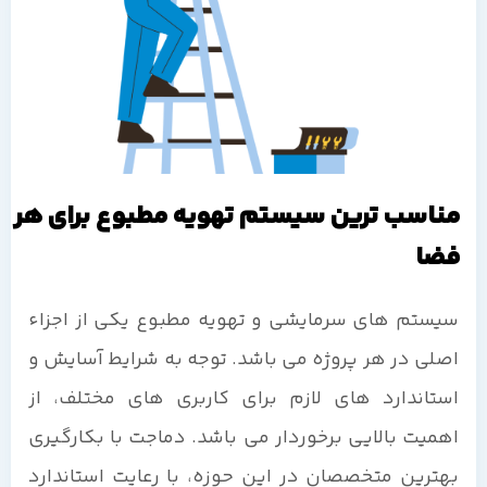
مناسب ترین سیستم تهویه مطبوع برای هر
فضا
سیستم های سرمایشی و تهویه مطبوع یکی از اجزاء
اصلی در هر پروژه می باشد. توجه به شرایط آسایش و
استاندارد های لازم برای کاربری های مختلف، از
اهمیت بالایی برخوردار می باشد. دماجت با بکارگیری
بهترین متخصصان در این حوزه، با رعایت استاندارد