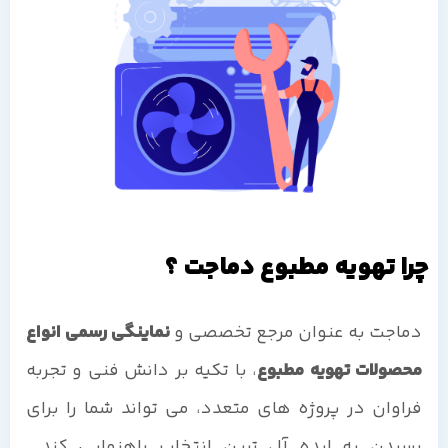
چرا تهویه مطبوع دماجت ؟
دماجت به عنوان مرجع تخصصی و
نماینگی رسمی انواع
محصولات تهویه مطبوع
، با تکیه بر دانش فنی و تجربه
فراوان در پروژه های متعدد، می تواند شما را برای
رسیدن به ایده آل ترین انتخاب راهنمایی کند.