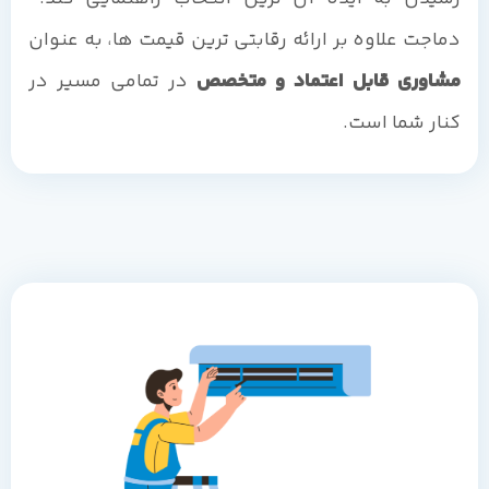
دماجت علاوه بر ارائه رقابتی ترین قیمت ها، به عنوان
مشاوری قابل اعتماد و متخصص
در تمامی مسیر در
کنار شما است.