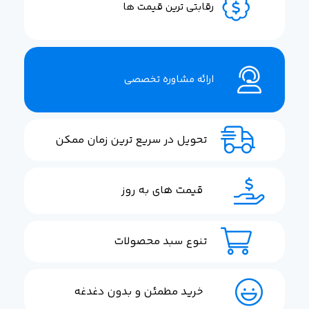
رقابتی ترین قیمت ها
ارائه مشاوره تخصصی
تحویل در سریع ترین زمان ممکن
قیمت های به روز
تنوع سبد محصولات
خرید مطمئن و بدون دغدغه