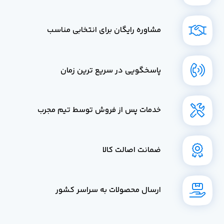
مشاوره رایگان برای انتخابی مناسب
پاسخگویی در سریع ترین زمان
خدمات پس از فروش توسط تیم مجرب
ضمانت اصالت کالا
ارسال محصولات به سراسر کشور