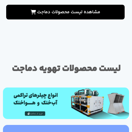
مشاهده لیست محصولات دماجت
لیست محصولات تهویه دماجت