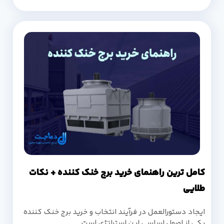
کامل ترین راهنمای خرید برج خنک کننده + نکات
طلایی
ایجاد دستورالعمل در فرآیند انتخاب و خرید برج خنک کننده
یکی از اصول اساسی این استراتژی است.