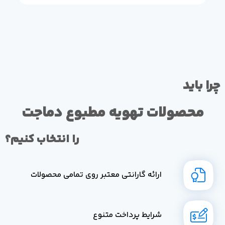
چرا باید
محصولات تهویه مطبوع دماجت
را انتخاب کنیم؟
ارائه گارانتی معتبر روی تمامی محصولات
شرایط پرداخت متنوع