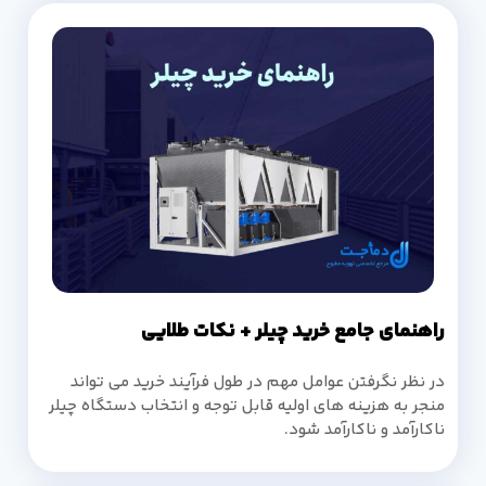
راهنمای جامع خرید چیلر + نکات طلایی
در نظر نگرفتن عوامل مهم در طول فرآیند خرید می تواند
منجر به هزینه های اولیه قابل توجه و انتخاب دستگاه چیلر
ناکارآمد و ناکارآمد شود.