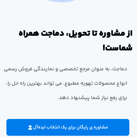
از مشاوره تا تحویل، دماجت همراه
شماست!
دماجت، به عنوان مرجع تخصصی و نمایندگی فروش رسمی
انواع محصولات تهویه مطبوع، می تواند بهترین راه حل را،
برای رفع نیاز شما پیشنهاد دهد.
مشاوره ی رایگان برای یک انتخاب ایده‌آل