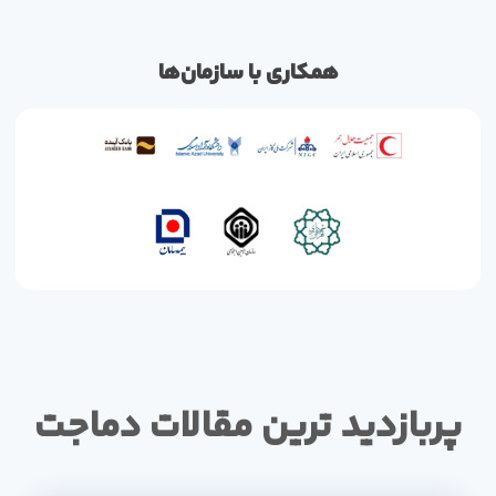
همکاری با سازمان‌ها
پربازدید ترین مقالات دماجت