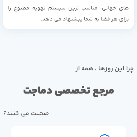
های جهانی، مناسب ترین سیستم تهویه مطبوع را
برای هر فضا به شما پیشنهاد می دهد.
چرا این روزها ، همه از
مرجع تخصصی دماجت
صحبت می کنند؟