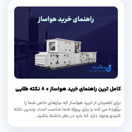
کامل ترین راهنمای خرید هواساز + 8 نکته طلایی
برای اطمینان از خرید هواساز که نیازهای خاص شما را
برآورده می کند و برای پروژه شما مناسب است، چندین نکته
کلیدی وجود دارد که باید در نظر داشته باشید.