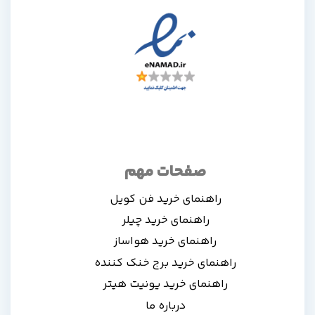
صفحات مهم
راهنمای خرید فن کویل
راهنمای خرید چیلر
راهنمای خرید هواساز
راهنمای خرید برج خنک کننده
راهنمای خرید یونیت هیتر
درباره ما