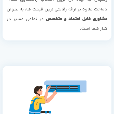
دماجت علاوه بر ارائه رقابتی ترین قیمت ها، به عنوان
مشاوری قابل اعتماد و متخصص
در تمامی مسیر در
کنار شما است.