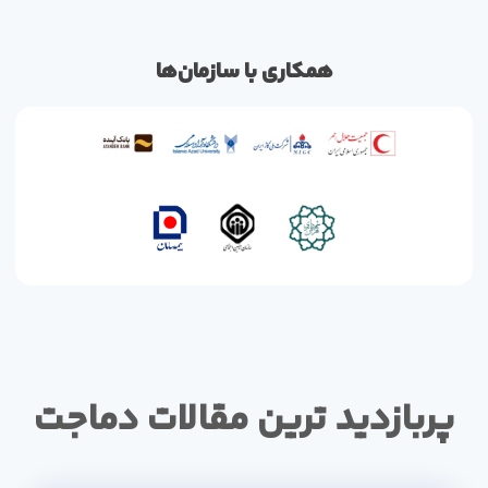
همکاری با سازمان‌ها
پربازدید ترین مقالات دماجت