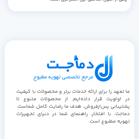
ما تعهد را برای ارائه خدمات برتر و محصولات با کیفیت
در اولویت قرار داده‌ایم. از محصولات متنوع تا
پشتیبانی پس‌از‌فروش، هدف ما رضایت کامل شماست.
دماجت، با افتخار، راهنمای شما در دنیای تجهیزات
تهویه مطبوع است.