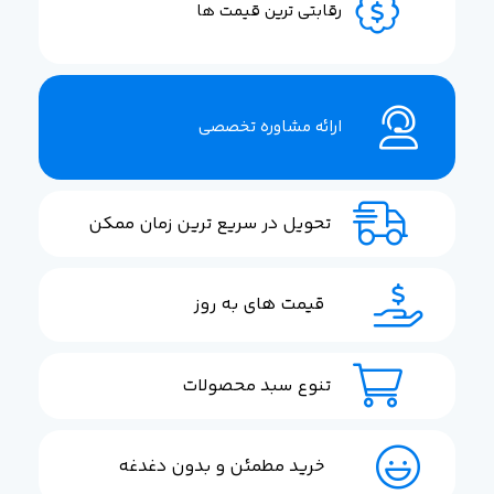
رقابتی ترین قیمت ها
ارائه مشاوره تخصصی
تحویل در سریع ترین زمان ممکن
قیمت های به روز
تنوع سبد محصولات
خرید مطمئن و بدون دغدغه