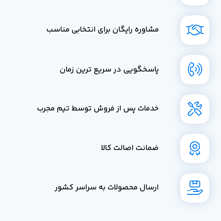
مشاوره رایگان برای انتخابی مناسب
پاسخگویی در سریع ترین زمان
خدمات پس از فروش توسط تیم مجرب
ضمانت اصالت کالا
ارسال محصولات به سراسر کشور