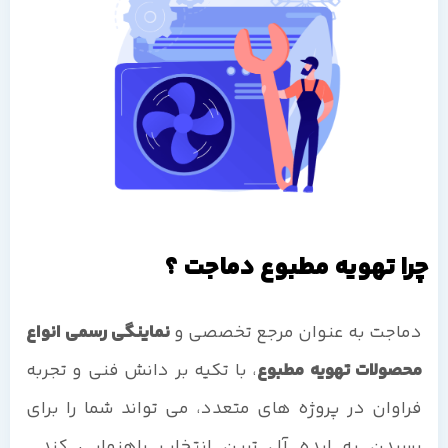
چرا تهویه مطبوع دماجت ؟
دماجت به عنوان مرجع تخصصی و
نماینگی رسمی انواع
محصولات تهویه مطبوع
، با تکیه بر دانش فنی و تجربه
فراوان در پروژه های متعدد، می تواند شما را برای
رسیدن به ایده آل ترین انتخاب راهنمایی کند.