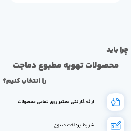
چرا باید
محصولات تهویه مطبوع دماجت
را انتخاب کنیم؟
ارائه گارانتی معتبر روی تمامی محصولات
شرایط پرداخت متنوع