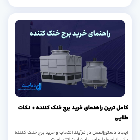
کامل ترین راهنمای خرید برج خنک کننده + نکات
طلایی
ایجاد دستورالعمل در فرآیند انتخاب و خرید برج خنک کننده
یکی از اصول اساسی این استراتژی است.