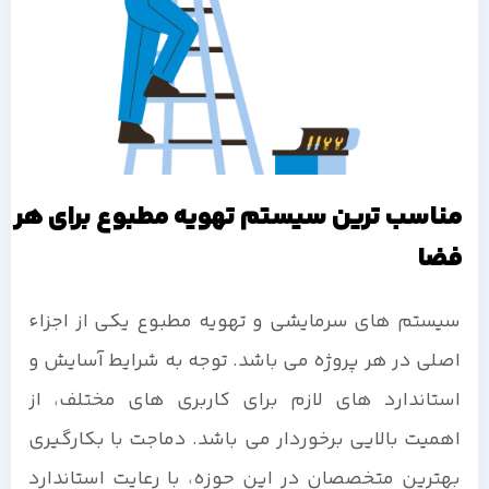
مناسب ترین سیستم تهویه مطبوع برای هر
فضا
سیستم های سرمایشی و تهویه مطبوع یکی از اجزاء
اصلی در هر پروژه می باشد. توجه به شرایط آسایش و
استاندارد های لازم برای کاربری های مختلف، از
اهمیت بالایی برخوردار می باشد. دماجت با بکارگیری
بهترین متخصصان در این حوزه، با رعایت استاندارد