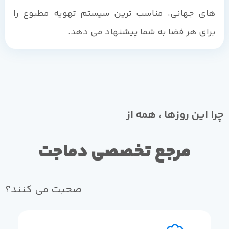
های جهانی، مناسب ترین سیستم تهویه مطبوع را
برای هر فضا به شما پیشنهاد می دهد.
چرا این روزها ، همه از
مرجع تخصصی دماجت
صحبت می کنند؟