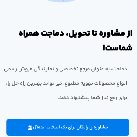
از مشاوره تا تحویل، دماجت همراه
شماست!
دماجت، به عنوان مرجع تخصصی و نمایندگی فروش رسمی
انواع محصولات تهویه مطبوع، می تواند بهترین راه حل را،
برای رفع نیاز شما پیشنهاد دهد.
مشاوره ی رایگان برای یک انتخاب ایده‌آل