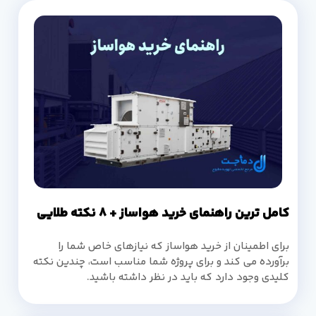
کامل ترین راهنمای خرید هواساز + 8 نکته طلایی
برای اطمینان از خرید هواساز که نیازهای خاص شما را
برآورده می کند و برای پروژه شما مناسب است، چندین نکته
کلیدی وجود دارد که باید در نظر داشته باشید.