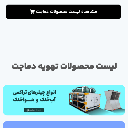
مشاهده لیست محصولات دماجت
لیست محصولات تهویه دماجت