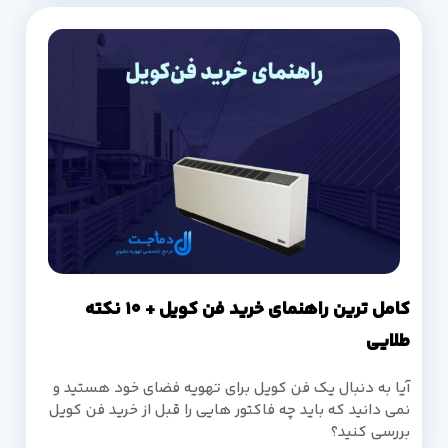
کامل ترین راهنمای خرید فن کویل + 10 نکته
طلایی
آیا به دنبال یک فن کویل برای تهویه فضای خود هستید و
نمی دانید که باید چه فاکتور هایی را قبل از خرید فن کویل
بررسی کنید؟