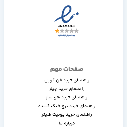
صفحات مهم
راهنمای خرید فن کویل
راهنمای خرید چیلر
راهنمای خرید هواساز
راهنمای خرید برج خنک کننده
راهنمای خرید یونیت هیتر
درباره ما