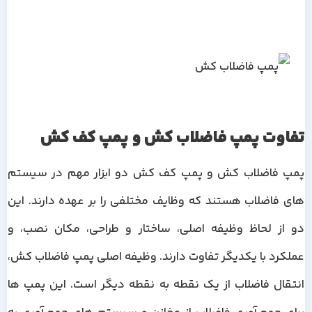
تفاوت پمپ فاضلاب کش و پمپ کف کش
پمپ فاضلاب کش و پمپ کف کش دو ابزار مهم در سیستم
های فاضلاب هستند که وظایف مختلفی را بر عهده دارند. این
دو از لحاظ وظیفه اصلی، ساختار و طراحی، مکان نصب، و
عملکرد با یکدیگر تفاوت دارند. وظیفه اصلی پمپ فاضلاب کش،
انتقال فاضلاب از یک نقطه به نقطه دیگر است. این پمپ ها