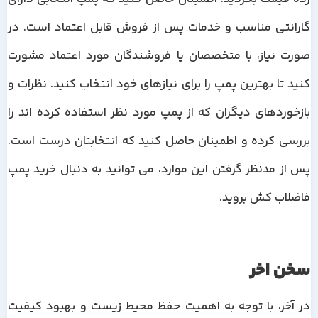
گارانتی مناسب و خدمات پس از فروش قابل اعتماد است. در
صورت نیاز، با متخصصان یا فروشندگان مورد اعتماد مشورت
کنید تا بهترین پمپ را برای نیازهای خود انتخاب کنید. نظرات و
بازخوردهای دیگران که از پمپ مورد نظر استفاده کرده اند را
بررسی کرده و اطمینان حاصل کنید که انتخابتان درست است.
پس از مدنظر گرفتن این موارد، می توانید به دنبال خرید پمپ
فاضلاب کش بروید.
سخن اخر
در آخر، با توجه به اهمیت حفظ محیط زیست و بهبود کیفیت