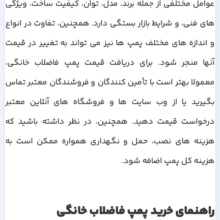
عوامل مختلفی از جمله برند، مدل، توان، کیفیت ساخت، ویژگی
های فنی، و شرایط بازار بستگی دارد. همچنین، تفاوت در انواع
و اندازه های مختلف پمپ ها نیز می تواند به تغییر در قیمت
آنها منجر شود. برای دریافت قیمت پمپ فاضلاب خانگی،
معمولا بهتر است با تأمین کنندگان و فروشندگان معتبر تماس
بگیرید یا از وب سایت ها و فروشگاه های آنلاین معتبر
درخواست قیمت دهید. همچنین، در نظر داشته باشید که
هزینه های نصب، حمل و نگهداری همواره ممکن است به
هزینه کل پمپ اضافه شود.
راهنمای خرید پمپ فاضلاب خانگی