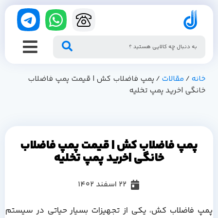
خانه
/
مقالات
/ پمپ فاضلاب کش | قیمت پمپ فاضلاب
خانگی |خرید پمپ تخلیه
پمپ فاضلاب کش | قیمت پمپ فاضلاب
خانگی |خرید پمپ تخلیه
22 اسفند 1402
پمپ فاضلاب کش، یکی از تجهیزات بسیار حیاتی در سیستم