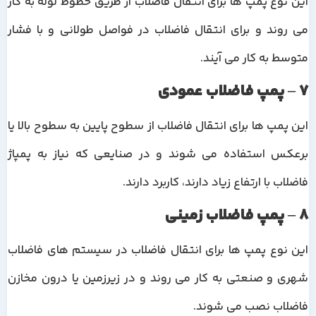
این نوع پمپ ها برای انتقال فاضلاب از طریق خطوط لوله به کار
می روند و برای انتقال فاضلاب در فواصل طولانی و با فشار
متوسط به کار می آیند.
7 – پمپ فاضلاب عمودی
این پمپ ها برای انتقال فاضلاب از سطوح پایین به سطوح بالا یا
برعکس استفاده می شوند و در صنایعی که نیاز به پمپاژ
فاضلاب با ارتفاع زیاد دارند، کاربرد دارند.
8 – پمپ فاضلاب زمینی
این نوع پمپ ها برای انتقال فاضلاب در سیستم های فاضلاب
شهری و صنعتی به کار می روند و در زیرزمین یا درون مخازن
فاضلاب نصب می شوند.