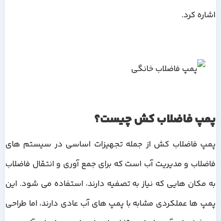
اشاره کرد.
پمپ فاضلاب کش چیست؟
پمپ فاضلاب کش از جمله تجهیزات اساسی در سیستم های
فاضلاب و مدیریت آب است که برای جمع آوری و انتقال فاضلاب
به مکان هایی که نیاز به تصفیه دارند، استفاده می شود. این
پمپ ها عملکردی مشابه با پمپ های آب عادی دارند، اما طراحی