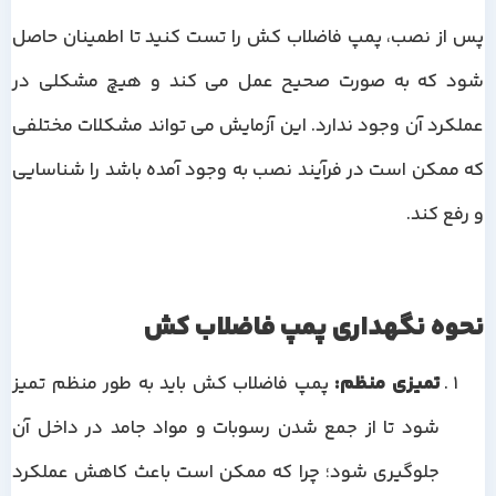
پس از نصب، پمپ فاضلاب کش را تست کنید تا اطمینان حاصل
شود که به صورت صحیح عمل می کند و هیچ مشکلی در
عملکرد آن وجود ندارد. این آزمایش می تواند مشکلات مختلفی
که ممکن است در فرآیند نصب به وجود آمده باشد را شناسایی
و رفع کند.
نحوه نگهداری پمپ فاضلاب کش
تمیزی منظم:
پمپ فاضلاب کش باید به طور منظم تمیز
شود تا از جمع شدن رسوبات و مواد جامد در داخل آن
جلوگیری شود؛ چرا که ممکن است باعث کاهش عملکرد