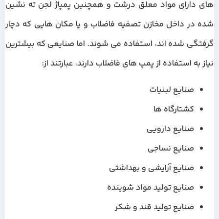
های دارای مواد معلق درشت و همچنین پمپاژ لجن ته نشین
شده در داخل مخازن تصفیه فاضلاب و یا مکان هایی که دچار
گرفتگی شده اند، استفاده می شوند. اما صنایعی که بیشترین
نیاز به استفاده از پمپ های فاضلاب دارند، عبارتند از:
صنایع لبنیات
کشتارگاه ها
صنایع دارویی
صنایع نساجی
صنایع آرایشی و بهداشتی
صنایع تولید مواد شوینده
صنایع تولید قند و شکر