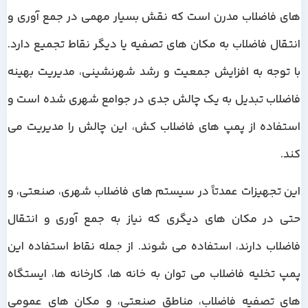
های فاضلاب مدرن است که نقش بسیار مهمی در جمع آوری و
انتقال فاضلاب به مکان های تصفیه یا دیگر نقاط تجمیع دارد.
با توجه به افزایش جمعیت و رشد شهرنشینی، مدیریت بهینه
فاضلاب تبدیل به یک چالش جدی در جوامع شهری شده است و
استفاده از پمپ های فاضلاب کش، این چالش را مدیریت می
کند.
این تجهیزات عمدتاً در سیستم های فاضلاب شهری، صنعتی، و
حتی در مکان های دیگری که نیاز به جمع آوری و انتقال
فاضلاب دارند، استفاده می شوند. از جمله نقاط استفاده این
پمپ تخلیه فاضلاب می توان به خانه ها، کارخانه ها، ایستگاه
های تصفیه فاضلاب، مناطق صنعتی، و مکان های عمومی