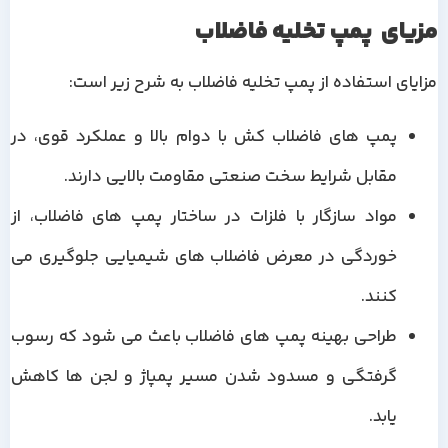
مزیای پمپ تخلیه فاضلاب
مزایای استفاده از پمپ تخلیه فاضلاب به شرح زیر است:
پمپ های فاضلاب کش با دوام بالا و عملکرد قوی، در
مقابل شرایط سخت صنعتی مقاومت بالایی دارند.
مواد سازگار با فلزات در ساختار پمپ های فاضلاب، از
خوردگی در معرض فاضلاب های شیمیایی جلوگیری می
کنند.
طراحی بهینه پمپ های فاضلاب باعث می شود که رسوب
گرفتگی و مسدود شدن مسیر پمپاژ و لجن ها کاهش
یابد.