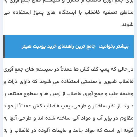
برای جمع آوری فاضلاب از مخازن و سیستم های جمع آوری به
مناطق تصفیه فاضلاب یا ایستگاه های پمپاژ استفاده می
شوند.
بیشتر بخوانید:
جامع ترین راهنمای خرید یونیت هیتر
در حالی که پمپ کف کش ها عمدتاً در سیستم های جمع آوری
فاضلاب شهری یا صنعتی استفاده می شوند که دارای ذرات و
وظیفه جلب و جمع آوری فاضلاب از زمین ها و سطوح مختلف را
دارند. از نظر ساختار و طراحی، پمپ فاضلاب کش عمدتاً از مواد
مقاوم در برابر آب و مواد آلی ساخته شده اند و طراحی آنها به
گونه ای است که مواد جامد و مایعات آلوده در فاضلاب را به