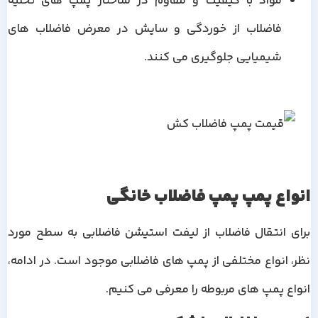
مواد با کیفیت و مقاوم در ساختار پمپ های تخلیه
فاضلاب از خوردگی و سایش در معرض فاضلاب های
شیمیایی جلوگیری می کنند.
انواع پمپ پمپ فاضلاب خانگی
برای انتقال فاضلاب از لیفت استیشن فاضلابی به سطح مورد
نظر، انواع مختلفی از پمپ های فاضلابی موجود است. در ادامه،
انواع پمپ های مربوطه را معرفی می کنیم.