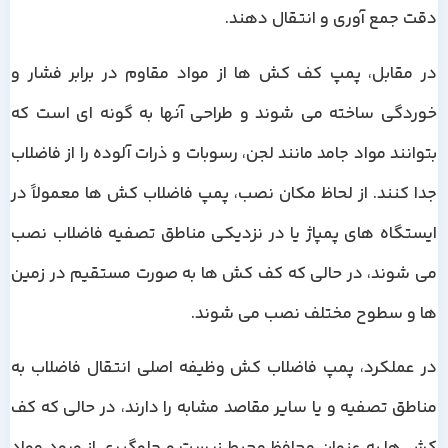
دقت جمع آوری و انتقال دهند.
در مقابل، پمپ کف کش ها از مواد مقاوم در برابر فشار و
خوردگی ساخته می شوند و طراحی آنها به گونه ای است که
بتوانند مواد جامد مانند لجن، رسوبات و ذرات آلوده را از فاضلاب
جدا کنند. از لحاظ مکان نصب، پمپ فاضلاب کش ها معمولاً در
ایستگاه های پمپاژ یا در نزدیکی مناطق تصفیه فاضلاب نصب
می شوند، در حالی که کف کش ها به صورت مستقیم در زمین
ها و سطوح مختلف نصب می شوند.
در عملکرد، پمپ فاضلاب کش وظیفه اصلی انتقال فاضلاب به
مناطق تصفیه و یا سایر مقاصد مشابه را دارند، در حالی که کف