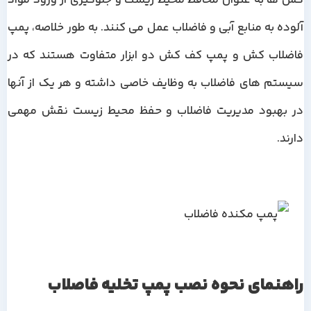
کش ها به عنوان محافظ محیط زیست و جلوگیری از ورود مواد
آلوده به منابع آبی و فاضلاب عمل می کنند. به طور خلاصه، پمپ
فاضلاب کش و پمپ کف کش دو ابزار متفاوت هستند که در
سیستم های فاضلاب به وظایف خاصی داشته و هر یک از آنها
در بهبود مدیریت فاضلاب و حفظ محیط زیست نقش مهمی
دارند.
راهنمای نحوه نصب پمپ تخلیه فاصلاب