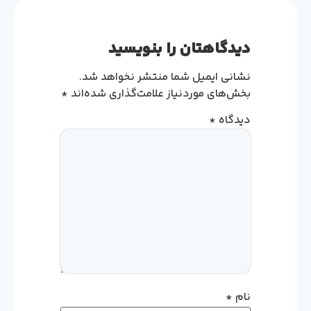
دیدگاهتان را بنویسید
نشانی ایمیل شما منتشر نخواهد شد.
بخش‌های موردنیاز علامت‌گذاری شده‌اند
*
دیدگاه
*
نام
*