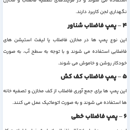
استفاده می شوند و در فرآیندهای تصفیه فاضلاب و مخازن
نگهداری لجن کاربرد دارند.
4 – پمپ فاضلاب شناور
این نوع پمپ ها در مخازن فاضلاب یا لیفت استیشن های
فاضلابی استفاده می شوند و با توجه به سطح آب، به صورت
خودکار روشن و خاموش می شوند.
5 – پمپ فاضلاب کف کش
این پمپ ها برای جمع آوری فاضلاب از کف مخازن و تصفیه خانه
ها استفاده می شوند و به صورت اتوماتیک عمل می کنند.
6 – پمپ فاضلاب خطی