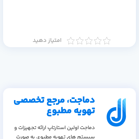
امتیاز دهید
دماجت، مرجع تخصصی
تهویه مطبوع
دماجت اولین استارتاپ ارائه تجهیزات و
سیستم های تهویه مطبوع، به صورت