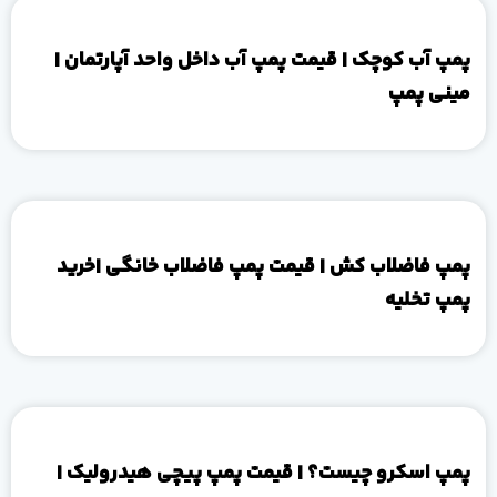
پمپ آب کوچک | قیمت پمپ آب داخل واحد آپارتمان |
مینی پمپ
پمپ فاضلاب کش | قیمت پمپ فاضلاب خانگی |خرید
پمپ تخلیه
پمپ اسکرو چیست؟ | قیمت پمپ پیچی هیدرولیک |