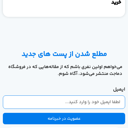
خرید
مطلع شدن از پست های جدید
می‌خواهم اولین نفری باشم که از مقاله‌هایی که در فروشگاه
دماجت منتشر می‌شود، آگاه شوم.
ایمیل
عضویت در خبرنامه