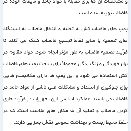
و مشخصات آن ها برای مقابله با مواد جامد و مایعات آلوده در
فاضلاب بهینه شده است.
پمپ های فاضلاب کش به تخلیه و انتقال فاضلاب به ایستگاه
های تصفیه یا سایر نقاط تجمیع فاضلاب کمک می کنند تا
فرآیند تصفیه فاضلاب به طور مؤثر انجام شود. مواد مقاوم در
برابر خوردگی و زنگ زدگی معمولاً برای ساخت پمپ های فاضلاب
کش استفاده می شود و این پمپ ها دارای مکانیسم هایی
برای جلوگیری از انسداد و مشکلات فنی ناشی از مواد جامد در
فاضلاب می باشند. عملکرد اساسی این تجهیزات در فرآیند جاری
کردن فاضلاب و تخلیه آن به مکان های مناسب است، که در
حفظ محیط زیست و بهداشت عمومی نقش بسزایی دارند.