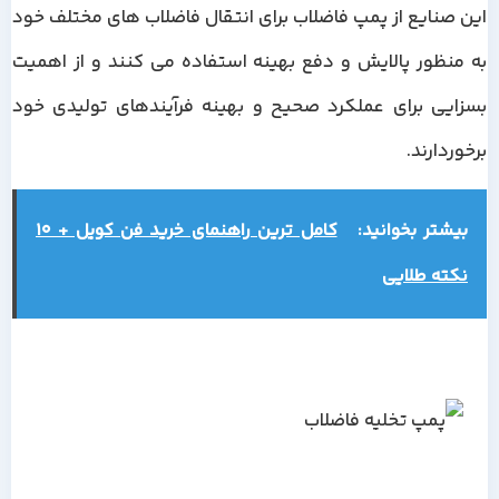
این صنایع از پمپ فاضلاب برای انتقال فاضلاب های مختلف خود
به منظور پالایش و دفع بهینه استفاده می کنند و از اهمیت
بسزایی برای عملکرد صحیح و بهینه فرآیندهای تولیدی خود
برخوردارند.
بیشتر بخوانید:
کامل ترین راهنمای خرید فن کویل + 10
نکته طلایی