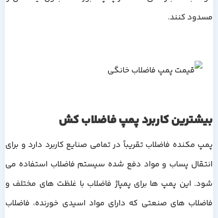
مسدود کنند.
بیشترین کاربرد پمپ فاضلاب کش
پمپ مکنده فاضلاب تقریباً در تمامی صنایع کاربرد دارد و برای
انتقال پساب و مواد دفع شده سیستم فاضلاب استفاده می
شود. این پمپ ها برای پمپاژ فاضلاب با غلظت های مختلف و
فاضلاب های صنعتی که دارای مواد اسیدی خورنده، فاضلاب