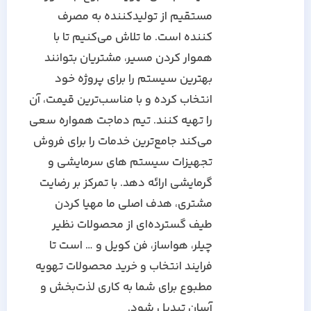
مستقیم از تولیدکننده به مصرف
کننده است. ما تلاش می‌کنیم تا با
هموار کردن مسیر، مشتریان بتوانند
بهترین سیستم را برای پروژه خود
انتخاب کرده و با مناسب‌ترین قیمت، آن
را تهیه کنند. تیم دماجت همواره سعی
می‌کند جامع‌ترین خدمات را برای فروش
تجهیزات سیستم های سرمایشی و
گرمایشی ارائه دهد. با تمرکز بر رضایت
مشتری، هدف اصلی ما مهیا کردن
طیف گسترده‌ای از محصولات نظیر
چیلر، هواساز، فن کویل و … است تا
فرایند انتخاب و خرید محصولات تهویه
مطبوع برای شما به کاری لذت‌بخش و
آسان تبدیل شود.