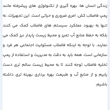
زندگی انسان ها، بهره گیری از تکنولوژی های پیشرفته مانند
پمپ فاضلاب کش، امری ضروری و حیاتی است. این تجهیزات، نه
تنها به بهبود عملکرد سیستم های فاضلاب کمک می کنند
بلکه به حفظ منابع آب تمیز و محیط زیست پایدار نیز کمک می
نمایند. با توجه به اینکه فاضلاب مسئولیت اجتماعی هر فرد و
سازمانی است، همه باید به دقت به مدیریت و استفاده از پمپ
تخلیه فاضلاب توجه کنند تا به محیط زیست سالم تری دست
یابیم و از منابع آب و طبیعت بهره برداری بهینه تری داشته
باشیم.