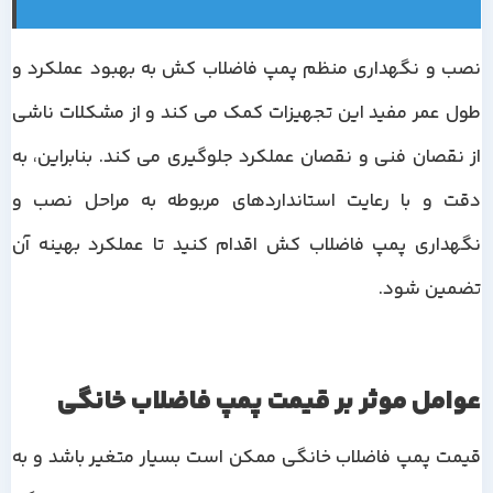
نصب و نگهداری منظم پمپ فاضلاب کش به بهبود عملکرد و
طول عمر مفید این تجهیزات کمک می کند و از مشکلات ناشی
از نقصان فنی و نقصان عملکرد جلوگیری می کند. بنابراین، به
دقت و با رعایت استانداردهای مربوطه به مراحل نصب و
نگهداری پمپ فاضلاب کش اقدام کنید تا عملکرد بهینه آن
تضمین شود.
عوامل موثر بر قیمت پمپ فاضلاب خانگی
قیمت پمپ فاضلاب خانگی ممکن است بسیار متغیر باشد و به