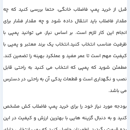
قبل از خرید پمپ فاضلاب خانگی، حتما بررسی کنید که چه
مقدار فاضلاب باید انتقال داده شود و چه مقدار فشار برای
انجام این کار لازم است. بر اساس نیاز، می توانید پمپی با
ظرفیت مناسب انتخاب کنید.انتخاب یک برند معتبر و پمپی با
کیفیت مهم است تا عمر مفید و عملکرد بهینه را تضمین کند.
مطمئن شوید که پمپی که انتخاب می کنید به راحتی قابل
نصب و نگهداری است و قطعات یدکی آن به راحتی در دسترس
می باشد.
بودجه مورد نیاز خود را برای خرید پمپ فاضلاب کش مشخص
کنید و به دنبال گزینه هایی با بهترین ارزش و کیفیت در این
رده قیمت بگردید. اطمینان حاصل کنید که پمپ انتخابی دارای