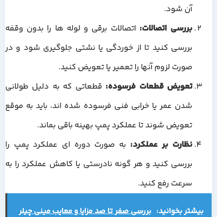
آن شود.
بررسی اتصالات:
اتصالات برقی و لوله ها را بدون وقفه
بررسی کنید تا از خوردگی یا نشتی جلوگیری شود و در
صورت لزوم آنها را تعمیر یا تعویض کنید.
تعویض قطعات فرسوده:
قطعاتی که به دلیل طولانی
شدن عمر یا خرابی فنی فرسوده شده اند، باید به موقع
تعویض شوند تا عملکرد پمپ بهینه باقی بماند.
نظارت بر عملکرد:
به صورت دوره ای عملکرد پمپ را
بررسی کنید و هر گونه نادرستی یا کاهش عملکرد را به
سرعت رفع کنید.
بیشتر بخوانید:
بررسی صفر تا صد مزایا و معایب مینی چیلر