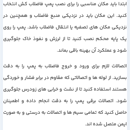
ابتدا باید مکان مناسبی را برای نصب پمپ فاضلاب کش انتخاب
کنید. این مکان باید در نزدیکی منبع فاضلاب و همچنین در
نزدیکی مکان های تصفیه یا انتقال فاضلاب باشد. پمپ را روی
یک پایه محکم نصب کنید تا از لرزش و نفوذ خاک جلوگیری
شود و عملکرد آن بهینه باقی بماند.
اتصالات لازم برای ورود و خروج فاضلاب به پمپ را به دقت
بسازید. از لوله ها و اتصالاتی که مقاوم در برابر فشار و خوردگی
هستند استفاده کنید تا از نشت و خرابی های زودرس جلوگیری
شود. اتصالات برقی پمپ را به دقت انجام داده و اطمینان
حاصل کنید که تمامی سیم ها و اتصالات به درستی و به صورت
ایمن متصل شده اند.