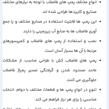
انواع مختلف پمپ های فاضلاب با توجه به نیازهای مختلف
صنایع و کاربردها طراحی شده اند.
این پمپ ها قابلیت استفاده در صنایع مختلف و یا جمع
آوری فاضلاب ها به منابع آب زیرزمینی را دارند.
نصب و استفاده از پمپ های فاضلاب و کمپرسورهای
مرتبط با آن ها بسیار آسان است.
پمپ های فاضلاب کش با طراحی مناسب، از مشکلات
مانند مسدود شدن و گرفتگی مسیر پمپاژ فاضلاب
جلوگیری می کنند.
تنوع در انواع پمپ ها و قطعات مختلف با دوام، انتخاب
مناسبی را برای هر نیاز فراهم می کند.