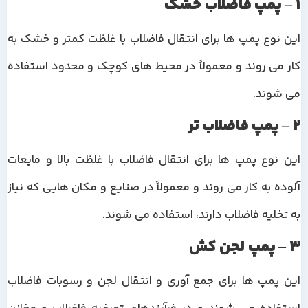
1 – پمپ فاضلاب خشک
این نوع پمپ ها برای انتقال فاضلاب با غلظت کمتر و خشک به
کار می روند و معمولاً در محیط های کوچک و محدود استفاده
می شوند.
2 – پمپ فاضلاب تر
این نوع پمپ ها برای انتقال فاضلاب با غلظت بالا و مایعات
آلوده به کار می روند و معمولاً در صنایع و مکان هایی که نیاز
به تخلیه فاضلاب دارند، استفاده می شوند.
3 – پمپ لجن کش
این پمپ ها برای جمع آوری و انتقال لجن و رسوبات فاضلاب