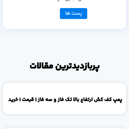
پست ها
پربازدیدترین مقالات
پمپ کف کش ارتفاع بالا تک فاز و سه فاز | قیمت | خرید