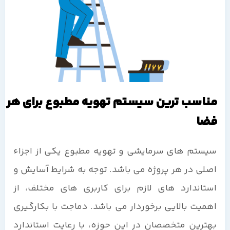
مناسب ترین سیستم تهویه مطبوع برای هر
فضا
سیستم های سرمایشی و تهویه مطبوع یکی از اجزاء
اصلی در هر پروژه می باشد. توجه به شرایط آسایش و
استاندارد های لازم برای کاربری های مختلف، از
اهمیت بالایی برخوردار می باشد. دماجت با بکارگیری
بهترین متخصصان در این حوزه، با رعایت استاندارد