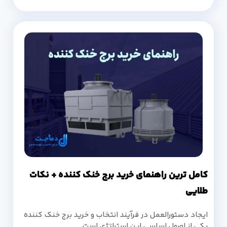
کامل ترین راهنمای خرید برج خنک کننده + نکات
طلایی
ایجاد دستورالعمل در فرآیند انتخاب و خرید برج خنک کننده
یکی از اصول اساسی این استراتژی است.