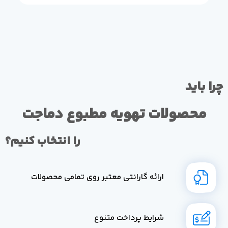
چرا باید
محصولات تهویه مطبوع دماجت
را انتخاب کنیم؟
ارائه گارانتی معتبر روی تمامی محصولات
شرایط پرداخت متنوع