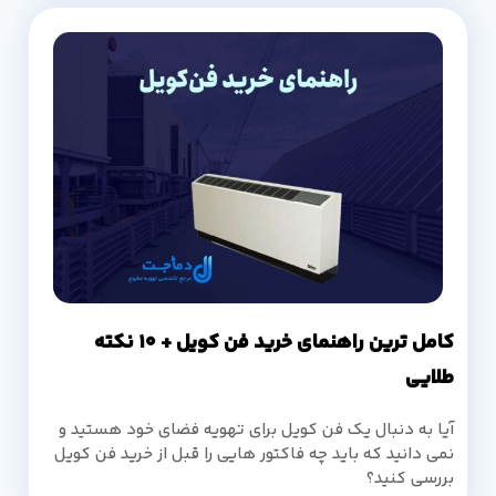
کامل ترین راهنمای خرید فن کویل + 10 نکته
طلایی
آیا به دنبال یک فن کویل برای تهویه فضای خود هستید و
نمی دانید که باید چه فاکتور هایی را قبل از خرید فن کویل
بررسی کنید؟