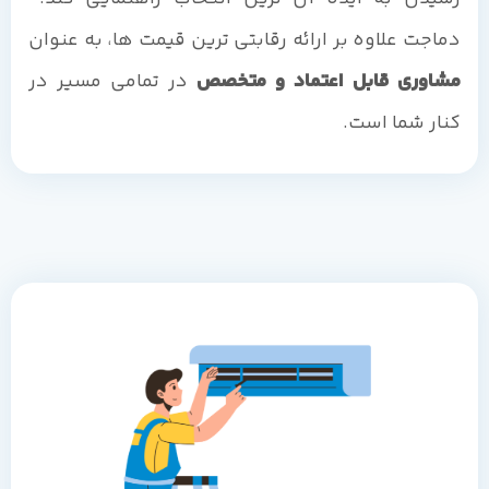
دماجت علاوه بر ارائه رقابتی ترین قیمت ها، به عنوان
مشاوری قابل اعتماد و متخصص
در تمامی مسیر در
کنار شما است.