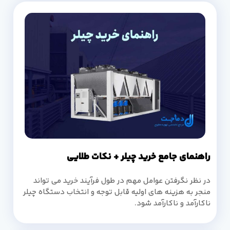
راهنمای جامع خرید چیلر + نکات طلایی
در نظر نگرفتن عوامل مهم در طول فرآیند خرید می تواند
منجر به هزینه های اولیه قابل توجه و انتخاب دستگاه چیلر
ناکارآمد و ناکارآمد شود.