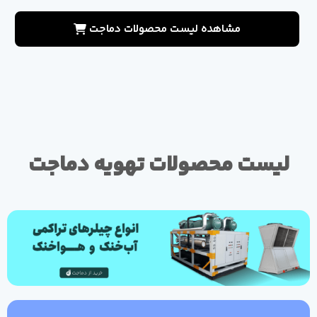
مشاهده لیست محصولات دماجت
لیست محصولات تهویه دماجت