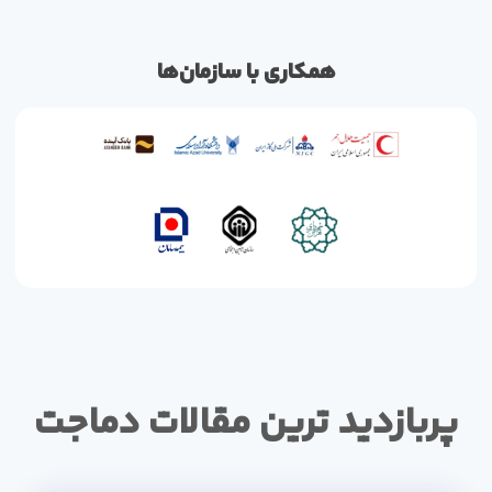
همکاری با سازمان‌ها
پربازدید ترین مقالات دماجت