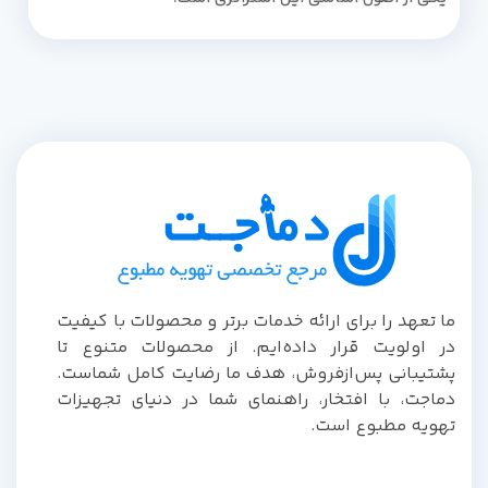
ما تعهد را برای ارائه خدمات برتر و محصولات با کیفیت
در اولویت قرار داده‌ایم. از محصولات متنوع تا
پشتیبانی پس‌از‌فروش، هدف ما رضایت کامل شماست.
دماجت، با افتخار، راهنمای شما در دنیای تجهیزات
تهویه مطبوع است.