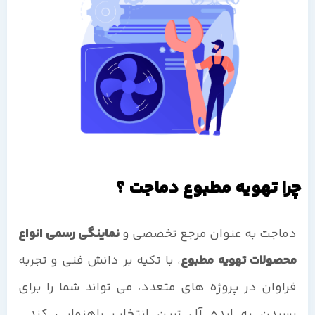
چرا تهویه مطبوع دماجت ؟
دماجت به عنوان مرجع تخصصی و
نماینگی رسمی انواع
محصولات تهویه مطبوع
، با تکیه بر دانش فنی و تجربه
فراوان در پروژه های متعدد، می تواند شما را برای
رسیدن به ایده آل ترین انتخاب راهنمایی کند.