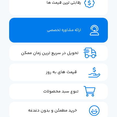
رقابتی ترین قیمت ها
ارائه مشاوره تخصصی
تحویل در سریع ترین زمان ممکن
قیمت های به روز
تنوع سبد محصولات
خرید مطمئن و بدون دغدغه