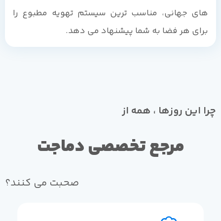
های جهانی، مناسب ترین سیستم تهویه مطبوع را
برای هر فضا به شما پیشنهاد می دهد.
چرا این روزها ، همه از
مرجع تخصصی دماجت
صحبت می کنند؟