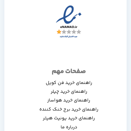
صفحات مهم
راهنمای خرید فن کویل
راهنمای خرید چیلر
راهنمای خرید هواساز
راهنمای خرید برج خنک کننده
راهنمای خرید یونیت هیتر
درباره ما