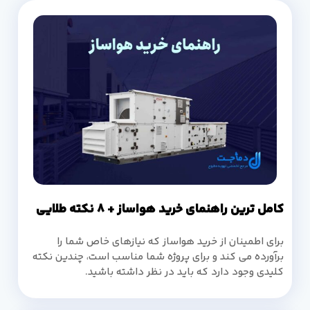
کامل ترین راهنمای خرید هواساز + 8 نکته طلایی
برای اطمینان از خرید هواساز که نیازهای خاص شما را
برآورده می کند و برای پروژه شما مناسب است، چندین نکته
کلیدی وجود دارد که باید در نظر داشته باشید.