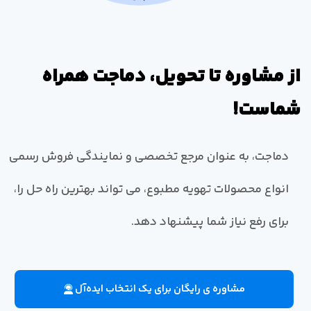
از مشاوره تا تحویل، دماجت همراه
شماست!
دماجت، به عنوان مرجع تخصصی و نمایندگی فروش رسمی
انواع محصولات تهویه مطبوع، می تواند بهترین راه حل را،
برای رفع نیاز شما پیشنهاد دهد.
مشاوره ی رایگان برای یک انتخاب ایده‌آل