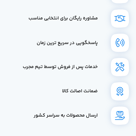
مشاوره رایگان برای انتخابی مناسب
پاسخگویی در سریع ترین زمان
خدمات پس از فروش توسط تیم مجرب
ضمانت اصالت کالا
ارسال محصولات به سراسر کشور