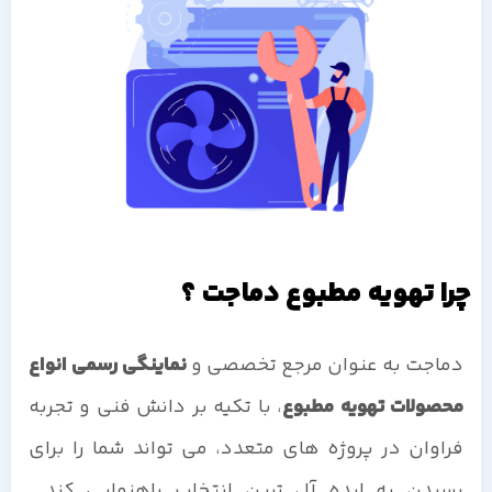
چرا تهویه مطبوع دماجت ؟
دماجت به عنوان مرجع تخصصی و
نماینگی رسمی انواع
محصولات تهویه مطبوع
، با تکیه بر دانش فنی و تجربه
فراوان در پروژه های متعدد، می تواند شما را برای
رسیدن به ایده آل ترین انتخاب راهنمایی کند.