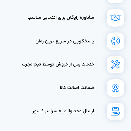
مشاوره رایگان برای انتخابی مناسب
پاسخگویی در سریع ترین زمان
خدمات پس از فروش توسط تیم مجرب
ضمانت اصالت کالا
ارسال محصولات به سراسر کشور