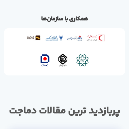
همکاری با سازمان‌ها
پربازدید ترین مقالات دماجت