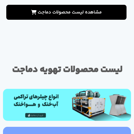
مشاهده لیست محصولات دماجت
لیست محصولات تهویه دماجت