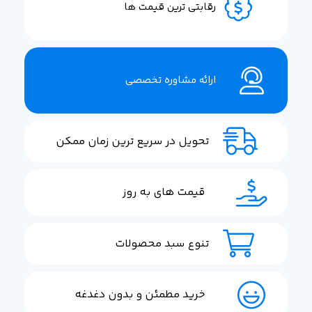
رقابتی ترین قیمت ها
ارائه مشاوره تخصصی
تحویل در سریع ترین زمان ممکن
قیمت های به روز
تنوع سبد محصولات
خرید مطمئن و بدون دغدغه