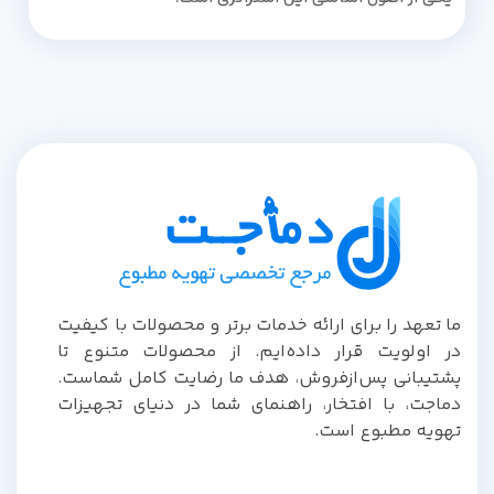
ما تعهد را برای ارائه خدمات برتر و محصولات با کیفیت
در اولویت قرار داده‌ایم. از محصولات متنوع تا
پشتیبانی پس‌از‌فروش، هدف ما رضایت کامل شماست.
دماجت، با افتخار، راهنمای شما در دنیای تجهیزات
تهویه مطبوع است.