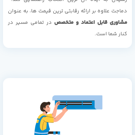
دماجت علاوه بر ارائه رقابتی ترین قیمت ها، به عنوان
مشاوری قابل اعتماد و متخصص
در تمامی مسیر در
کنار شما است.