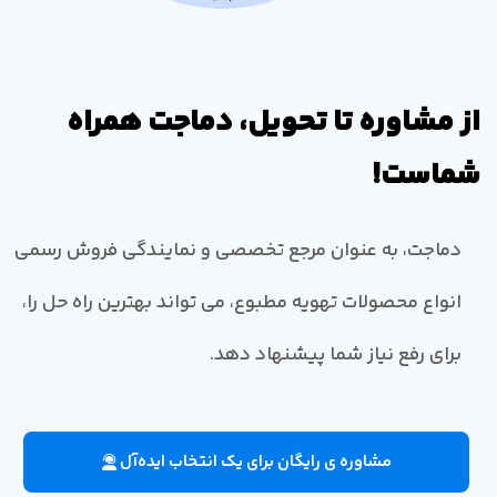
از مشاوره تا تحویل، دماجت همراه
شماست!
دماجت، به عنوان مرجع تخصصی و نمایندگی فروش رسمی
انواع محصولات تهویه مطبوع، می تواند بهترین راه حل را،
برای رفع نیاز شما پیشنهاد دهد.
مشاوره ی رایگان برای یک انتخاب ایده‌آل