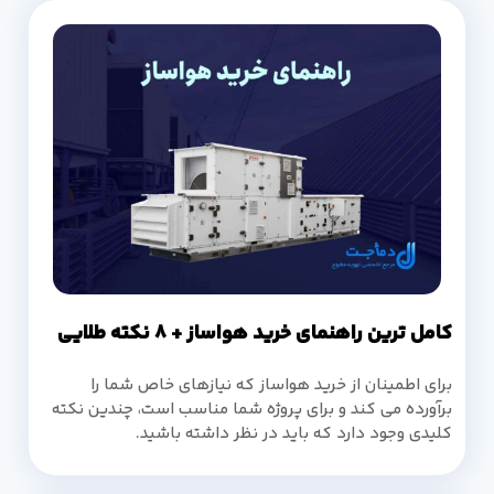
کامل ترین راهنمای خرید هواساز + 8 نکته طلایی
برای اطمینان از خرید هواساز که نیازهای خاص شما را
برآورده می کند و برای پروژه شما مناسب است، چندین نکته
کلیدی وجود دارد که باید در نظر داشته باشید.