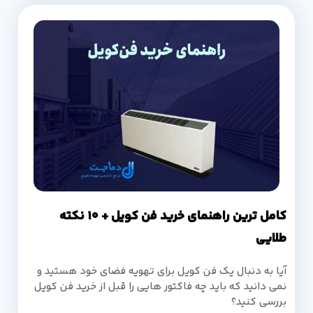
کامل ترین راهنمای خرید فن کویل + 10 نکته
طلایی
آیا به دنبال یک فن کویل برای تهویه فضای خود هستید و
نمی دانید که باید چه فاکتور هایی را قبل از خرید فن کویل
بررسی کنید؟