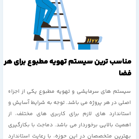
مناسب ترین سیستم تهویه مطبوع برای هر
فضا
سیستم های سرمایشی و تهویه مطبوع یکی از اجزاء
اصلی در هر پروژه می باشد. توجه به شرایط آسایش و
استاندارد های لازم برای کاربری های مختلف، از
اهمیت بالایی برخوردار می باشد. دماجت با بکارگیری
بهترین متخصصان در این حوزه، با رعایت استاندارد