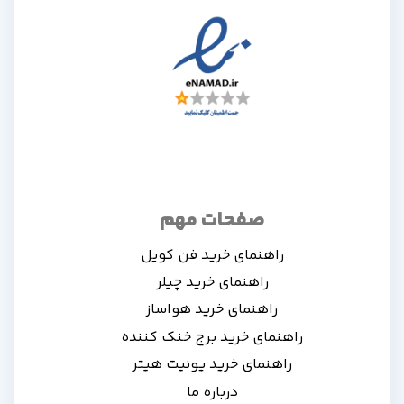
صفحات مهم
راهنمای خرید فن کویل
راهنمای خرید چیلر
راهنمای خرید هواساز
راهنمای خرید برج خنک کننده
راهنمای خرید یونیت هیتر
درباره ما