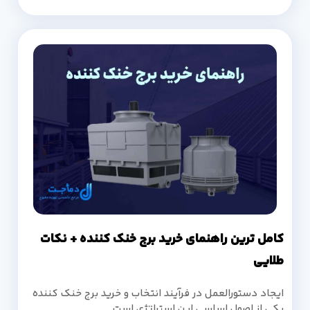
کامل ترین راهنمای خرید برج خنک کننده + نکات
طلایی
ایجاد دستورالعمل در فرآیند انتخاب و خرید برج خنک کننده
یکی از اصول اساسی این استراتژی است.