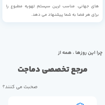
های جهانی، مناسب ترین سیستم تهویه مطبوع را
برای هر فضا به شما پیشنهاد می دهد.
چرا این روزها ، همه از
مرجع تخصصی دماجت
صحبت می کنند؟