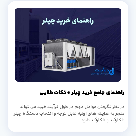
راهنمای جامع خرید چیلر + نکات طلایی
در نظر نگرفتن عوامل مهم در طول فرآیند خرید می تواند
منجر به هزینه های اولیه قابل توجه و انتخاب دستگاه چیلر
ناکارآمد و ناکارآمد شود.