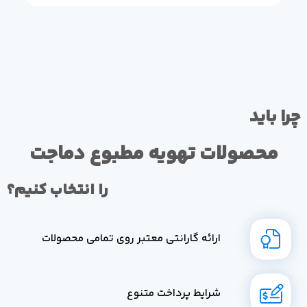
چرا باید
محصولات تهویه مطبوع دماجت
را انتخاب کنیم؟
ارائه گارانتی معتبر روی تمامی محصولات
شرایط پرداخت متنوع