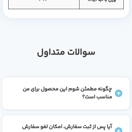
سوالات متداول
چگونه مطمئن شوم این محصول برای من
مناسب است؟
آیا پس از ثبت سفارش، امکان لغو سفارش