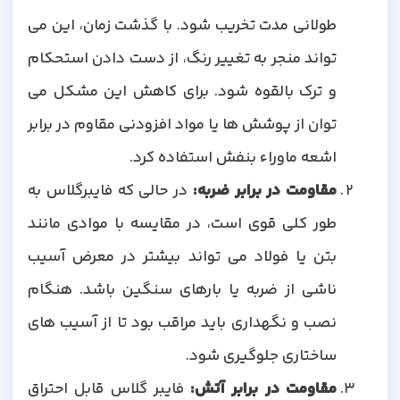
طولانی مدت تخریب شود. با گذشت زمان، این می
تواند منجر به تغییر رنگ، از دست دادن استحکام
و ترک بالقوه شود. برای کاهش این مشکل می
توان از پوشش ها یا مواد افزودنی مقاوم در برابر
اشعه ماوراء بنفش استفاده کرد.
مقاومت در برابر ضربه:
در حالی که فایبرگلاس به
طور کلی قوی است، در مقایسه با موادی مانند
بتن یا فولاد می تواند بیشتر در معرض آسیب
ناشی از ضربه یا بارهای سنگین باشد. هنگام
نصب و نگهداری باید مراقب بود تا از آسیب های
ساختاری جلوگیری شود.
مقاومت در برابر آتش:
فایبر گلاس قابل احتراق