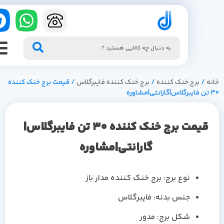
/
برج خنک کننده
/
برج خنک کننده فایبرگلاس
/ قیمت برج خنک کننده
قیمت برج خنک کننده 30 تن فایبرگلاس|
گارانتی|مشاوره
نوع برج: برج خنک کننده مدار باز
جنس بدنه: فایبرگلاس
شکل برج: مدور