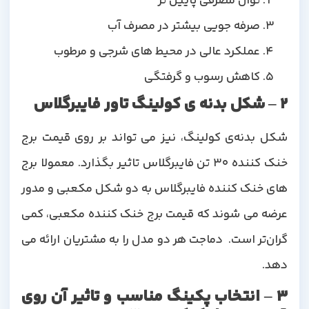
توان مصرفی پایین تر
صرفه جویی بیشتر در مصرف آب
عملکرد عالی در محیط های شرجی و مرطوب
کاهش رسوب و گرفتگی
2 – شکل بدنه ی کولینگ تاور فایبرگلاس
شکل بدنه‌ی کولینگ، نیز می تواند بر روی قیمت برج
خنک کننده 30 تن فایبرگلاس تاثیر بگذارد. معمولا برج
های خنک کننده فایبرگلاس به دو شکل مکعبی و مدور
عرضه می شوند که قیمت برج خنک کننده مکعبی، کمی
گران‌تر است. دماجت هر دو مدل را به مشتریان ارائه می
دهد.
3 – انتخاب پکینگ مناسب و تاثیر آن روی