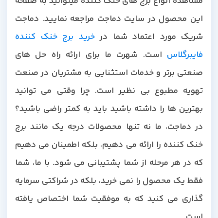
مشاهده انواع برج های خنک کننده میتوانید به صفحه
این محصول در سایت دماجت مراجعه نمایید. دماجت
شریک مورد اعتماد شما در
خرید برج خنک کننده
فایبرگلاس
است. شهرت ما برای ارائه راه حل های
صنعتی برتر و خدمات استثنایی به مشتریان در صنعت
تهویه مطبوع بی نظیر است. چرا وقتی می توانید
بهترین ها را داشته باشید باید به کمتر راضی باشید؟
در دماجت، ما نه تنها محصولات درجه یک مانند برج
خنک کننده را ارائه می دهیم، بلکه اطمینان می دهیم
که در هر مرحله از شما پشتیبانی می شود. با ما، شما
فقط یک محصول را نمی خرید، بلکه در شراکتی سرمایه
گذاری می کنید که به موفقیت شما اختصاص یافته
است.