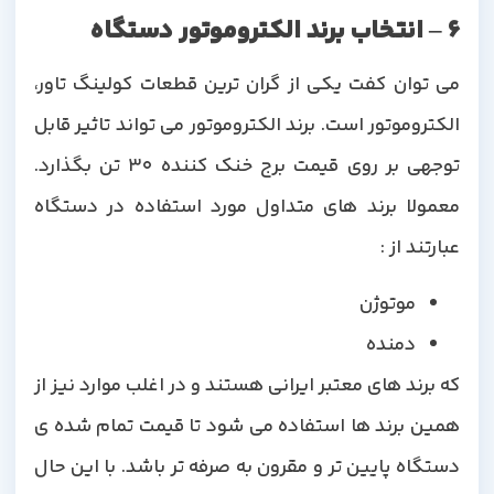
6 – انتخاب برند الکتروموتور دستگاه
می توان کفت یکی از گران ترین قطعات کولینگ تاور،
الکتروموتور است. برند الکتروموتور می تواند تاثیر قابل
توجهی بر روی قیمت برج خنک کننده 30 تن بگذارد.
معمولا برند های متداول مورد استفاده در دستگاه
عبارتند از :
موتوژن
دمنده
که برند های معتبر ایرانی هستند و در اغلب موارد نیز از
همین برند ها استفاده می شود تا قیمت تمام شده ی
دستگاه پایین تر و مقرون به صرفه تر باشد. با این حال