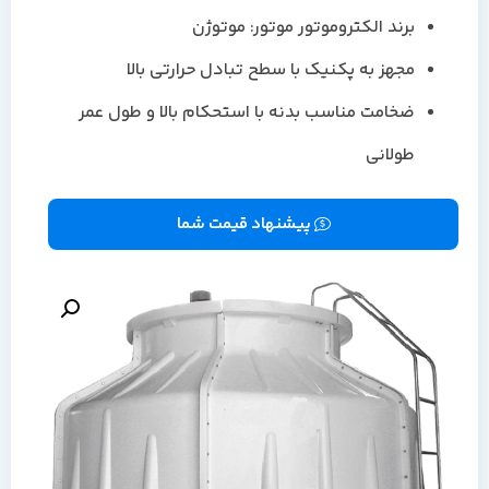
برند الکتروموتور موتور: موتوژن
مجهز به پکنیک با سطح تبادل حرارتی بالا
ضخامت مناسب بدنه با استحکام بالا و طول عمر
طولانی
پیشنهاد قیمت شما