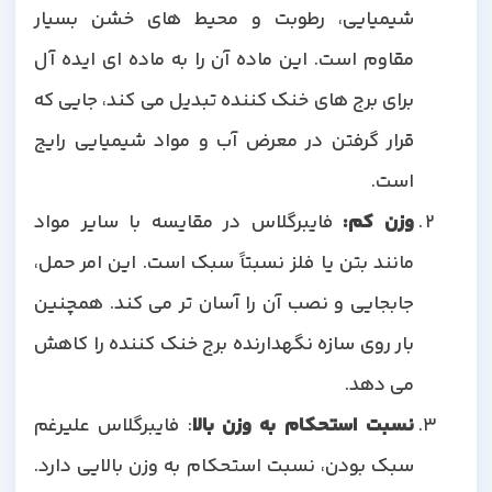
شیمیایی، رطوبت و محیط های خشن بسیار
مقاوم است. این ماده آن را به ماده ای ایده آل
برای برج های خنک کننده تبدیل می کند، جایی که
قرار گرفتن در معرض آب و مواد شیمیایی رایج
است.
وزن کم:
فایبرگلاس در مقایسه با سایر مواد
مانند بتن یا فلز نسبتاً سبک است. این امر حمل،
جابجایی و نصب آن را آسان تر می کند. همچنین
بار روی سازه نگهدارنده برج خنک کننده را کاهش
می دهد.
نسبت استحکام به وزن بالا
: فایبرگلاس علیرغم
سبک بودن، نسبت استحکام به وزن بالایی دارد.