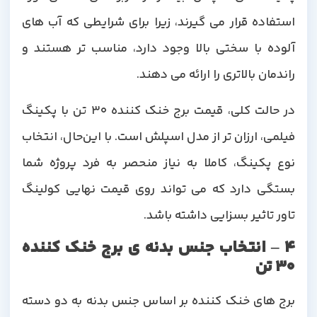
استفاده قرار می گیرند، زیرا برای شرایطی که آب های
آلوده با سختی بالا وجود دارد، مناسب تر هستند و
راندمان بالاتری را ارائه می دهند.
در حالت کلی، قیمت برج خنک کننده 30 تن با پکینگ
فیلمی، ارزان تر از مدل اسپلش است. با این‌حال، انتخاب
نوع پکینگ، کاملا به نیاز منحصر به فرد پروژه شما
بستگی دارد که می تواند روی قیمت نهایی کولینگ
تاور تاثیر بسزایی داشته باشد.
4 – انتخاب جنس بدنه ی برج خنک کننده
30 تن
برج های خنک کننده بر اساس جنس بدنه به دو دسته