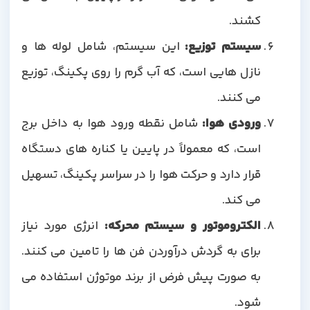
کشند.
سیستم توزیع:
این سیستم، شامل لوله ها و
نازل هایی است، که آب گرم را روی پکینگ، توزیع
می کنند.
ورودی هوا:
شامل نقطه ورود هوا به داخل برج
است، که معمولاً در پایین یا کناره های دستگاه
قرار دارد و حرکت هوا را در سراسر پکینگ، تسهیل
می کند.
الکتروموتور و سیستم محرکه:
انرژی مورد نیاز
برای به گردش درآوردن فن ها را تامین می کنند.
به صورت پیش فرض از برند موتوژن استفاده می
شود.