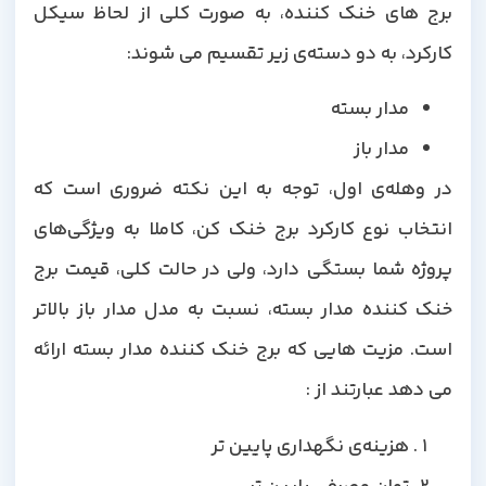
برج های خنک کننده، به صورت کلی از لحاظ سیکل
کارکرد، به دو دسته‌ی زیر تقسیم می شوند:
مدار بسته
مدار باز
در وهله‌ی اول، توجه به این نکته ضروری است که
انتخاب نوع کارکرد برج خنک کن، کاملا به ویژگی‌های
پروژه شما بستگی دارد، ولی در حالت کلی، قیمت برج
خنک کننده مدار بسته، نسبت به مدل مدار باز بالاتر
است. مزیت هایی که برج خنک کننده مدار بسته ارائه
می دهد عبارتند از :
هزینه‌ی نگهداری پایین تر