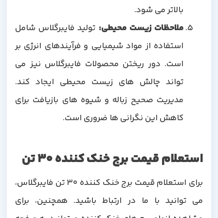
بالاتر می شود.
ملاحظات زیست محیطی:
تولید فایبرگلاس شامل
استفاده از مواد شیمیایی و فرآیندهای انرژی بر
است. دور ریختن محصولات فایبرگلاس نیز می
تواند چالش های زیست محیطی ایجاد کند.
مدیریت صحیح زباله و شیوه های بازیافت برای
کاهش این نگرانی ها ضروری است.
استعلام قیمت برج خنک کننده 30 تن
برای استعلام قیمت برج خنک کننده 30 تن فایبرگلاس،
می توانید با ما در ارتباط باشید. همچنین، برای