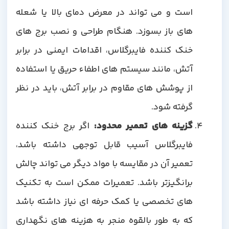
است و می تواند در معرض دمای بالا یا شعله
های باز بسوزد. هنگام طراحی و نصب برج های
خنک کننده فایبرگلاس، اقدامات ایمنی در برابر
آتش، مانند سیستم های اطفاء حریق یا استفاده
از پوشش های مقاوم در برابر آتش، باید در نظر
گرفته شود.
گزینه های تعمیر محدود:
اگر برج خنک کننده
فایبرگلاس آسیب قابل توجهی داشته باشد،
تعمیر آن در مقایسه با مواد دیگر می تواند چالش
برانگیزتر باشد. تعمیرات ممکن است به تکنیک
های تخصصی یا کمک حرفه ای نیاز داشته باشد
که به طور بالقوه منجر به هزینه های نگهداری