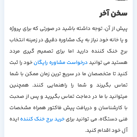
سخن آخر
پیش از آن، توجه داشته باشید در صورتی که برای پروژه
و یا خانه خود نیاز به یک مشاوره دقیق در زمینه انتخاب
برج خنک کننده دارید اما برای تصمیم گیری مردد
هستید می توانید
درخواست مشاوره رایگان
خود را ثبت
کنید تا متخصصان ما در سریع ترین زمان ممکن با شما
تماس بگیرند و شما را راهنمایی کنند. همچنین
میتوانید با ما در دماجت تماس بگیرید و پس از صحبت
با کارشناسان و دریافت پیش فاکتور همراه مشخصات
نی دستگاه، می توانید برای
خرید برج خنک کننده
ایده
آل خود اقدام کنید.