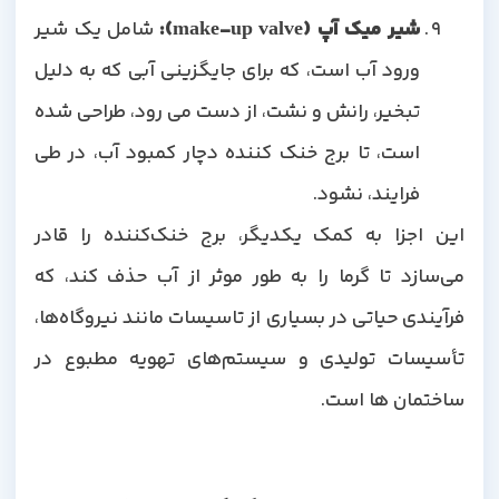
شیر میک آپ (make-up valve):
شامل یک شیر
ورود آب است، که برای جایگزینی آبی که به دلیل
تبخیر، رانش و نشت، از دست می رود، طراحی شده
است، تا برج خنک کننده دچار کمبود آب، در طی
فرایند، نشود.
این اجزا به کمک یکدیگر، برج خنک‌کننده را قادر
می‌سازد تا گرما را به طور موثر از آب حذف کند، که
فرآیندی حیاتی در بسیاری از تاسیسات مانند نیروگاه‌ها،
تأسیسات تولیدی و سیستم‌های تهویه مطبوع در
ساختمان ها است.