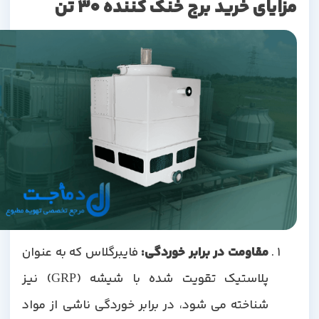
مزایای خرید برج خنک کننده 30 تن
مقاومت در برابر خوردگی:
فایبرگلاس که به عنوان
پلاستیک تقویت شده با شیشه (GRP) نیز
شناخته می شود، در برابر خوردگی ناشی از مواد