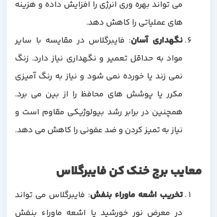
می تواند بهره وری انرژی را افزایش داده و هزینه
های عملیاتی را کاهش دهد.
نگهداری آسان
: فایبرگلاس در مقایسه با سایر
مواد به حداقل تعمیر و نگهداری نیاز دارد. زنگ
نمی زند یا خورده نمی شود و نیاز به رنگ آمیزی
مکرر یا پوشش های محافظ را از بین می برد.
همچنین در برابر رشد بیولوژیکی مقاوم است و
نیاز به تمیز کردن و ضد عفونی را کاهش می دهد.
معایب برج خنک کن فایبرگلاس
تخریب اشعه ماوراء بنفش
: فایبرگلاس می تواند
در معرض نور خورشید یا اشعه ماوراء بنفش