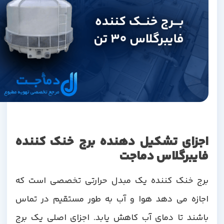
اجزای تشکیل دهنده برج خنک کننده
فایبرگلاس دماجت
برج خنک کننده یک مبدل حرارتی تخصصی است که
اجازه می دهد هوا و آب به طور مستقیم در تماس
باشند تا دمای آب کاهش یابد. اجزای اصلی یک برج