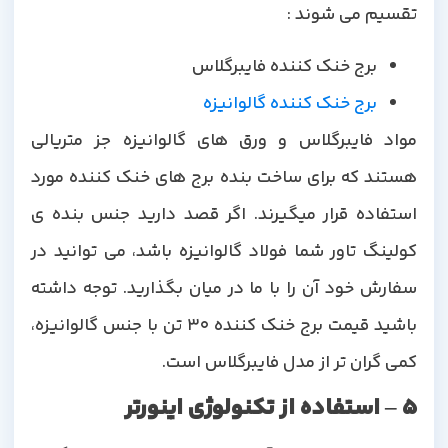
تقسیم می شوند :
برج خنک کننده فایبرگلاس
برج خنک کننده گالوانیزه
مواد فایبرگلاس و ورق های گالوانیزه جز متریالی
هستند که برای ساخت بنده برج های خنک کننده مورد
استفاده قرار میگیرند. اگر قصد دارید جنس بنده ی
کولینگ تاور شما فولاد گالوانیزه باشد، می توانید در
سفارش خود آن را با ما در میان بگذارید. توجه داشته
باشید قیمت برج خنک کننده 30 تن با جنس گالوانیزه،
کمی گران تر از مدل فایبرگلاس است.
5 – استفاده از تکنولوژی اینورتر