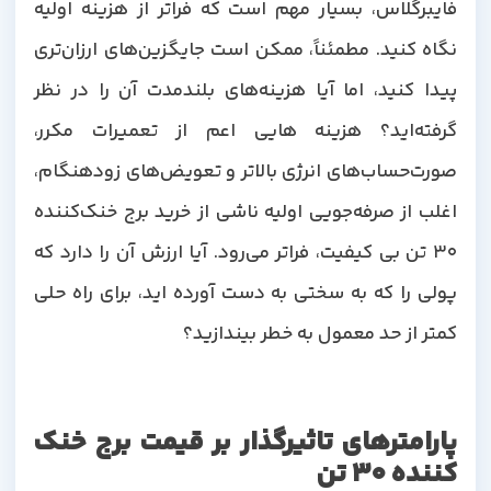
فایبرگلاس، بسیار مهم است که فراتر از هزینه اولیه
نگاه کنید. مطمئناً، ممکن است جایگزین‌های ارزان‌تری
پیدا کنید، اما آیا هزینه‌های بلندمدت آن را در نظر
گرفته‌اید؟ هزینه هایی اعم از تعمیرات مکرر،
صورت‌حساب‌های انرژی بالاتر و تعویض‌های زودهنگام،
اغلب از صرفه‌جویی اولیه ناشی از خرید برج خنک‌کننده
30 تن بی کیفیت، فراتر می‌رود. آیا ارزش آن را دارد که
پولی را که به سختی به دست آورده اید، برای راه حلی
کمتر از حد معمول به خطر بیندازید؟
پارامترهای تاثیرگذار بر قیمت برج خنک
کننده 30 تن