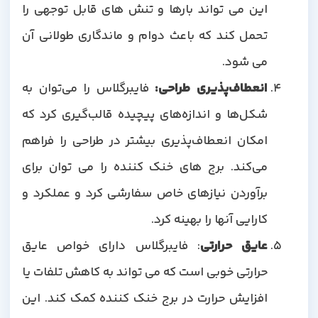
این می تواند بارها و تنش های قابل توجهی را
تحمل کند که باعث دوام و ماندگاری طولانی آن
می شود.
انعطاف‌پذیری طراحی:
فایبرگلاس را می‌توان به
شکل‌ها و اندازه‌های پیچیده قالب‌گیری کرد که
امکان انعطاف‌پذیری بیشتر در طراحی را فراهم
می‌کند. برج های خنک کننده را می توان برای
برآوردن نیازهای خاص سفارشی کرد و عملکرد و
کارایی آنها را بهینه کرد.
عایق حرارتی
: فایبرگلاس دارای خواص عایق
حرارتی خوبی است که می تواند به کاهش تلفات یا
افزایش حرارت در برج خنک کننده کمک کند. این