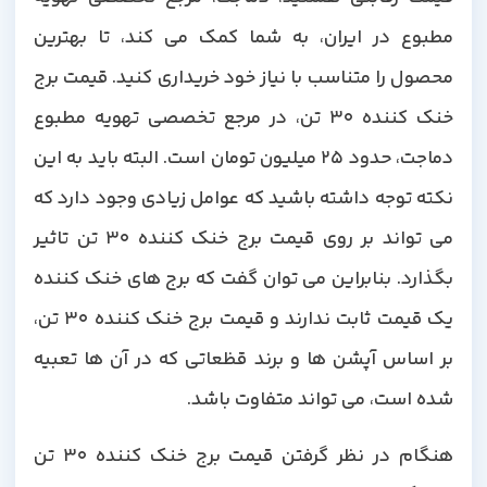
مطبوع در ایران، به شما کمک می کند، تا بهترین
محصول را متناسب با نیاز خود خریداری کنید. قیمت برج
خنک کننده 30 تن، در مرجع تخصصی تهویه مطبوع
دماجت، حدود 25 میلیون تومان است. البته باید به این
نکته توجه داشته باشید که عوامل زیادی وجود دارد که
می تواند بر روی قیمت برج خنک کننده 30 تن تاثیر
بگذارد. بنابراین می توان گفت که برج های خنک کننده
یک قیمت ثابت ندارند و قیمت برج خنک کننده 30 تن،
بر اساس آپشن ها و برند قظعاتی که در آن ها تعبیه
شده است، می تواند متفاوت باشد.
هنگام در نظر گرفتن قیمت برج خنک کننده 30 تن