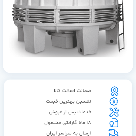
ضمانت اصالت کالا
تضمین بهترین قیمت
خدمات پس از فروش
18 ماه گارانتی محصول
ارسال به سراسر ایران