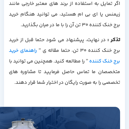
اگر تمایل به استفاده از برند های معتبر خارجی مانند
زیمنس یا ای بی ام هستید، می توانید هنگام خرید
برج خنک کننده 30 تن آن را با ما در میان بگذارید.
ذکر
:
در نهایت، پیشنهاد می شود حتما قبل از خرید
برج خنک کننده 30 تن، حتما مقاله ی ”
راهنمای خرید
رج خنک کننده
” را مطالعه کنید. همچنین می توانید با
متخصصان ما تماس حاصل فرمایید تا مشاوره های
تخصصی را به صورت رایگان در اختیار شما قرار دهند.