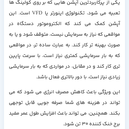
یکی از پرکاربردترین آپشن هایی که بر روی کولینگ ها
تعبیه می شود، تکنولوژی اینورتر یا VFD است. این
آپشن کمک می کند که الکتروموتور دستگاه در
مواقعی که نیاز به سرمایش نیست، متوقف شود و یا به
صورت بهینه تر کار کند. به عبارت ساده تر، در مواقعی
که به بار سرمایشی کمتری نیاز است، با سرعت پایین
تری کار کند و در مقابل، در مواردی که به بار سرمایشی
زیادی نیاز است، با دور بالاتری فعال باشد.
این ویژگی باعث کاهش مصرف انرژی می شود که می
تواند در هزینه های شما صرفه جویی قابل توجهی
بکند. همچنین، می تواند باعث افزایش طول عمر مفید
برج خنک کننده 30 تن شود.