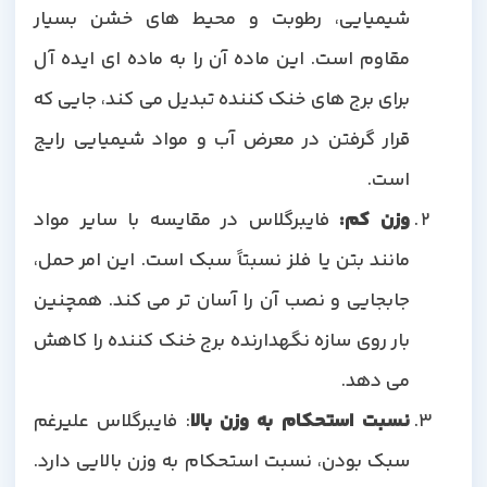
شیمیایی، رطوبت و محیط های خشن بسیار
مقاوم است. این ماده آن را به ماده ای ایده آل
برای برج های خنک کننده تبدیل می کند، جایی که
قرار گرفتن در معرض آب و مواد شیمیایی رایج
است.
وزن کم:
فایبرگلاس در مقایسه با سایر مواد
مانند بتن یا فلز نسبتاً سبک است. این امر حمل،
جابجایی و نصب آن را آسان تر می کند. همچنین
بار روی سازه نگهدارنده برج خنک کننده را کاهش
می دهد.
نسبت استحکام به وزن بالا
: فایبرگلاس علیرغم
سبک بودن، نسبت استحکام به وزن بالایی دارد.