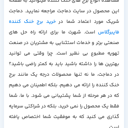
مشاهده انواع برج های خنک کننده میتوانید به صفحه
این محصول در سایت دماجت مراجعه نمایید. دماجت
شریک مورد اعتماد شما در
خرید برج خنک کننده
فایبرگلاس
است. شهرت ما برای ارائه راه حل های
صنعتی برتر و خدمات استثنایی به مشتریان در صنعت
تهویه مطبوع بی نظیر است. چرا وقتی می توانید
بهترین ها را داشته باشید باید به کمتر راضی باشید؟
در دماجت، ما نه تنها محصولات درجه یک مانند برج
خنک کننده را ارائه می دهیم، بلکه اطمینان می دهیم
که در هر مرحله از شما پشتیبانی می شود. با ما، شما
فقط یک محصول را نمی خرید، بلکه در شراکتی سرمایه
گذاری می کنید که به موفقیت شما اختصاص یافته
است.