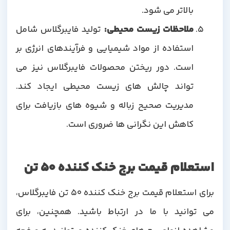
بالاتر می شود.
ملاحظات زیست محیطی:
تولید فایبرگلاس شامل
استفاده از مواد شیمیایی و فرآیندهای انرژی بر
است. دور ریختن محصولات فایبرگلاس نیز می
تواند چالش های زیست محیطی ایجاد کند.
مدیریت صحیح زباله و شیوه های بازیافت برای
کاهش این نگرانی ها ضروری است.
استعلام قیمت برج خنک کننده 50 تن
برای استعلام قیمت برج خنک کننده 50 تن فایبرگلاس،
می توانید با ما در ارتباط باشید. همچنین، برای