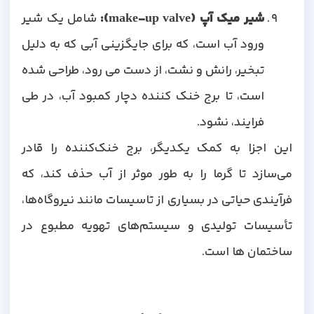
شیر میک آپ (make-up valve):
شامل یک شیر
ورود آب است، که برای جایگزینی آبی که به دلیل
تبخیر، رانش و نشت، از دست می رود، طراحی شده
است، تا برج خنک کننده دچار کمبود آب، در طی
فرایند، نشود.
این اجزا به کمک یکدیگر، برج خنک‌کننده را قادر
می‌سازد تا گرما را به طور موثر از آب حذف کند، که
فرآیندی حیاتی در بسیاری از تاسیسات مانند نیروگاه‌ها،
تأسیسات تولیدی و سیستم‌های تهویه مطبوع در
ساختمان ها است.