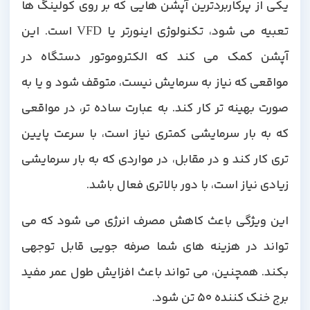
یکی از پرکاربردترین آپشن هایی که بر روی کولینگ ها
تعبیه می شود، تکنولوژی اینورتر یا VFD است. این
آپشن کمک می کند که الکتروموتور دستگاه در
مواقعی که نیاز به سرمایش نیست، متوقف شود و یا به
صورت بهینه تر کار کند. به عبارت ساده تر، در مواقعی
که به بار سرمایشی کمتری نیاز است، با سرعت پایین
تری کار کند و در مقابل، در مواردی که به بار سرمایشی
زیادی نیاز است، با دور بالاتری فعال باشد.
این ویژگی باعث کاهش مصرف انرژی می شود که می
تواند در هزینه های شما صرفه جویی قابل توجهی
بکند. همچنین، می تواند باعث افزایش طول عمر مفید
برج خنک کننده 50 تن شود.