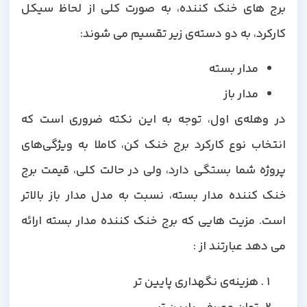
برج های خنک کننده، به صورت کلی از لحاظ سیکل
کارکرد، به دو دسته‌ی زیر تقسیم می شوند:
مدار بسته
مدار باز
در وهله‌ی اول، توجه به این نکته ضروری است که
انتخاب نوع کارکرد برج خنک کن، کاملا به ویژگی‌های
پروژه شما بستگی دارد، ولی در حالت کلی، قیمت برج
خنک کننده مدار بسته، نسبت به مدل مدار باز بالاتر
است. مزیت هایی که برج خنک کننده مدار بسته ارائه
می دهد عبارتند از :
هزینه‌ی نگهداری پایین تر