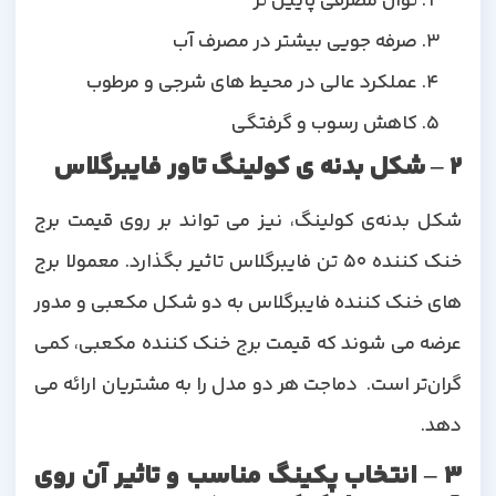
توان مصرفی پایین تر
صرفه جویی بیشتر در مصرف آب
عملکرد عالی در محیط های شرجی و مرطوب
کاهش رسوب و گرفتگی
2 – شکل بدنه ی کولینگ تاور فایبرگلاس
شکل بدنه‌ی کولینگ، نیز می تواند بر روی قیمت برج
خنک کننده 50 تن فایبرگلاس تاثیر بگذارد. معمولا برج
های خنک کننده فایبرگلاس به دو شکل مکعبی و مدور
عرضه می شوند که قیمت برج خنک کننده مکعبی، کمی
گران‌تر است. دماجت هر دو مدل را به مشتریان ارائه می
دهد.
3 – انتخاب پکینگ مناسب و تاثیر آن روی