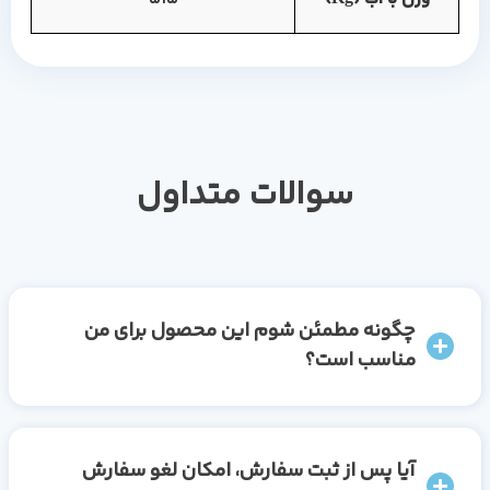
سوالات متداول
چگونه مطمئن شوم این محصول برای من
مناسب است؟
آیا پس از ثبت سفارش، امکان لغو سفارش