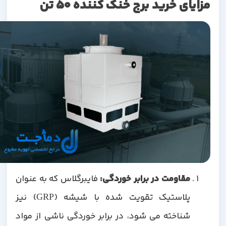
مزایای خرید برج خنک کننده 50 تن
مقاومت در برابر خوردگی:
فایبرگلاس که به عنوان
پلاستیک تقویت شده با شیشه (GRP) نیز
شناخته می شود، در برابر خوردگی ناشی از مواد