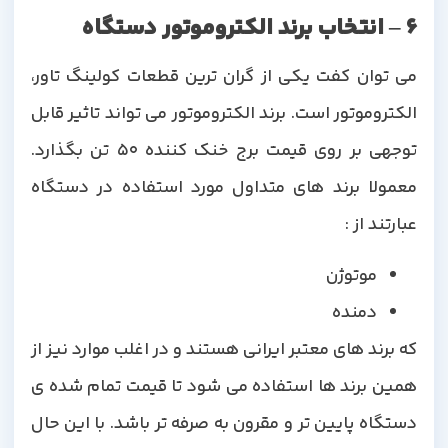
6 – انتخاب برند الکتروموتور دستگاه
می توان کفت یکی از گران ترین قطعات کولینگ تاور،
الکتروموتور است. برند الکتروموتور می تواند تاثیر قابل
توجهی بر روی قیمت برج خنک کننده 50 تن بگذارد.
معمولا برند های متداول مورد استفاده در دستگاه
عبارتند از :
موتوژن
دمنده
که برند های معتبر ایرانی هستند و در اغلب موارد نیز از
همین برند ها استفاده می شود تا قیمت تمام شده ی
دستگاه پایین تر و مقرون به صرفه تر باشد. با این حال