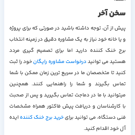
سخن آخر
پیش از آن، توجه داشته باشید در صورتی که برای پروژه
و یا خانه خود نیاز به یک مشاوره دقیق در زمینه انتخاب
برج خنک کننده دارید اما برای تصمیم گیری مردد
هستید می توانید
درخواست مشاوره رایگان
خود را ثبت
کنید تا متخصصان ما در سریع ترین زمان ممکن با شما
تماس بگیرند و شما را راهنمایی کنند. همچنین
میتوانید با ما در دماجت تماس بگیرید و پس از صحبت
با کارشناسان و دریافت پیش فاکتور همراه مشخصات
نی دستگاه، می توانید برای
خرید برج خنک کننده
ایده
آل خود اقدام کنید.