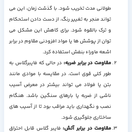
طولانی مدت تخریب شود. با گذشت زمان، این می
تواند منجر به تغییر رنگ، از دست دادن استحکام
و ترک بالقوه شود. برای کاهش این مشکل می
توان از پوشش ها یا مواد افزودنی مقاوم در برابر
اشعه ماوراء بنفش استفاده کرد.
مقاومت در برابر ضربه:
در حالی که فایبرگلاس به
طور کلی قوی است، در مقایسه با موادی مانند
بتن یا فولاد می تواند بیشتر در معرض آسیب
ناشی از ضربه یا بارهای سنگین باشد. هنگام
نصب و نگهداری باید مراقب بود تا از آسیب های
ساختاری جلوگیری شود.
مقاومت در برابر آتش:
فایبر گلاس قابل احتراق