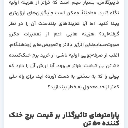
فایبرگلاس، بسیار مهم است که فراتر از هزینه اولیه
نگاه کنید. مطمئناً، ممکن است جایگزین‌های ارزان‌تری
پیدا کنید، اما آیا هزینه‌های بلندمدت آن را در نظر
گرفته‌اید؟ هزینه هایی اعم از تعمیرات مکرر،
صورت‌حساب‌های انرژی بالاتر و تعویض‌های زودهنگام،
اغلب از صرفه‌جویی اولیه ناشی از خرید برج خنک‌کننده
50 تن بی کیفیت، فراتر می‌رود. آیا ارزش آن را دارد که
پولی را که به سختی به دست آورده اید، برای راه حلی
کمتر از حد معمول به خطر بیندازید؟
پارامترهای تاثیرگذار بر قیمت برج خنک
کننده 50 تن