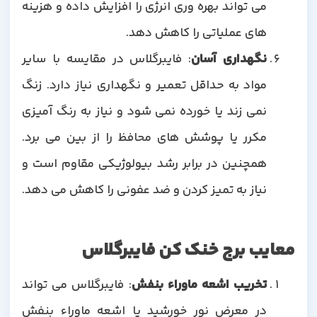
می تواند بهره وری انرژی را افزایش داده و هزینه
های عملیاتی را کاهش دهد.
نگهداری آسان
: فایبرگلاس در مقایسه با سایر
مواد به حداقل تعمیر و نگهداری نیاز دارد. زنگ
نمی زند یا خورده نمی شود و نیاز به رنگ آمیزی
مکرر یا پوشش های محافظ را از بین می برد.
همچنین در برابر رشد بیولوژیکی مقاوم است و
نیاز به تمیز کردن و ضد عفونی را کاهش می دهد.
معایب برج خنک کن فایبرگلاس
تخریب اشعه ماوراء بنفش
: فایبرگلاس می تواند
در معرض نور خورشید یا اشعه ماوراء بنفش