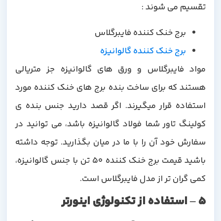
تقسیم می شوند :
برج خنک کننده فایبرگلاس
برج خنک کننده گالوانیزه
مواد فایبرگلاس و ورق های گالوانیزه جز متریالی
هستند که برای ساخت بنده برج های خنک کننده مورد
استفاده قرار میگیرند. اگر قصد دارید جنس بنده ی
کولینگ تاور شما فولاد گالوانیزه باشد، می توانید در
سفارش خود آن را با ما در میان بگذارید. توجه داشته
باشید قیمت برج خنک کننده 50 تن با جنس گالوانیزه،
کمی گران تر از مدل فایبرگلاس است.
5 – استفاده از تکنولوژی اینورتر