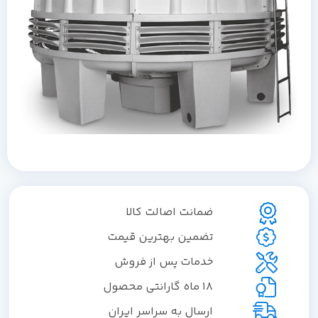
ضمانت اصالت کالا
تضمین بهترین قیمت
خدمات پس از فروش
18 ماه گارانتی محصول
ارسال به سراسر ایران