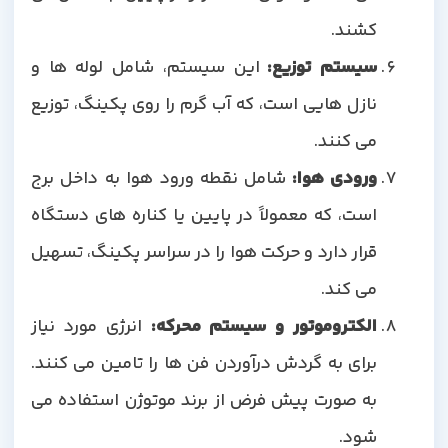
کشند.
سیستم توزیع:
این سیستم، شامل لوله ها و
نازل هایی است، که آب گرم را روی پکینگ، توزیع
می کنند.
ورودی هوا:
شامل نقطه ورود هوا به داخل برج
است، که معمولاً در پایین یا کناره های دستگاه
قرار دارد و حرکت هوا را در سراسر پکینگ، تسهیل
می کند.
الکتروموتور و سیستم محرکه:
انرژی مورد نیاز
برای به گردش درآوردن فن ها را تامین می کنند.
به صورت پیش فرض از برند موتوژن استفاده می
شود.