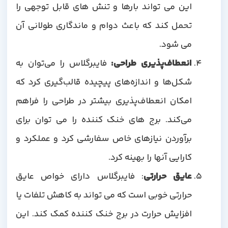
این می تواند بارها و تنش های قابل توجهی را
تحمل کند که باعث دوام و ماندگاری طولانی آن
می شود.
انعطاف‌پذیری طراحی:
فایبرگلاس را می‌توان به
شکل‌ها و اندازه‌های پیچیده قالب‌گیری کرد که
امکان انعطاف‌پذیری بیشتر در طراحی را فراهم
می‌کند. برج های خنک کننده را می توان برای
برآوردن نیازهای خاص سفارشی کرد و عملکرد و
کارایی آنها را بهینه کرد.
عایق حرارتی
: فایبرگلاس دارای خواص عایق
حرارتی خوبی است که می تواند به کاهش تلفات یا
افزایش حرارت در برج خنک کننده کمک کند. این