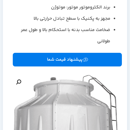
برند الکتروموتور موتور: موتوژن
مجهز به پکنیک با سطح تبادل حرارتی بالا
ضخامت مناسب بدنه با استحکام بالا و طول عمر
طولانی
پیشنهاد قیمت شما