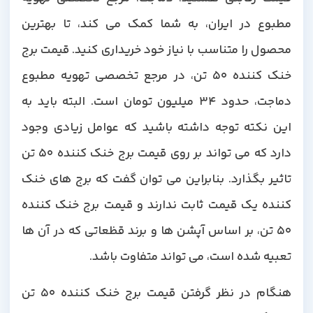
مطبوع در ایران، به شما کمک می کند، تا بهترین
محصول را متناسب با نیاز خود خریداری کنید. قیمت برج
خنک کننده 50 تن، در مرجع تخصصی تهویه مطبوع
دماجت، حدود 34 میلیون تومان است. البته باید به
این نکته توجه داشته باشید که عوامل زیادی وجود
دارد که می تواند بر روی قیمت برج خنک کننده 50 تن
تاثیر بگذارد. بنابراین می توان گفت که برج های خنک
کننده یک قیمت ثابت ندارند و قیمت برج خنک کننده
50 تن، بر اساس آپشن ها و برند قظعاتی که در آن ها
تعبیه شده است، می تواند متفاوت باشد.
هنگام در نظر گرفتن قیمت برج خنک کننده 50 تن