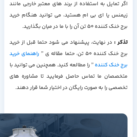
اگر تمایل به استفاده از برند های معتبر خارجی مانند
زیمنس یا ای بی ام هستید، می توانید هنگام خرید
برج خنک کننده 50 تن آن را با ما در میان بگذارید.
ذکر
:
در نهایت، پیشنهاد می شود حتما قبل از خرید
رج خنک کننده 50 تن، حتما مقاله ی ”
راهنمای خرید
رج خنک کننده
” را مطالعه کنید. همچنین می توانید با
متخصصان ما تماس حاصل فرمایید تا مشاوره های
تخصصی را به صورت رایگان در اختیار شما قرار دهند.