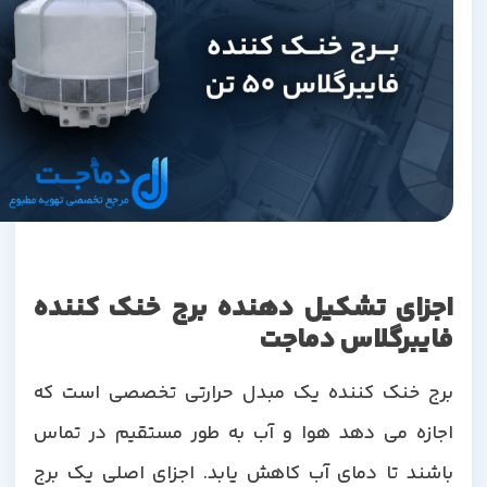
اجزای تشکیل دهنده برج خنک کننده
فایبرگلاس دماجت
برج خنک کننده یک مبدل حرارتی تخصصی است که
اجازه می دهد هوا و آب به طور مستقیم در تماس
باشند تا دمای آب کاهش یابد. اجزای اصلی یک برج