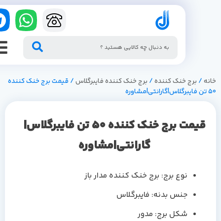
/
برج خنک کننده
/
برج خنک کننده فایبرگلاس
/ قیمت برج خنک کننده
قیمت برج خنک کننده 50 تن فایبرگلاس|
گارانتی|مشاوره
نوع برج: برج خنک کننده مدار باز
جنس بدنه: فایبرگلاس
شکل برج: مدور