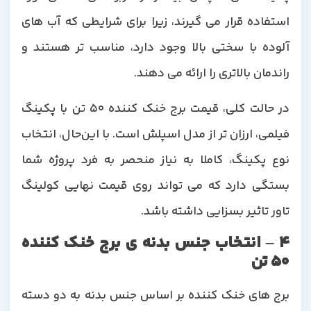
استفاده قرار می گیرند، زیرا برای شرایطی که آب های
آلوده با سختی بالا وجود دارد، مناسب تر هستند و
راندمان بالاتری را ارائه می دهند.
در حالت کلی، قیمت برج خنک کننده 50 تن با پکینگ
فیلمی، ارزان تر از مدل اسپلش است. با این‌حال، انتخاب
نوع پکینگ، کاملا به نیاز منحصر به فرد پروژه شما
بستگی دارد که می تواند روی قیمت نهایی کولینگ
تاور تاثیر بسزایی داشته باشد.
4 – انتخاب جنس بدنه ی برج خنک کننده
50 تن
برج های خنک کننده بر اساس جنس بدنه به دو دسته