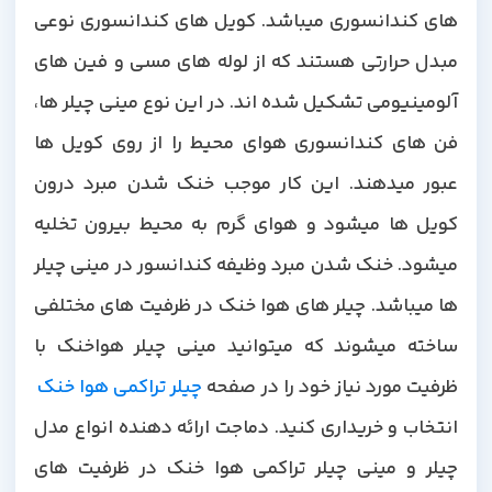
های کندانسوری میباشد. کویل های کندانسوری نوعی
مبدل حرارتی هستند که از لوله های مسی و فین های
آلومینیومی تشکیل شده اند. در این نوع مینی چیلر ها،
فن های کندانسوری هوای محیط را از روی کویل ها
عبور میدهند. این کار موجب خنک شدن مبرد درون
کویل ها میشود و هوای گرم به محیط بیرون تخلیه
میشود. خنک شدن مبرد وظیفه کندانسور در مینی چیلر
ها میباشد. چیلر های هوا خنک در ظرفیت های مختلفی
ساخته میشوند که میتوانید مینی چیلر هواخنک با
رفیت مورد نیاز خود را در صفحه
چیلر تراکمی هوا خنک
انتخاب و خریداری کنید. دماجت ارائه دهنده انواع مدل
چیلر و مینی چیلر تراکمی هوا خنک در ظرفیت های