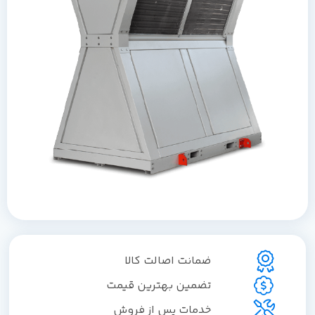
ضمانت اصالت کالا
تضمین بهترین قیمت
خدمات پس از فروش