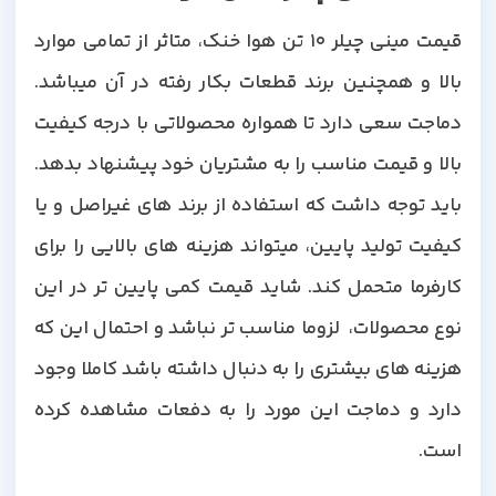
قیمت مینی چیلر 10 تن هوا خنک، متاثر از تمامی موارد
بالا و همچنین برند قطعات بکار رفته در آن میباشد.
دماجت سعی دارد تا همواره محصولاتی با درجه کیفیت
بالا و قیمت مناسب را به مشتریان خود پیشنهاد بدهد.
باید توجه داشت که استفاده از برند های غیراصل و یا
کیفیت تولید پایین، میتواند هزینه های بالایی را برای
کارفرما متحمل کند. شاید قیمت کمی پایین تر در این
نوع محصولات، لزوما مناسب تر نباشد و احتمال این که
هزینه های بیشتری را به دنبال داشته باشد کاملا وجود
دارد و دماجت این مورد را به دفعات مشاهده کرده
است.