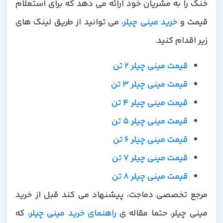
خنک را به مشریان خود ارائه می دهد که برای استعلام
یمت و
خرید مینی چیلر
، می توانید از طریق لینک های
زیر اقدام کنید.
قیمت مینی چیلر 2 تن
قیمت مینی چیلر 3 تن
قیمت مینی چیلر 4 تن
قیمت مینی چیلر 5 تن
قیمت مینی چیلر 6 تن
قیمت مینی چیلر 7 تن
قیمت مینی چیلر 8 تن
مرجع تخصصی دماجت، پیشنهاد می کند قبل از خرید
ینی چیلر، حتما مقاله ی
راهنمای خرید مینی چیلر
، که