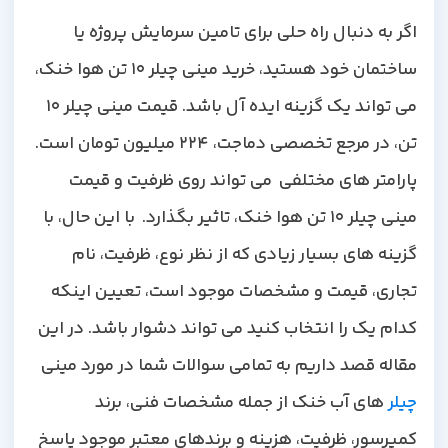
اگر به دنبال راه حلی برای تامین سرمایش پروژه یا
ساختمان خود هستید، خرید مینی چیلر 10 تن هوا خنک،
می تواند یک گزینه ایده آل باشد. قیمت مینی چیلر 10
تن، در مرجع تخصصی دماجت، 224 میلیون تومان است.
پارامتر های مختلفی می تواند روی ظرفیت و قیمت
مینی چیلر 10 تن هوا خنک، تاثیر بگذارد. با این حال، با
گزینه های بسیار زیادی که از نظر نوع، ظرفیت، نام
تجاری، قیمت و مشخصات موجود است، تعیین اینکه
کدام یک را انتخاب کنید می تواند دشوار باشد. در این
مقاله قصد داریم به تمامی سوالات شما در مورد مینی
چیلر
های آب خنک از جمله مشخصات فنی، برند
کمپرسور، ظرفیت، هزینه و برندهای معتبر موجود پاسخ