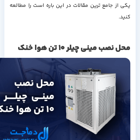
یکی از جامع ترین مقالات در این باره است را مطالعه
کنید.
محل نصب مینی چیلر 10 تن هوا خنک