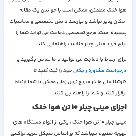
هوا خنک مطمئن، ممکن است با خواندن یک مقاله
امکان پذیر نباشد و نیازمند دانش تخصصی و محاسبات
پیچیده است. مرجع تخصصی دماجت می تواند شما را
برای خرید مینی چیلر مناسب راهنمایی کند
.
برای ارتباط با دماجت می توانید با ما تماس بگیرید یا
درخواست مشاوره رایگان
خود را ثبت کنید تا
کارشناسان ما در سریع ترین زمان ممکن با شما ارتباط
برقرار کنند و شما را راهنمایی کنند
.
اجزای مینی چیلر
10 تن
هوا خنک
مینی چیلر 10 تن هوا خنک ، یکی از انواع دستگاه های
تهویه مطبوع میباشد که بر اساس سیکل تبرید تراکمی