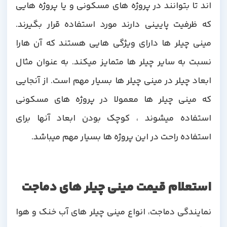
اند تا بتوانند در پروژه های مسکونی و یا پروژه هایی
که ظرفیت پایینی دارند مورد استفاده قرار بگیرند.
مینی چیلر ها دارای ویژگی هایی هستند که آن هارا
نسبت به سایر چیلر ها متمایز میکند. به عنوان مثال
ابعاد چیلر در مینی چیلر ها بسیار مهم است. از آنجایی
که مینی چیلر ها معمولا در پروژه های مسکونی
استفاده میشوند ، کوچک بودن ابعاد آنها برای
استفاده راحت در این پروژه ها بسیار مهم میباشد.
استعلام قیمت مینی چیلر های دماجت
نمایندگی دماجت، انواع مینی چیلر های آب خنک و هوا