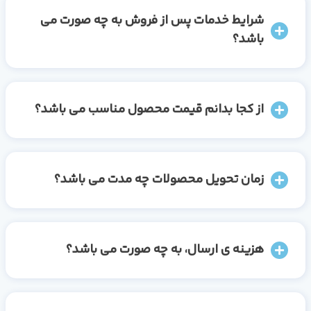
شرایط خدمات پس از فروش به چه صورت می
باشد؟
از کجا بدانم قیمت محصول مناسب می باشد؟
زمان تحویل محصولات چه مدت می باشد؟
هزینه ی ارسال، به چه صورت می باشد؟