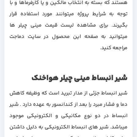
هستند که بسته به انتخاب مالکین و یا کارفرماها و با
توجه به شرایط پروژه میتوانند مورد استفاده قرار
بگیرند. برای مشاهده لیست قیمت مینی چیلر ها
میتوانید به صفحه این محصول در سایت دماجت
مراجعه کنید.
شیر انبساط مینی چیلر هواخنک
شیر انبساط جزئی از مدار تبرید است که وظیفه کاهش
دما و فشار مبرد را بعد از کندانسور به عهده دارد . شیر
انبساط در دو نوع مکانیکی و الکترونیکی موجود
میباشد. شیر های انبساط الکترونیکی به دلیل داشتن