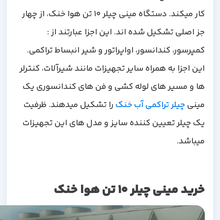
کار میکند. دستگاه مینی چیلر 10 تن هوا خنک، از چهار
جز اصلی تشکیل شده اند. این اجزا عبارتند از :
کمپرسور، کندانسور، اواپراتور و شیر انبساط تراکمی.
این اجزا به همراه سایر تجهیزات مانند شیرآلات، کنترلر
ها و مسیر های لوله کشی و فن های کندانسوری یک
مینی
چیلر تراکمی آب خنک
را تشکیل میدهند. ظرفیت
یک چیلر تعیین کننده سایز و مدل های این تجهیزات
میباشد
.
خرید مینی چیلر 10 تن هوا خنک