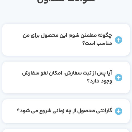
چگونه مطمئن شوم این محصول برای من
مناسب است؟
آیا پس از ثبت سفارش، امکان لغو سفارش
وجود دارد؟
گارانتی محصول از چه زمانی شروع می شود؟