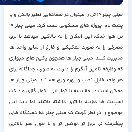
مینی چیلر 10 تن را میتوان در فضاهایی نظیر بالکن و یا
پشت بام پروژه های مسکونی نصب کرد. مینی چیلر 10
تن هوا خنک، این امکان را به مالکین میدهد تا برق
مصرفی را به صورت تفکیکی و فارغ از سایر واحد ها
مدیریت کنند. مینی چیلر ها همچون پکیج های دیواری
که وظیفه تامین آبگرم را دارند، به صورت جداگانه برای
هر واحد قابل نصب و بهره وری هستند. مینی چیلر ها
ممکن است در مقایسه با کولر ابی ، کولر گازی و داکت
اسپلیت ها هزینه بالاتری داشته باشند اما باید این
موضوع را در نظر گرفت که مینی چیلر ها دستگاه های
پیشرفته تر، بروز تر ،لوکس تر و با طول عمر بالاتری