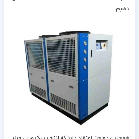
دهیم
.
همچنین دماجت اعتقاد دارد که انتخاب یک مینی چیلر