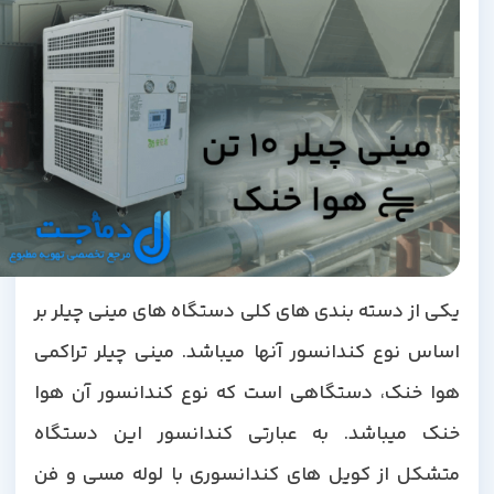
یکی از دسته بندی های کلی دستگاه های مینی چیلر بر
اساس نوع کندانسور آنها میباشد. مینی چیلر تراکمی
هوا خنک، دستگاهی است که نوع کندانسور آن هوا
خنک میباشد. به عبارتی کندانسور این دستگاه
متشکل از کویل های کندانسوری با لوله مسی و فن