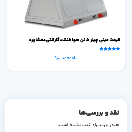
قیمت مینی چیلر 5 تن هوا خنک+گارانتی+مشاوره
امتیاز
ناموجود
5.00
از 5
نقد و بررسی‌ها
هنوز بررسی‌ای ثبت نشده است.