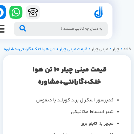
/
چیلر
/
مینی چیلر
/ قیمت مینی چیلر 10 تن هوا خنک+گارانتی+مشاوره
قیمت مینی چیلر 10 تن هوا
خنک+گارانتی+مشاوره
کمپرسور اسکرال برند کوپلند یا دنفوس
شیر انبساط مکانیکی
مجهز به تابلو برق