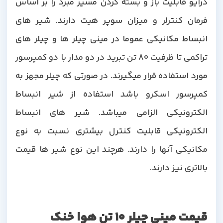
درایو قابلیت باز و بسته کردن مسیر مبرد را بر اساس
فرمان کنترلر و میزان سوپر هیت دارند. شیر های
انبساط مکانیکی عموما در مینی چیلر ها و چیلر های
تراکمی تا ظرفیت 80 تن تبرید در دو مدار با دو کمپرسور
مورد استفاده قرار میگیرند. در صورتی که چیلر مجهز به
کمپرسور اسکرو باشد استفاده از شیر انبساط
الکترونیکی الزامی میباشد. شیر های انبساط
الکترونیکی قابلیت کنترل بیشتری نسبت به نوع
مکانیکی آنها را دارند. هرچند این نوع شیر ها قیمت
بالاتری نیز دارند.
قیمت مینی چیلر 10 تن هوا خنک