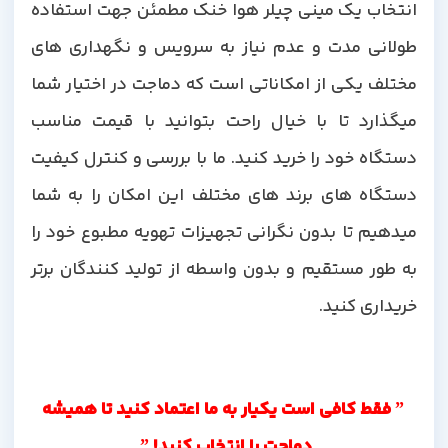
انتخاب یک مینی چیلر هوا خنک مطمئن جهت استفاده
طولانی مدت و عدم نیاز به سرویس و نگهداری های
مختلف یکی از امکاناتی است که دماجت در اختیار شما
میگذارد تا با خیال راحت بتوانید با قیمت مناسب
دستگاه خود را خرید کنید. ما با بررسی و کنترل کیفیت
دستگاه های برند های مختلف این امکان را به شما
میدهیم تا بدون نگرانی تجهیزات تهویه مطبوع خود را
به طور مستقیم و بدون واسطه از تولید کنندگان برتر
خریداری کنید.
” فقط کافی است یکیار به ما اعتماد کنید تا همیشه
دماجت را انتخاب کنید
! ”