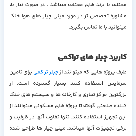
مختلف با برند های مختلف میباشد . در صورت نیاز به
مشاوره تخصصی تر در مورد مینی چیلر های هوا خنک
میتوانید با ما تماس بگیرد.
کاربرد چیلر های تراکمی
یف پروژه هایی که میتوانند از
چیلر تراکمی
برای تامین
سرمایش استفاده کنند بسیار گسترده است. از
بزرگترین مراکز تجاری و کارخانه ها و سیستم های خنک
کننده صنعتی گرفته تا پروژه های مسکونی میتوانند از
این تجهیز استفاده کنند. تنها تفاوت آنها در ظرفیت و
برخی تجهیزات آنها میباشد. مینی چیلر ها طراحی شده