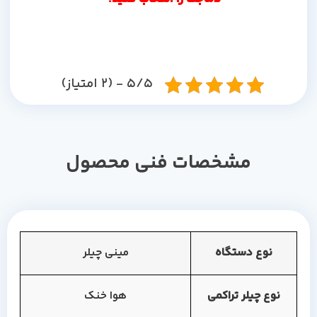
5/5 - (2 امتیاز)
مشخصات فنی محصول
نوع دستگاه
مینی چیلر
نوع چیلر تراکمی
هوا خنک