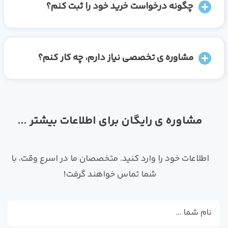
چگونه درخواست خرید خود را ثبت کنم؟
مشاوره ی تخصصی نیاز دارم، چه کار کنم؟
مشاوره ی رایگان برای اطلاعات بیشتر ...
اطلاعات خود را وارد کنید. متخصصان ما در اسرع وقت، با
شما تماس خواهند گرفت!