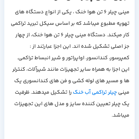
مینی چیلر 6 تن هوا خنک ، یکی از انواع دستگاه های
تهویه مطبوع میباشد که بر اساس سیکل تبرید تراکمی
کار میکند. دستگاه مینی چیلر 6 تن هوا خنک، از چهار
جز اصلی تشکیل شده اند. این اجزا عبارتند از :
کمپرسور، کندانسور، اواپراتور و شیر انبساط تراکمی.
این اجزا به همراه سایر تجهیزات مانند شیرآلات، کنترلر
ها و مسیر های لوله کشی و فن های کندانسوری یک
مینی
چیلر تراکمی آب خنک
را تشکیل میدهند. ظرفیت
یک چیلر تعیین کننده سایز و مدل های این تجهیزات
میباشد
.