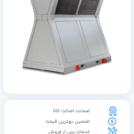
ضمانت اصالت کالا
تضمین بهترین قیمت
خدمات پس از فروش