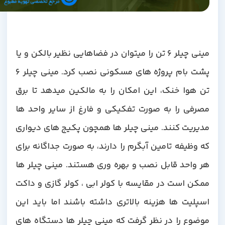
مینی چیلر 6 تن را میتوان در فضاهایی نظیر بالکن و یا
پشت بام پروژه های مسکونی نصب کرد. مینی چیلر 6
تن هوا خنک، این امکان را به مالکین میدهد تا برق
مصرفی را به صورت تفکیکی و فارغ از سایر واحد ها
مدیریت کنند. مینی چیلر ها همچون پکیج های دیواری
که وظیفه تامین آبگرم را دارند، به صورت جداگانه برای
هر واحد قابل نصب و بهره وری هستند. مینی چیلر ها
ممکن است در مقایسه با کولر ابی ، کولر گازی و داکت
اسپلیت ها هزینه بالاتری داشته باشند اما باید این
موضوع را در نظر گرفت که مینی چیلر ها دستگاه های