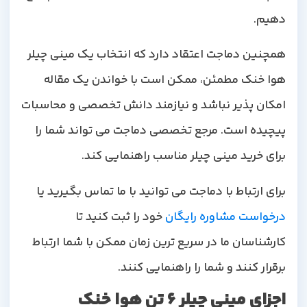
دهیم
.
همچنین دماجت اعتقاد دارد که انتخاب یک مینی چیلر
هوا خنک مطمئن، ممکن است با خواندن یک مقاله
امکان پذیر نباشد و نیازمند دانش تخصصی و محاسبات
پیچیده است. مرجع تخصصی دماجت می تواند شما را
برای خرید مینی چیلر مناسب راهنمایی کند
.
برای ارتباط با دماجت می توانید با ما تماس بگیرید یا
درخواست مشاوره رایگان
خود را ثبت کنید تا
کارشناسان ما در سریع ترین زمان ممکن با شما ارتباط
برقرار کنند و شما را راهنمایی کنند
.
اجزای مینی چیلر
6 تن
هوا خنک