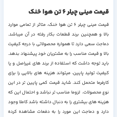
قیمت مینی چیلر 6 تن هوا خنک
قیمت مینی چیلر 6 تن هوا خنک، متاثر از تمامی موارد
بالا و همچنین برند قطعات بکار رفته در آن میباشد.
دماجت سعی دارد تا همواره محصولاتی با درجه کیفیت
بالا و قیمت مناسب را به مشتریان خود پیشنهاد بدهد.
باید توجه داشت که استفاده از برند های غیراصل و یا
کیفیت تولید پایین، میتواند هزینه های بالایی را برای
کارفرما متحمل کند. شاید قیمت کمی پایین تر در این
نوع محصولات، لزوما مناسب تر نباشد و احتمال این که
هزینه های بیشتری را به دنبال داشته باشد کاملا وجود
دارد و دماجت این مورد را به دفعات مشاهده کرده