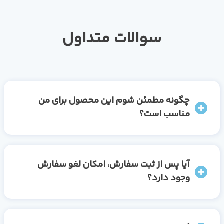
سوالات متداول
چگونه مطمئن شوم این محصول برای من
مناسب است؟
آیا پس از ثبت سفارش، امکان لغو سفارش
وجود دارد؟