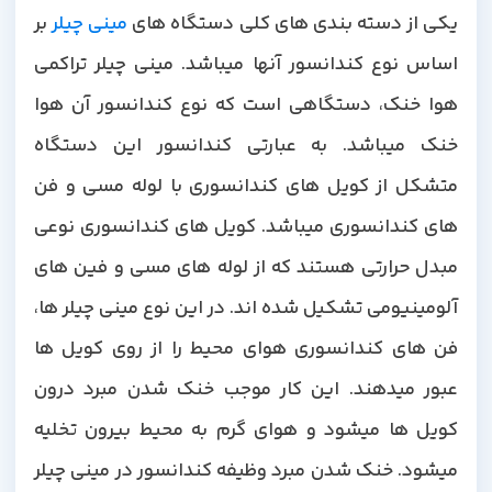
کی از دسته بندی های کلی دستگاه های
مینی چیلر
بر
اساس نوع کندانسور آنها میباشد. مینی چیلر تراکمی
هوا خنک، دستگاهی است که نوع کندانسور آن هوا
خنک میباشد. به عبارتی کندانسور این دستگاه
متشکل از کویل های کندانسوری با لوله مسی و فن
های کندانسوری میباشد. کویل های کندانسوری نوعی
مبدل حرارتی هستند که از لوله های مسی و فین های
آلومینیومی تشکیل شده اند. در این نوع مینی چیلر ها،
فن های کندانسوری هوای محیط را از روی کویل ها
عبور میدهند. این کار موجب خنک شدن مبرد درون
کویل ها میشود و هوای گرم به محیط بیرون تخلیه
میشود. خنک شدن مبرد وظیفه کندانسور در مینی چیلر