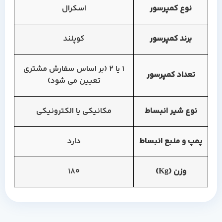
نوع کمپرسور
اسکرال
برند کمپرسور
کوپلند
1 یا 2 (بر اساس سفارش مشتری
تعداد کمپرسور
تعیین می شود)
نوع شیر انبساط
مکانیکی یا الکترونیکی
پمپ و منبع انبساط
دارد
وزن (Kg)
180