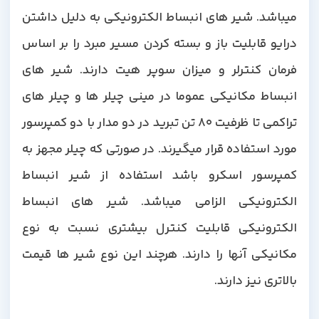
میباشد. شیر های انبساط الکترونیکی به دلیل داشتن
درایو قابلیت باز و بسته کردن مسیر مبرد را بر اساس
فرمان کنترلر و میزان سوپر هیت دارند. شیر های
انبساط مکانیکی عموما در مینی چیلر ها و چیلر های
تراکمی تا ظرفیت 80 تن تبرید در دو مدار با دو کمپرسور
مورد استفاده قرار میگیرند. در صورتی که چیلر مجهز به
کمپرسور اسکرو باشد استفاده از شیر انبساط
الکترونیکی الزامی میباشد. شیر های انبساط
الکترونیکی قابلیت کنترل بیشتری نسبت به نوع
مکانیکی آنها را دارند. هرچند این نوع شیر ها قیمت
بالاتری نیز دارند.