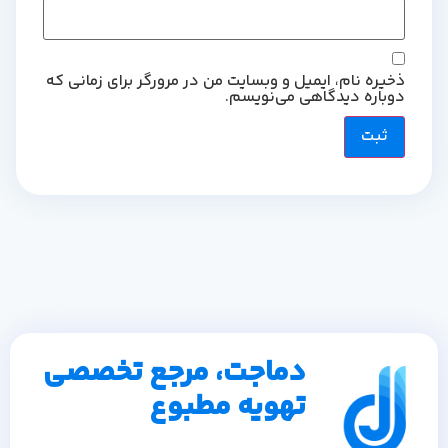
ذخیره نام، ایمیل و وبسایت من در مرورگر برای زمانی که
دوباره دیدگاهی می‌نویسم.
دماجت، مرجع تخصصی
تهویه مطبوع