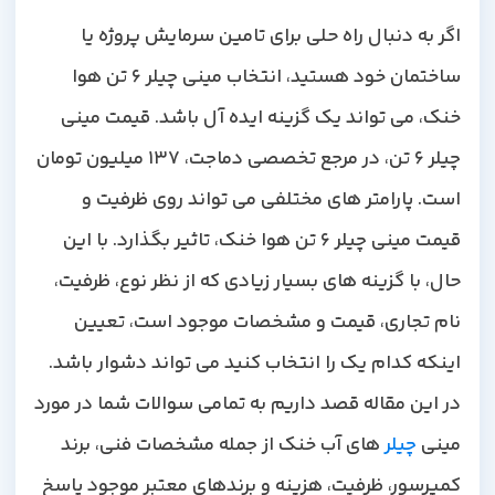
اگر به دنبال راه حلی برای تامین سرمایش پروژه یا
ساختمان خود هستید، انتخاب مینی چیلر 6 تن هوا
خنک، می تواند یک گزینه ایده آل باشد. قیمت مینی
چیلر 6 تن، در مرجع تخصصی دماجت، 137 میلیون تومان
است. پارامتر های مختلفی می تواند روی ظرفیت و
قیمت مینی چیلر 6 تن هوا خنک، تاثیر بگذارد. با این
حال، با گزینه های بسیار زیادی که از نظر نوع، ظرفیت،
نام تجاری، قیمت و مشخصات موجود است، تعیین
اینکه کدام یک را انتخاب کنید می تواند دشوار باشد.
در این مقاله قصد داریم به تمامی سوالات شما در مورد
مینی
چیلر
های آب خنک از جمله مشخصات فنی، برند
کمپرسور، ظرفیت، هزینه و برندهای معتبر موجود پاسخ