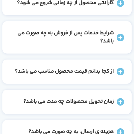
گارانتی محصول از چه زمانی شروع می شود؟
شرایط خدمات پس از فروش به چه صورت می
باشد؟
از کجا بدانم قیمت محصول مناسب می باشد؟
زمان تحویل محصولات چه مدت می باشد؟
هزینه ی ارسال، به چه صورت می باشد؟