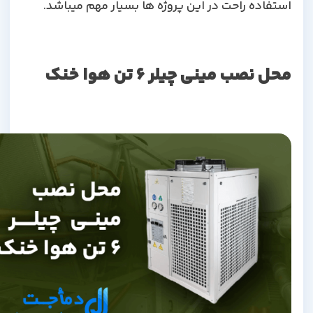
استفاده راحت در این پروژه ها بسیار مهم میباشد.
محل نصب مینی چیلر 6 تن هوا خنک