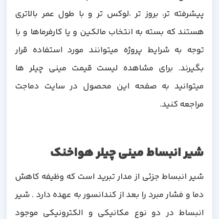
پیشرفته تر، بروز تر ،لوکس تر و با طول عمر بالاتری
هستند که بسته به انتخاب مالکین و یا کارفرماها و با
توجه به شرایط پروژه میتوانند مورد استفاده قرار
بگیرند. برای مشاهده لیست قیمت مینی چیلر ها
میتوانید به صفحه این محصول در سایت دماجت
مراجعه کنید.
شیر انبساط مینی چیلر هواخنک
شیر انبساط جزئی از مدار تبرید است که وظیفه کاهش
دما و فشار مبرد را بعد از کندانسور به عهده دارد . شیر
انبساط در دو نوع مکانیکی و الکترونیکی موجود