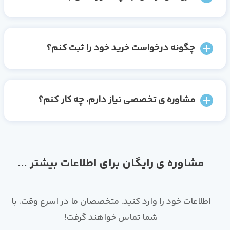
چگونه درخواست خرید خود را ثبت کنم؟
مشاوره ی تخصصی نیاز دارم، چه کار کنم؟
مشاوره ی رایگان برای اطلاعات بیشتر ...
اطلاعات خود را وارد کنید. متخصصان ما در اسرع وقت، با
شما تماس خواهند گرفت!