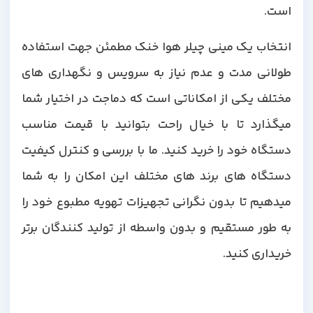
است.
انتخاب یک مینی چیلر هوا خنک مطمئن جهت استفاده
طولانی مدت و عدم نیاز به سرویس و نگهداری های
مختلف یکی از امکاناتی است که دماجت در اختیار شما
میگذارد تا با خیال راحت بتوانید با قیمت مناسب
دستگاه خود را خرید کنید. ما با بررسی و کنترل کیفیت
دستگاه های برند های مختلف این امکان را به شما
میدهیم تا بدون نگرانی تجهیزات تهویه مطبوع خود را
به طور مستقیم و بدون واسطه از تولید کنندگان برتر
خریداری کنید.