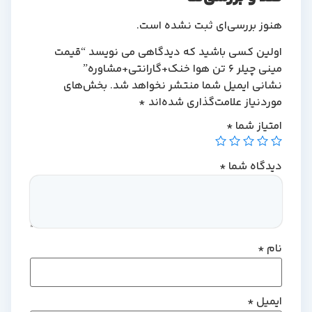
هنوز بررسی‌ای ثبت نشده است.
اولین کسی باشید که دیدگاهی می نویسد “قیمت
مینی چیلر 6 تن هوا خنک+گارانتی+مشاوره”
نشانی ایمیل شما منتشر نخواهد شد.
بخش‌های
موردنیاز علامت‌گذاری شده‌اند
*
امتیاز شما
*
دیدگاه شما
*
نام
*
ایمیل
*