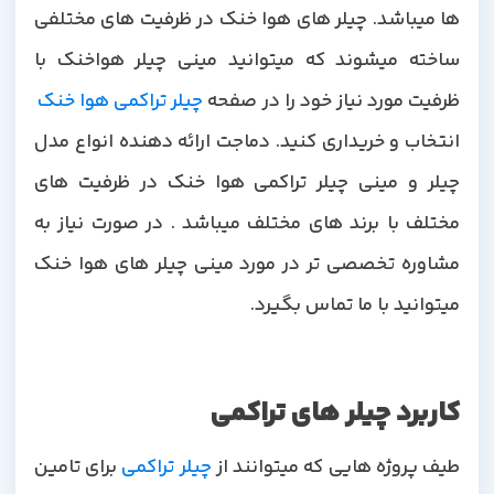
ها میباشد. چیلر های هوا خنک در ظرفیت های مختلفی
ساخته میشوند که میتوانید مینی چیلر هواخنک با
رفیت مورد نیاز خود را در صفحه
چیلر تراکمی هوا خنک
انتخاب و خریداری کنید. دماجت ارائه دهنده انواع مدل
چیلر و مینی چیلر تراکمی هوا خنک در ظرفیت های
مختلف با برند های مختلف میباشد . در صورت نیاز به
مشاوره تخصصی تر در مورد مینی چیلر های هوا خنک
میتوانید با ما تماس بگیرد.
کاربرد چیلر های تراکمی
یف پروژه هایی که میتوانند از
چیلر تراکمی
برای تامین