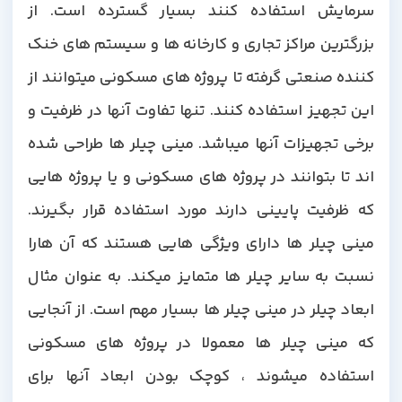
سرمایش استفاده کنند بسیار گسترده است. از
بزرگترین مراکز تجاری و کارخانه ها و سیستم های خنک
کننده صنعتی گرفته تا پروژه های مسکونی میتوانند از
این تجهیز استفاده کنند. تنها تفاوت آنها در ظرفیت و
برخی تجهیزات آنها میباشد. مینی چیلر ها طراحی شده
اند تا بتوانند در پروژه های مسکونی و یا پروژه هایی
که ظرفیت پایینی دارند مورد استفاده قرار بگیرند.
مینی چیلر ها دارای ویژگی هایی هستند که آن هارا
نسبت به سایر چیلر ها متمایز میکند. به عنوان مثال
ابعاد چیلر در مینی چیلر ها بسیار مهم است. از آنجایی
که مینی چیلر ها معمولا در پروژه های مسکونی
استفاده میشوند ، کوچک بودن ابعاد آنها برای