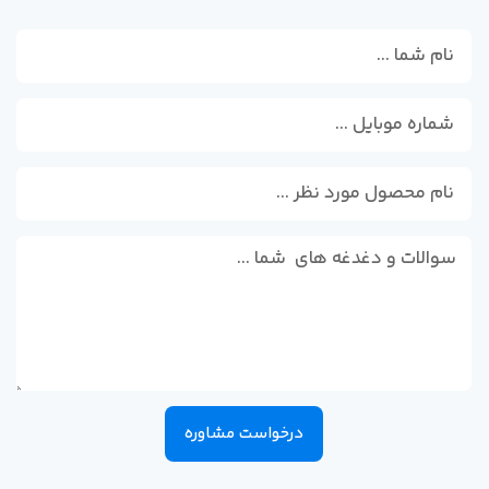
درخواست مشاوره