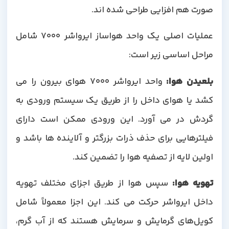
صورت هم افزایی طراحی شده اند.
عملیات اصلی یک واحد هواساز ایرواشر 7000 شامل
مراحل اساسی زیر است:
بلعیدن هوا
:
واحد ایرواشر 7000 هوای بیرون را می
کشد یا هوای داخل را از طریق یک سیستم ورودی به
گردش در می آورد. این ورودی ممکن است دارای
فیلترهایی برای حذف ذرات بزرگتر و آلاینده ها باشد و
اولین لایه از تصفیه هوا را تضمین کند.
تهویه هوا
:
سپس هوا از طریق اجزای مختلف تهویه
داخل ایرواشر حرکت می کند. این اجزا معمولاً شامل
کویل‌های گرمایش و سرمایش هستند که از آب گرم،