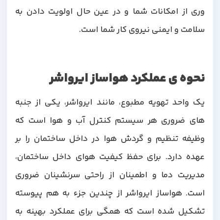
وری از امکانات شما و در عین حال اولویت دادن به
سلامت و ایمنی نیروی کار شما است.
نحوه ی عملکرد هواساز ایرواشر
یک واحد تهویه مطبوع، مانند ایرواشر، یکی از جنبه
های ضروری هر سیستم کنترل آب و هوا است که
وظیفه تنظیم و گردش هوا در داخل ساختمان را بر
عهده دارد. برای حفظ کیفیت هوای داخل ساختمان،
مدیریت دما و اطمینان از راحتی سرنشینان ضروری
است. هواساز ایرواشر از چندین جزء به هم پیوسته
تشکیل شده است که همگی برای عملکرد بهینه به