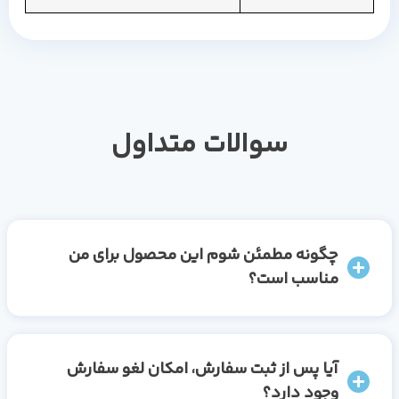
سوالات متداول
چگونه مطمئن شوم این محصول برای من
مناسب است؟
آیا پس از ثبت سفارش، امکان لغو سفارش
وجود دارد؟