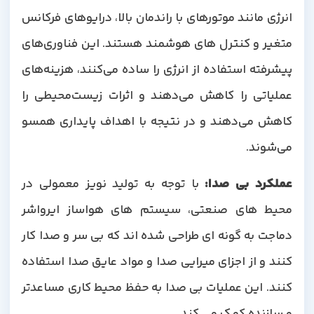
انرژی مانند موتورهای با راندمان بالا، درایوهای فرکانس
متغیر و کنترل های هوشمند هستند. این فناوری‌های
پیشرفته استفاده از انرژی را ساده می‌کنند، هزینه‌های
عملیاتی را کاهش می‌دهند و اثرات زیست‌محیطی را
کاهش می‌دهند و در نتیجه با اهداف پایداری همسو
می‌شوند.
عملکرد بی صدا
:
با توجه به تولید نویز معمولی در
محیط های صنعتی، سیستم های هواساز ایرواشر
دماجت به گونه ای طراحی شده اند که بی سر و صدا کار
کنند و از اجزای میرایی صدا و مواد عایق صدا استفاده
کنند. این عملیات بی صدا به حفظ محیط کاری مساعدتر
و سازنده کمک می کند.