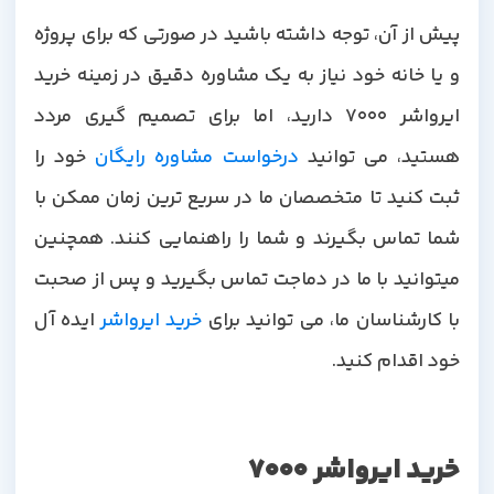
پیش از آن، توجه داشته باشید در صورتی که برای پروژه
و یا خانه خود نیاز به یک مشاوره دقیق در زمینه خرید
ایرواشر 7000 دارید، اما برای تصمیم گیری مردد
هستید، می توانید
درخواست مشاوره رایگان
خود را
ثبت کنید تا متخصصان ما در سریع ترین زمان ممکن با
شما تماس بگیرند و شما را راهنمایی کنند. همچنین
میتوانید با ما در دماجت تماس بگیرید و پس از صحبت
با کارشناسان ما، می توانید برای
خرید ایرواشر
ایده آل
خود اقدام کنید.
خرید ایرواشر 7000