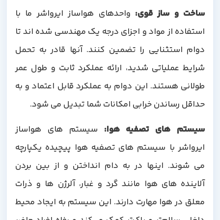
ساخت و ساز قوی
:
واحدهای هواساز ایرواشر ما با
استفاده از مواد و اجزای درجه یک مهندسی شده اند تا
دوام استثنایی را تضمین کنند. آنها قادر به تحمل
شرایط عملیاتی شدید، ارائه عملکرد ثابت و طول عمر
طولانی هستند. این دوام به عملکرد قابل اعتماد و به
حداقل رساندن خرابی امکانات شما تبدیل می شود.
سیستم های تصفیه هوا
:
سیستم های هواساز
ایرواشر با سیستم های تصفیه هوا پیچیده یکپارچه
می شوند. اینها در به دام انداختن و از بین بردن
آلاینده های هوا مانند گرد و غبار، آلرژن ها و ذرات
معلق در هوا مهارت دارند. این سیستم به ایجاد محیط