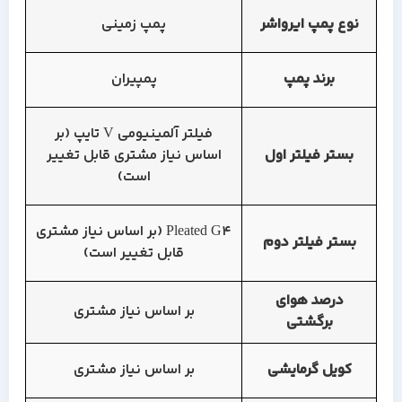
نوع پمپ ایرواشر
پمپ زمینی
برند پمپ
پمپیران
فیلتر آلمینیومی V تایپ (بر
بستر فیلتر اول
اساس نیاز مشتری قابل تغییر
است)
Pleated G4 (بر اساس نیاز مشتری
بستر فیلتر دوم
قابل تغییر است)
درصد هوای
بر اساس نیاز مشتری
برگشتی
کویل گرمایشی
بر اساس نیاز مشتری