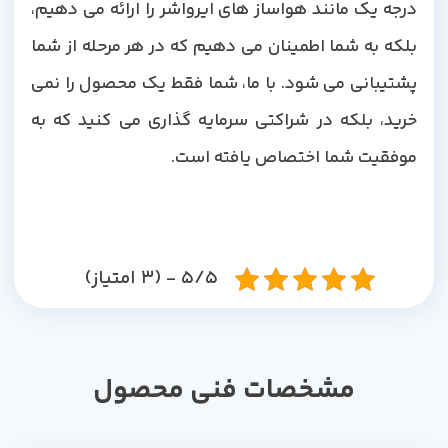
درجه یک مانند هواساز های ایرواشر را ارائه می دهیم،
بلکه به شما اطمینان می دهیم که در هر مرحله از شما
پشتیبانی می شود. با ما، شما فقط یک محصول را نمی
خرید، بلکه در شراکتی سرمایه گذاری می کنید که به
موفقیت شما اختصاص یافته است.
5/5 - (3 امتیاز)
مشخصات فنی محصول