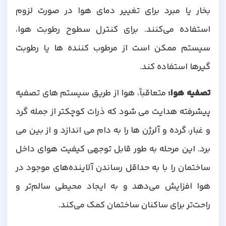
بخار یا مبرد برای تغییر دمای هوا در صورت لزوم
استفاده می‌کنند. برای کنترل سطوح رطوبت هوا،
سیستم ممکن است از مرطوب کننده ها یا رطوبت
گیرها استفاده کند.
تصفیه هوا
:
متعاقباً، هوا از طریق سیستم های تصفیه
پیشرفته هدایت می شود که ذرات کوچکتر از جمله گرد
و غبار، گرده و آلرژن ها را به دام می اندازد و از بین می
برد. این مرحله به طور قابل توجهی کیفیت هوای داخل
ساختمان را با به حداقل رساندن آلاینده‌های موجود در
هوا افزایش می‌دهد و به ایجاد محیطی سالم‌تر و
راحت‌تر برای ساکنان ساختمان کمک می‌کند.