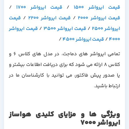
قیمت ایرواشر 1500
/
قیمت ایرواشر 1700
/
قیمت ایرواشر 2000
/
قیمت ایرواشر 2200
/
قیمت
ایرواشر 2500
/
قیمت ایرواشر 3500
/
قیمت ایرواشر
4000
/
قیمت ایرواشر 4500
/
تمامی ایرواشر های دماجت، در مدل های کلاس 6 و
کلاس 8 ارائه می شود که برای دریافت اطلاعات بیشتر و
یا صدور پیش فاکتور، می توانید با کارشناسان ما در
ارتباط باشید.
ویژگی ها و مزایای کلیدی هواساز
ایرواشر 7000