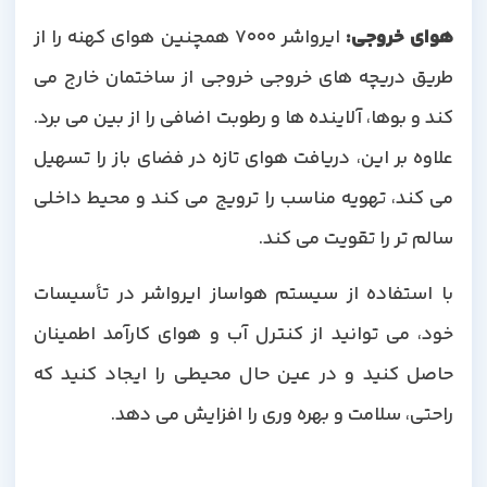
هوای خروجی
:
ایرواشر 7000 همچنین هوای کهنه را از
طریق دریچه های خروجی خروجی از ساختمان خارج می
کند و بوها، آلاینده ها و رطوبت اضافی را از بین می برد.
علاوه بر این، دریافت هوای تازه در فضای باز را تسهیل
می کند، تهویه مناسب را ترویج می کند و محیط داخلی
سالم تر را تقویت می کند.
با استفاده از سیستم هواساز ایرواشر در تأسیسات
خود، می توانید از کنترل آب و هوای کارآمد اطمینان
حاصل کنید و در عین حال محیطی را ایجاد کنید که
راحتی، سلامت و بهره وری را افزایش می دهد.