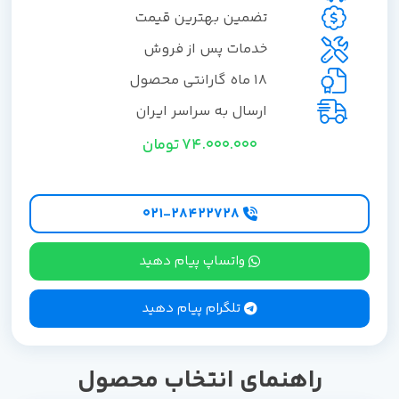
تضمین بهترین قیمت
خدمات پس از فروش
18 ماه گارانتی محصول
ارسال به سراسر ایران
74.000.000
تومان
۰۲۱-۲۸۴۲۲۷28
واتساپ پیام دهید
تلگرام پیام دهید
راهنمای انتخاب محصول