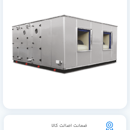
ضمانت اصالت کالا