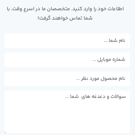
اطلاعات خود را وارد کنید. متخصصان ما در اسرع وقت، با
شما تماس خواهند گرفت!