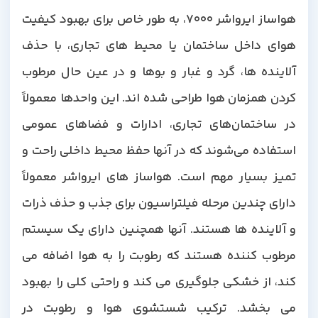
هواساز ایرواشر 7000، به طور خاص برای بهبود کیفیت
هوای داخل ساختمان یا محیط های تجاری، با حذف
آلاینده ها، گرد و غبار و بوها و در عین حال مرطوب
کردن همزمان هوا طراحی شده اند. این واحدها معمولاً
در ساختمان‌های تجاری، ادارات و فضاهای عمومی
استفاده می‌شوند که در آنها حفظ محیط داخلی راحت و
تمیز بسیار مهم است. هواساز های ایرواشر معمولاً
دارای چندین مرحله فیلتراسیون برای جذب و حذف ذرات
و آلاینده ها هستند. آنها همچنین دارای یک سیستم
مرطوب کننده هستند که رطوبت را به هوا اضافه می
کند، از خشکی جلوگیری می کند و راحتی کلی را بهبود
می بخشد. ترکیب شستشوی هوا و رطوبت در