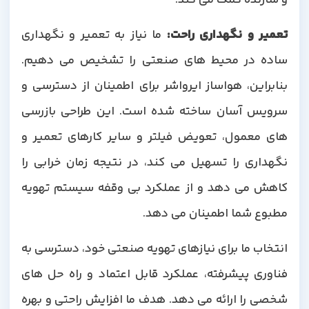
تعمیر و نگهداری راحت
:
ما نیاز به تعمیر و نگهداری
ساده در محیط های صنعتی را تشخیص می دهیم.
بنابراین، هواساز ایرواشر برای اطمینان از دسترسی و
سرویس آسان ساخته شده است. این طراحی بازرسی
های معمول، تعویض فیلتر و سایر کارهای تعمیر و
نگهداری را تسهیل می کند، در نتیجه زمان خرابی را
کاهش می دهد و از عملکرد بی وقفه سیستم تهویه
مطبوع شما اطمینان می دهد.
انتخاب ما برای نیازهای تهویه صنعتی خود، دسترسی به
فناوری پیشرفته، عملکرد قابل اعتماد و راه حل های
شخصی را ارائه می دهد. هدف ما افزایش راحتی و بهره