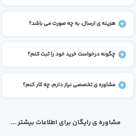
هزینه ی ارسال، به چه صورت می باشد؟
چگونه درخواست خرید خود را ثبت کنم؟
مشاوره ی تخصصی نیاز دارم، چه کار کنم؟
مشاوره ی رایگان برای اطلاعات بیشتر ...