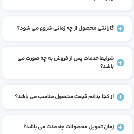
گارانتی محصول از چه زمانی شروع می شود؟
شرایط خدمات پس از فروش به چه صورت می
باشد؟
از کجا بدانم قیمت محصول مناسب می باشد؟
زمان تحویل محصولات چه مدت می باشد؟