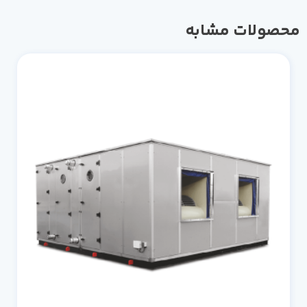
محصولات مشابه