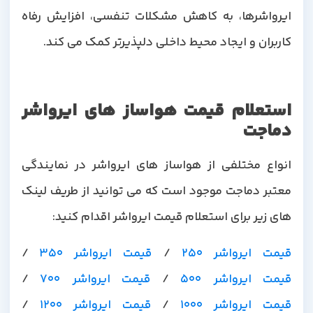
ایرواشرها، به کاهش مشکلات تنفسی، افزایش رفاه
کاربران و ایجاد محیط داخلی دلپذیرتر کمک می کند.
استعلام قیمت هواساز های ایرواشر
دماجت
انواع مختلفی از هواساز های ایرواشر در نمایندگی
معتبر دماجت موجود است که می توانید از طریف لینک
های زیر برای استعلام قیمت ایرواشر اقدام کنید:
قیمت ایرواشر 250
/
قیمت ایرواشر 350
/
قیمت ایرواشر 500
/
قیمت ایرواشر 700
/
قیمت ایرواشر 1000
/
قیمت ایرواشر 1200
/