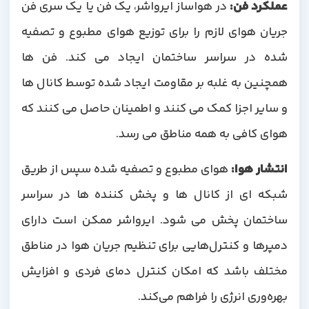
عملکرد فن
:
در هواساز ایرواشر، یک فن یا یک سری فن
جریان هوای لازم را برای توزیع هوای مطبوع و تصفیه
شده در سراسر ساختمان ایجاد می کند. فن ها
همچنین به غلبه بر مقاومت ایجاد شده توسط کانال ها
و سایر اجزا کمک می کنند و اطمینان حاصل می کنند که
هوای کافی به همه مناطق می رسد.
انتشار هوا
:
هوای مطبوع و تصفیه شده سپس از طریق
شبکه ای از کانال ها و پخش کننده ها در سراسر
ساختمان پخش می شود. ایرواشر ممکن است دارای
دمپرها و کنترل‌هایی برای تنظیم جریان هوا در مناطق
مختلف باشد که امکان کنترل دمای فردی و افزایش
بهره‌وری انرژی را فراهم می‌کند.