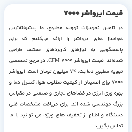
قیمت ایرواشر 7000
در تامین تجهیزات تهویه مطبوع، ما پیشرفته‌ترین
هواساز های ایرواشر را ارائه می‌کنیم که برای
پاسخگویی به نیازهای کاربردهای مختلف طراحی
شده‌اند. قیمت ایرواشر 7000 CFM، در مرجع تخصصی
تهویه مطبوع دماجت، 74 میلیون تومان است. ایرواشر
7000 برای اطمینان از کیفیت مطلوب هوا، کنترل دما و
بهره وری انرژی در فضاهای تجاری و صنعتی در مقیاس
بزرگ مهندسی شده اند. برای دریافت مشخصات فنی
دستگاه و اطلاع از تخفیف های ویژه، می توانید با ما
تماس بگیرید.