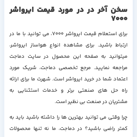
سخن آخر در در مورد قیمت ایرواشر
7000
برای استعلام قیمت ایرواشر 7000، می توانید با ما در
ارتباط باشید. برای مشاهده انواع هواساز ایرواشر،
میتوانید به صفحه این محصول در سایت دماجت
مراجعه نمایید. مرجع تخصصی دماجت، شریک مورد
اعتماد شما در خرید ایرواشر است. شهرت ما برای ارائه
راه حل های صنعتی برتر و خدمات استثنایی به
مشتریان در صنعت بی نظیر است.
چرا وقتی می توانید بهترین ها را داشته باشید باید به
کمتر راضی باشید؟ در دماجت، ما نه تنها محصولات