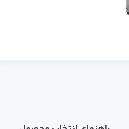
راهنمای انتخاب محصول