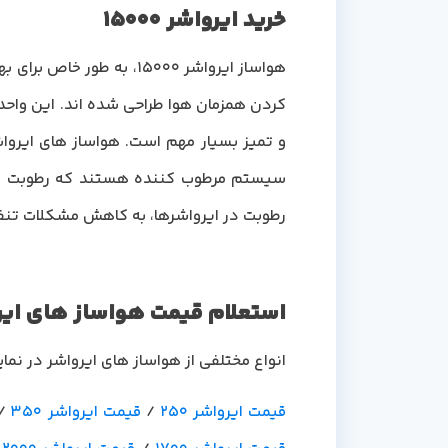
خرید ایرواشر 15000
هواساز ایرواشر 15000، ب
کردن همزمان هوا طراحی شده اند. این واحده
و تمیز بسیار مهم است. هواساز های ایرواش
سیستم مرطوب کننده هستند که رطوبت را 
رطوبت در ایرواشرها، به کاهش مشکلات تنفسی
استعلام قیمت هواساز های ایر
انواع مختلفی از هواساز های ایرواشر در نم
قیمت ایرواشر 250
/
قیمت ایرواشر 350
/