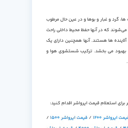
اینده ها، گرد و غبار و بوها و در عین حال مرطوب
 می‌شوند که در آنها حفظ محیط داخلی راحت
آلاینده ها هستند. آنها همچنین دارای یک
ا بهبود می بخشد. ترکیب شستشوی هوا و
برای استعلام قیمت ایرواشر اقدام کنید:
یمت ایرواشر 1200
/
قیمت ایرواشر 1500
/