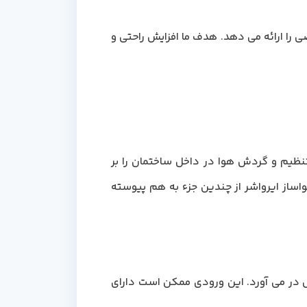
 را ارائه می دهد. هدف ما افزایش راحتی و
نظیم و گردش هوا در داخل ساختمان را بر
ساز ایرواشر از چندین جزء به هم پیوسته
ه گردش در می آورد. این ورودی ممکن است دارای