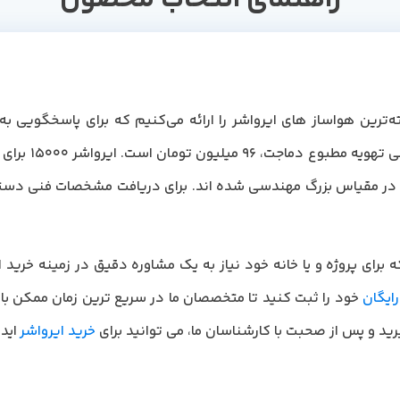
‌ترین هواساز های ایرواشر را ارائه می‌کنیم که برای پاسخگویی به
قیمت ایرواشر 00
 در مقیاس بزرگ مهندسی شده اند. برای دریافت مشخصات فنی دستگاه
ایگان
خود را ثبت کنید تا متخصصان ما در سریع ترین زمان ممکن با 
ید و پس از صحبت با کارشناسان ما، می توانید برای
خرید ایرواشر
ایده