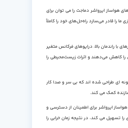
ی هواساز ایرواشر دماجت را می توان برای
را قادر می‌سازد راه‌حل‌های خود را کاملاً
ی با راندمان بالا، درایوهای فرکانس متغیر
 را کاهش می‌دهند و اثرات زیست‌محیطی را
نه ای طراحی شده اند که بی سر و صدا کار
سازنده کمک می کند.
واساز ایرواشر برای اطمینان از دسترسی و
 تسهیل می کند، در نتیجه زمان خرابی را