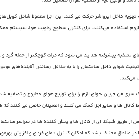
 باشد و اولین لایه از تصفیه هوا را تضمین کند.
هویه داخل ایرواشر حرکت می کند. این اجزا معمولاً شامل کویل‌ها
ت لزوم استفاده می‌کنند. برای کنترل سطوح رطوبت هوا، سیستم ممک
ی تصفیه پیشرفته هدایت می شود که ذرات کوچکتر از جمله گرد و غبار، 
کیفیت هوای داخل ساختمان را با به حداقل رساندن آلاینده‌های موجو
 می‌کند.
ک سری فن جریان هوای لازم را برای توزیع هوای مطبوع و تصفیه شد
 کانال ها و سایر اجزا کمک می کنند و اطمینان حاصل می کنند که 
ز طریق شبکه ای از کانال ها و پخش کننده ها در سراسر ساختما
در مناطق مختلف باشد که امکان کنترل دمای فردی و افزایش بهره‌وری 