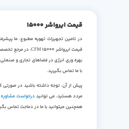
قیمت ایرواشر 15000
در تامین تجهیزات تهویه مطبوع، ما پیشرفته
بهره وری انرژی در فضاهای تجاری و صنعتی
با ما تماس بگیرید.
مردد هستید، می توانید
درخواست مشاوره ر
همچنین میتوانید با ما در دماجت تماس بگیر