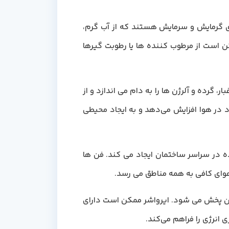
ی گرمایش و سرمایش هستند که از آب گرم،
ن است از مرطوب کننده ها یا رطوبت گیرها
گرده و آلرژن ها را به دام می اندازد و از
د در هوا افزایش می‌دهد و به ایجاد محیطی
ه در سراسر ساختمان ایجاد می کند. فن ها
هوای کافی به همه مناطق می رسد.
ن پخش می شود. ایرواشر ممکن است دارای
انرژی را فراهم می‌کند.