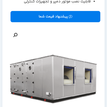
قابلیت نصب موتور دمپر و تجهیزات کنترلی
پیشنهاد قیمت شما