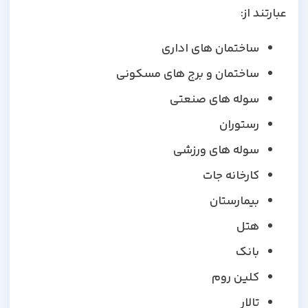
عبارتند از:
ساختمان های اداری
ساختمان و برج های مسکونی
سوله های صنعتی
رستوران
سوله های ورزشی
کارخانه جات
بیمارستان
هتل
بانک
کلین روم
تالار