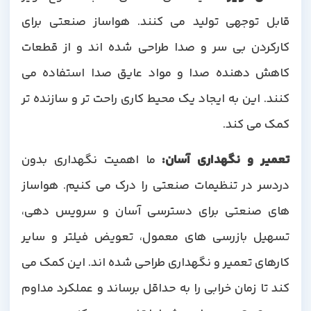
قابل توجهی تولید می کنند. هواساز صنعتی برای
کارکردن بی سر و صدا طراحی شده اند و از قطعات
کاهش دهنده صدا و مواد عایق صدا استفاده می
کنند. این به ایجاد یک محیط کاری راحت تر و سازنده تر
کمک می کند.
تعمیر و نگهداری آسان
:
ما اهمیت نگهداری بدون
دردسر در تنظیمات صنعتی را درک می کنیم. هواساز
های صنعتی برای دسترسی آسان و سرویس دهی،
تسهیل بازرسی های معمول، تعویض فیلتر و سایر
کارهای تعمیر و نگهداری طراحی شده اند. این کمک می
کند تا زمان خرابی را به حداقل برساند و عملکرد مداوم