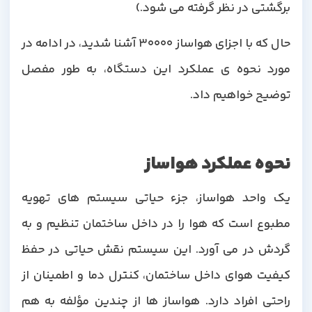
برگشتی در نظر گرفته می شود.)
حال که با اجزای هواساز 30000 آشنا شدید، در ادامه در
مورد نحوه ی عملکرد این دستگاه، به طور مفصل
توضیح خواهیم داد.
نحوه عملکرد هواساز
یک واحد هواساز، جزء حیاتی سیستم های تهویه
مطبوع است که هوا را در داخل ساختمان تنظیم و به
گردش در می آورد. این سیستم نقش حیاتی در حفظ
کیفیت هوای داخل ساختمان، کنترل دما و اطمینان از
راحتی افراد دارد. هواساز ها از چندین مؤلفه به هم