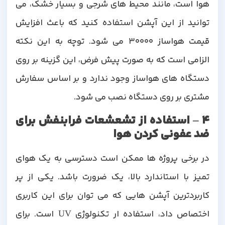
هوا است، مانند محیط های شرجی و بسیار خشک، می
توانید از این آپشن استفاده کنید که باعث افزایش
قیمت هواساز 30000 می شود. توچه به این نکته
الزامی است که به صورت پیش فرض، این گزینه بر روی
دستگاه های هواساز وجود ندارد و بر اساس سفارش
مشتری بر روی دستگاه نصب می شود.
4 – استفاده از تشعشعات فرابنفش برای
ضد عفونی کردن هوا
در برخی پروژه ها ممکن است دسترسی به یک هوای
تمیز با استاندارد بالا، یک ضرورت باشد. یکی از پر
کاربردترین آپشن هایی که می توان برای این کاربری
اختصاص داد، استفاده ار تکنولوژی UV است. برای