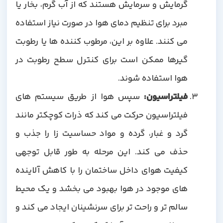
گرمایش و سرمایش هستند که از آب گرم، بخار یا
مبرد برای تنظیم دمای هوا در صورت نیاز استفاده
می کنند. علاوه بر این، مرطوب کننده ها یا رطوبت
گیرها ممکن است برای کنترل سطح رطوبت در
هوا استفاده شوند.
فیلتراسیون
:
سپس هوا از طریق سیستم های
فیلتراسیون حرکت می کند که ذرات کوچکتر مانند
گرد و غبار، گرده و مواد حساسیت زا را جذب و
حذف می کند. این مرحله به طور قابل توجهی
کیفیت هوای داخل ساختمان را با کاهش آلاینده
های موجود در هوا بهبود می بخشد و یک محیط
سالم تر و راحت تر برای سرنشینان ایجاد می کند و