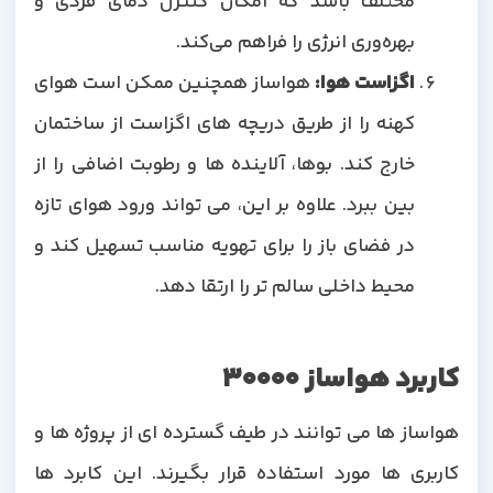
مختلف باشد که امکان کنترل دمای فردی و
بهره‌وری انرژی را فراهم می‌کند.
اگزاست هوا
:
هواساز همچنین ممکن است هوای
کهنه را از طریق دریچه های اگزاست از ساختمان
خارج کند. بوها، آلاینده ها و رطوبت اضافی را از
بین ببرد. علاوه بر این، می تواند ورود هوای تازه
در فضای باز را برای تهویه مناسب تسهیل کند و
محیط داخلی سالم تر را ارتقا دهد.
کاربرد هواساز 30000
هواساز ها می توانند در طیف گسترده ای از پروژه ها و
کاربری ها مورد استفاده قرار بگیرند. این کابرد ها