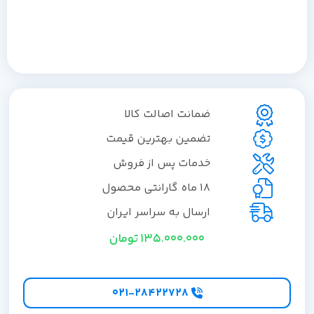
ضمانت اصالت کالا
تضمین بهترین قیمت
خدمات پس از فروش
18 ماه گارانتی محصول
ارسال به سراسر ایران
135.000.000
تومان
۰۲۱-۲۸۴۲۲۷28