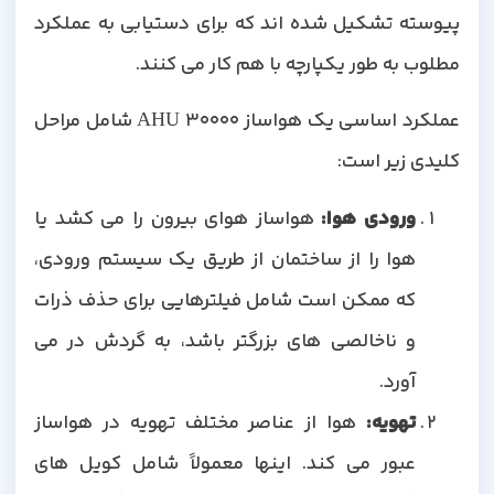
پیوسته تشکیل شده اند که برای دستیابی به عملکرد
مطلوب به طور یکپارچه با هم کار می کنند.
عملکرد اساسی یک هواساز 30000 AHU شامل مراحل
کلیدی زیر است:
ورودی هوا
:
هواساز هوای بیرون را می کشد یا
هوا را از ساختمان از طریق یک سیستم ورودی،
که ممکن است شامل فیلترهایی برای حذف ذرات
و ناخالصی های بزرگتر باشد، به گردش در می
آورد.
تهویه
:
هوا از عناصر مختلف تهویه در هواساز
عبور می کند. اینها معمولاً شامل کویل های