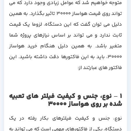
متوجه خواهیم شد که عوامل زیادی وجود دارد که می
تواند روی قیمت هواساز 30000 تاثیر بگذارد. به همین
دلیل می توان گفت که این دستگاه، لزوما یک قیمت
ثابت ندارد و می تواند بر اساس نیازهای پروژه شما
متغیر باشد. به همین دلیل هنگام خرید هواساز
30000، باید به این فاکتورها دقت داشته باشید. این
فاکتور های عبارتند از:
1 – نوع، جنس و کیفیت فیلتر های تعبیه
شده بر روی هواساز 30000
نوع، جنس و کیفیت فیلترهای بکار رفته در یک
دستگاه، یکی از فاکتورهای مهمی است که می تواند به