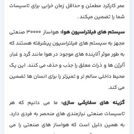
عمر کارکرد مطمئن و حداقل زمان خرابی برای تاسیسات
شما را تضمین میکند .
سیستم های فیلتراسیون هوا
:
هواساز 30000 صنعتی
مجهز به سیستم های فیلتراسیون پیشرفته هستند که
به طور موثر آلاینده های موجود در هوا مانند گرد و غبار،
آلرژن ها و ذرات معلق را جذب و حذف می کنند. این یک
محیط داخلی سالم تر و تمیزتر را برای انسان ها تضمین
می کند.
گزینه های سفارشی سازی
:
ما می دانیم که هر
تاسیسات صنعتی نیازمندی های منحصر به فردی دارد.
به همین دلیل است که هواساز های صنعتی را می