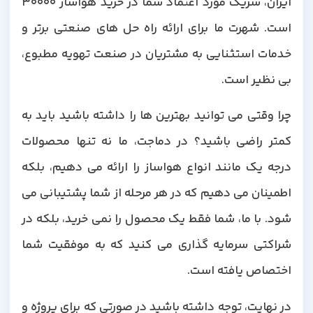
ایران، شریک مورد اعتماد شما در خرید هواساز 30000
است. شهرت ما برای ارائه راه حل های صنعتی برتر و
خدمات استثنایی به مشتریان در صنعت تهویه مطبوع،
بی نظیر است.
چرا وقتی می توانید بهترین ها را داشته باشید باید به
کمتر راضی باشید؟ در دماجت، ما نه تنها محصولات
درجه یک مانند انواع هواساز را ارائه می دهیم، بلکه
اطمینان می دهیم که در هر مرحله از شما پشتیبانی می
شود. با ما، شما فقط یک محصول را نمی خرید، بلکه در
شراکتی سرمایه گذاری می کنید که به موفقیت شما
اختصاص یافته است.
در نهایت، توجه داشته باشید در صورتی که برای پروژه و