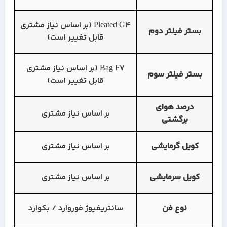
Pleated G4 (بر اساس نیاز مشتری
بستر فیلتر دوم
قابل تغییر است)
Bag F7 (بر اساس نیاز مشتری
بستر فیلتر سوم
قابل تغییر است)
درصد هوای
بر اساس نیاز مشتری
برگشتی
کویل گرمایشی
بر اساس نیاز مشتری
کویل سرمایشی
بر اساس نیاز مشتری
نوع فن
سانتریفیوژ فوروارد / بکوارد