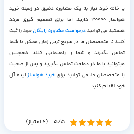
یا خانه خود نیاز به یک مشاوره دقیق در زمینه خرید
هواساز 30000 دارید، اما برای تصمیم گیری مردد
هستید می توانید
درخواست مشاوره رایگان
خود را ثبت
کنید تا متخصصان ما در سریع ترین زمان ممکن با شما
تماس بگیرند و شما را راهنمایی کنند. همچنین
میتوانید با ما در دماجت تماس بگیرید و پس از صحبت
با متخصصان ما، می توانید برای
خرید هواساز
ایده آل
خود اقدام کنید.
5/5 - (6 امتیاز)