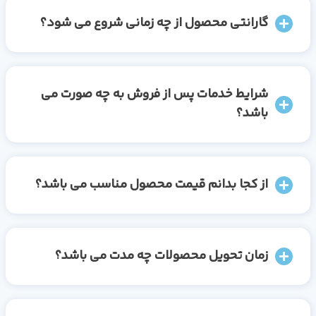
گارانتی محصول از چه زمانی شروع می شود؟
شرایط خدمات پس از فروش به چه صورت می
باشد؟
از کجا بدانم قیمت محصول مناسب می باشد؟
زمان تحویل محصولات چه مدت می باشد؟