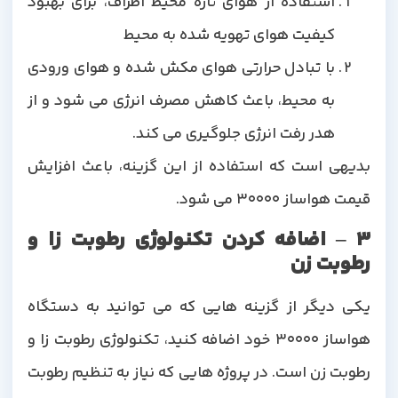
استفاده از هوای تازه محیط اطراف، برای بهبود
کیفیت هوای تهویه شده به محیط
با تبادل حرارتی هوای مکش شده و هوای ورودی
به محیط، باعث کاهش مصرف انرژی می شود و از
هدر رفت انرژی جلوگیری می کند.
بدیهی است که استفاده از این گزینه، باعث افزایش
قیمت هواساز 30000 می شود.
3 – اضافه کردن تکنولوژی رطوبت زا و
رطوبت زن
یکی دیگر از گزینه هایی که می توانید به دستگاه
هواساز 30000 خود اضافه کنید، تکنولوژی رطوبت زا و
رطوبت زن است. در پروژه هایی که نیاز به تنظیم رطوبت