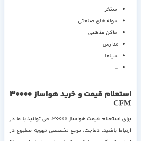
استخر
سوله های صنعتی
اماکن مذهبی
مدارس
سینما
…
استعلام قیمت و خرید هواساز 30000
CFM
برای استعلام قیمت هواساز 30000، می توانید با ما در
ارتباط باشید. دماجت، مرجع تخصصی تهویه مطبوع در