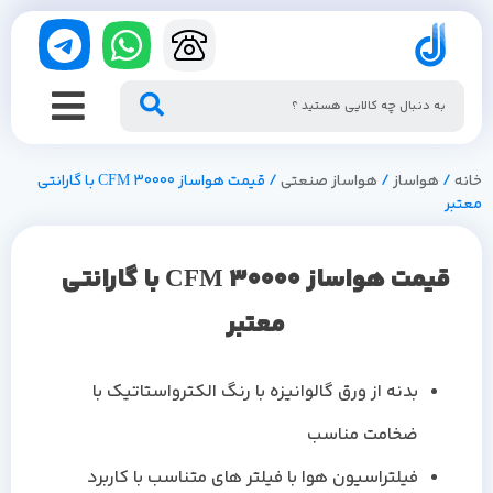
خانه
/
هواساز
/
هواساز صنعتی
/ قیمت هواساز 30000 CFM با گارانتی
معتبر
قیمت هواساز 30000 CFM با گارانتی
معتبر
بدنه از ورق گالوانیزه با رنگ الکترواستاتیک با
ضخامت مناسب
فیلتراسیون هوا با فیلتر های متناسب با کاربرد