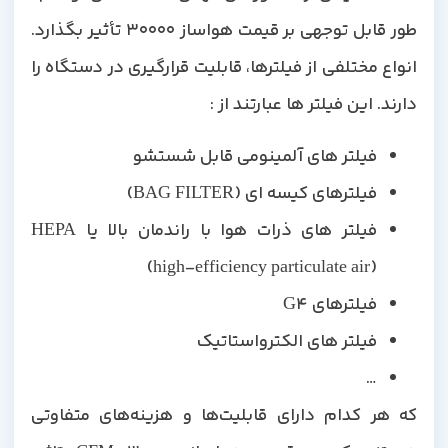
طور قابل توجهی بر قیمت هواساز 30000 تأثیر بگذارد.
انواع مختلفی از فیلترها، قابلیت قرارگیری در دستگاه را
دارند. این فیلتر ها عبارتند از :
فیلتر های آلمینومی قابل شستشو
فیلترهای کیسه ای (BAG FILTER)
فیلتر های ذرات هوا با راندمان بالا یا HEPA
(high-efficiency particulate air)
فیلترهای G4
فیلتر های الکترواستاتیک
…
که هر کدام دارای قابلیت‌ها و هزینه‌های متفاوتی