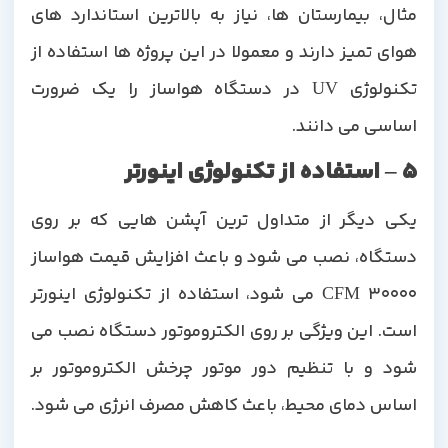
مثال، بیمارستان ها، نیاز به بالاترین استاندارد های
هوای تمیز دارند و معمولا در این پروژه ها استفاده از
تکنولوژی UV در دستگاه هواساز را یک ضرورت
اساسی می دانند.
5 – استفاده از تکنولوژی اینورتر
یکی دیگر از متداول ترین آپشن هایی که بر روی
دستگاه، نصب می شود و باعث افزایش قیمت هواساز
30000 CFM می شود، استفاده از تکنولوژی اینورتر
است. این ویژگی بر روی الکتروموتور دستگاه نصب می
شود و با تنظیم دور موتور چرخش الکتروموتور بر
اساس دمای محیط، باعث کاهش مصرف انرژی می شود.