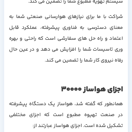
سیستم تهویه مطبوع شما را تضمین می کند.
شراکت با ما برای نیازهای هوارسانی صنعتی شما به
معنای دسترسی به فناوری پیشرفته، عملکرد قابل
اعتماد و راه حل های سفارشی است که راحتی و بهره
وری تاسیسات شما را افزایش می دهد و در عین حال
رفاه نیروی کار شما را تضمین می کند.
اجزای هواساز 30000
همانطور که گفته شد، هواساز یک دستگاه پیشرفته
در صنعت تهیوه مطبوع است که اجزای مختلفی
تشکیل شده است. اجزای هواساز عبارتند از: