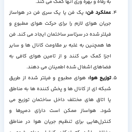
به رفاه و بهره وری آنها کمک می کند.
عملکرد فن
:
یک فن یا یک سری فن در هواساز
جریان هوای لازم را برای حرکت هوای مطبوع و
فیلتر شده در سرتاسر ساختمان ایجاد می کند. فن
ها همچنین به غلبه بر مقاومت کانال ها و سایر
اجزا کمک می کنند و از تامین هوای کافی به
فضاهای اشغال شده اطمینان می دهند.
توزیع هوا
:
هوای مطبوع و فیلتر شده از طریق
شبکه ای از کانال ها و پخش کننده ها به مناطق
یا اتاق های مختلف داخل ساختمان توزیع می
شود. هواساز ممکن است دارای دمپرها و
کنترل‌هایی برای تنظیم جریان هوا در مناطق