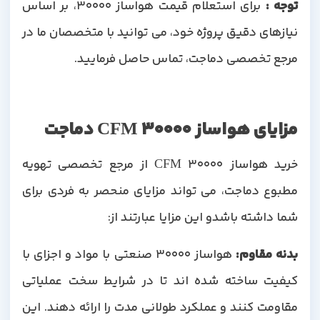
توجه
:
برای استعلام قیمت هواساز 30000، بر اساس
نیازهای دقیق پروژه خود، می توانید با متخصصان ما در
مرجع تخصصی دماجت، تماس حاصل فرمایید.
مزایای هواساز 30000 CFM دماجت
خرید هواساز 30000 CFM از مرجع تخصصی تهویه
مطبوع دماجت، می تواند مزایای منحصر به فردی برای
شما داشته باشدو این مزایا عبارتند از:
بدنه مقاوم
:
هواساز 30000 صنعتی با مواد و اجزای با
کیفیت ساخته شده اند تا در شرایط سخت عملیاتی
مقاومت کنند و عملکرد طولانی مدت را ارائه دهند. این