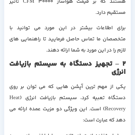
هستند که بر قیمت هواساز 30000 CFM تاثیر
مستقیم دارد.
برای اطلاعات بیشتر در این مورد می توانید با
متخصصان ما تماس حاصل فرمایید تا راهنمایی های
لازم را در این مورد به شما ارائه دهند.
2 – تجهیز دستگاه به سیستم بازیافت
انرژی
یکی از مهم ترین آپشن هایی که می توان بر روی
دستگاه تعبیه کرد، سیستم بازیافت انرژی (Heat
Recovery) است. این ویژگی دو مزیت عمده ارائه می
دهد که عبارت است: