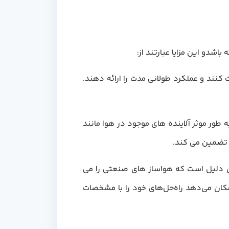
ومت کنند و عملکرد طولانی مدت را ارائه دهند.
به طور موثر آلاینده های موجود در هوا مانند
ا تضمین می کند.
ن دلیل است که هواساز های صنعتی را می
کان می‌دهد راه‌حل‌های خود را با مشخصات