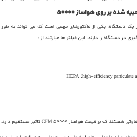
یری در دستگاه را دارند. این فیلتر ها عبارتند از :
بر قیمت هواساز 50000 CFM تاثیر مستقیم دارد.