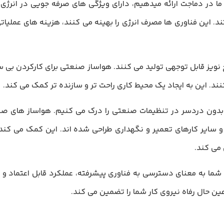
صنعتی که ما در دماجت ارائه میدهیم، دارای ویژگی های صرفه جویی در انرژی
 این فناوری ها مصرف انرژی را بهینه می کنند، هزینه های عملیا
ز قابل توجهی تولید می کنند. هواساز صنعتی برای کارکردن بی س
د. این به ایجاد یک محیط کاری راحت تر و سازنده تر کمک می کند.
بدون دردسر در تنظیمات صنعتی را درک می کنیم. هواساز های 
ایر کارهای تعمیر و نگهداری طراحی شده اند. این کمک می کند تا 
می کند.
 شما به معنای دسترسی به فناوری پیشرفته، عملکرد قابل اعتماد و
ن حال رفاه نیروی کار شما را تضمین می کند.