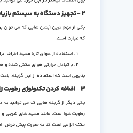
برای اطلاعات بیشتر در این مورد می توانید ب
2 – تجهیز دستگاه به سیستم بازیافت انرژی
که عبارت است:
استفاده از هوای تازه محیط اطراف، ب
با تبادل حرارتی هوای مکش شده و هو
بدیهی است که استفاده از این گزینه، باعث افزایش ق
3 – اضافه کردن تکنولوژی رطوبت زا و رطوبت زن
نکته الزامی است که به صورت پیش فرض، ای