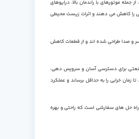
، از جمله موتورهای با راندمان بالا، درایوهای
تی را کاهش می دهند و اثرات زیست محیطی
ر و صدا طراحی شده اند و از قطعات کاهش
صنعتی برای دسترسی آسان و سرویس دهی،
زمان خرابی را به حداقل برساند و عملکرد
 راه حل های سفارشی است که راحتی و بهره