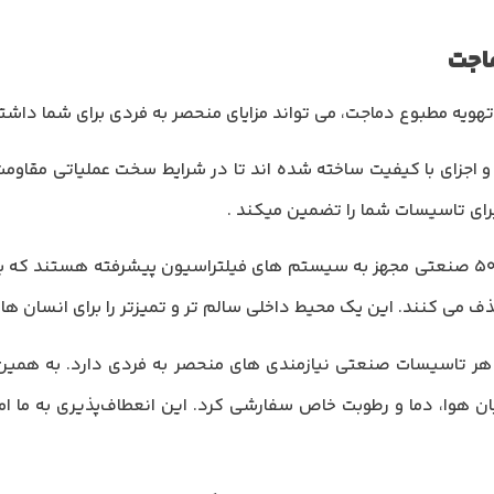
تی با مواد و اجزای با کیفیت ساخته شده اند تا در شرایط سخت عملیاتی مقا
برای تاسیسات شما را تضمین میکند .
هواساز 50000 صنعتی مجهز به سیستم های فیلتراسیون پیشرفته هستند که 
 حذف می کنند. این یک محیط داخلی سالم تر و تمیزتر را برای انسان ه
هر تاسیسات صنعتی نیازمندی های منحصر به فردی دارد. به همی
ان هوا، دما و رطوبت خاص سفارشی کرد. این انعطاف‌پذیری به ما ام