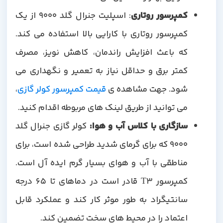
کمپرسور روتاری
: اسپلیت جنرال گلد 9000 از یک
کمپرسور روتاری با کارایی بالا استفاده می کند.
که باعث افزایش راندمان، کاهش نویز، مصرف
کمتر برق و حداقل نیاز به تعمیر و نگهداری می
شود. جهت مشاهده ی
قیمت کمپرسور کولر گازی
،
می توانید از طریق لینک های مربوطه اقدام کنید.
سازگاری با کلاس آب و هوا
:
کولر گازی جنرال گلد
9000 که برای گرمای شدید طراحی شده است، برای
مناطقی با آب و هوای بسیار گرم ایده آل است.
کمپرسور T3 قادر است در دماهای تا 65 درجه
سانتیگراد به طور موثر کار کند و عملکرد قابل
اعتماد را در محیط های سخت تضمین کند.