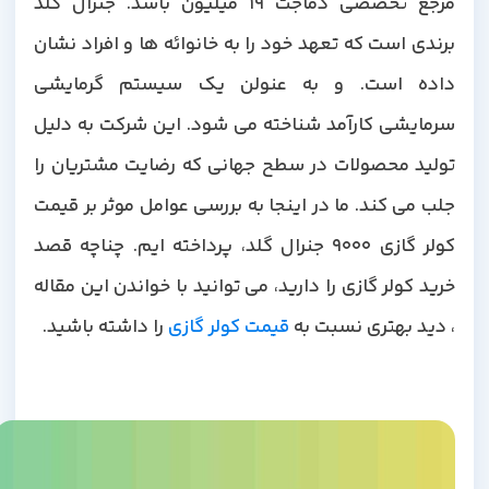
مرجع تخصصی دماجت 19 میلیون باشد. جنرال گلد
برندی است که تعهد خود را به خانوائه ها و افراد نشان
داده است. و به عنولن یک سیستم گرمایشی
سرمایشی کارآمد شناخته می شود. این شرکت به دلیل
تولید محصولات در سطح جهانی که رضایت مشتریان را
جلب می کند. ما در اینجا به بررسی عوامل موثر بر قیمت
کولر گازی 9000 جنرال گلد، پرداخته ایم. چناچه قصد
خرید کولر گازی را دارید، می توانید با خواندن این مقاله
، دید بهتری نسبت به
قیمت کولر گازی
را داشته باشید.