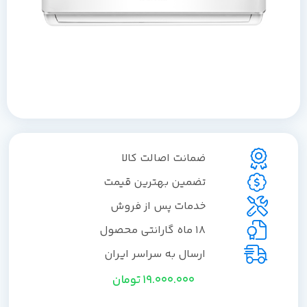
ضمانت اصالت کالا
تضمین بهترین قیمت
خدمات پس از فروش
18 ماه گارانتی محصول
ارسال به سراسر ایران
19.000.000
تومان