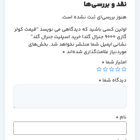
نقد و بررسی‌ها
هنوز بررسی‌ای ثبت نشده است.
اولین کسی باشید که دیدگاهی می نویسد “قیمت کولر
گازی 9000 جنرال گلد| خرید اسپلیت جنرال گلد”
نشانی ایمیل شما منتشر نخواهد شد.
بخش‌های
موردنیاز علامت‌گذاری شده‌اند
*
امتیاز شما
*
دیدگاه شما
*
نام
*