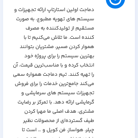
دماجت اولین استارتاپ ارائه تجهیزات و
سیستم های تهویه مطبوع، به صورت
مستقیم از تولیدکننده به مصرف
کننده است. ما تلاش می‌کنیم تا با
هموار کردن مسیر، مشتریان بتوانند
بهترین سیستم را برای پروژه خود
انتخاب کرده و با مناسب‌ترین قیمت، آن
را تهیه کنند. تیم دماجت همواره سعی
می‌کند جامع‌ترین خدمات را برای فروش
تجهیزات سیستم های سرمایشی و
گرمایشی ارائه دهد. با تمرکز بر رضایت
مشتری، هدف اصلی ما مهیا کردن
طیف گسترده‌ای از محصولات نظیر
چیلر، هواساز، فن کویل و … است تا