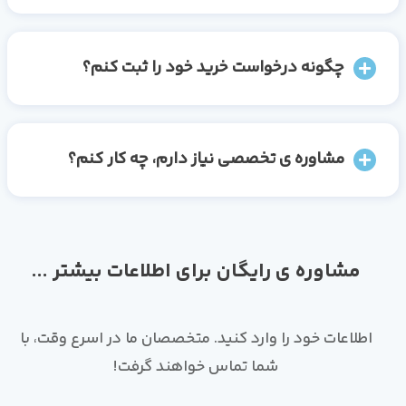
چگونه درخواست خرید خود را ثبت کنم؟
مشاوره ی تخصصی نیاز دارم، چه کار کنم؟
مشاوره ی رایگان برای اطلاعات بیشتر ...
اطلاعات خود را وارد کنید. متخصصان ما در اسرع وقت، با
شما تماس خواهند گرفت!