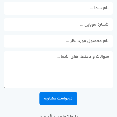
درخواست مشاوره