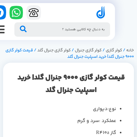
/
کولر گازی
/
کولر گازی جنرال
/
کولر گازی جنرال گلد
/ قیمت کولر گازی
جنرال گلد
قیمت کولر گازی 9000 جنرال گلد| خرید
اسپلیت جنرال گلد
نوع:دیواری
عملکرد :سرد و گرم
گاز R410a