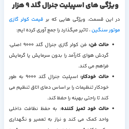
ویژگی های اسپیلیت جنرال گلد 9 هزار
ر این قسمت، ویژگی هایی که بر
قیمت کولر گازی
موتور سنگین
، تاثیر میگذارد را جمع آوری کرده ایم:
حالت فن
:
فن کولر گازی جنرال گلد 9000 اصلی،
گردش هوای کارآمد را بدون سرمایش یا گرمایش
فراهم می کند.
حالت خودکار
:
اسپلیت جنرال گلد 9000 به طور
خودکار تنظیمات را بر اساس دمای اتاق تنظیم می
کند تا راحتی بهینه را حفظ کند.
حالت خود تمیز کننده
: به حفظ نظافت داخلی
واحد کمک می کند و نیاز به تعمیر و نگهداری