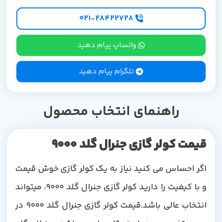
۰۲۱-۲۸۴۲۲۷28
واتساپ پیام دهید
تلگرام پیام دهید
راهنمای انتخاب محصول
قیمت کولر گازی جنرال گلد 9000
اگر احساس می کنید نیاز به یک کولر گازی خوش قیمت
و با کیفیت را دارید کولر گازی جنرال گلد 9000، میتواند
انتخاب عالی باشد.قیمت کولر گازی جنرال گلد 9000 در