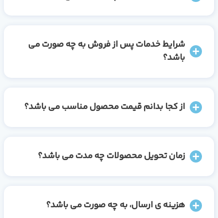
شرایط خدمات پس از فروش به چه صورت می
باشد؟
از کجا بدانم قیمت محصول مناسب می باشد؟
زمان تحویل محصولات چه مدت می باشد؟
هزینه ی ارسال، به چه صورت می باشد؟