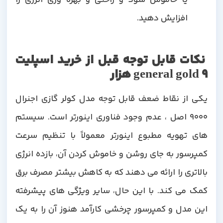
افزایش دهید.
نکات قابل توجه قبل از خرید اسپلیت
general gold 9 هزار
یکی از نقاط ضعف قابل توجه مدل کولر گازی اجنرال
9000 اصل ، عدم وجود فناوری اینورتر است. سیستم
های تهویه مطبوع اینورتر معمولاً با تنظیم سرعت
کمپرسور به جای روشن و خاموش کردن آن، بازده انرژی
بالاتری را ارائه می دهند که به کاهش بیشتر مصرف برق
کمک می کند. با این حال، سایر ویژگی های پیشرفته
این مدل و کمپرسور چرخشی کارآمد هنوز آن را به یک