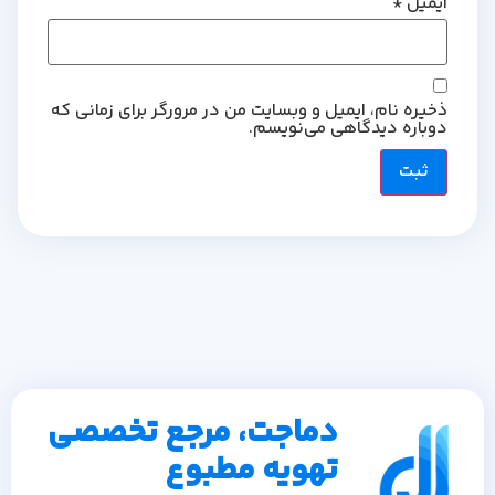
ایمیل
*
ذخیره نام، ایمیل و وبسایت من در مرورگر برای زمانی که
دوباره دیدگاهی می‌نویسم.
دماجت، مرجع تخصصی
تهویه مطبوع