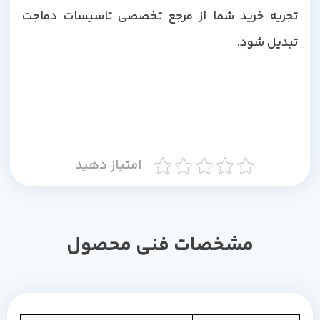
تجریه خرید شما از مرجع تخصصی تاسیسات دماجت
تبدیل شود.
امتیاز دهید
مشخصات فنی محصول