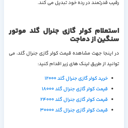
رقیب قدرتمند در رده خود تبدیل می کند.
استعلام کولر گازی جنرال گلد موتور
سنگین از دماجت
در اینجا جهت مشاهده قیمت کولر گازی جنرال گلد، می
توانید از طریق لینک های زیر اقدام کنید:
خرید کولر گازی جنرال گلد 12000
قیمت کولر گازی جنرال گلد 18000
قیمت کولر گازی جنرال گلد 24000
قیمت کولر گازی جنرال گلد 30000