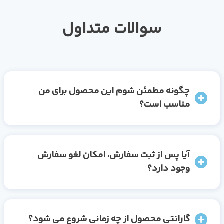
سوالات متداول
چگونه مطمئن شوم این محصول برای من
مناسب است؟
آیا پس از ثبت سفارش، امکان لغو سفارش
وجود دارد؟
گارانتی محصول از چه زمانی شروع می شود؟