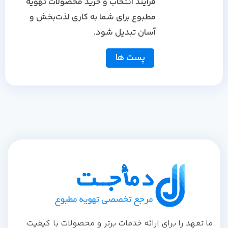
فرایند انتخاب و خرید محصولات تهویه
مطبوع برای شما به کاری لذت‌بخش و
آسان تبدیل شود.
پست ها
ا تعهد را برای ارائه خدمات برتر و محصولات با کیفیت