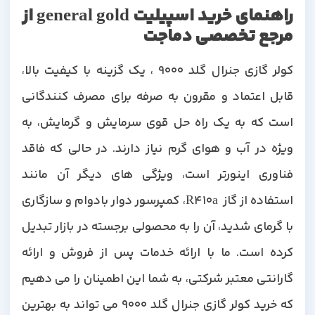
راهنمای خرید اسپیلیت general gold از
مرجع تخصصی دماجت
کولر گازی جنرال گلد 9000 ، یک گزینه با کیفیت بالا،
قابل اعتماد و مقرون به صرفه برای مصرف کنندگانی
است که به یک راه حل قوی سرمایش و گرمایش، به
ویژه در آب و هوای گرم نیاز دارند. در حالی که فاقد
فناوری اینورتر است، ویژگی های دیگر آن مانند
استفاده از گاز R410a، کمپرسور دوار بادوام و سازگاری
با گرمای شدید، آن را به محصولی برجسته در بازار تبدیل
کرده است. ما با ارائه خدمات پس از فروش و ارائه
گارانتی معتبر شرکتی، به شما این اطمینان را می دهیم
که خرید کولر گازی جنرال گلد 9000 می تواند به بهترین