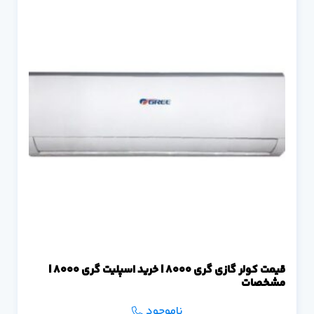
قیمت کولر گازی گری 8000 | خرید اسپلیت گری 8000 |
مشخصات
ناموجود