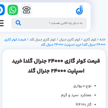
/
کولر گازی
/
کولر گازی جنرال
/
کولر گازی جنرال گلد
/ قیمت کولر گازی
لیت 24000 جنرال گلد
قیمت کولر گازی 24000 جنرال گلد| خرید
اسپلیت 24000 جنرال گلد
نوع:دیواری
عملکرد :سرد و گرم
گاز R410a