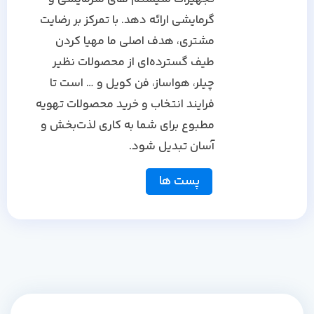
گرمایشی ارائه دهد. با تمرکز بر رضایت
مشتری، هدف اصلی ما مهیا کردن
طیف گسترده‌ای از محصولات نظیر
چیلر، هواساز، فن کویل و … است تا
فرایند انتخاب و خرید محصولات تهویه
مطبوع برای شما به کاری لذت‌بخش و
آسان تبدیل شود.
پست ها