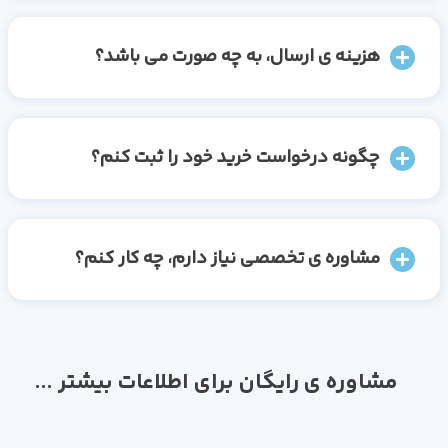
هزینه ی ارسال، به چه صورت می باشد؟
چگونه درخواست خرید خود را ثبت کنم؟
مشاوره ی تخصصی نیاز دارم، چه کار کنم؟
مشاوره ی رایگان برای اطلاعات بیشتر ...