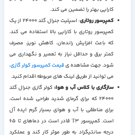
کارایی بهتر را تضمین می کند.
کمپرسور روتاری
: اسپلیت جنرال گلد 24000 از یک
کمپرسور روتاری با کارایی بالا استفاده می کند.
که باعث افزایش راندمان، کاهش نویز، مصرف
کمتر برق و حداقل نیاز به تعمیر و نگهداری می
شود. جهت مشاهده ی
قیمت کمپرسور کولر گازی
،
می توانید از طریق لینک های مربوطه اقدام کنید.
سازگاری با کلاس آب و هوا
:
کولر گازی جنرال گلد
24000 که برای گرمای شدید طراحی شده است،
برای مناطقی با آب و هوای بسیار گرم ایده آل
است. کمپرسور T3 قادر است در دماهای تا 65
درجه سانتیگراد به طور موثر کار کند و عملکرد