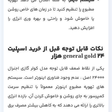
سیستم تایمر
:
به شما امکان می دهد تهویه
مطبوع را تنظیم کنید تا در زمان های خاص روشن
یا خاموش شود و راحتی و بهره وری انرژی را
افزایش دهید.
نکات قابل توجه قبل از خرید اسپلیت
general gold 24 هزار
یکی از نقاط ضعف قابل توجه مدل کولر گازی اجنرال
24000 اصل ، عدم وجود فناوری اینورتر است. سیستم
های تهویه مطبوع اینورتر معمولاً با تنظیم سرعت
کمپرسور به جای روشن و خاموش کردن آن، بازده انرژی
بالاتری را ارائه می دهند که به کاهش بیشتر مصرف برق