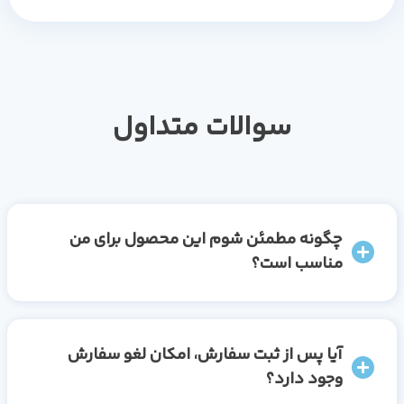
سوالات متداول
چگونه مطمئن شوم این محصول برای من
مناسب است؟
آیا پس از ثبت سفارش، امکان لغو سفارش
وجود دارد؟