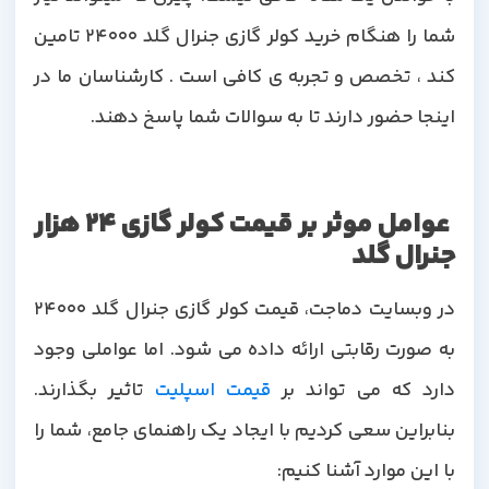
شما را هنگام خرید کولر گازی جنرال گلد 24000 تامین
کند ، تخصص و تجربه ی کافی است . کارشناسان ما در
اینجا حضور دارند تا به سوالات شما پاسخ دهند.
عوامل موثر بر قیمت کولر گازی 24 هزار
جنرال گلد
در وبسایت دماجت، قیمت کولر گازی جنرال گلد 24000
به صورت رقابتی ارائه داده می شود. اما عواملی وجود
دارد که می تواند بر
قیمت اسپلیت
تاثیر بگذارند.
بنابراین سعی کردیم با ایجاد یک راهنمای جامع، شما را
با این موارد آشنا کنیم: