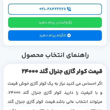
۰۲۱-۲۸۴۲۲۷28
واتساپ پیام دهید
تلگرام پیام دهید
راهنمای انتخاب محصول
قیمت کولر گازی جنرال گلد 24000
اگر احساس می کنید نیاز به یک کولر گازی خوش قیمت
و با کیفیت را دارید کولر گازی جنرال گلد 24000،
میتواند انتخاب عالی باشد.قیمت کولر گازی جنرال گلد