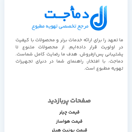
ا تعهد را برای ارائه خدمات برتر و محصولات با کیفیت
ر اولویت قرار داده‌ایم. از محصولات متنوع تا
شتیبانی پس‌از‌فروش، هدف ما رضایت کامل شماست.
ماجت، با افتخار، راهنمای شما در دنیای تجهیزات
هویه مطبوع است.
صفحات پربازدید
قیمت چیلر
قیمت هواساز
قیمت یونیت هیتر