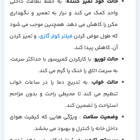
حالت خود تمیز کننده
: به حفظ نظافت داخلی
واحد کمک می کند و نیاز به تعمیر و نگهداری
مکرر را کاهش می دهد. همچنین موجب می شود
که طول عوض کردن
فیلتر کولر گازی
، و تمیز کردن
آن، کاهش پیدا کند.
حالت توربو
: با کارکردن کمپرسور با حداکثر سرعت،
به سرعت اتاق را خنک یا گرم می کند.
حالت خواب
: به تدریج دما را در ساعات خواب
تنظیم می کند تا محیطی راحت و بدون مزاحم
استراحت را تضمین کند.
وضعیت سلامت
: ویژگی هایی که کیفیت هوای
داخل خانه را کنترل و بهبود می بخشد.