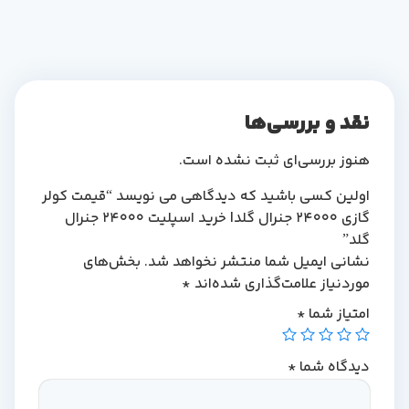
نقد و بررسی‌ها
هنوز بررسی‌ای ثبت نشده است.
اولین کسی باشید که دیدگاهی می نویسد “قیمت کولر
گازی 24000 جنرال گلد| خرید اسپلیت 24000 جنرال
گلد”
نشانی ایمیل شما منتشر نخواهد شد.
بخش‌های
موردنیاز علامت‌گذاری شده‌اند
*
امتیاز شما
*
دیدگاه شما
*