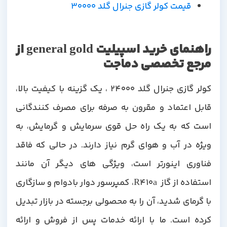
قیمت کولر گازی جنرال گلد 30000
راهنمای خرید اسپیلیت general gold از
مرجع تخصصی دماجت
کولر گازی جنرال گلد 24000 ، یک گزینه با کیفیت بالا،
قابل اعتماد و مقرون به صرفه برای مصرف کنندگانی
است که به یک راه حل قوی سرمایش و گرمایش، به
ویژه در آب و هوای گرم نیاز دارند. در حالی که فاقد
فناوری اینورتر است، ویژگی های دیگر آن مانند
استفاده از گاز R410a، کمپرسور دوار بادوام و سازگاری
با گرمای شدید، آن را به محصولی برجسته در بازار تبدیل
کرده است. ما با ارائه خدمات پس از فروش و ارائه