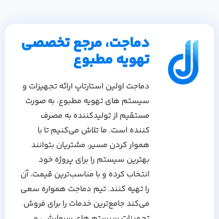
دماجت، مرجع تخصصی
تهویه مطبوع
دماجت اولین استارتاپ ارائه تجهیزات و
سیستم های تهویه مطبوع، به صورت
مستقیم از تولیدکننده به مصرف
کننده است. ما تلاش می‌کنیم تا با
هموار کردن مسیر، مشتریان بتوانند
بهترین سیستم را برای پروژه خود
انتخاب کرده و با مناسب‌ترین قیمت، آن
را تهیه کنند. تیم دماجت همواره سعی
می‌کند جامع‌ترین خدمات را برای فروش
تجهیزات سیستم های سرمایشی و