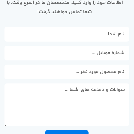
اطلاعات خود را وارد کنید. متخصصان ما در اسرع وقت، با
شما تماس خواهند گرفت!