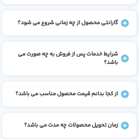
گارانتی محصول از چه زمانی شروع می شود؟
شرایط خدمات پس از فروش به چه صورت می
باشد؟
از کجا بدانم قیمت محصول مناسب می باشد؟
زمان تحویل محصولات چه مدت می باشد؟