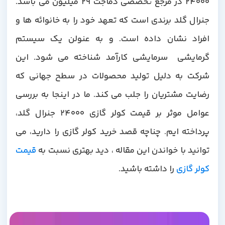
24000 در مرجع تخصصی دماجت 29 میلیون می باشد.
جنرال گلد برندی است که تعهد خود را به خانوائه ها و
افراد نشان داده است. و به عنولن یک سیستم
گرمایشی سرمایشی کارآمد شناخته می شود. این
شرکت به دلیل تولید محصولات در سطح جهانی که
رضایت مشتریان را جلب می کند. ما در اینجا به بررسی
عوامل موثر بر قیمت کولر گازی 24000 جنرال گلد،
پرداخته ایم. چناچه قصد خرید کولر گازی را دارید، می
توانید با خواندن این مقاله ، دید بهتری نسبت به
قیمت
کولر گازی
را داشته باشید.