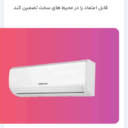
قابل اعتماد را در محیط های سخت تضمین کند.