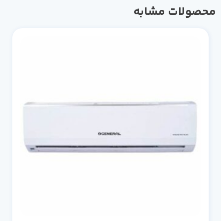
صولات مشابه