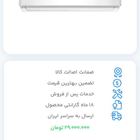
ضمانت اصالت کالا
تضمین بهترین قیمت
خدمات پس از فروش
18 ماه گارانتی محصول
ارسال به سراسر ایران
29.000.000
تومان