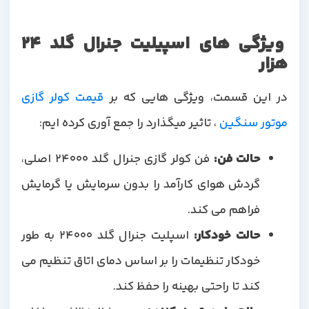
ویژگی های اسپیلیت جنرال گلد 24
هزار
ر این قسمت، ویژگی هایی که بر
قیمت کولر گازی
موتور سنگین
، تاثیر میگذارد را جمع آوری کرده ایم:
حالت فن
:
فن کولر گازی جنرال گلد 24000 اصلی،
گردش هوای کارآمد را بدون سرمایش یا گرمایش
فراهم می کند.
حالت خودکار
:
اسپلیت جنرال گلد 24000 به طور
خودکار تنظیمات را بر اساس دمای اتاق تنظیم می
کند تا راحتی بهینه را حفظ کند.