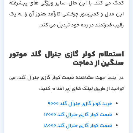
کمک می کند. با این حال، سایر ویژگی های پیشرفته
این مدل و کمپرسور چرخشی کارآمد هنوز آن را به یک
رقیب قدرتمند در رده خود تبدیل می کند.
استعلام کولر گازی جنرال گلد موتور
سنگین از دماجت
در اینجا جهت مشاهده قیمت کولر گازی جنرال گلد، می
توانید از طریق لینک های زیر اقدام کنید:
خرید کولر گازی جنرال گلد 9000
قیمت کولر گازی جنرال گلد 12000
قیمت کولر گازی جنرال گلد 18000