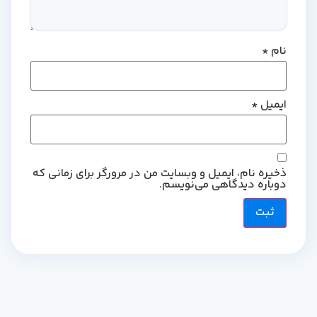
نام
*
ایمیل
*
ذخیره نام، ایمیل و وبسایت من در مرورگر برای زمانی که
دوباره دیدگاهی می‌نویسم.