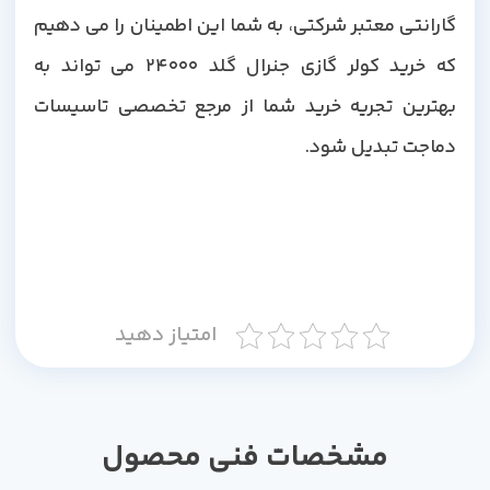
گارانتی معتبر شرکتی، به شما این اطمینان را می دهیم
که خرید کولر گازی جنرال گلد 24000 می تواند به
بهترین تجریه خرید شما از مرجع تخصصی تاسیسات
دماجت تبدیل شود.
امتیاز دهید
مشخصات فنی محصول