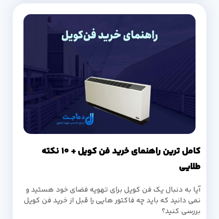
کامل ترین راهنمای خرید فن کویل + 10 نکته
طلایی
آیا به دنبال یک فن کویل برای تهویه فضای خود هستید و
نمی دانید که باید چه فاکتور هایی را قبل از خرید فن کویل
بررسی کنید؟