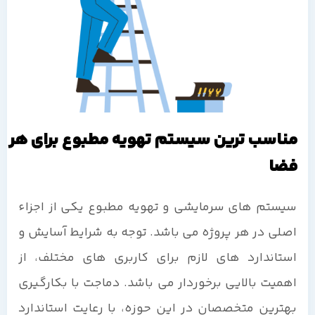
مناسب ترین سیستم تهویه مطبوع برای هر
فضا
سیستم های سرمایشی و تهویه مطبوع یکی از اجزاء
اصلی در هر پروژه می باشد. توجه به شرایط آسایش و
استاندارد های لازم برای کاربری های مختلف، از
اهمیت بالایی برخوردار می باشد. دماجت با بکارگیری
بهترین متخصصان در این حوزه، با رعایت استاندارد