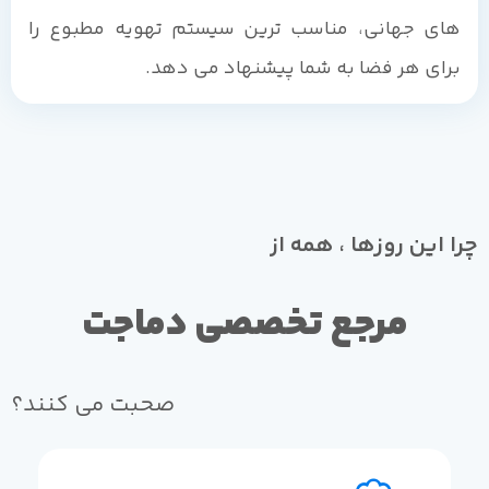
های جهانی، مناسب ترین سیستم تهویه مطبوع را
برای هر فضا به شما پیشنهاد می دهد.
چرا این روزها ، همه از
مرجع تخصصی دماجت
صحبت می کنند؟