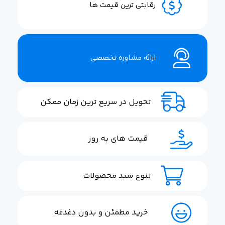
رقابتی ترین قیمت ها
ارائه مشاوره تخصصی
تحویل در سریع ترین زمان ممکن
قیمت های به روز
تنوع سبد محصولات
خرید مطمئن و بدون دغدغه