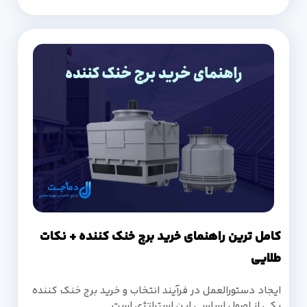
کامل ترین راهنمای خرید برج خنک کننده + نکات
طلایی
ایجاد دستورالعمل در فرآیند انتخاب و خرید برج خنک کننده
یکی از اصول اساسی این استراتژی است.