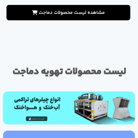
مشاهده لیست محصولات دماجت
لیست محصولات تهویه دماجت