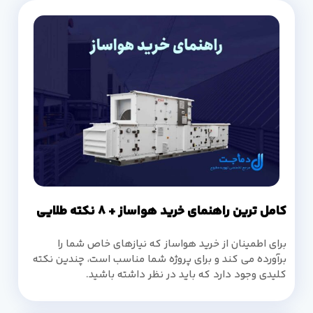
کامل ترین راهنمای خرید هواساز + 8 نکته طلایی
برای اطمینان از خرید هواساز که نیازهای خاص شما را
برآورده می کند و برای پروژه شما مناسب است، چندین نکته
کلیدی وجود دارد که باید در نظر داشته باشید.