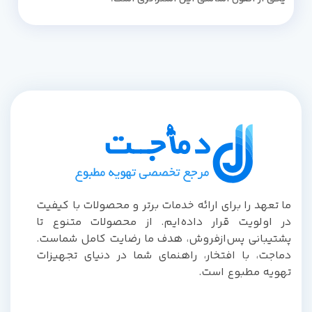
ما تعهد را برای ارائه خدمات برتر و محصولات با کیفیت
در اولویت قرار داده‌ایم. از محصولات متنوع تا
پشتیبانی پس‌از‌فروش، هدف ما رضایت کامل شماست.
دماجت، با افتخار، راهنمای شما در دنیای تجهیزات
تهویه مطبوع است.