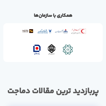
همکاری با سازمان‌ها
پربازدید ترین مقالات دماجت