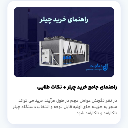
راهنمای جامع خرید چیلر + نکات طلایی
در نظر نگرفتن عوامل مهم در طول فرآیند خرید می تواند
منجر به هزینه های اولیه قابل توجه و انتخاب دستگاه چیلر
ناکارآمد و ناکارآمد شود.