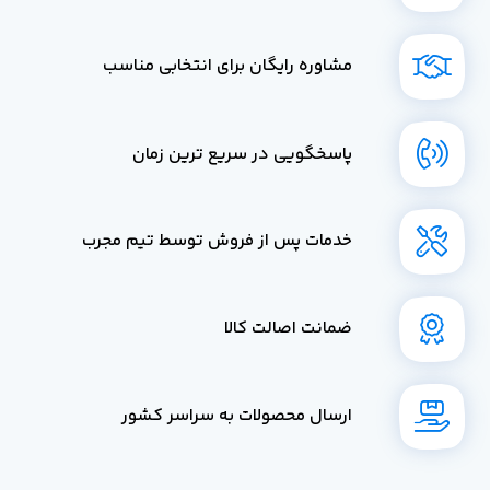
مشاوره رایگان برای انتخابی مناسب
پاسخگویی در سریع ترین زمان
خدمات پس از فروش توسط تیم مجرب
ضمانت اصالت کالا
ارسال محصولات به سراسر کشور