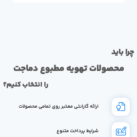
چرا باید
محصولات تهویه مطبوع دماجت
را انتخاب کنیم؟
ارائه گارانتی معتبر روی تمامی محصولات
شرایط پرداخت متنوع