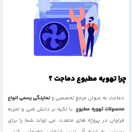
چرا تهویه مطبوع دماجت ؟
دماجت به عنوان مرجع تخصصی و
نماینگی رسمی انواع
محصولات تهویه مطبوع
، با تکیه بر دانش فنی و تجربه
فراوان در پروژه های متعدد، می تواند شما را برای
رسیدن به ایده آل ترین انتخاب راهنمایی کند.