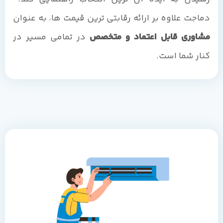
دماجت علاوه بر ارائه رقابتی ترین قیمت ها، به عنوان
مشاوری قابل اعتماد و متخصص
در تمامی مسیر در
کنار شما است.