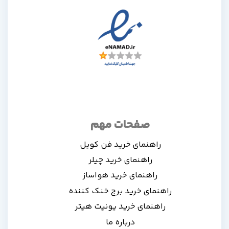
صفحات مهم
راهنمای خرید فن کویل
راهنمای خرید چیلر
راهنمای خرید هواساز
راهنمای خرید برج خنک کننده
راهنمای خرید یونیت هیتر
درباره ما