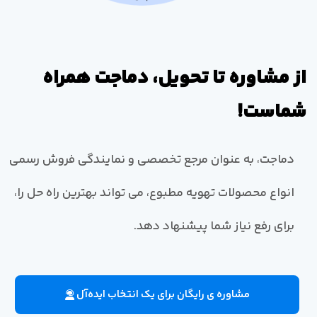
از مشاوره تا تحویل، دماجت همراه
شماست!
دماجت، به عنوان مرجع تخصصی و نمایندگی فروش رسمی
انواع محصولات تهویه مطبوع، می تواند بهترین راه حل را،
برای رفع نیاز شما پیشنهاد دهد.
مشاوره ی رایگان برای یک انتخاب ایده‌آل