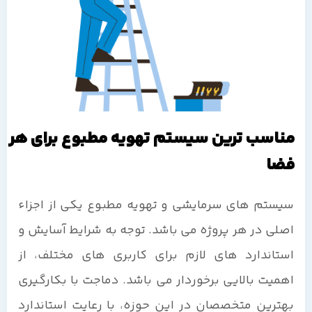
مناسب ترین سیستم تهویه مطبوع برای هر
فضا
سیستم های سرمایشی و تهویه مطبوع یکی از اجزاء
اصلی در هر پروژه می باشد. توجه به شرایط آسایش و
استاندارد های لازم برای کاربری های مختلف، از
اهمیت بالایی برخوردار می باشد. دماجت با بکارگیری
بهترین متخصصان در این حوزه، با رعایت استاندارد