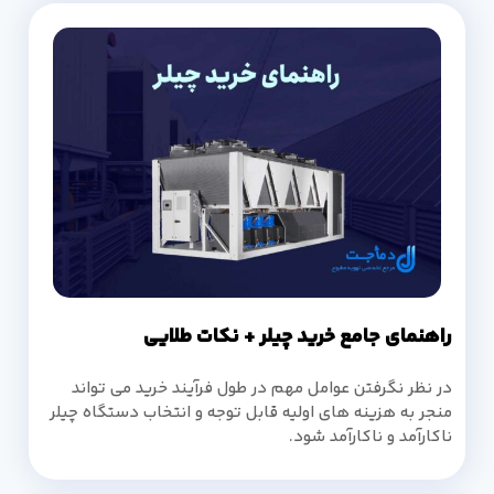
راهنمای جامع خرید چیلر + نکات طلایی
در نظر نگرفتن عوامل مهم در طول فرآیند خرید می تواند
منجر به هزینه های اولیه قابل توجه و انتخاب دستگاه چیلر
ناکارآمد و ناکارآمد شود.