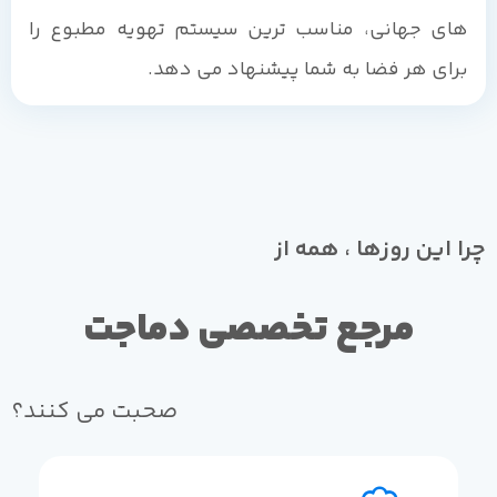
های جهانی، مناسب ترین سیستم تهویه مطبوع را
برای هر فضا به شما پیشنهاد می دهد.
چرا این روزها ، همه از
مرجع تخصصی دماجت
صحبت می کنند؟