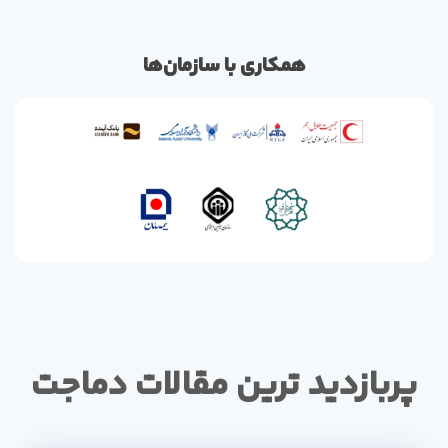
همکاری با سازمان‌ها
پربازدید ترین مقالات دماجت