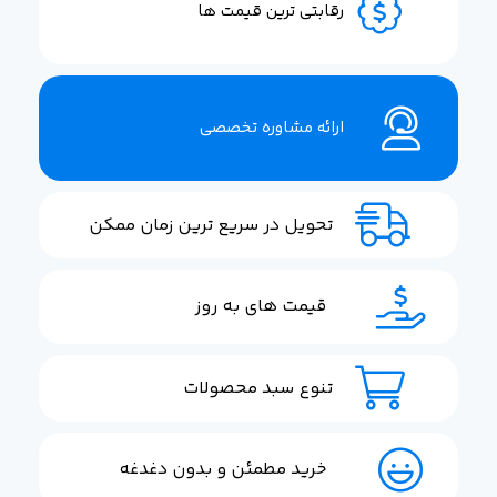
رقابتی ترین قیمت ها
ارائه مشاوره تخصصی
تحویل در سریع ترین زمان ممکن
قیمت های به روز
تنوع سبد محصولات
خرید مطمئن و بدون دغدغه