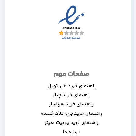
صفحات مهم
راهنمای خرید فن کویل
راهنمای خرید چیلر
راهنمای خرید هواساز
راهنمای خرید برج خنک کننده
راهنمای خرید یونیت هیتر
درباره ما