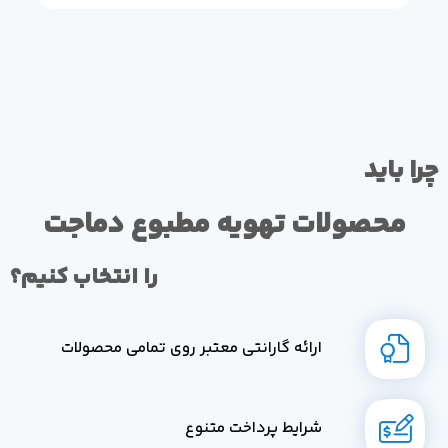
چرا باید
محصولات تهویه مطبوع دماجت
را انتخاب کنیم؟
ارائه گارانتی معتبر روی تمامی محصولات
شرایط پرداخت متنوع