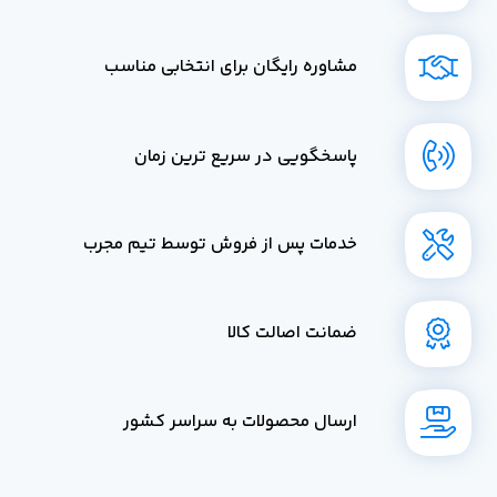
مشاوره رایگان برای انتخابی مناسب
پاسخگویی در سریع ترین زمان
خدمات پس از فروش توسط تیم مجرب
ضمانت اصالت کالا
ارسال محصولات به سراسر کشور