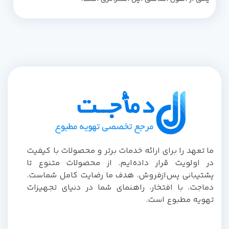
ما تعهد را برای ارائه خدمات برتر و محصولات با کیفیت
در اولویت قرار داده‌ایم. از محصولات متنوع تا
پشتیبانی پس‌از‌فروش، هدف ما رضایت کامل شماست.
دماجت، با افتخار، راهنمای شما در دنیای تجهیزات
تهویه مطبوع است.