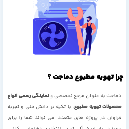
چرا تهویه مطبوع دماجت ؟
دماجت به عنوان مرجع تخصصی و
نماینگی رسمی انواع
محصولات تهویه مطبوع
، با تکیه بر دانش فنی و تجربه
فراوان در پروژه های متعدد، می تواند شما را برای
رسیدن به ایده آل ترین انتخاب راهنمایی کند.