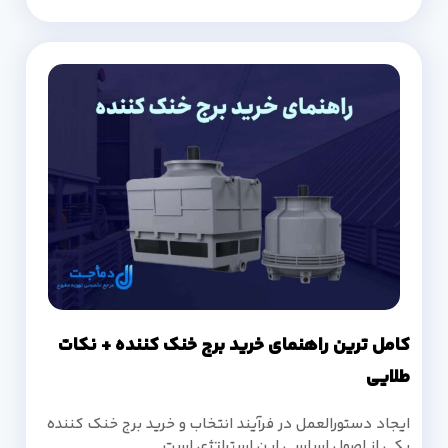
کامل ترین راهنمای خرید برج خنک کننده + نکات
طلایی
ایجاد دستورالعمل در فرآیند انتخاب و خرید برج خنک کننده
یکی از اصول اساسی این استراتژی است.