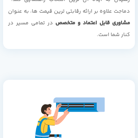
دماجت علاوه بر ارائه رقابتی ترین قیمت ها، به عنوان
مشاوری قابل اعتماد و متخصص
در تمامی مسیر در
کنار شما است.