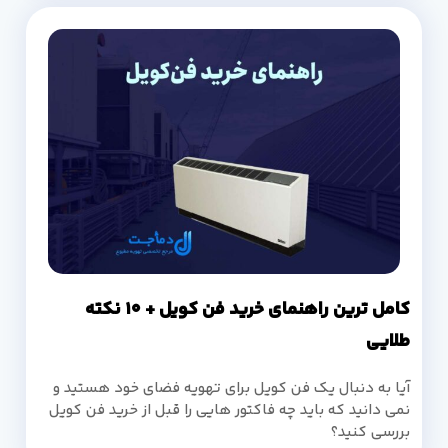
کامل ترین راهنمای خرید فن کویل + 10 نکته
طلایی
آیا به دنبال یک فن کویل برای تهویه فضای خود هستید و
نمی دانید که باید چه فاکتور هایی را قبل از خرید فن کویل
بررسی کنید؟