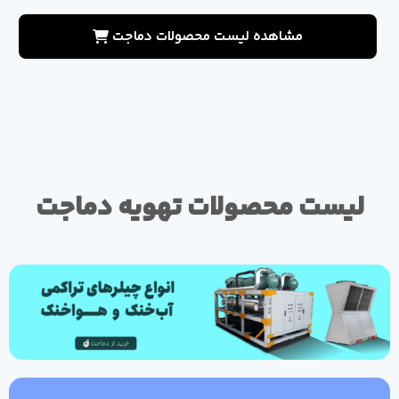
مشاهده لیست محصولات دماجت
لیست محصولات تهویه دماجت