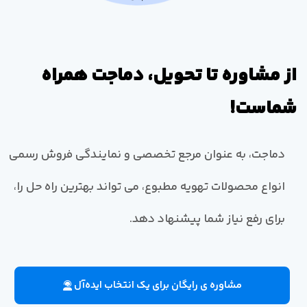
از مشاوره تا تحویل، دماجت همراه
شماست!
دماجت، به عنوان مرجع تخصصی و نمایندگی فروش رسمی
انواع محصولات تهویه مطبوع، می تواند بهترین راه حل را،
برای رفع نیاز شما پیشنهاد دهد.
مشاوره ی رایگان برای یک انتخاب ایده‌آل