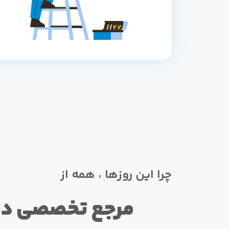
چرا این روزها ، همه از
مرجع تخصصی د