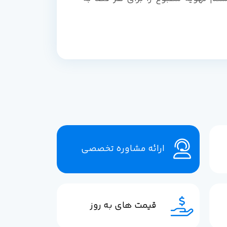
ارائه مشاوره تخصصی
قیمت های به روز