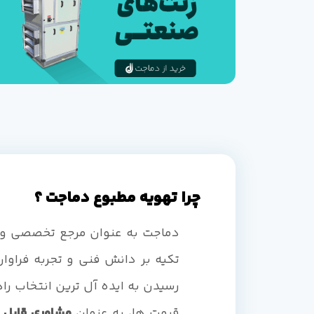
چرا تهویه مطبوع دماجت ؟
دماجت به عنوان مرجع تخصصی و
تکیه بر دانش فنی و تجربه فراوان
رسیدن به ایده آل ترین انتخاب راه
قیمت ها، به عنوان
مشاوری قابل 