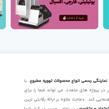
نماینگی رسمی انواع محصولات تهویه مطبوع
، با
 در پروژه های متعدد، می تواند شما را برای
نمایی کند. دماجت علاوه بر ارائه رقابتی ترین
اعتماد و متخصص
در تمامی مسیر در کنار شما