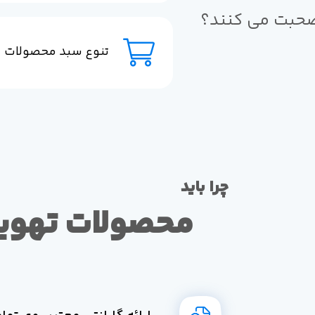
حبت می کنند؟
تنوع سبد محصولات
چرا باید
محصولات تهوی