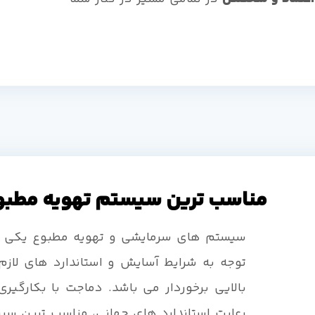
مناسب ترین سیستم تهویه مطبوع
سیستم های سرمایشی و تهویه مطبوع یکی از 
توجه به شرایط آسایش و استاندارد های لازم
بالایی برخوردار می باشد. دماجت با بکارگیر
رعایت استاندارد های جهانی، مناسب ترین سیس