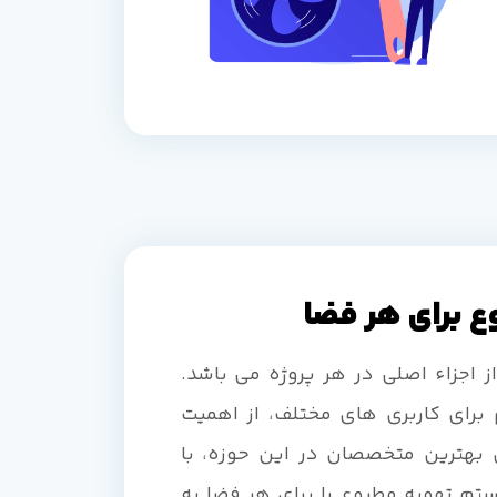
 برای هر فضا
اجزاء اصلی در هر پروژه می باشد.
 برای کاربری های مختلف، از اهمیت
ی بهترین متخصصان در این حوزه، با
تم تهویه مطبوع را برای هر فضا به