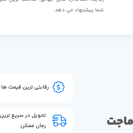
شما پیشنهاد می دهد.
رقابتی ترین قیمت ها
تحویل در سریع ترین
ماجت
زمان ممکن