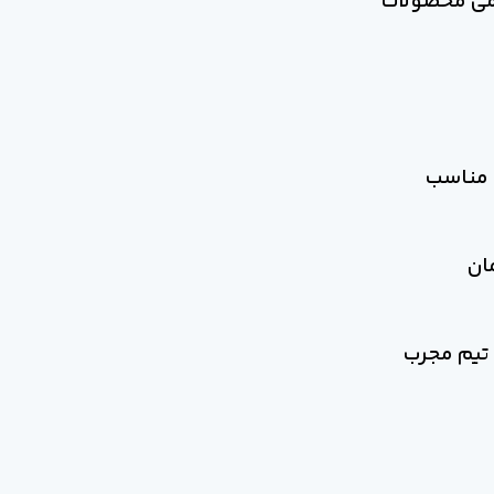
امی محصولات
ی مناسب
ان
تیم مجرب