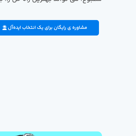
مشاوره ی رایگان برای یک انتخاب ایده‌آل