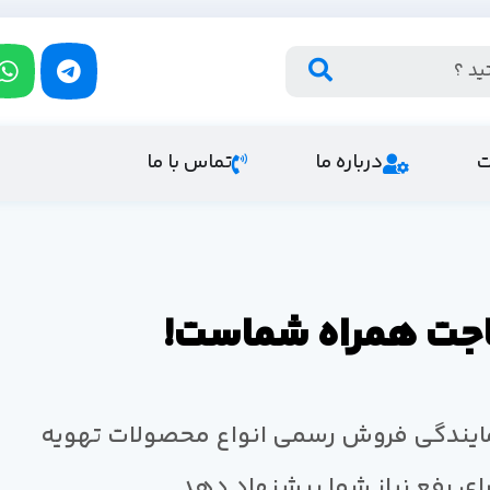
ت
درباره ما
تماس با ما
ماجت همراه شماست!
ایندگی فروش رسمی انواع محصولات تهویه
رای رفع نیاز شما پیشنهاد دهد.