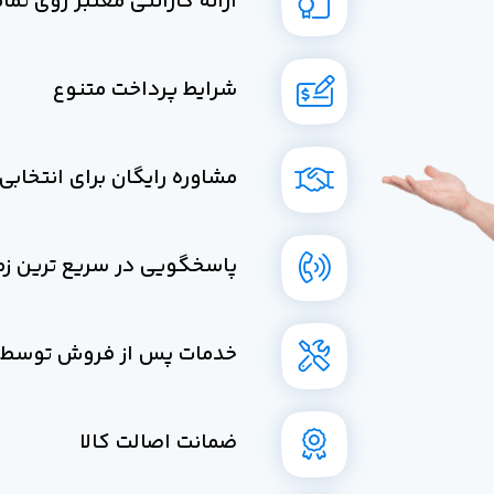
ارائه گارانتی معتبر روی تم
شرایط پرداخت متنوع
مشاوره رایگان برای انتخاب
پاسخگویی در سریع ترین زم
خدمات پس از فروش توسط 
ضمانت اصالت کالا