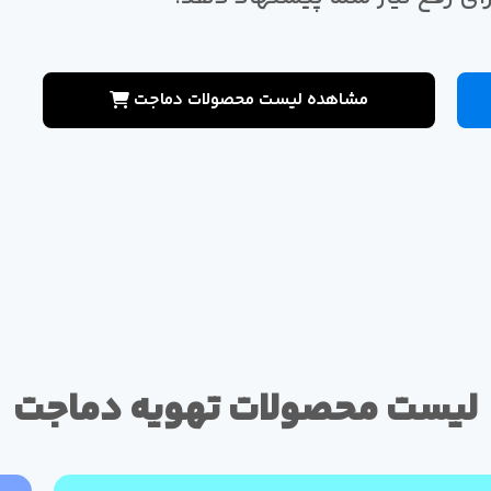
مشاهده لیست محصولات دماجت
لیست محصولات تهویه دماجت