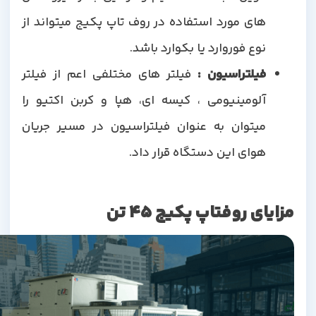
های مورد استفاده در روف تاپ پکیج میتواند از
نوع فوروارد یا بکوارد باشد.
فیلتراسیون :
فیلتر های مختلفی اعم از فیلتر
آلومینیومی ، کیسه ای، هپا و کربن اکتیو را
میتوان به عنوان فیلتراسیون در مسیر جریان
هوای این دستگاه قرار داد.
مزایای روفتاپ پکیج 45 تن