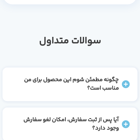
سوالات متداول
چگونه مطمئن شوم این محصول برای من
مناسب است؟
آیا پس از ثبت سفارش، امکان لغو سفارش
وجود دارد؟