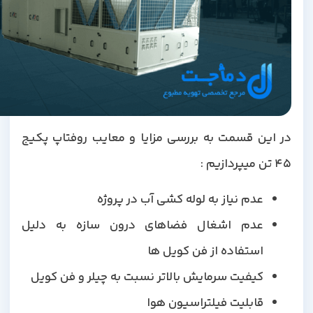
در این قسمت به بررسی مزایا و معایب روفتاپ پکیج
45 تن میپردازیم :
عدم نیاز به لوله کشی آب در پروژه
عدم اشغال فضاهای درون سازه به دلیل
استفاده از فن کویل ها
کیفیت سرمایش بالاتر نسبت به چیلر و فن کویل
قابلیت فیلتراسیون هوا