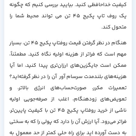
کیفیت خداحافظی کنید. بیایید بررسی کنیم که چگونه
یک روف تاپ پکیج 45 تن می تواند محیط شما را
متحول کند.
هنگام در نظر گرفتن قیمت روفتاپ پکیج 45 تن، بسیار
مهم است که فراتر از هزینه اولیه نگاه کنید. مطمئناً،
ممکن است جایگزین‌های ارزان‌تری پیدا کنید، اما آیا
هزینه‌های بلندمدت سرسام آور آن را در نظر گرفته‌اید؟
تعمیرات مکرر، صورت‌حساب‌های انرژی بالاتر، و
تعویض‌های زودهنگام، اغلب از صرفه‌جویی اولیه
ناشی از خرید روفتاپ پکیج 45 تن با کیفیت پایین‌تر،
فراتر می‌رود. آیا ارزش آن را دارد که پولی را که به سختی
به دست آورده اید برای راه حلی کمتر از حد معمول به