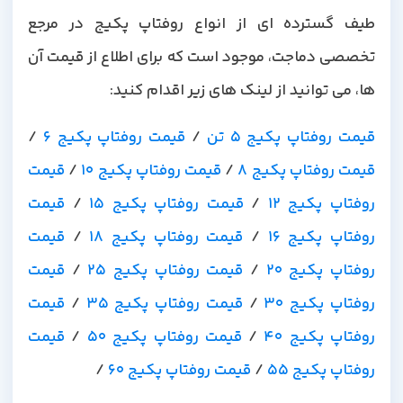
طیف گسترده ای از انواع روفتاپ پکیج در مرجع
تخصصی دماجت، موجود است که برای اطلاع از قیمت آن
ها، می توانید از لینک های زیر اقدام کنید:
یمت روفتاپ پکیج 5 تن
/
قیمت روفتاپ پکیج 6
/
یمت روفتاپ پکیج 8
/
قیمت روفتاپ پکیج 10
/
قیمت
وفتاپ پکیج 12
/
قیمت روفتاپ پکیج 15
/
قیمت
وفتاپ پکیج 16
/
قیمت روفتاپ پکیج 18
/
قیمت
وفتاپ پکیج 20
/
قیمت روفتاپ پکیج 25
/
قیمت
وفتاپ پکیج 30
/
قیمت روفتاپ پکیج 35
/
قیمت
وفتاپ پکیج 40
/
قیمت روفتاپ پکیج 50
/
قیمت
روفتاپ پکیج 55
/
قیمت روفتاپ پکیج 60
/