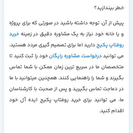
خطر بیندازید؟
پیش از آن، توجه داشته باشید در صورتی که برای پروژه
و یا خانه خود نیاز به یک مشاوره دقیق در زمینه
خرید
روفتاپ پکیج
دارید اما برای تصمیم گیری مردد هستید،
ی توانید
درخواست مشاوره رایگان
خود را ثبت کنید تا
متخصصان ما در سریع ترین زمان ممکن با شما تماس
بگیرند و شما را راهنمایی کنند. همچنین میتوانید با ما
در دماجت تماس بگیرید و پس از صحبت با کارشناسان
ما، می توانید برای خرید روفتاپ پکیج ایده آل خود
اقدام کنید.