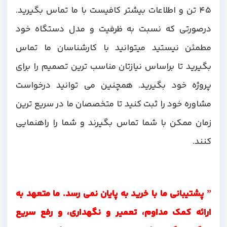
45 تن و اطلاعات بیشتر کافیست با ما تماس بگیرید.
درصورتی که نسبت به ظرفیت و مدل دستگاه خود
مطمئن نیستید میتوانید با کارشناسان ما تماس
بگیرید تا براساس نیازتان مناسب ترین تصمیم را برای
پروژه خود بگیرید. همچنین می توانید درخواست
مشاوره خود را ثبت کنید تا متخصصان ما در سریع ترین
زمان ممکن با شما تماس بگیرند و شما را راهنمایی
کنند.
” پشتیبانی ما با خرید به پایان نمی رسد. ما متعهد به
ارائه کمک مداوم، تعمیر و نگهداری، و رفع سریع