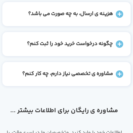
هزینه ی ارسال، به چه صورت می باشد؟
چگونه درخواست خرید خود را ثبت کنم؟
مشاوره ی تخصصی نیاز دارم، چه کار کنم؟
مشاوره ی رایگان برای اطلاعات بیشتر ...
اطلاعات خود را وارد کنید. متخصصان ما در اسرع وقت، با