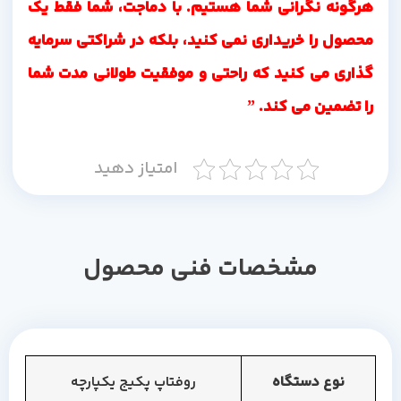
هرگونه نگرانی شما هستیم. با دماجت، شما فقط یک
محصول را خریداری نمی کنید، بلکه در شراکتی سرمایه
گذاری می کنید که راحتی و موفقیت طولانی مدت شما
را تضمین می کند. ”
امتیاز دهید
مشخصات فنی محصول
نوع دستگاه
روفتاپ پکیج یکپارچه