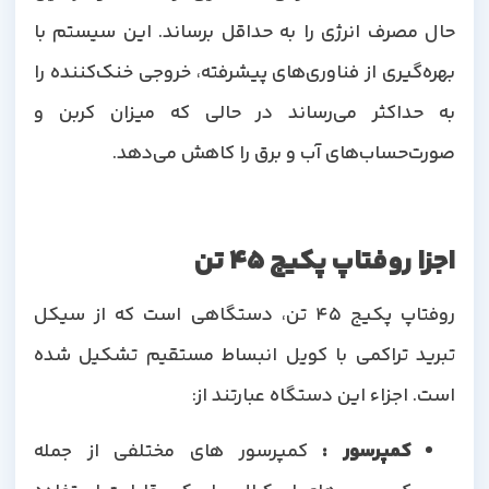
حال مصرف انرژی را به حداقل برساند. این سیستم با
بهره‌گیری از فناوری‌های پیشرفته، خروجی خنک‌کننده را
به حداکثر می‌رساند در حالی که میزان کربن و
صورت‌حساب‌های آب و برق را کاهش می‌دهد.
اجزا روفتاپ پکیج 45 تن
روفتاپ پکیج 45 تن، دستگاهی است که از سیکل
تبرید تراکمی با کویل انبساط مستقیم تشکیل شده
است. اجزاء این دستگاه عبارتند از:
کمپرسور :
کمپرسور های مختلفی از جمله