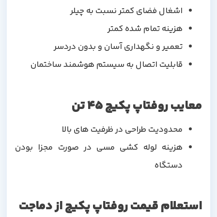
اشغال فضای کمتر نسبت به چیلر
هزینه تمام شده کمتر
تعمیر و نگهداری آسان و بدون دردسر
قابلیت اتصال به سیستم هوشمند ساختمان
معایب روفتاپ پکیج 45 تن
محدودیت طراحی در ظرفیت های بالا
هزینه لوله کشی مسی در صورت مجزا بودن
دستگاه
استعلام قیمت روفتاپ پکیج از دماجت