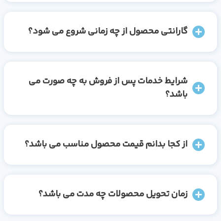
گارانتی محصول از چه زمانی شروع می شود؟
شرایط خدمات پس از فروش به چه صورت می
باشد؟
از کجا بدانم قیمت محصول مناسب می باشد؟
زمان تحویل محصولات چه مدت می باشد؟