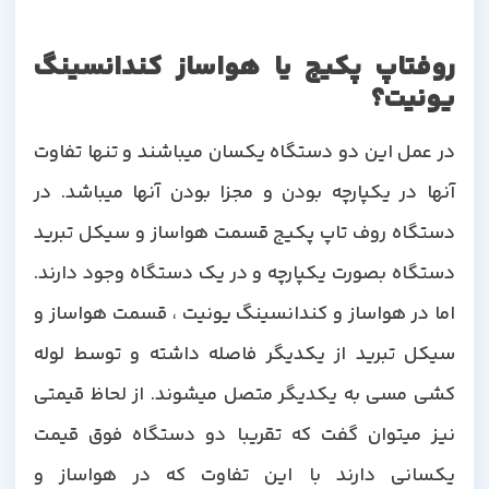
روفتاپ پکیج یا هواساز کندانسینگ
یونیت؟
در عمل این دو دستگاه یکسان میباشند و تنها تفاوت
آنها در یکپارچه بودن و مجزا بودن آنها میباشد. در
دستگاه روف تاپ پکیج قسمت هواساز و سیکل تبرید
دستگاه بصورت یکپارچه و در یک دستگاه وجود دارند.
اما در هواساز و کندانسینگ یونیت ، قسمت هواساز و
سیکل تبرید از یکدیگر فاصله داشته و توسط لوله
کشی مسی به یکدیگر متصل میشوند. از لحاظ قیمتی
نیز میتوان گفت که تقریبا دو دستگاه فوق قیمت
یکسانی دارند با این تفاوت که در هواساز و