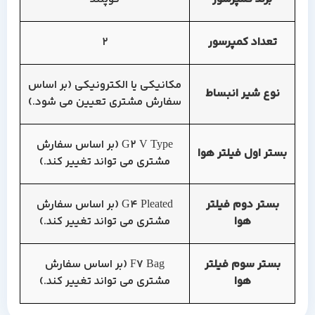
تعداد کمپرسور
2
مکانیکی یا الکترونیکی (بر اساس
نوع شیر انبساط
سفارش مشتری تعیین می شود.)
G2 V Type (بر اساس سفارش
بستر اول فیلتر هوا
مشتری می تواند تغییر کند.)
بستر دوم فیلتر
G4 Pleated (بر اساس سفارش
هوا
مشتری می تواند تغییر کند.)
بستر سوم فیلتر
F7 Bag (بر اساس سفارش
هوا
مشتری می تواند تغییر کند.)