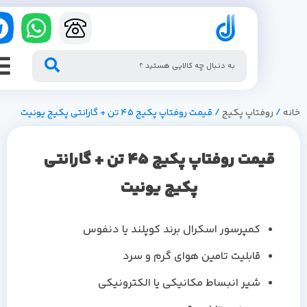
/
روفتاپ پکیج
/ قیمت روفتاپ پکیج 45 تن + گارانتی پکیج یونیت
قیمت روفتاپ پکیج 45 تن + گارانتی
پکیج یونیت
کمپرسور اسکرال برند کوپلند یا دنفوس
قابلیت تامین هوای گرم و سرد
شیر انبساط مکانیکی یا الکترونیکی