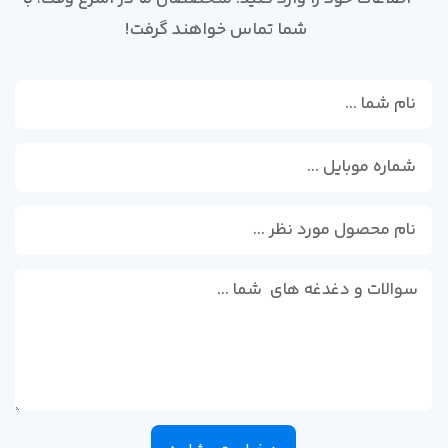
شما تماس خواهند گرفت!