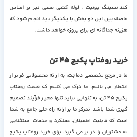
کندانسینگ یونیت ، لوله کشی مسی نیز بر اساس
فاصله بین این دو بخش با یکدیگر باید انجام شود که
هزینه جداگانه ای برای پروژه خواهد داشت.
خرید روفتاپ پکیج 45 تن
ما در مرجع تخصصی دماجت، به ارائه محصولاتی فراتر از
انتظار می بالیم. ما درک می کنیم که قیمت روفتاپ
پکیج 45 تن، به تنهایی نباید تنها معیار فرآیند تصمیم
گیری شما باشد. تمرکز ما بر ارائه راه حلی جامع به شما
است که قابلیت اطمینان، عملکرد و خدمات استثنایی
به مشتریان را در بر می گیرد. برای خرید روفتاپ پکیج