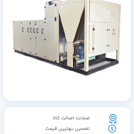
ضمانت اصالت کالا
تضمین بهترین قیمت