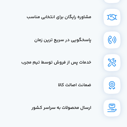
مشاوره رایگان برای انتخابی مناسب
پاسخگویی در سریع ترین زمان
خدمات پس از فروش توسط تیم مجرب
ضمانت اصالت کالا
ارسال محصولات به سراسر کشور