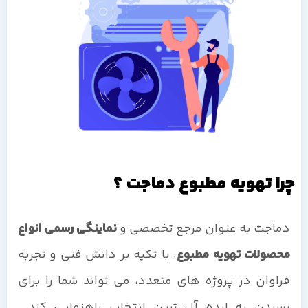
چرا تهویه مطبوع دماجت ؟
دماجت به عنوان مرجع تخصصی و
نماینگی رسمی انواع
محصولات تهویه مطبوع
، با تکیه بر دانش فنی و تجربه
فراوان در پروژه های متعدد، می تواند شما را برای
رسیدن به ایده آل ترین انتخاب راهنمایی کند.