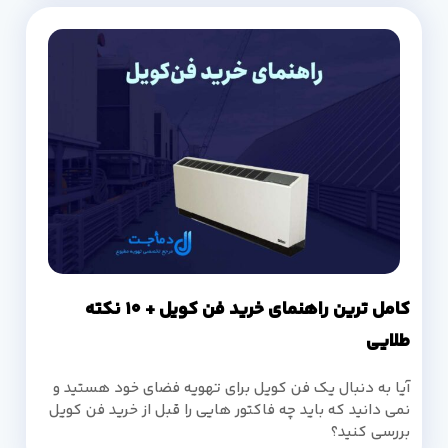
کامل ترین راهنمای خرید فن کویل + 10 نکته
طلایی
آیا به دنبال یک فن کویل برای تهویه فضای خود هستید و
نمی دانید که باید چه فاکتور هایی را قبل از خرید فن کویل
بررسی کنید؟