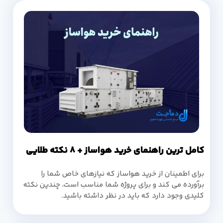
کامل ترین راهنمای خرید هواساز + 8 نکته طلایی
برای اطمینان از خرید هواساز که نیازهای خاص شما را
برآورده می کند و برای پروژه شما مناسب است، چندین نکته
کلیدی وجود دارد که باید در نظر داشته باشید.