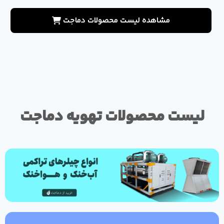
مشاهده لیست محصولات دماجت
لیست محصولات تهویه دماجت