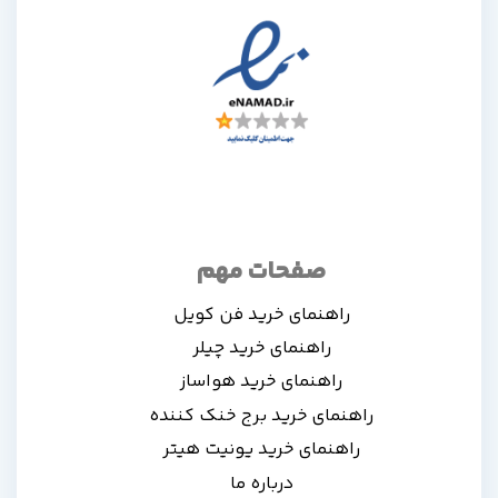
صفحات مهم
راهنمای خرید فن کویل
راهنمای خرید چیلر
راهنمای خرید هواساز
راهنمای خرید برج خنک کننده
راهنمای خرید یونیت هیتر
درباره ما