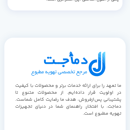
ما تعهد را برای ارائه خدمات برتر و محصولات با کیفیت
در اولویت قرار داده‌ایم. از محصولات متنوع تا
پشتیبانی پس‌از‌فروش، هدف ما رضایت کامل شماست.
دماجت، با افتخار، راهنمای شما در دنیای تجهیزات
تهویه مطبوع است.