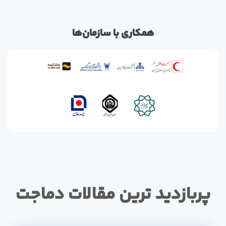
همکاری با سازمان‌ها
پربازدید ترین مقالات دماجت