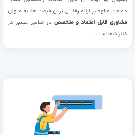
دماجت علاوه بر ارائه رقابتی ترین قیمت ها، به عنوان
مشاوری قابل اعتماد و متخصص
در تمامی مسیر در
کنار شما است.