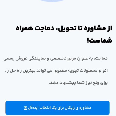
از مشاوره تا تحویل، دماجت همراه
شماست!
دماجت، به عنوان مرجع تخصصی و نمایندگی فروش رسمی
انواع محصولات تهویه مطبوع، می تواند بهترین راه حل را،
برای رفع نیاز شما پیشنهاد دهد.
مشاوره ی رایگان برای یک انتخاب ایده‌آل