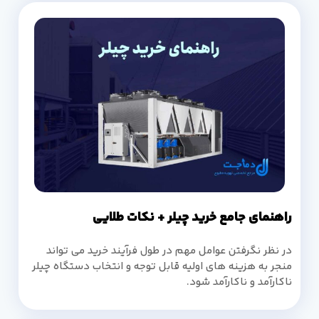
راهنمای جامع خرید چیلر + نکات طلایی
در نظر نگرفتن عوامل مهم در طول فرآیند خرید می تواند
منجر به هزینه های اولیه قابل توجه و انتخاب دستگاه چیلر
ناکارآمد و ناکارآمد شود.