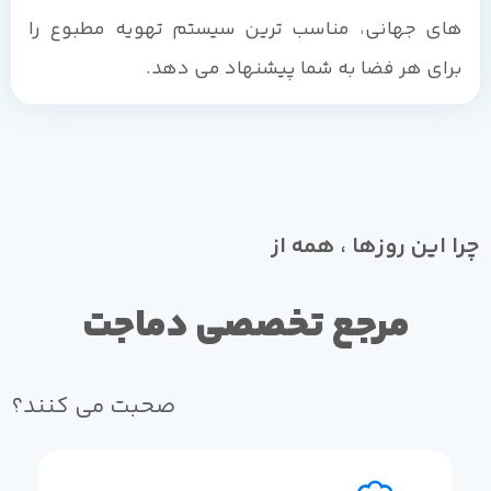
های جهانی، مناسب ترین سیستم تهویه مطبوع را
برای هر فضا به شما پیشنهاد می دهد.
چرا این روزها ، همه از
مرجع تخصصی دماجت
صحبت می کنند؟