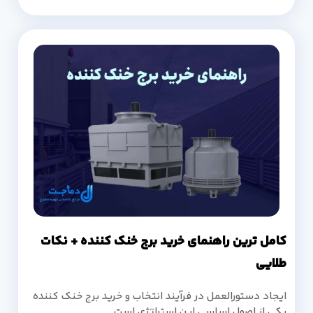
کامل ترین راهنمای خرید برج خنک کننده + نکات
طلایی
ایجاد دستورالعمل در فرآیند انتخاب و خرید برج خنک کننده
یکی از اصول اساسی این استراتژی است.