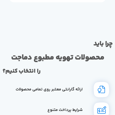
چرا باید
محصولات تهویه مطبوع دماجت
را انتخاب کنیم؟
ارائه گارانتی معتبر روی تمامی محصولات
شرایط پرداخت متنوع