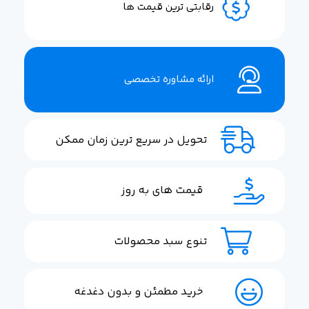
رقابتی ترین قیمت ها
ارائه مشاوره تخصصی
تحویل در سریع ترین زمان ممکن
قیمت های به روز
تنوع سبد محصولات
خرید مطمئن و بدون دغدغه