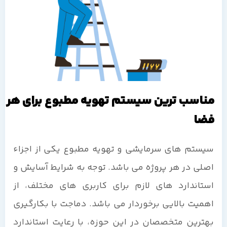
مناسب ترین سیستم تهویه مطبوع برای هر
فضا
سیستم های سرمایشی و تهویه مطبوع یکی از اجزاء
اصلی در هر پروژه می باشد. توجه به شرایط آسایش و
استاندارد های لازم برای کاربری های مختلف، از
اهمیت بالایی برخوردار می باشد. دماجت با بکارگیری
بهترین متخصصان در این حوزه، با رعایت استاندارد