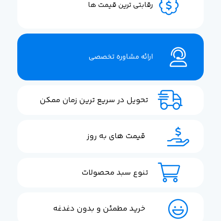
رقابتی ترین قیمت ها
ارائه مشاوره تخصصی
تحویل در سریع ترین زمان ممکن
قیمت های به روز
تنوع سبد محصولات
خرید مطمئن و بدون دغدغه