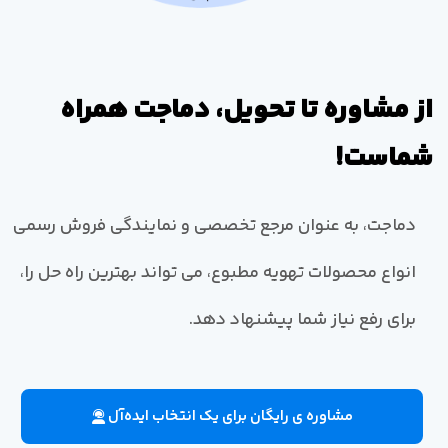
از مشاوره تا تحویل، دماجت همراه
شماست!
دماجت، به عنوان مرجع تخصصی و نمایندگی فروش رسمی
انواع محصولات تهویه مطبوع، می تواند بهترین راه حل را،
برای رفع نیاز شما پیشنهاد دهد.
مشاوره ی رایگان برای یک انتخاب ایده‌آل