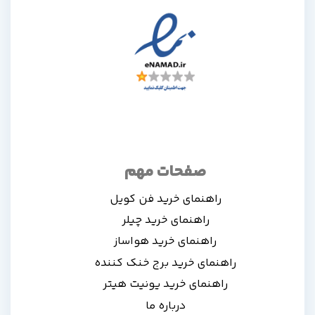
صفحات مهم
راهنمای خرید فن کویل
راهنمای خرید چیلر
راهنمای خرید هواساز
راهنمای خرید برج خنک کننده
راهنمای خرید یونیت هیتر
درباره ما