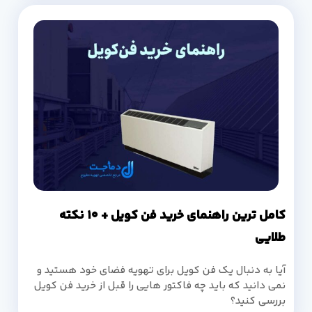
کامل ترین راهنمای خرید فن کویل + 10 نکته
طلایی
آیا به دنبال یک فن کویل برای تهویه فضای خود هستید و
نمی دانید که باید چه فاکتور هایی را قبل از خرید فن کویل
بررسی کنید؟