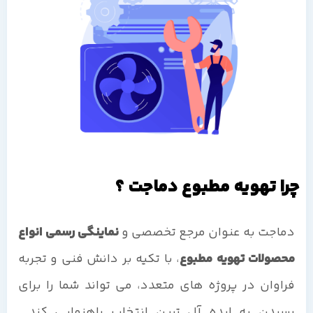
چرا تهویه مطبوع دماجت ؟
دماجت به عنوان مرجع تخصصی و
نماینگی رسمی انواع
محصولات تهویه مطبوع
، با تکیه بر دانش فنی و تجربه
فراوان در پروژه های متعدد، می تواند شما را برای
رسیدن به ایده آل ترین انتخاب راهنمایی کند.