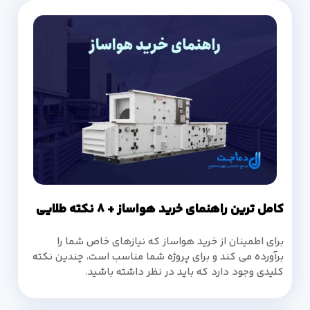
کامل ترین راهنمای خرید هواساز + 8 نکته طلایی
برای اطمینان از خرید هواساز که نیازهای خاص شما را
برآورده می کند و برای پروژه شما مناسب است، چندین نکته
کلیدی وجود دارد که باید در نظر داشته باشید.