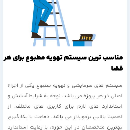
مناسب ترین سیستم تهویه مطبوع برای هر
فضا
سیستم های سرمایشی و تهویه مطبوع یکی از اجزاء
اصلی در هر پروژه می باشد. توجه به شرایط آسایش و
استاندارد های لازم برای کاربری های مختلف، از
اهمیت بالایی برخوردار می باشد. دماجت با بکارگیری
بهترین متخصصان در این حوزه، با رعایت استاندارد