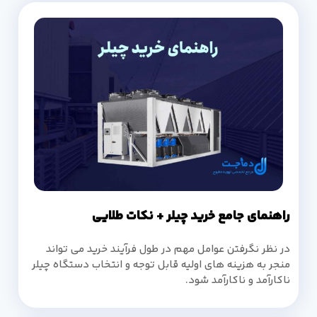
راهنمای جامع خرید چیلر + نکات طلایی
در نظر نگرفتن عوامل مهم در طول فرآیند خرید می تواند
منجر به هزینه های اولیه قابل توجه و انتخاب دستگاه چیلر
ناکارآمد و ناکارآمد شود.