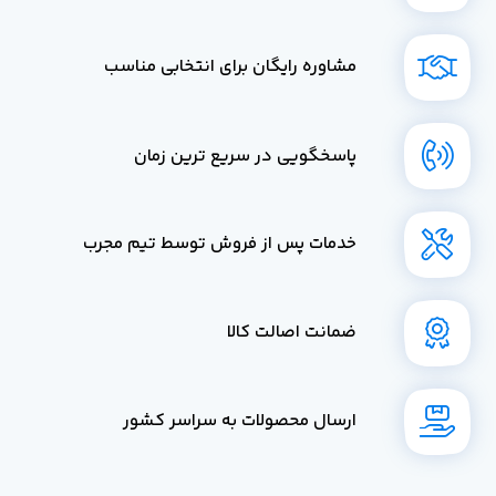
مشاوره رایگان برای انتخابی مناسب
پاسخگویی در سریع ترین زمان
خدمات پس از فروش توسط تیم مجرب
ضمانت اصالت کالا
ارسال محصولات به سراسر کشور