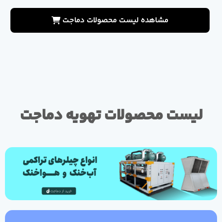
مشاهده لیست محصولات دماجت
لیست محصولات تهویه دماجت