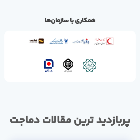
همکاری با سازمان‌ها
پربازدید ترین مقالات دماجت