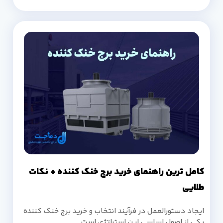
کامل ترین راهنمای خرید برج خنک کننده + نکات
طلایی
ایجاد دستورالعمل در فرآیند انتخاب و خرید برج خنک کننده
یکی از اصول اساسی این استراتژی است.