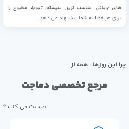
های جهانی، مناسب ترین سیستم تهویه مطبوع را
برای هر فضا به شما پیشنهاد می دهد.
چرا این روزها ، همه از
مرجع تخصصی دماجت
صحبت می کنند؟