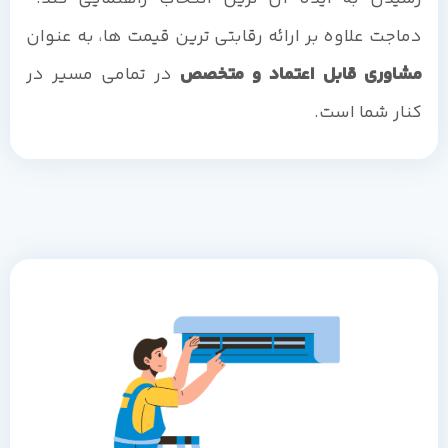
دماجت علاوه بر ارائه رقابتی ترین قیمت ها، به عنوان
مشاوری قابل اعتماد و متخصص
در تمامی مسیر در
کنار شما است.