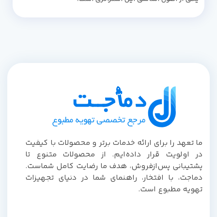
ما تعهد را برای ارائه خدمات برتر و محصولات با کیفیت
در اولویت قرار داده‌ایم. از محصولات متنوع تا
پشتیبانی پس‌از‌فروش، هدف ما رضایت کامل شماست.
دماجت، با افتخار، راهنمای شما در دنیای تجهیزات
تهویه مطبوع است.