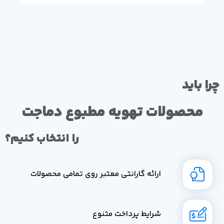
چرا باید
محصولات تهویه مطبوع دماجت
را انتخاب کنیم؟
ارائه گارانتی معتبر روی تمامی محصولات
شرایط پرداخت متنوع