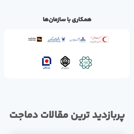
همکاری با سازمان‌ها
پربازدید ترین مقالات دماجت