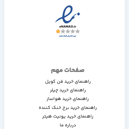
صفحات مهم
راهنمای خرید فن کویل
راهنمای خرید چیلر
راهنمای خرید هواساز
راهنمای خرید برج خنک کننده
راهنمای خرید یونیت هیتر
درباره ما