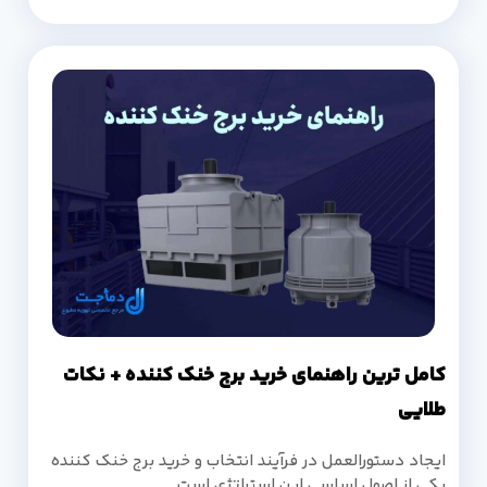
کامل ترین راهنمای خرید برج خنک کننده + نکات
طلایی
ایجاد دستورالعمل در فرآیند انتخاب و خرید برج خنک کننده
یکی از اصول اساسی این استراتژی است.