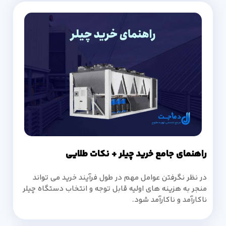
راهنمای جامع خرید چیلر + نکات طلایی
در نظر نگرفتن عوامل مهم در طول فرآیند خرید می تواند
منجر به هزینه های اولیه قابل توجه و انتخاب دستگاه چیلر
ناکارآمد و ناکارآمد شود.