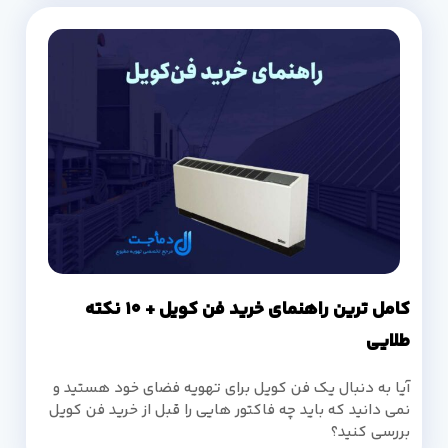
کامل ترین راهنمای خرید فن کویل + 10 نکته
طلایی
آیا به دنبال یک فن کویل برای تهویه فضای خود هستید و
نمی دانید که باید چه فاکتور هایی را قبل از خرید فن کویل
بررسی کنید؟