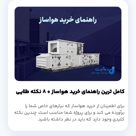
کامل ترین راهنمای خرید هواساز + 8 نکته طلایی
برای اطمینان از خرید هواساز که نیازهای خاص شما را
برآورده می کند و برای پروژه شما مناسب است، چندین نکته
کلیدی وجود دارد که باید در نظر داشته باشید.