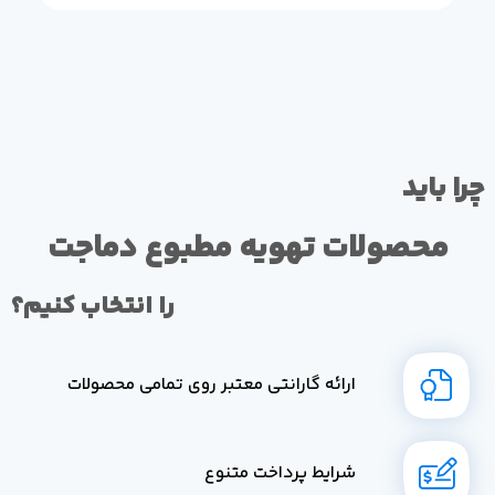
چرا باید
محصولات تهویه مطبوع دماجت
را انتخاب کنیم؟
ارائه گارانتی معتبر روی تمامی محصولات
شرایط پرداخت متنوع