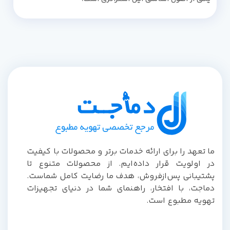
ما تعهد را برای ارائه خدمات برتر و محصولات با کیفیت
در اولویت قرار داده‌ایم. از محصولات متنوع تا
پشتیبانی پس‌از‌فروش، هدف ما رضایت کامل شماست.
دماجت، با افتخار، راهنمای شما در دنیای تجهیزات
تهویه مطبوع است.