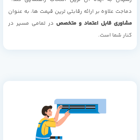
دماجت علاوه بر ارائه رقابتی ترین قیمت ها، به عنوان
مشاوری قابل اعتماد و متخصص
در تمامی مسیر در
کنار شما است.