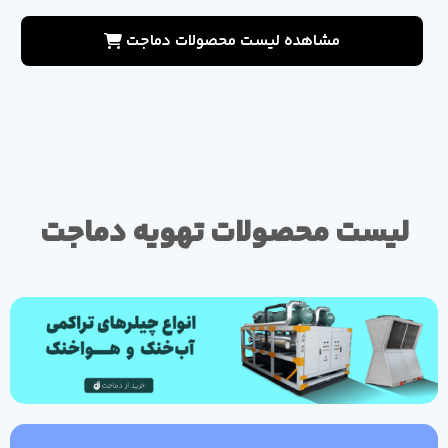
مشاهده لیست محصولات دماجت
لیست محصولات تهویه دماجت