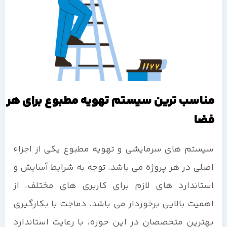
مناسب ترین سیستم تهویه مطبوع برای هر
فضا
سیستم های سرمایشی و تهویه مطبوع یکی از اجزاء
اصلی در هر پروژه می باشد. توجه به شرایط آسایش و
استاندارد های لازم برای کاربری های مختلف، از
اهمیت بالایی برخوردار می باشد. دماجت با بکارگیری
بهترین متخصصان در این حوزه، با رعایت استاندارد