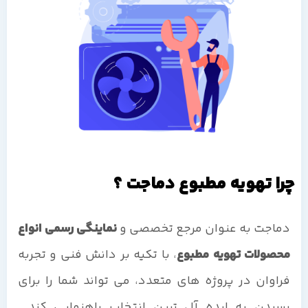
چرا تهویه مطبوع دماجت ؟
دماجت به عنوان مرجع تخصصی و
نماینگی رسمی انواع
محصولات تهویه مطبوع
، با تکیه بر دانش فنی و تجربه
فراوان در پروژه های متعدد، می تواند شما را برای
رسیدن به ایده آل ترین انتخاب راهنمایی کند.