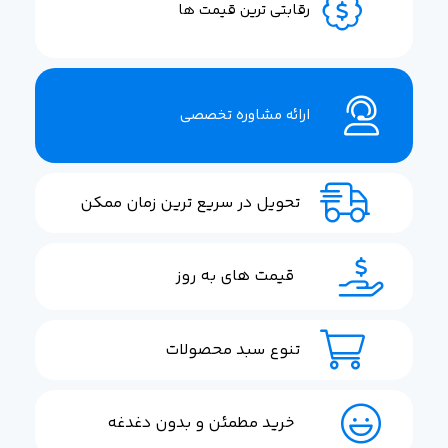
رقابتی ترین قیمت ها
ارائه مشاوره تخصصی
تحویل در سریع ترین زمان ممکن
قیمت های به روز
تنوع سبد محصولات
خرید مطمئن و بدون دغدغه