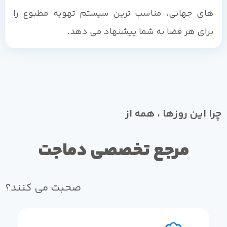
های جهانی، مناسب ترین سیستم تهویه مطبوع را
برای هر فضا به شما پیشنهاد می دهد.
چرا این روزها ، همه از
مرجع تخصصی دماجت
صحبت می کنند؟