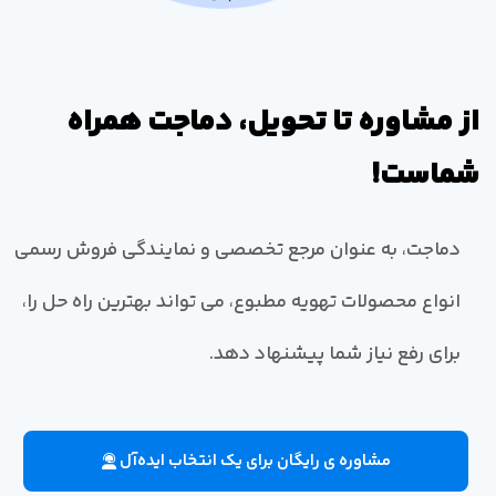
از مشاوره تا تحویل، دماجت همراه
شماست!
دماجت، به عنوان مرجع تخصصی و نمایندگی فروش رسمی
انواع محصولات تهویه مطبوع، می تواند بهترین راه حل را،
برای رفع نیاز شما پیشنهاد دهد.
مشاوره ی رایگان برای یک انتخاب ایده‌آل