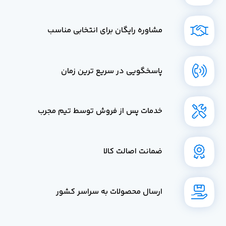
مشاوره رایگان برای انتخابی مناسب
پاسخگویی در سریع ترین زمان
خدمات پس از فروش توسط تیم مجرب
ضمانت اصالت کالا
ارسال محصولات به سراسر کشور