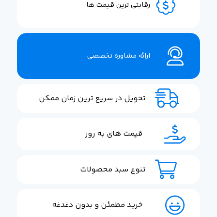
رقابتی ترین قیمت ها
ارائه مشاوره تخصصی
تحویل در سریع ترین زمان ممکن
قیمت های به روز
تنوع سبد محصولات
خرید مطمئن و بدون دغدغه