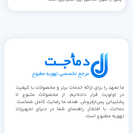
ما تعهد را برای ارائه خدمات برتر و محصولات با کیفیت
در اولویت قرار داده‌ایم. از محصولات متنوع تا
پشتیبانی پس‌از‌فروش، هدف ما رضایت کامل شماست.
دماجت، با افتخار، راهنمای شما در دنیای تجهیزات
تهویه مطبوع است.