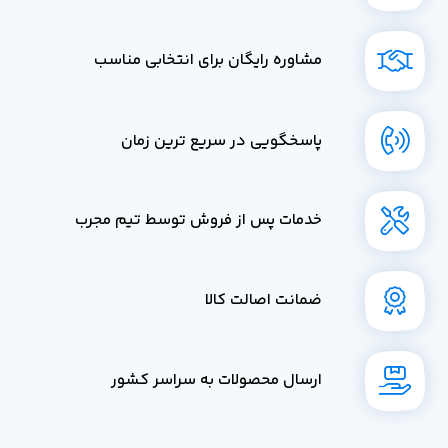
مشاوره رایگان برای انتخابی مناسب
پاسخگویی در سریع ترین زمان
خدمات پس از فروش توسط تیم مجرب
ضمانت اصالت کالا
ارسال محصولات به سراسر کشور