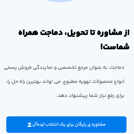
از مشاوره تا تحویل، دماجت همراه
شماست!
دماجت، به عنوان مرجع تخصصی و نمایندگی فروش رسمی
انواع محصولات تهویه مطبوع، می تواند بهترین راه حل را،
برای رفع نیاز شما پیشنهاد دهد.
مشاوره ی رایگان برای یک انتخاب ایده‌آل