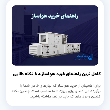
کامل ترین راهنمای خرید هواساز + 8 نکته طلایی
برای اطمینان از خرید هواساز که نیازهای خاص شما را
برآورده می کند و برای پروژه شما مناسب است، چندین نکته
کلیدی وجود دارد که باید در نظر داشته باشید.