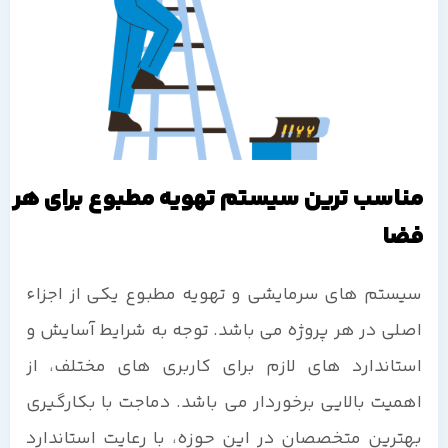
مناسب ترین سیستم تهویه مطبوع برای هر
فضا
سیستم های سرمایشی و تهویه مطبوع یکی از اجزاء
اصلی در هر پروژه می باشد. توجه به شرایط آسایش و
استاندارد های لازم برای کاربری های مختلف، از
اهمیت بالایی برخوردار می باشد. دماجت با بکارگیری
بهترین متخصصان در این حوزه، با رعایت استاندارد