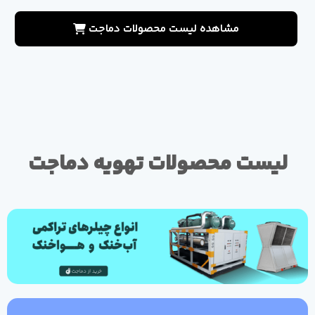
مشاهده لیست محصولات دماجت
لیست محصولات تهویه دماجت