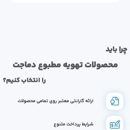
چرا باید
محصولات تهویه مطبوع دماجت
را انتخاب کنیم؟
ارائه گارانتی معتبر روی تمامی محصولات
شرایط پرداخت متنوع