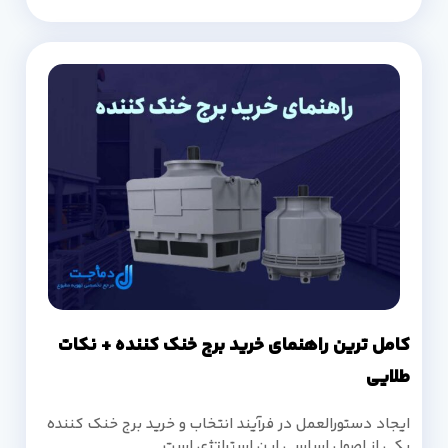
کامل ترین راهنمای خرید برج خنک کننده + نکات
طلایی
ایجاد دستورالعمل در فرآیند انتخاب و خرید برج خنک کننده
یکی از اصول اساسی این استراتژی است.