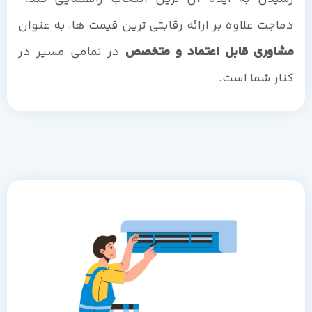
دماجت علاوه بر ارائه رقابتی ترین قیمت ها، به عنوان
مشاوری قابل اعتماد و متخصص
در تمامی مسیر در
کنار شما است.