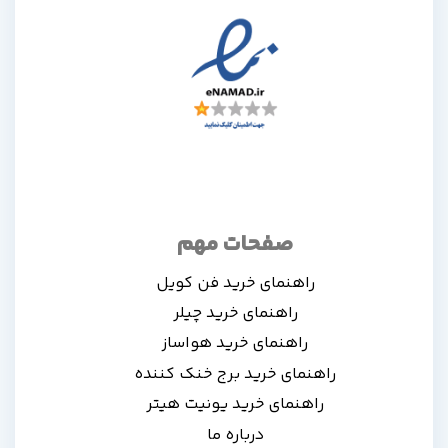
صفحات مهم
راهنمای خرید فن کویل
راهنمای خرید چیلر
راهنمای خرید هواساز
راهنمای خرید برج خنک کننده
راهنمای خرید یونیت هیتر
درباره ما