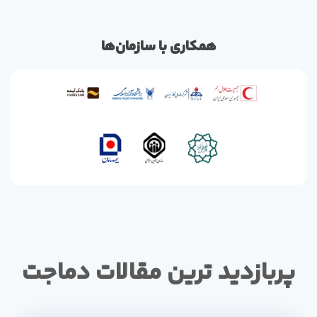
همکاری با سازمان‌ها
پربازدید ترین مقالات دماجت