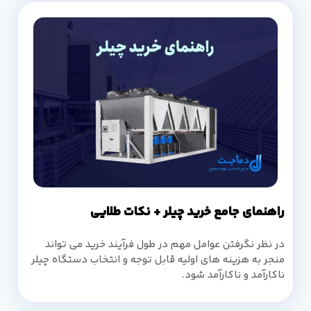
راهنمای جامع خرید چیلر + نکات طلایی
در نظر نگرفتن عوامل مهم در طول فرآیند خرید می تواند
منجر به هزینه های اولیه قابل توجه و انتخاب دستگاه چیلر
ناکارآمد و ناکارآمد شود.