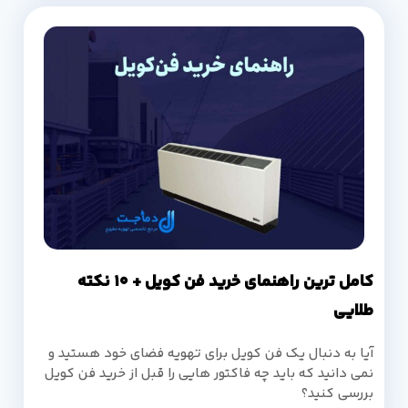
کامل ترین راهنمای خرید فن کویل + 10 نکته
طلایی
آیا به دنبال یک فن کویل برای تهویه فضای خود هستید و
نمی دانید که باید چه فاکتور هایی را قبل از خرید فن کویل
بررسی کنید؟