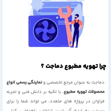
چرا تهویه مطبوع دماجت ؟
دماجت به عنوان مرجع تخصصی و
نماینگی رسمی انواع
محصولات تهویه مطبوع
، با تکیه بر دانش فنی و تجربه
فراوان در پروژه های متعدد، می تواند شما را برای
رسیدن به ایده آل ترین انتخاب راهنمایی کند.