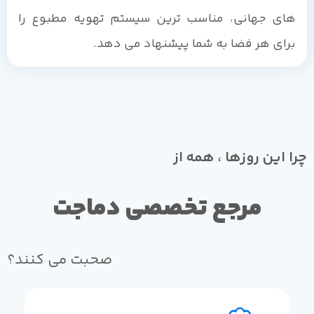
های جهانی، مناسب ترین سیستم تهویه مطبوع را
برای هر فضا به شما پیشنهاد می دهد.
چرا این روزها ، همه از
مرجع تخصصی دماجت
صحبت می کنند؟