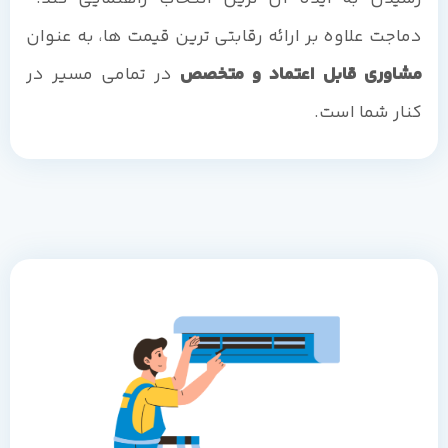
دماجت علاوه بر ارائه رقابتی ترین قیمت ها، به عنوان
مشاوری قابل اعتماد و متخصص
در تمامی مسیر در
کنار شما است.