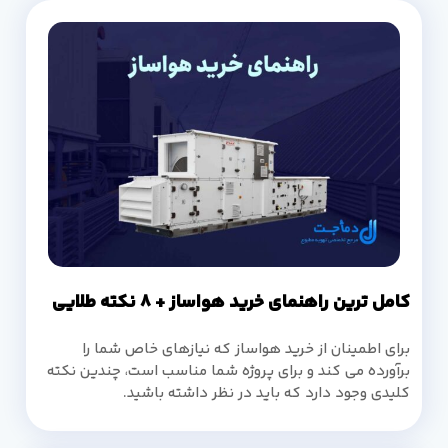
کامل ترین راهنمای خرید هواساز + 8 نکته طلایی
برای اطمینان از خرید هواساز که نیازهای خاص شما را
برآورده می کند و برای پروژه شما مناسب است، چندین نکته
کلیدی وجود دارد که باید در نظر داشته باشید.