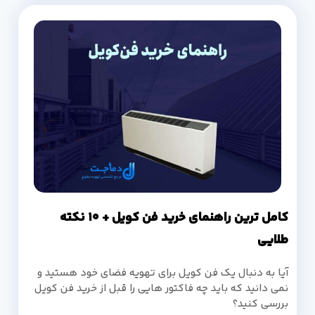
کامل ترین راهنمای خرید فن کویل + 10 نکته
طلایی
آیا به دنبال یک فن کویل برای تهویه فضای خود هستید و
نمی دانید که باید چه فاکتور هایی را قبل از خرید فن کویل
بررسی کنید؟