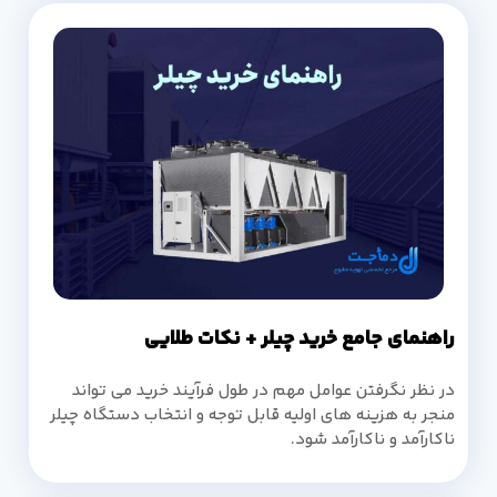
راهنمای جامع خرید چیلر + نکات طلایی
در نظر نگرفتن عوامل مهم در طول فرآیند خرید می تواند
منجر به هزینه های اولیه قابل توجه و انتخاب دستگاه چیلر
ناکارآمد و ناکارآمد شود.