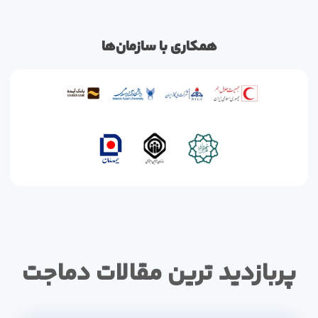
همکاری با سازمان‌ها
پربازدید ترین مقالات دماجت