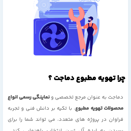
چرا تهویه مطبوع دماجت ؟
دماجت به عنوان مرجع تخصصی و
نماینگی رسمی انواع
محصولات تهویه مطبوع
، با تکیه بر دانش فنی و تجربه
فراوان در پروژه های متعدد، می تواند شما را برای
رسیدن به ایده آل ترین انتخاب راهنمایی کند.