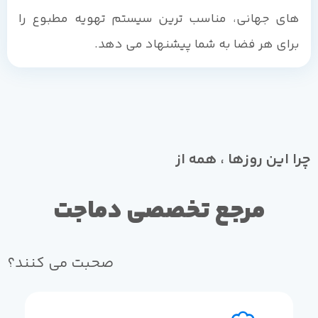
های جهانی، مناسب ترین سیستم تهویه مطبوع را
برای هر فضا به شما پیشنهاد می دهد.
چرا این روزها ، همه از
مرجع تخصصی دماجت
صحبت می کنند؟