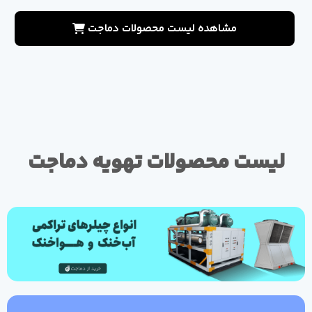
مشاهده لیست محصولات دماجت
لیست محصولات تهویه دماجت