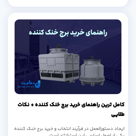
کامل ترین راهنمای خرید برج خنک کننده + نکات
طلایی
ایجاد دستورالعمل در فرآیند انتخاب و خرید برج خنک کننده
یکی از اصول اساسی این استراتژی است.