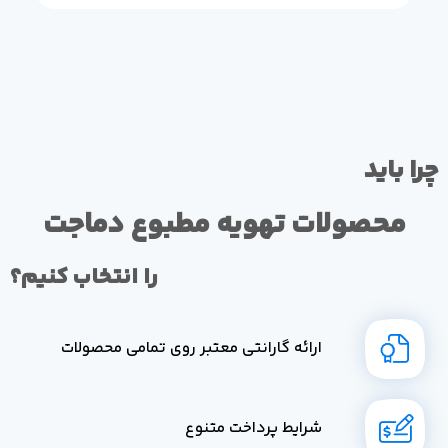
چرا باید
محصولات تهویه مطبوع دماجت
را انتخاب کنیم؟
ارائه گارانتی معتبر روی تمامی محصولات
شرایط پرداخت متنوع