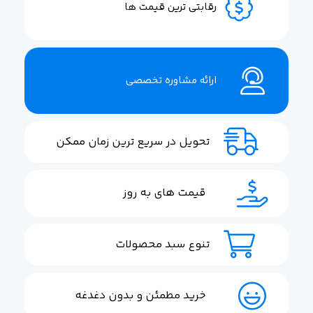
رقابتی ترین قیمت ها
ارائه مشاوره تخصصی
تحویل در سریع ترین زمان ممکن
قیمت های به روز
تنوع سبد محصولات
خرید مطمئن و بدون دغدغه