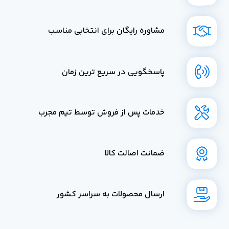
مشاوره رایگان برای انتخابی مناسب
پاسخگویی در سریع ترین زمان
خدمات پس از فروش توسط تیم مجرب
ضمانت اصالت کالا
ارسال محصولات به سراسر کشور