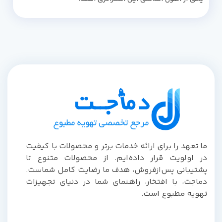
ما تعهد را برای ارائه خدمات برتر و محصولات با کیفیت
در اولویت قرار داده‌ایم. از محصولات متنوع تا
پشتیبانی پس‌از‌فروش، هدف ما رضایت کامل شماست.
دماجت، با افتخار، راهنمای شما در دنیای تجهیزات
تهویه مطبوع است.