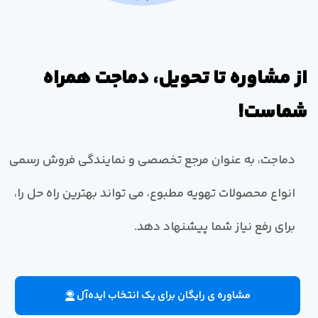
از مشاوره تا تحویل، دماجت همراه
شماست!
دماجت، به عنوان مرجع تخصصی و نمایندگی فروش رسمی
انواع محصولات تهویه مطبوع، می تواند بهترین راه حل را،
برای رفع نیاز شما پیشنهاد دهد.
مشاوره ی رایگان برای یک انتخاب ایده‌آل