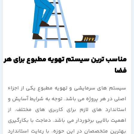
مناسب ترین سیستم تهویه مطبوع برای هر
فضا
سیستم های سرمایشی و تهویه مطبوع یکی از اجزاء
اصلی در هر پروژه می باشد. توجه به شرایط آسایش و
استاندارد های لازم برای کاربری های مختلف، از
اهمیت بالایی برخوردار می باشد. دماجت با بکارگیری
بهترین متخصصان در این حوزه، با رعایت استاندارد