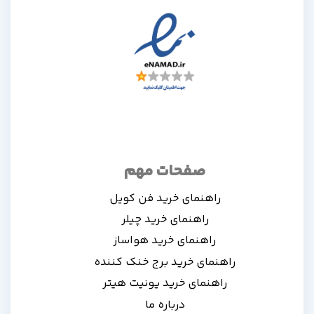
صفحات مهم
راهنمای خرید فن کویل
راهنمای خرید چیلر
راهنمای خرید هواساز
راهنمای خرید برج خنک کننده
راهنمای خرید یونیت هیتر
درباره ما