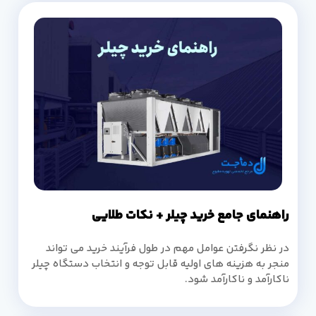
راهنمای جامع خرید چیلر + نکات طلایی
در نظر نگرفتن عوامل مهم در طول فرآیند خرید می تواند
منجر به هزینه های اولیه قابل توجه و انتخاب دستگاه چیلر
ناکارآمد و ناکارآمد شود.