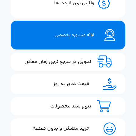
رقابتی ترین قیمت ها
ارائه مشاوره تخصصی
تحویل در سریع ترین زمان ممکن
قیمت های به روز
تنوع سبد محصولات
خرید مطمئن و بدون دغدغه