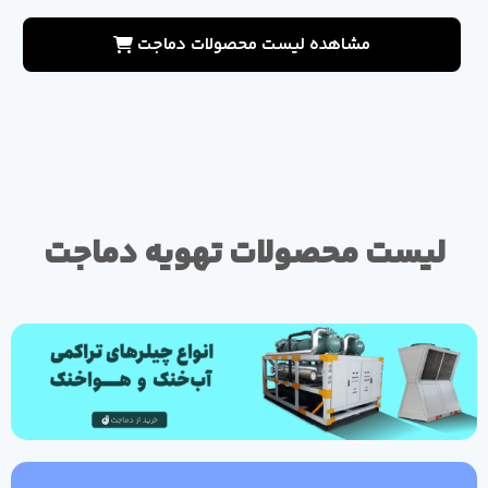
مشاهده لیست محصولات دماجت
لیست محصولات تهویه دماجت