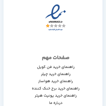
صفحات مهم
راهنمای خرید فن کویل
راهنمای خرید چیلر
راهنمای خرید هواساز
راهنمای خرید برج خنک کننده
راهنمای خرید یونیت هیتر
درباره ما