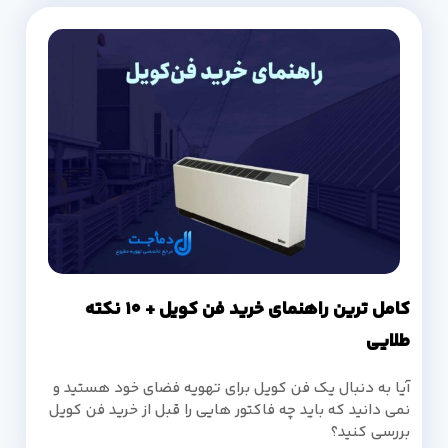
کامل ترین راهنمای خرید فن کویل + 10 نکته
طلایی
آیا به دنبال یک فن کویل برای تهویه فضای خود هستید و
نمی دانید که باید چه فاکتور هایی را قبل از خرید فن کویل
بررسی کنید؟