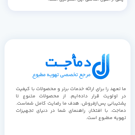
ما تعهد را برای ارائه خدمات برتر و محصولات با کیفیت
در اولویت قرار داده‌ایم. از محصولات متنوع تا
پشتیبانی پس‌از‌فروش، هدف ما رضایت کامل شماست.
دماجت، با افتخار، راهنمای شما در دنیای تجهیزات
تهویه مطبوع است.