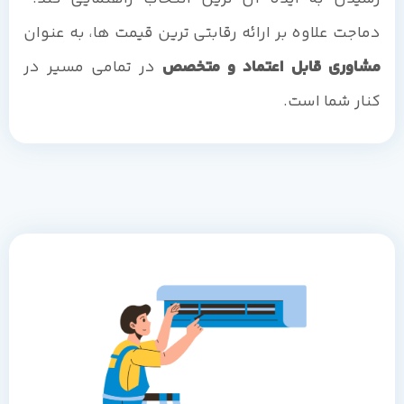
دماجت علاوه بر ارائه رقابتی ترین قیمت ها، به عنوان
مشاوری قابل اعتماد و متخصص
در تمامی مسیر در
کنار شما است.