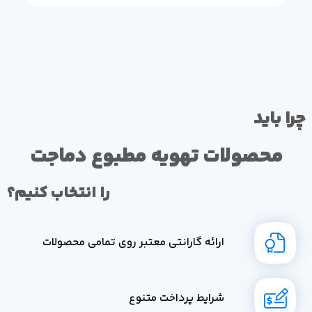
چرا باید
محصولات تهویه مطبوع دماجت
را انتخاب کنیم؟
ارائه گارانتی معتبر روی تمامی محصولات
شرایط پرداخت متنوع