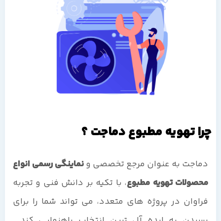
چرا تهویه مطبوع دماجت ؟
دماجت به عنوان مرجع تخصصی و
نماینگی رسمی انواع
محصولات تهویه مطبوع
، با تکیه بر دانش فنی و تجربه
فراوان در پروژه های متعدد، می تواند شما را برای
رسیدن به ایده آل ترین انتخاب راهنمایی کند.