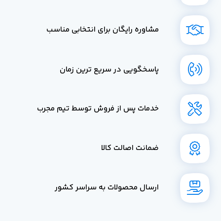
مشاوره رایگان برای انتخابی مناسب
پاسخگویی در سریع ترین زمان
خدمات پس از فروش توسط تیم مجرب
ضمانت اصالت کالا
ارسال محصولات به سراسر کشور