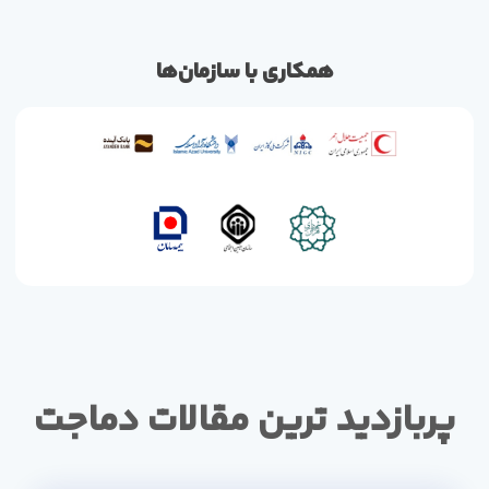
همکاری با سازمان‌ها
پربازدید ترین مقالات دماجت