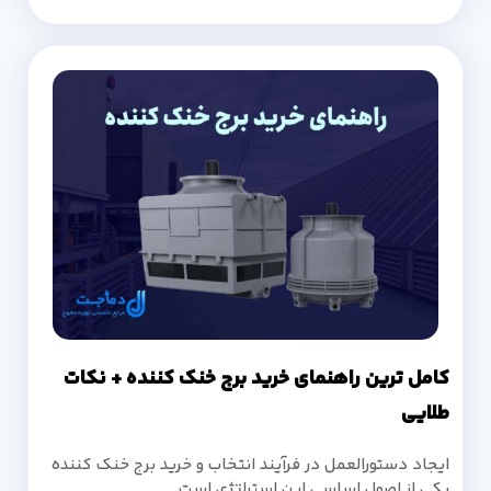
کامل ترین راهنمای خرید برج خنک کننده + نکات
طلایی
ایجاد دستورالعمل در فرآیند انتخاب و خرید برج خنک کننده
یکی از اصول اساسی این استراتژی است.