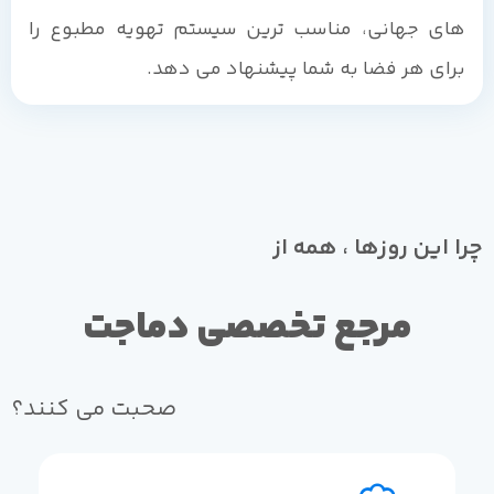
های جهانی، مناسب ترین سیستم تهویه مطبوع را
برای هر فضا به شما پیشنهاد می دهد.
چرا این روزها ، همه از
مرجع تخصصی دماجت
صحبت می کنند؟