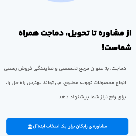
از مشاوره تا تحویل، دماجت همراه
شماست!
دماجت، به عنوان مرجع تخصصی و نمایندگی فروش رسمی
انواع محصولات تهویه مطبوع، می تواند بهترین راه حل را،
برای رفع نیاز شما پیشنهاد دهد.
مشاوره ی رایگان برای یک انتخاب ایده‌آل