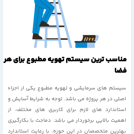
مناسب ترین سیستم تهویه مطبوع برای هر
فضا
سیستم های سرمایشی و تهویه مطبوع یکی از اجزاء
اصلی در هر پروژه می باشد. توجه به شرایط آسایش و
استاندارد های لازم برای کاربری های مختلف، از
اهمیت بالایی برخوردار می باشد. دماجت با بکارگیری
بهترین متخصصان در این حوزه، با رعایت استاندارد