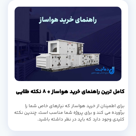
کامل ترین راهنمای خرید هواساز + 8 نکته طلایی
برای اطمینان از خرید هواساز که نیازهای خاص شما را
برآورده می کند و برای پروژه شما مناسب است، چندین نکته
کلیدی وجود دارد که باید در نظر داشته باشید.