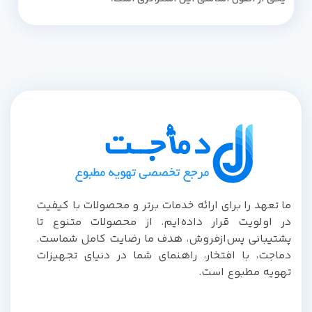
ما تعهد را برای ارائه خدمات برتر و محصولات با کیفیت
در اولویت قرار داده‌ایم. از محصولات متنوع تا
پشتیبانی پس‌از‌فروش، هدف ما رضایت کامل شماست.
دماجت، با افتخار، راهنمای شما در دنیای تجهیزات
تهویه مطبوع است.