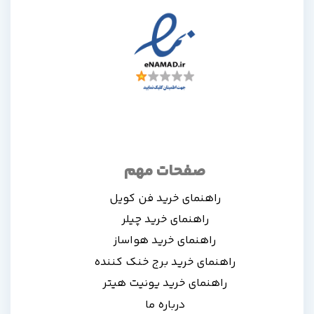
صفحات مهم
راهنمای خرید فن کویل
راهنمای خرید چیلر
راهنمای خرید هواساز
راهنمای خرید برج خنک کننده
راهنمای خرید یونیت هیتر
درباره ما