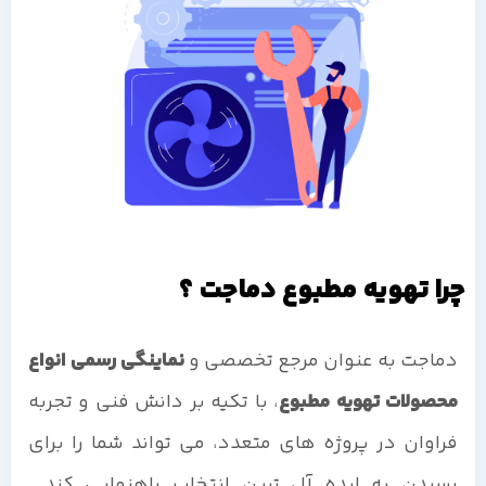
چرا تهویه مطبوع دماجت ؟
دماجت به عنوان مرجع تخصصی و
نماینگی رسمی انواع
محصولات تهویه مطبوع
، با تکیه بر دانش فنی و تجربه
فراوان در پروژه های متعدد، می تواند شما را برای
رسیدن به ایده آل ترین انتخاب راهنمایی کند.