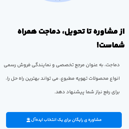
از مشاوره تا تحویل، دماجت همراه
شماست!
دماجت، به عنوان مرجع تخصصی و نمایندگی فروش رسمی
انواع محصولات تهویه مطبوع، می تواند بهترین راه حل را،
برای رفع نیاز شما پیشنهاد دهد.
مشاوره ی رایگان برای یک انتخاب ایده‌آل