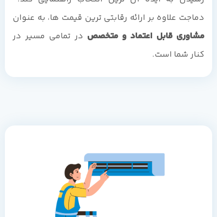
دماجت علاوه بر ارائه رقابتی ترین قیمت ها، به عنوان
مشاوری قابل اعتماد و متخصص
در تمامی مسیر در
کنار شما است.