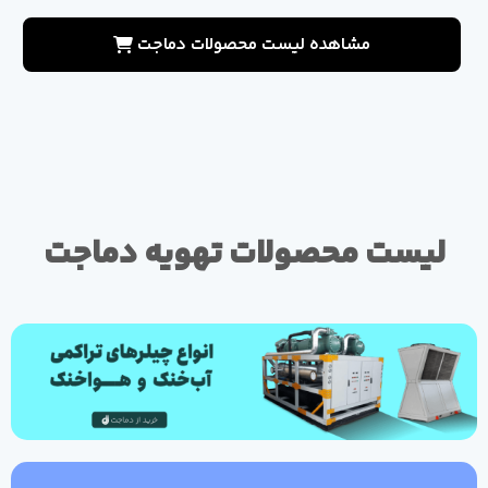
مشاهده لیست محصولات دماجت
لیست محصولات تهویه دماجت