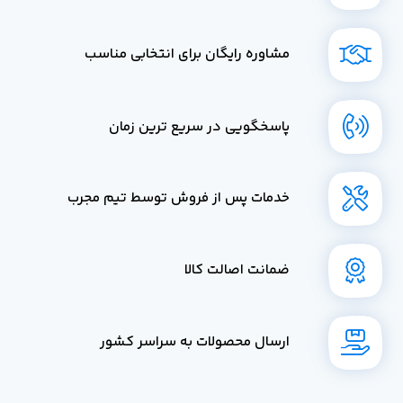
مشاوره رایگان برای انتخابی مناسب
پاسخگویی در سریع ترین زمان
خدمات پس از فروش توسط تیم مجرب
ضمانت اصالت کالا
ارسال محصولات به سراسر کشور