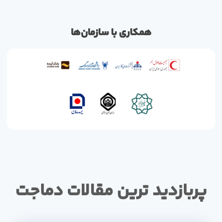
همکاری با سازمان‌ها
پربازدید ترین مقالات دماجت