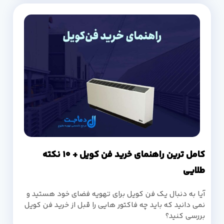
کامل ترین راهنمای خرید فن کویل + 10 نکته
طلایی
آیا به دنبال یک فن کویل برای تهویه فضای خود هستید و
نمی دانید که باید چه فاکتور هایی را قبل از خرید فن کویل
بررسی کنید؟