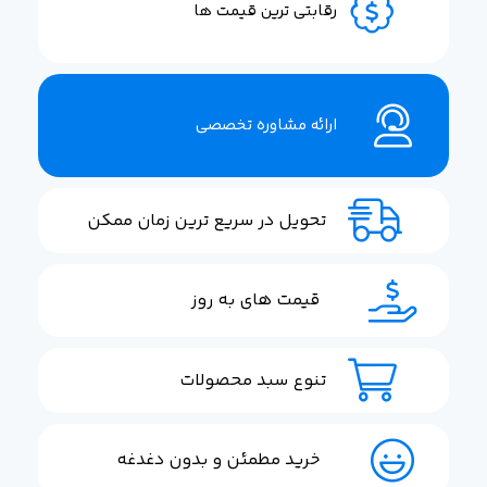
رقابتی ترین قیمت ها
ارائه مشاوره تخصصی
تحویل در سریع ترین زمان ممکن
قیمت های به روز
تنوع سبد محصولات
خرید مطمئن و بدون دغدغه