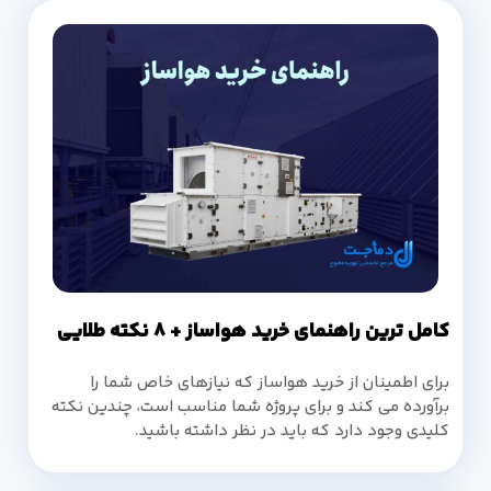
کامل ترین راهنمای خرید هواساز + 8 نکته طلایی
برای اطمینان از خرید هواساز که نیازهای خاص شما را
برآورده می کند و برای پروژه شما مناسب است، چندین نکته
کلیدی وجود دارد که باید در نظر داشته باشید.