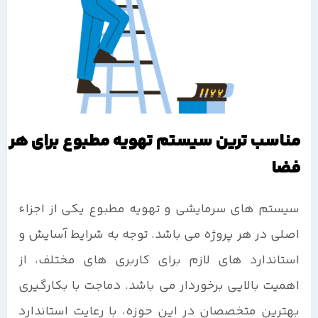
مناسب ترین سیستم تهویه مطبوع برای هر
فضا
سیستم های سرمایشی و تهویه مطبوع یکی از اجزاء
اصلی در هر پروژه می باشد. توجه به شرایط آسایش و
استاندارد های لازم برای کاربری های مختلف، از
اهمیت بالایی برخوردار می باشد. دماجت با بکارگیری
بهترین متخصصان در این حوزه، با رعایت استاندارد