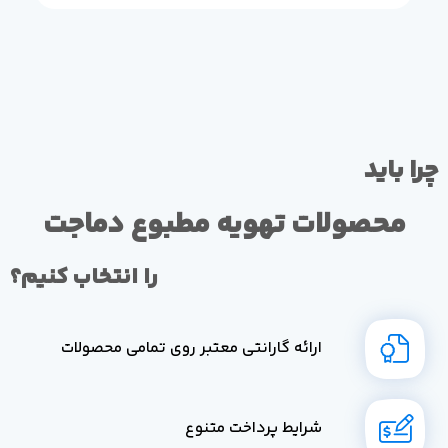
چرا باید
محصولات تهویه مطبوع دماجت
را انتخاب کنیم؟
ارائه گارانتی معتبر روی تمامی محصولات
شرایط پرداخت متنوع