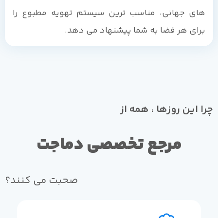
های جهانی، مناسب ترین سیستم تهویه مطبوع را
برای هر فضا به شما پیشنهاد می دهد.
چرا این روزها ، همه از
مرجع تخصصی دماجت
صحبت می کنند؟