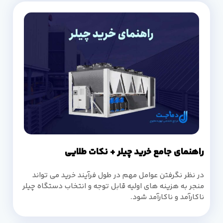
راهنمای جامع خرید چیلر + نکات طلایی
در نظر نگرفتن عوامل مهم در طول فرآیند خرید می تواند
منجر به هزینه های اولیه قابل توجه و انتخاب دستگاه چیلر
ناکارآمد و ناکارآمد شود.