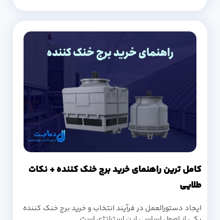
کامل ترین راهنمای خرید برج خنک کننده + نکات
طلایی
ایجاد دستورالعمل در فرآیند انتخاب و خرید برج خنک کننده
یکی از اصول اساسی این استراتژی است.