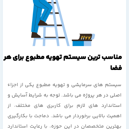
مناسب ترین سیستم تهویه مطبوع برای هر
فضا
سیستم های سرمایشی و تهویه مطبوع یکی از اجزاء
اصلی در هر پروژه می باشد. توجه به شرایط آسایش و
استاندارد های لازم برای کاربری های مختلف، از
اهمیت بالایی برخوردار می باشد. دماجت با بکارگیری
بهترین متخصصان در این حوزه، با رعایت استاندارد