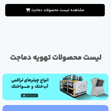
مشاهده لیست محصولات دماجت
لیست محصولات تهویه دماجت