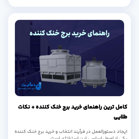
کامل ترین راهنمای خرید برج خنک کننده + نکات
طلایی
ایجاد دستورالعمل در فرآیند انتخاب و خرید برج خنک کننده
یکی از اصول اساسی این استراتژی است.