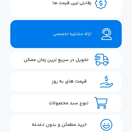
رقابتی ترین قیمت ها
ارائه مشاوره تخصصی
تحویل در سریع ترین زمان ممکن
قیمت های به روز
تنوع سبد محصولات
خرید مطمئن و بدون دغدغه