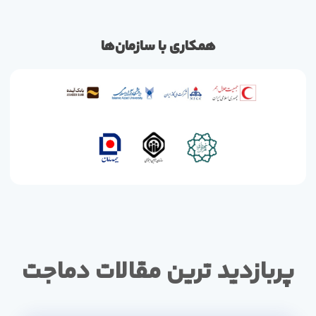
همکاری با سازمان‌ها
پربازدید ترین مقالات دماجت