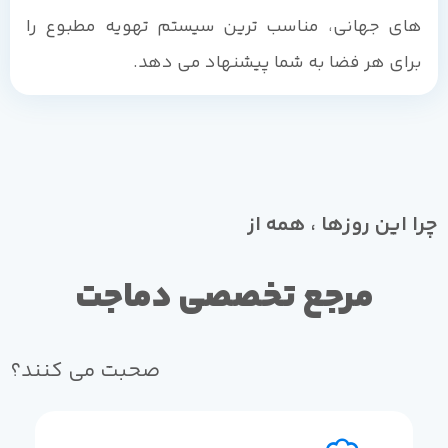
های جهانی، مناسب ترین سیستم تهویه مطبوع را
برای هر فضا به شما پیشنهاد می دهد.
چرا این روزها ، همه از
مرجع تخصصی دماجت
صحبت می کنند؟