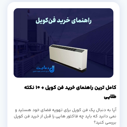
کامل ترین راهنمای خرید فن کویل + 10 نکته
طلایی
آیا به دنبال یک فن کویل برای تهویه فضای خود هستید و
نمی دانید که باید چه فاکتور هایی را قبل از خرید فن کویل
بررسی کنید؟