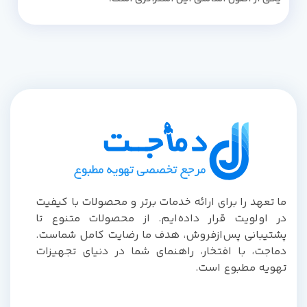
ما تعهد را برای ارائه خدمات برتر و محصولات با کیفیت
در اولویت قرار داده‌ایم. از محصولات متنوع تا
پشتیبانی پس‌از‌فروش، هدف ما رضایت کامل شماست.
دماجت، با افتخار، راهنمای شما در دنیای تجهیزات
تهویه مطبوع است.