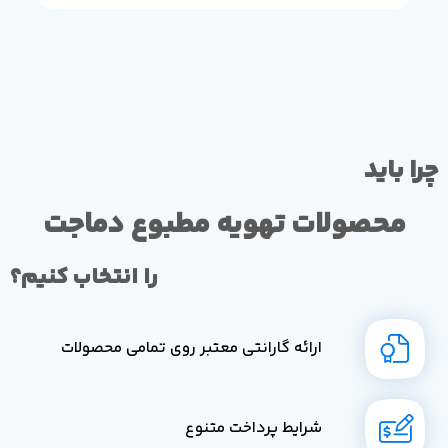
چرا باید
محصولات تهویه مطبوع دماجت
را انتخاب کنیم؟
ارائه گارانتی معتبر روی تمامی محصولات
شرایط پرداخت متنوع