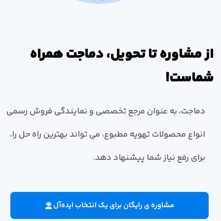
از مشاوره تا تحویل، دماجت همراه
شماست!
دماجت، به عنوان مرجع تخصصی و نمایندگی فروش رسمی
انواع محصولات تهویه مطبوع، می تواند بهترین راه حل را،
برای رفع نیاز شما پیشنهاد دهد.
مشاوره ی رایگان برای یک انتخاب ایده‌آل