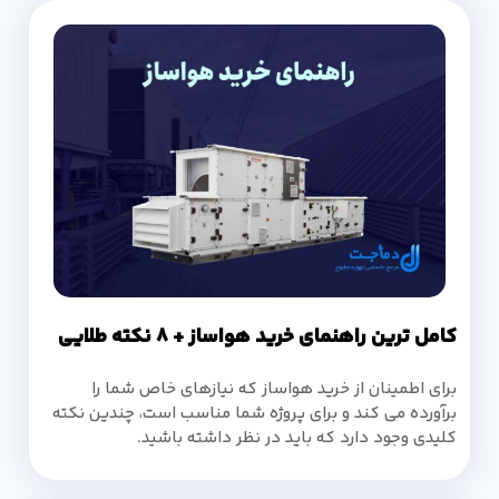
کامل ترین راهنمای خرید هواساز + 8 نکته طلایی
برای اطمینان از خرید هواساز که نیازهای خاص شما را
برآورده می کند و برای پروژه شما مناسب است، چندین نکته
کلیدی وجود دارد که باید در نظر داشته باشید.