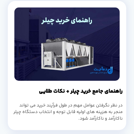
راهنمای جامع خرید چیلر + نکات طلایی
در نظر نگرفتن عوامل مهم در طول فرآیند خرید می تواند
منجر به هزینه های اولیه قابل توجه و انتخاب دستگاه چیلر
ناکارآمد و ناکارآمد شود.