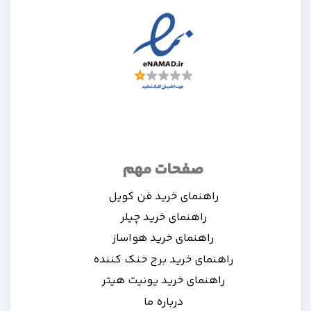
صفحات مهم
راهنمای خرید فن کویل
راهنمای خرید چیلر
راهنمای خرید هواساز
راهنمای خرید برج خنک کننده
راهنمای خرید یونیت هیتر
درباره ما