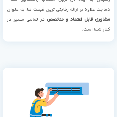
دماجت علاوه بر ارائه رقابتی ترین قیمت ها، به عنوان
مشاوری قابل اعتماد و متخصص
در تمامی مسیر در
کنار شما است.