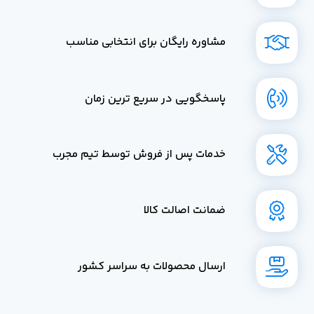
مشاوره رایگان برای انتخابی مناسب
پاسخگویی در سریع ترین زمان
خدمات پس از فروش توسط تیم مجرب
ضمانت اصالت کالا
ارسال محصولات به سراسر کشور