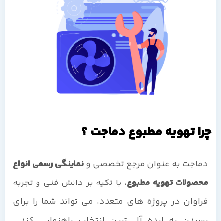
چرا تهویه مطبوع دماجت ؟
دماجت به عنوان مرجع تخصصی و
نماینگی رسمی انواع
محصولات تهویه مطبوع
، با تکیه بر دانش فنی و تجربه
فراوان در پروژه های متعدد، می تواند شما را برای
رسیدن به ایده آل ترین انتخاب راهنمایی کند.