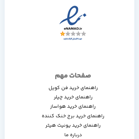
صفحات مهم
راهنمای خرید فن کویل
راهنمای خرید چیلر
راهنمای خرید هواساز
راهنمای خرید برج خنک کننده
راهنمای خرید یونیت هیتر
درباره ما