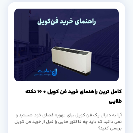
کامل ترین راهنمای خرید فن کویل + 10 نکته
طلایی
آیا به دنبال یک فن کویل برای تهویه فضای خود هستید و
نمی دانید که باید چه فاکتور هایی را قبل از خرید فن کویل
بررسی کنید؟