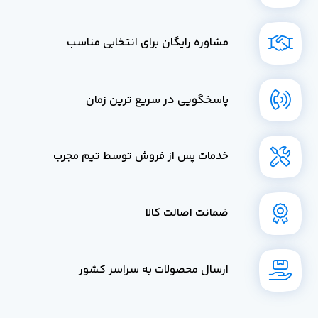
مشاوره رایگان برای انتخابی مناسب
پاسخگویی در سریع ترین زمان
خدمات پس از فروش توسط تیم مجرب
ضمانت اصالت کالا
ارسال محصولات به سراسر کشور