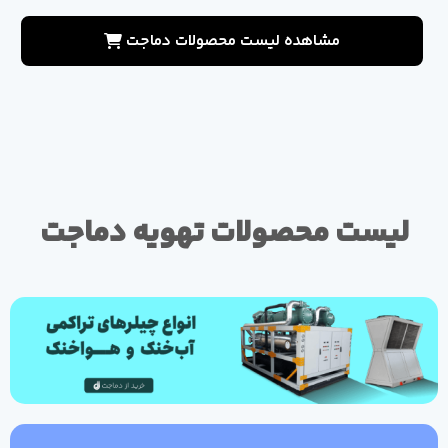
مشاهده لیست محصولات دماجت
لیست محصولات تهویه دماجت