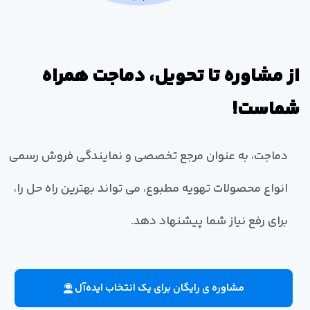
از مشاوره تا تحویل، دماجت همراه
شماست!
دماجت، به عنوان مرجع تخصصی و نمایندگی فروش رسمی
انواع محصولات تهویه مطبوع، می تواند بهترین راه حل را،
برای رفع نیاز شما پیشنهاد دهد.
مشاوره ی رایگان برای یک انتخاب ایده‌آل