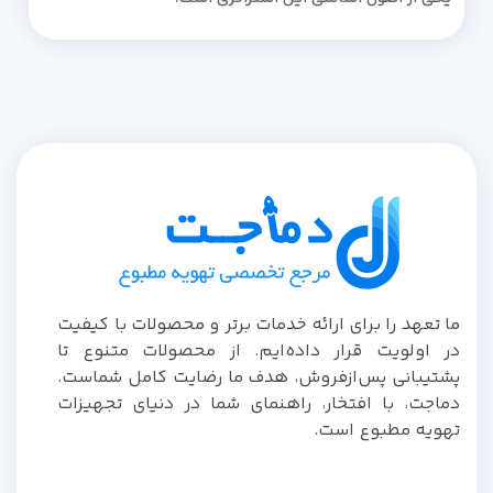
ما تعهد را برای ارائه خدمات برتر و محصولات با کیفیت
در اولویت قرار داده‌ایم. از محصولات متنوع تا
پشتیبانی پس‌از‌فروش، هدف ما رضایت کامل شماست.
دماجت، با افتخار، راهنمای شما در دنیای تجهیزات
تهویه مطبوع است.