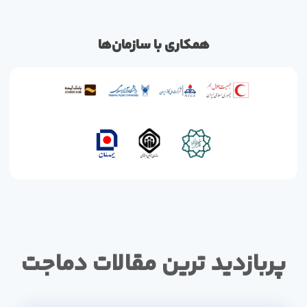
همکاری با سازمان‌ها
پربازدید ترین مقالات دماجت