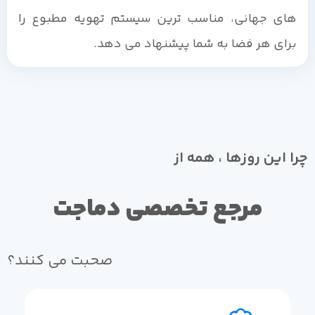
های جهانی، مناسب ترین سیستم تهویه مطبوع را
برای هر فضا به شما پیشنهاد می دهد.
چرا این روزها ، همه از
مرجع تخصصی دماجت
صحبت می کنند؟