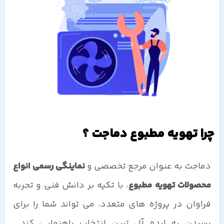
چرا تهویه مطبوع دماجت ؟
دماجت به عنوان مرجع تخصصی و
نماینگی رسمی انواع
محصولات تهویه مطبوع
، با تکیه بر دانش فنی و تجربه
فراوان در پروژه های متعدد، می تواند شما را برای
رسیدن به ایده آل ترین انتخاب راهنمایی کند.