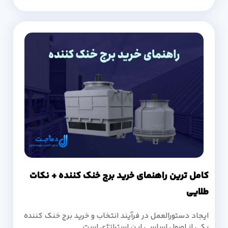
کامل ترین راهنمای خرید برج خنک کننده + نکات
طلایی
ایجاد دستورالعمل در فرآیند انتخاب و خرید برج خنک کننده
یکی از اصول اساسی این استراتژی است.