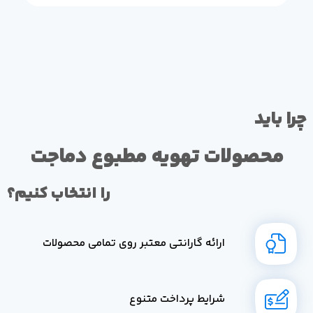
چرا باید
محصولات تهویه مطبوع دماجت
را انتخاب کنیم؟
ارائه گارانتی معتبر روی تمامی محصولات
شرایط پرداخت متنوع