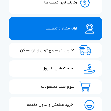
رقابتی ترین قیمت ها
ارائه مشاوره تخصصی
تحویل در سریع ترین زمان ممکن
قیمت های به روز
تنوع سبد محصولات
خرید مطمئن و بدون دغدغه