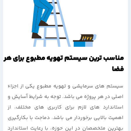
مناسب ترین سیستم تهویه مطبوع برای هر
فضا
سیستم های سرمایشی و تهویه مطبوع یکی از اجزاء
اصلی در هر پروژه می باشد. توجه به شرایط آسایش و
استاندارد های لازم برای کاربری های مختلف، از
اهمیت بالایی برخوردار می باشد. دماجت با بکارگیری
بهترین متخصصان در این حوزه، با رعایت استاندارد