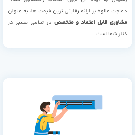
دماجت علاوه بر ارائه رقابتی ترین قیمت ها، به عنوان
مشاوری قابل اعتماد و متخصص
در تمامی مسیر در
کنار شما است.