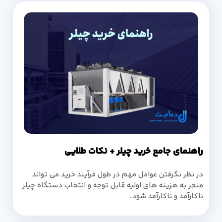
راهنمای جامع خرید چیلر + نکات طلایی
در نظر نگرفتن عوامل مهم در طول فرآیند خرید می تواند
منجر به هزینه های اولیه قابل توجه و انتخاب دستگاه چیلر
ناکارآمد و ناکارآمد شود.