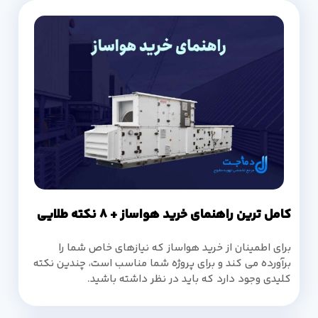
کامل ترین راهنمای خرید هواساز + 8 نکته طلایی
برای اطمینان از خرید هواساز که نیازهای خاص شما را
برآورده می کند و برای پروژه شما مناسب است، چندین نکته
کلیدی وجود دارد که باید در نظر داشته باشید.