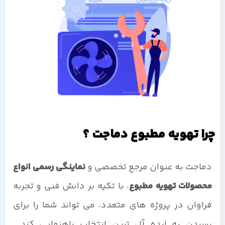
چرا تهویه مطبوع دماجت ؟
دماجت به عنوان مرجع تخصصی و
نماینگی رسمی انواع
محصولات تهویه مطبوع
، با تکیه بر دانش فنی و تجربه
فراوان در پروژه های متعدد، می تواند شما را برای
رسیدن به ایده آل ترین انتخاب راهنمایی کند.