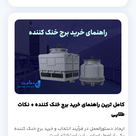
کامل ترین راهنمای خرید برج خنک کننده + نکات
طلایی
ایجاد دستورالعمل در فرآیند انتخاب و خرید برج خنک کننده
یکی از اصول اساسی این استراتژی است.