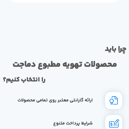
چرا باید
محصولات تهویه مطبوع دماجت
را انتخاب کنیم؟
ارائه گارانتی معتبر روی تمامی محصولات
شرایط پرداخت متنوع