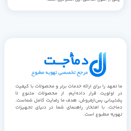
ما تعهد را برای ارائه خدمات برتر و محصولات با کیفیت
در اولویت قرار داده‌ایم. از محصولات متنوع تا
پشتیبانی پس‌از‌فروش، هدف ما رضایت کامل شماست.
دماجت، با افتخار، راهنمای شما در دنیای تجهیزات
تهویه مطبوع است.