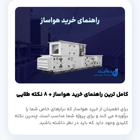
کامل ترین راهنمای خرید هواساز + 8 نکته طلایی
برای اطمینان از خرید هواساز که نیازهای خاص شما را
برآورده می کند و برای پروژه شما مناسب است، چندین نکته
کلیدی وجود دارد که باید در نظر داشته باشید.