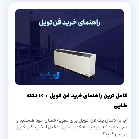
کامل ترین راهنمای خرید فن کویل + 10 نکته
طلایی
آیا به دنبال یک فن کویل برای تهویه فضای خود هستید و
نمی دانید که باید چه فاکتور هایی را قبل از خرید فن کویل
بررسی کنید؟