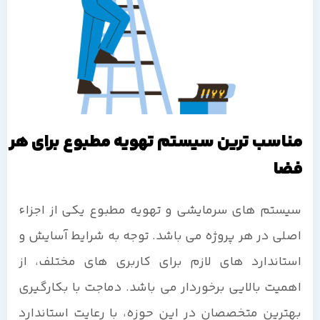
مناسب ترین سیستم تهویه مطبوع برای هر
فضا
سیستم های سرمایشی و تهویه مطبوع یکی از اجزاء
اصلی در هر پروژه می باشد. توجه به شرایط آسایش و
استاندارد های لازم برای کاربری های مختلف، از
اهمیت بالایی برخوردار می باشد. دماجت با بکارگیری
بهترین متخصصان در این حوزه، با رعایت استاندارد