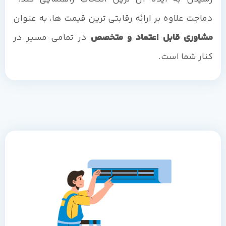
دماجت علاوه بر ارائه رقابتی ترین قیمت ها، به عنوان
مشاوری قابل اعتماد و متخصص
در تمامی مسیر در
کنار شما است.