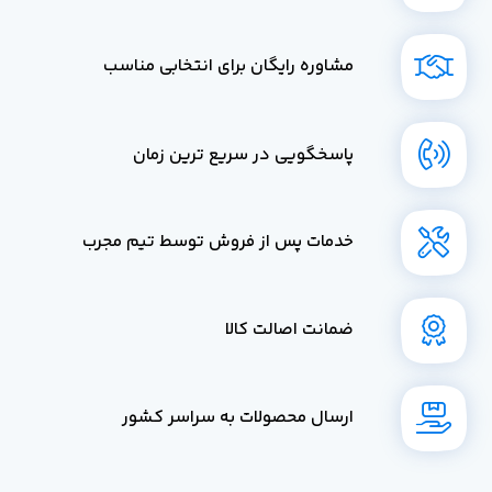
مشاوره رایگان برای انتخابی مناسب
پاسخگویی در سریع ترین زمان
خدمات پس از فروش توسط تیم مجرب
ضمانت اصالت کالا
ارسال محصولات به سراسر کشور