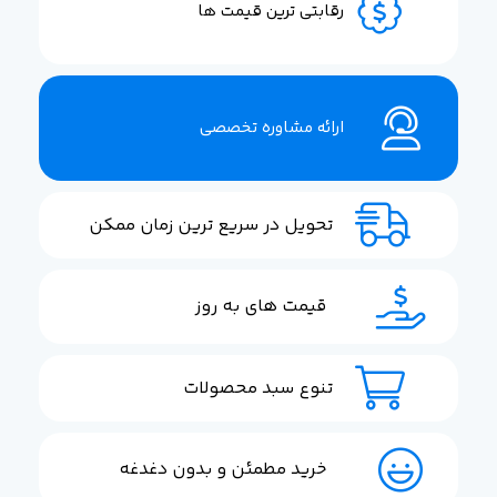
رقابتی ترین قیمت ها
ارائه مشاوره تخصصی
تحویل در سریع ترین زمان ممکن
قیمت های به روز
تنوع سبد محصولات
خرید مطمئن و بدون دغدغه