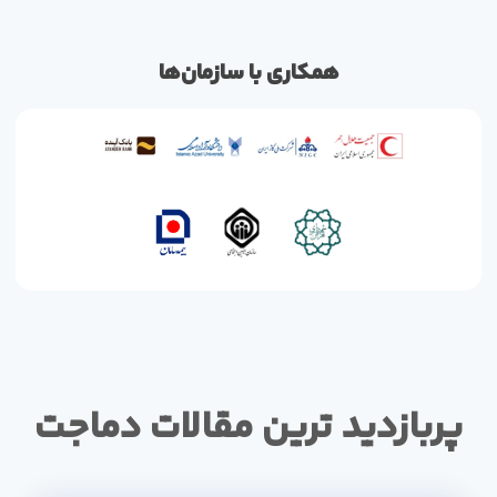
همکاری با سازمان‌ها
پربازدید ترین مقالات دماجت