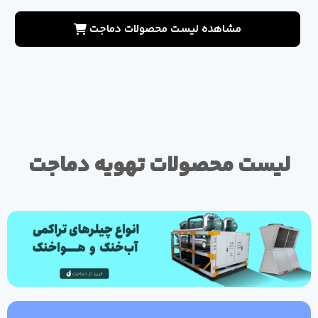
مشاهده لیست محصولات دماجت
لیست محصولات تهویه دماجت