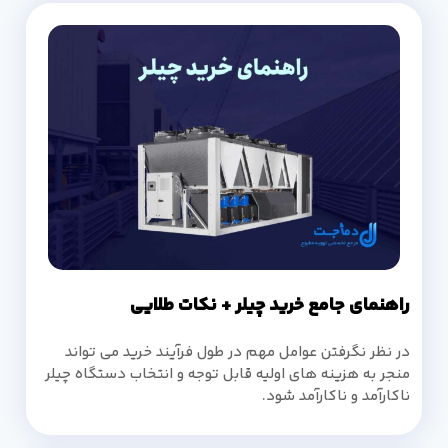
راهنمای جامع خرید چیلر + نکات طلایی
در نظر نگرفتن عوامل مهم در طول فرآیند خرید می تواند
منجر به هزینه های اولیه قابل توجه و انتخاب دستگاه چیلر
ناکارآمد و ناکارآمد شود.