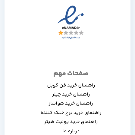
صفحات مهم
راهنمای خرید فن کویل
راهنمای خرید چیلر
راهنمای خرید هواساز
راهنمای خرید برج خنک کننده
راهنمای خرید یونیت هیتر
درباره ما