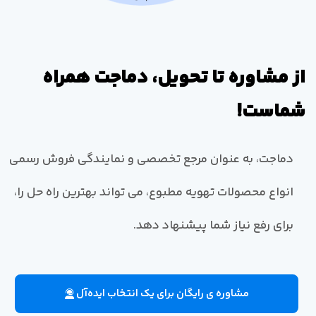
از مشاوره تا تحویل، دماجت همراه
شماست!
دماجت، به عنوان مرجع تخصصی و نمایندگی فروش رسمی
انواع محصولات تهویه مطبوع، می تواند بهترین راه حل را،
برای رفع نیاز شما پیشنهاد دهد.
مشاوره ی رایگان برای یک انتخاب ایده‌آل