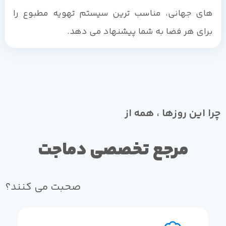
های جهانی، مناسب ترین سیستم تهویه مطبوع را
برای هر فضا به شما پیشنهاد می دهد.
چرا این روزها ، همه از
مرجع تخصصی دماجت
صحبت می کنند؟