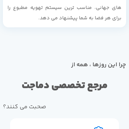
های جهانی، مناسب ترین سیستم تهویه مطبوع را
برای هر فضا به شما پیشنهاد می دهد.
چرا این روزها ، همه از
مرجع تخصصی دماجت
صحبت می کنند؟