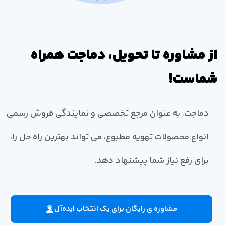
از مشاوره تا تحویل، دماجت همراه
شماست!
دماجت، به عنوان مرجع تخصصی و نمایندگی فروش رسمی
انواع محصولات تهویه مطبوع، می تواند بهترین راه حل را،
برای رفع نیاز شما پیشنهاد دهد.
مشاوره ی رایگان برای یک انتخاب ایده‌آل