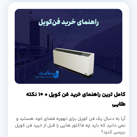
کامل ترین راهنمای خرید فن کویل + 10 نکته
طلایی
آیا به دنبال یک فن کویل برای تهویه فضای خود هستید و
نمی دانید که باید چه فاکتور هایی را قبل از خرید فن کویل
بررسی کنید؟