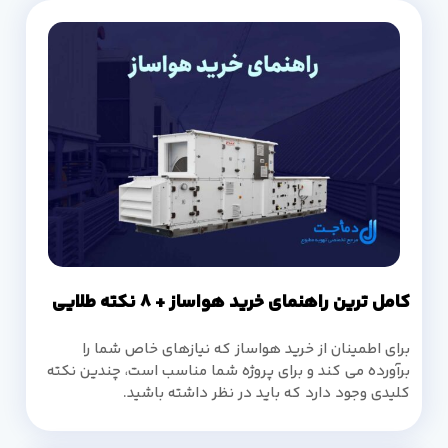
کامل ترین راهنمای خرید هواساز + 8 نکته طلایی
برای اطمینان از خرید هواساز که نیازهای خاص شما را
برآورده می کند و برای پروژه شما مناسب است، چندین نکته
کلیدی وجود دارد که باید در نظر داشته باشید.