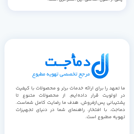
ما تعهد را برای ارائه خدمات برتر و محصولات با کیفیت
در اولویت قرار داده‌ایم. از محصولات متنوع تا
پشتیبانی پس‌از‌فروش، هدف ما رضایت کامل شماست.
دماجت، با افتخار، راهنمای شما در دنیای تجهیزات
تهویه مطبوع است.