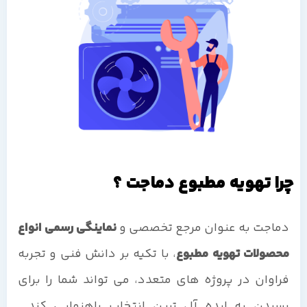
چرا تهویه مطبوع دماجت ؟
دماجت به عنوان مرجع تخصصی و
نماینگی رسمی انواع
محصولات تهویه مطبوع
، با تکیه بر دانش فنی و تجربه
فراوان در پروژه های متعدد، می تواند شما را برای
رسیدن به ایده آل ترین انتخاب راهنمایی کند.