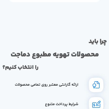
چرا باید
محصولات تهویه مطبوع دماجت
را انتخاب کنیم؟
ارائه گارانتی معتبر روی تمامی محصولات
شرایط پرداخت متنوع