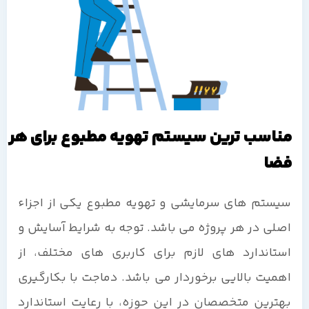
مناسب ترین سیستم تهویه مطبوع برای هر
فضا
سیستم های سرمایشی و تهویه مطبوع یکی از اجزاء
اصلی در هر پروژه می باشد. توجه به شرایط آسایش و
استاندارد های لازم برای کاربری های مختلف، از
اهمیت بالایی برخوردار می باشد. دماجت با بکارگیری
بهترین متخصصان در این حوزه، با رعایت استاندارد