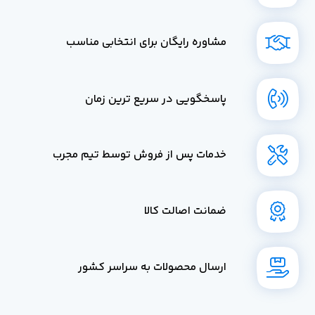
مشاوره رایگان برای انتخابی مناسب
پاسخگویی در سریع ترین زمان
خدمات پس از فروش توسط تیم مجرب
ضمانت اصالت کالا
ارسال محصولات به سراسر کشور