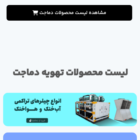
مشاهده لیست محصولات دماجت
لیست محصولات تهویه دماجت