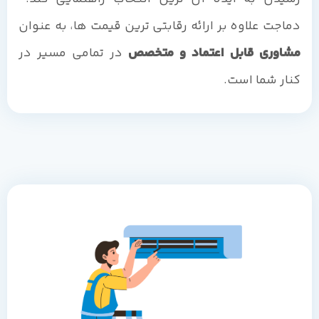
دماجت علاوه بر ارائه رقابتی ترین قیمت ها، به عنوان
مشاوری قابل اعتماد و متخصص
در تمامی مسیر در
کنار شما است.