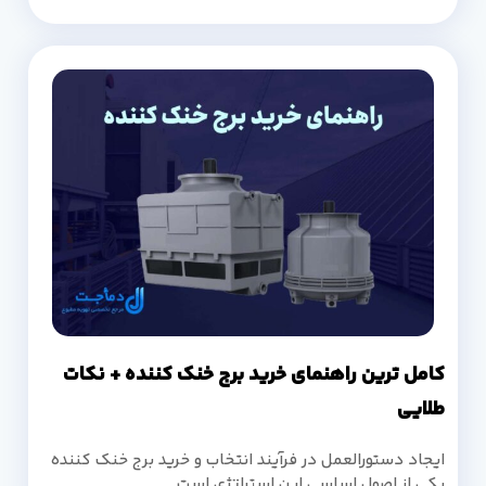
کامل ترین راهنمای خرید برج خنک کننده + نکات
طلایی
ایجاد دستورالعمل در فرآیند انتخاب و خرید برج خنک کننده
یکی از اصول اساسی این استراتژی است.