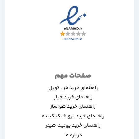
صفحات مهم
راهنمای خرید فن کویل
راهنمای خرید چیلر
راهنمای خرید هواساز
راهنمای خرید برج خنک کننده
راهنمای خرید یونیت هیتر
درباره ما