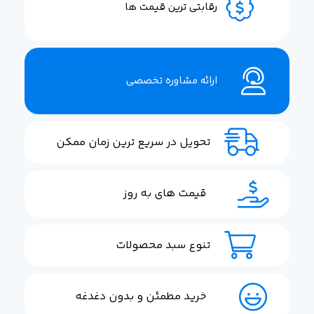
رقابتی ترین قیمت ها
ارائه مشاوره تخصصی
تحویل در سریع ترین زمان ممکن
قیمت های به روز
تنوع سبد محصولات
خرید مطمئن و بدون دغدغه