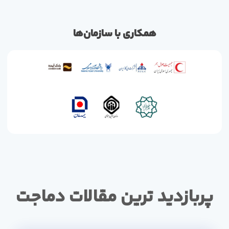
همکاری با سازمان‌ها
پربازدید ترین مقالات دماجت