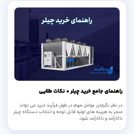
راهنمای جامع خرید چیلر + نکات طلایی
در نظر نگرفتن عوامل مهم در طول فرآیند خرید می تواند
منجر به هزینه های اولیه قابل توجه و انتخاب دستگاه چیلر
ناکارآمد و ناکارآمد شود.