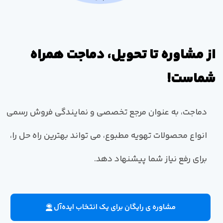
از مشاوره تا تحویل، دماجت همراه
شماست!
دماجت، به عنوان مرجع تخصصی و نمایندگی فروش رسمی
انواع محصولات تهویه مطبوع، می تواند بهترین راه حل را،
برای رفع نیاز شما پیشنهاد دهد.
مشاوره ی رایگان برای یک انتخاب ایده‌آل