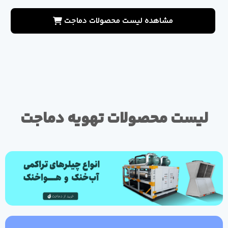
مشاهده لیست محصولات دماجت
لیست محصولات تهویه دماجت