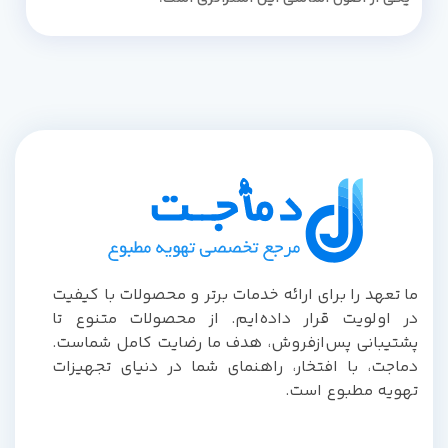
ما تعهد را برای ارائه خدمات برتر و محصولات با کیفیت
در اولویت قرار داده‌ایم. از محصولات متنوع تا
پشتیبانی پس‌از‌فروش، هدف ما رضایت کامل شماست.
دماجت، با افتخار، راهنمای شما در دنیای تجهیزات
تهویه مطبوع است.