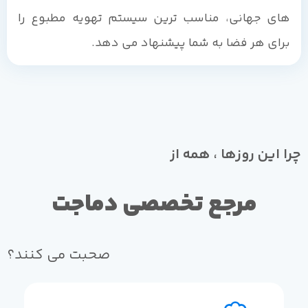
های جهانی، مناسب ترین سیستم تهویه مطبوع را
برای هر فضا به شما پیشنهاد می دهد.
چرا این روزها ، همه از
مرجع تخصصی دماجت
صحبت می کنند؟