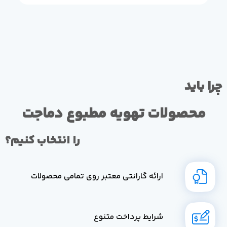
چرا باید
محصولات تهویه مطبوع دماجت
را انتخاب کنیم؟
ارائه گارانتی معتبر روی تمامی محصولات
شرایط پرداخت متنوع