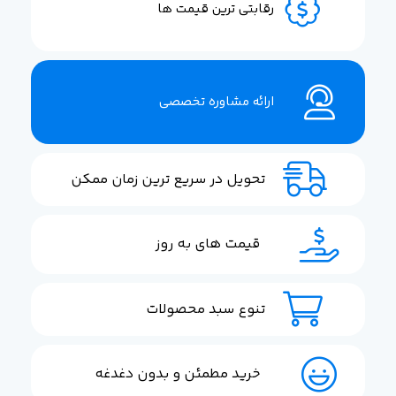
رقابتی ترین قیمت ها
ارائه مشاوره تخصصی
تحویل در سریع ترین زمان ممکن
قیمت های به روز
تنوع سبد محصولات
خرید مطمئن و بدون دغدغه