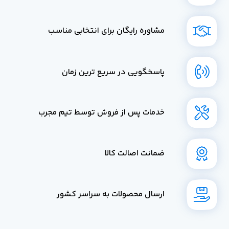
مشاوره رایگان برای انتخابی مناسب
پاسخگویی در سریع ترین زمان
خدمات پس از فروش توسط تیم مجرب
ضمانت اصالت کالا
ارسال محصولات به سراسر کشور