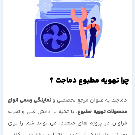
چرا تهویه مطبوع دماجت ؟
دماجت به عنوان مرجع تخصصی و
نماینگی رسمی انواع
محصولات تهویه مطبوع
، با تکیه بر دانش فنی و تجربه
فراوان در پروژه های متعدد، می تواند شما را برای
رسیدن به ایده آل ترین انتخاب راهنمایی کند.