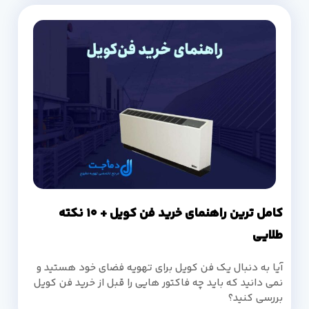
کامل ترین راهنمای خرید فن کویل + 10 نکته
طلایی
آیا به دنبال یک فن کویل برای تهویه فضای خود هستید و
نمی دانید که باید چه فاکتور هایی را قبل از خرید فن کویل
بررسی کنید؟