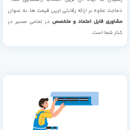
دماجت علاوه بر ارائه رقابتی ترین قیمت ها، به عنوان
مشاوری قابل اعتماد و متخصص
در تمامی مسیر در
کنار شما است.