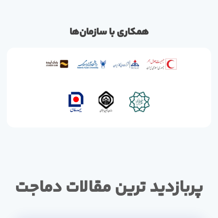
همکاری با سازمان‌ها
پربازدید ترین مقالات دماجت