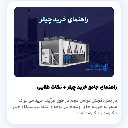
راهنمای جامع خرید چیلر + نکات طلایی
در نظر نگرفتن عوامل مهم در طول فرآیند خرید می تواند
منجر به هزینه های اولیه قابل توجه و انتخاب دستگاه چیلر
ناکارآمد و ناکارآمد شود.