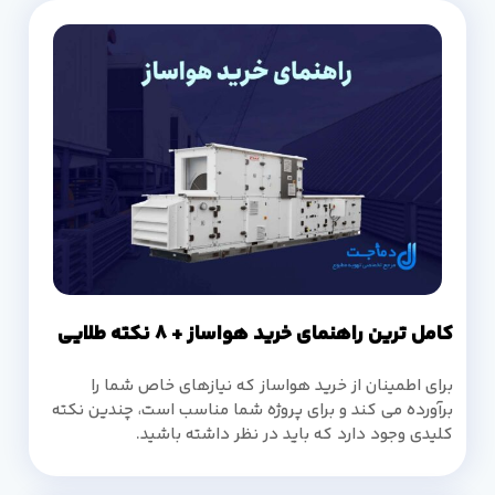
کامل ترین راهنمای خرید هواساز + 8 نکته طلایی
برای اطمینان از خرید هواساز که نیازهای خاص شما را
برآورده می کند و برای پروژه شما مناسب است، چندین نکته
کلیدی وجود دارد که باید در نظر داشته باشید.