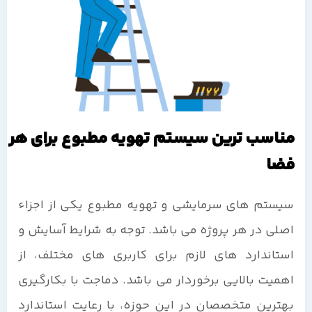
مناسب ترین سیستم تهویه مطبوع برای هر
فضا
سیستم های سرمایشی و تهویه مطبوع یکی از اجزاء
اصلی در هر پروژه می باشد. توجه به شرایط آسایش و
استاندارد های لازم برای کاربری های مختلف، از
اهمیت بالایی برخوردار می باشد. دماجت با بکارگیری
بهترین متخصصان در این حوزه، با رعایت استاندارد