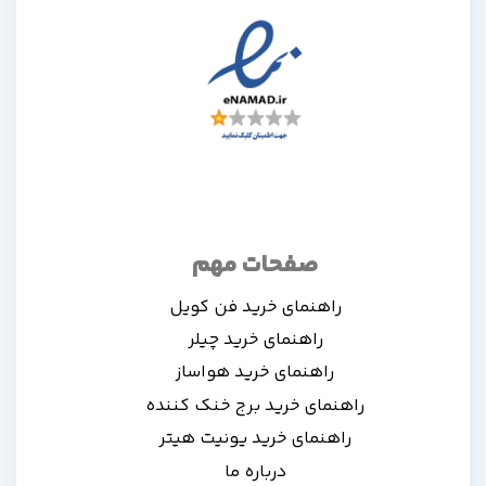
صفحات مهم
راهنمای خرید فن کویل
راهنمای خرید چیلر
راهنمای خرید هواساز
راهنمای خرید برج خنک کننده
راهنمای خرید یونیت هیتر
درباره ما