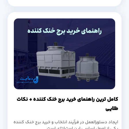
کامل ترین راهنمای خرید برج خنک کننده + نکات
طلایی
ایجاد دستورالعمل در فرآیند انتخاب و خرید برج خنک کننده
یکی از اصول اساسی این استراتژی است.