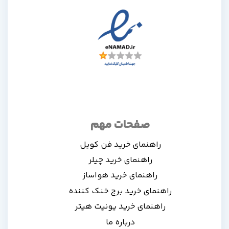
صفحات مهم
راهنمای خرید فن کویل
راهنمای خرید چیلر
راهنمای خرید هواساز
راهنمای خرید برج خنک کننده
راهنمای خرید یونیت هیتر
درباره ما