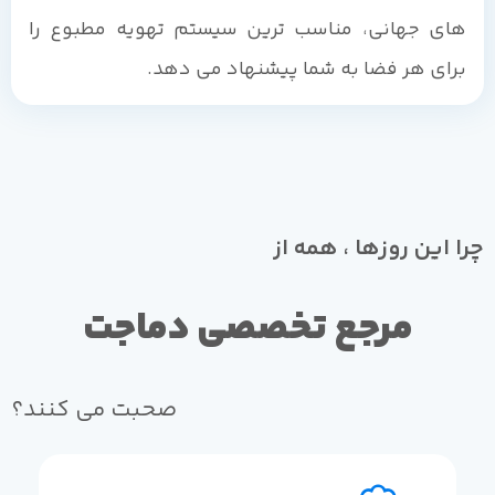
های جهانی، مناسب ترین سیستم تهویه مطبوع را
برای هر فضا به شما پیشنهاد می دهد.
چرا این روزها ، همه از
مرجع تخصصی دماجت
صحبت می کنند؟