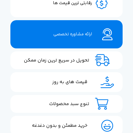
رقابتی ترین قیمت ها
ارائه مشاوره تخصصی
تحویل در سریع ترین زمان ممکن
قیمت های به روز
تنوع سبد محصولات
خرید مطمئن و بدون دغدغه