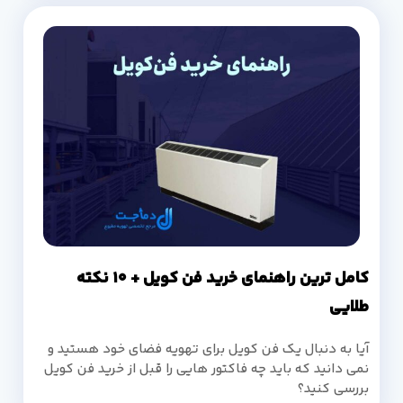
کامل ترین راهنمای خرید فن کویل + 10 نکته
طلایی
آیا به دنبال یک فن کویل برای تهویه فضای خود هستید و
نمی دانید که باید چه فاکتور هایی را قبل از خرید فن کویل
بررسی کنید؟