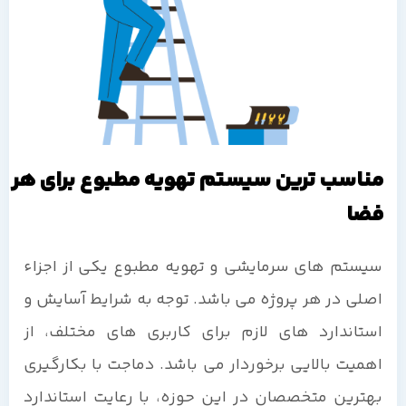
مناسب ترین سیستم تهویه مطبوع برای هر
فضا
سیستم های سرمایشی و تهویه مطبوع یکی از اجزاء
اصلی در هر پروژه می باشد. توجه به شرایط آسایش و
استاندارد های لازم برای کاربری های مختلف، از
اهمیت بالایی برخوردار می باشد. دماجت با بکارگیری
بهترین متخصصان در این حوزه، با رعایت استاندارد