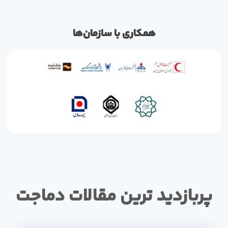
همکاری با سازمان‌ها
پربازدید ترین مقالات دماجت