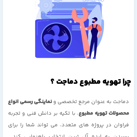
چرا تهویه مطبوع دماجت ؟
دماجت به عنوان مرجع تخصصی و
نماینگی رسمی انواع
محصولات تهویه مطبوع
، با تکیه بر دانش فنی و تجربه
فراوان در پروژه های متعدد، می تواند شما را برای
رسیدن به ایده آل ترین انتخاب راهنمایی کند.