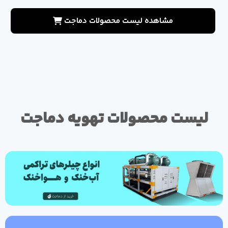
مشاهده لیست محصولات دماجت
لیست محصولات تهویه دماجت