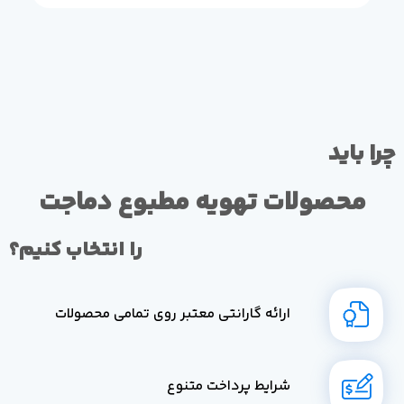
چرا باید
محصولات تهویه مطبوع دماجت
را انتخاب کنیم؟
ارائه گارانتی معتبر روی تمامی محصولات
شرایط پرداخت متنوع