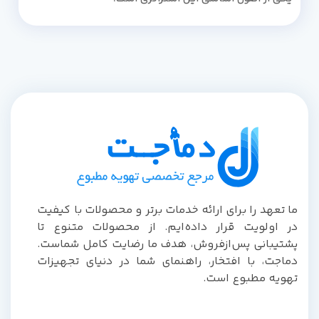
ما تعهد را برای ارائه خدمات برتر و محصولات با کیفیت
در اولویت قرار داده‌ایم. از محصولات متنوع تا
پشتیبانی پس‌از‌فروش، هدف ما رضایت کامل شماست.
دماجت، با افتخار، راهنمای شما در دنیای تجهیزات
تهویه مطبوع است.