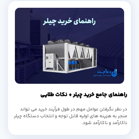
راهنمای جامع خرید چیلر + نکات طلایی
در نظر نگرفتن عوامل مهم در طول فرآیند خرید می تواند
منجر به هزینه های اولیه قابل توجه و انتخاب دستگاه چیلر
ناکارآمد و ناکارآمد شود.