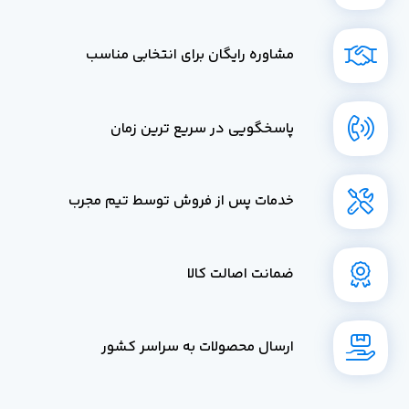
مشاوره رایگان برای انتخابی مناسب
پاسخگویی در سریع ترین زمان
خدمات پس از فروش توسط تیم مجرب
ضمانت اصالت کالا
ارسال محصولات به سراسر کشور