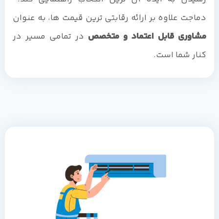
دماجت علاوه بر ارائه رقابتی ترین قیمت ها، به عنوان
مشاوری قابل اعتماد و متخصص
در تمامی مسیر در
کنار شما است.