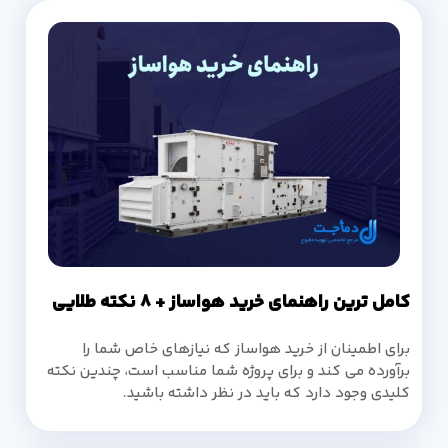
کامل ترین راهنمای خرید هواساز + 8 نکته طلایی
برای اطمینان از خرید هواساز که نیازهای خاص شما را
برآورده می کند و برای پروژه شما مناسب است، چندین نکته
کلیدی وجود دارد که باید در نظر داشته باشید.