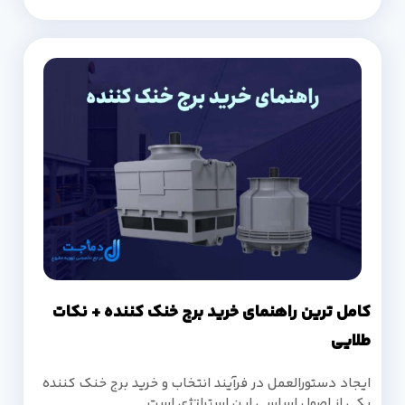
کامل ترین راهنمای خرید برج خنک کننده + نکات
طلایی
ایجاد دستورالعمل در فرآیند انتخاب و خرید برج خنک کننده
یکی از اصول اساسی این استراتژی است.