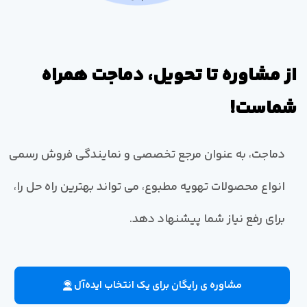
از مشاوره تا تحویل، دماجت همراه
شماست!
دماجت، به عنوان مرجع تخصصی و نمایندگی فروش رسمی
انواع محصولات تهویه مطبوع، می تواند بهترین راه حل را،
برای رفع نیاز شما پیشنهاد دهد.
مشاوره ی رایگان برای یک انتخاب ایده‌آل