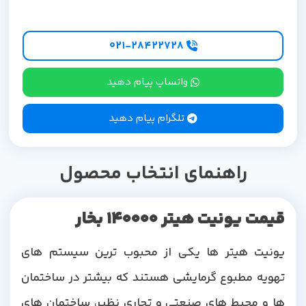
۰۲۱-۲۸۴۲۲۷28
واتساپ پیام دهید
تلگرام پیام دهید
راهنمای انتخاب محصول
قیمت یونیت هیتر 140000 بخار
یونیت هیتر ها یکی از محبوب ترین سیستم های
تهویه مطبوع گرمایشی هستند که بیشتر در ساختمان
ها و محیط های صنعتی و تجاری نظیر، ساختمان های