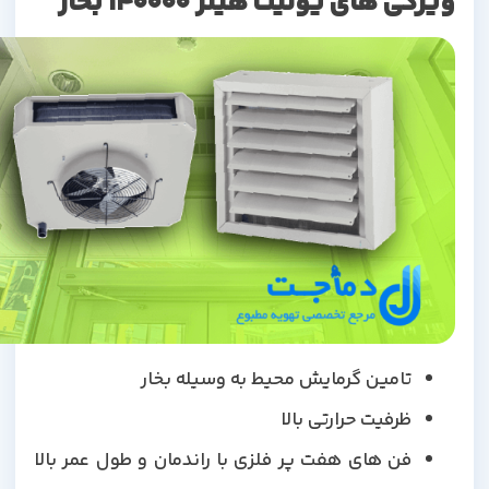
ویژگی های یونیت هیتر 140000 بخار
تامین گرمایش محیط به وسیله بخار
ظرفیت حرارتی بالا
فن های هفت پر فلزی با راندمان و طول عمر بالا