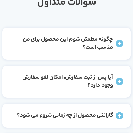
سوالات متداول
چگونه مطمئن شوم این محصول برای من
مناسب است؟
آیا پس از ثبت سفارش، امکان لغو سفارش
وجود دارد؟
گارانتی محصول از چه زمانی شروع می شود؟