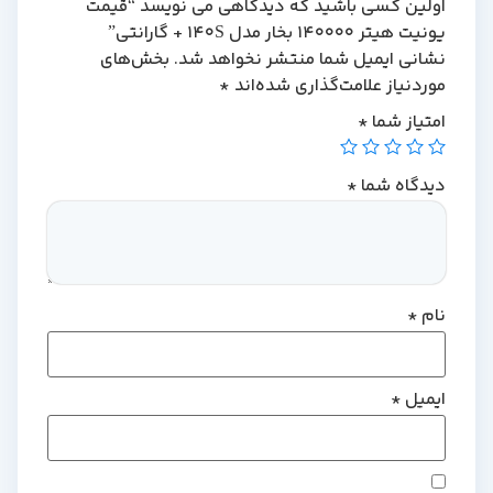
اولین کسی باشید که دیدگاهی می نویسد “قیمت
یونیت هیتر 140000 بخار مدل 140S + گارانتی”
نشانی ایمیل شما منتشر نخواهد شد.
بخش‌های
موردنیاز علامت‌گذاری شده‌اند
*
امتیاز شما
*
دیدگاه شما
*
نام
*
ایمیل
*