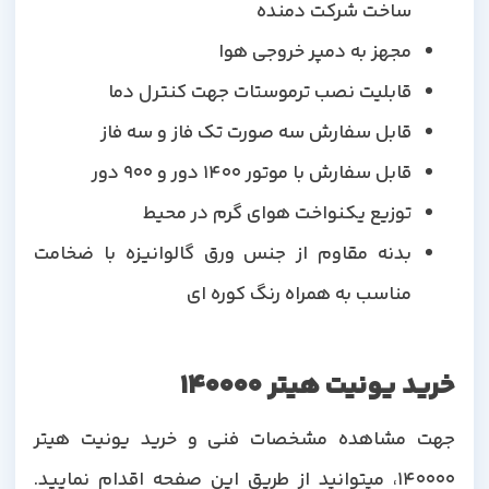
ساخت شرکت دمنده
مجهز به دمپر خروجی هوا
قابلیت نصب ترموستات جهت کنترل دما
قابل سفارش سه صورت تک فاز و سه فاز
قابل سفارش با موتور 1400 دور و 900 دور
توزیع یکنواخت هوای گرم در محیط
بدنه مقاوم از جنس ورق گالوانیزه با ضخامت
مناسب به همراه رنگ کوره ای
خرید یونیت هیتر 140000
جهت مشاهده مشخصات فنی و خرید یونیت هیتر
140000، میتوانید از طریق این صفحه اقدام نمایید.