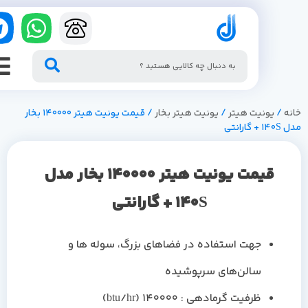
/
یونیت هیتر
/
یونیت هیتر بخار
/ قیمت یونیت هیتر 140000 بخار
انتی
قیمت یونیت هیتر 140000 بخار مدل
140S + گارانتی
جهت استفاده در فضاهای بزرگ، سوله ها و
سالن‌های سرپوشیده
ظرفیت گرمادهی : 140000 (btu/hr)