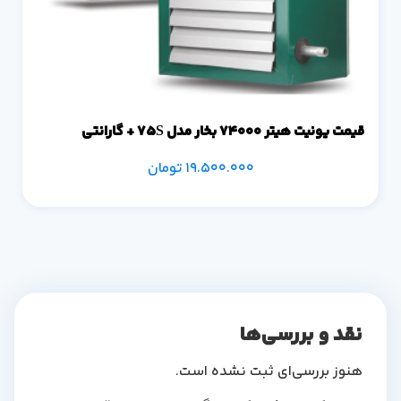
قیمت یونیت هیتر 74000 بخار مدل 75S + گارانتی
19.500.000
تومان
نقد و بررسی‌ها
هنوز بررسی‌ای ثبت نشده است.