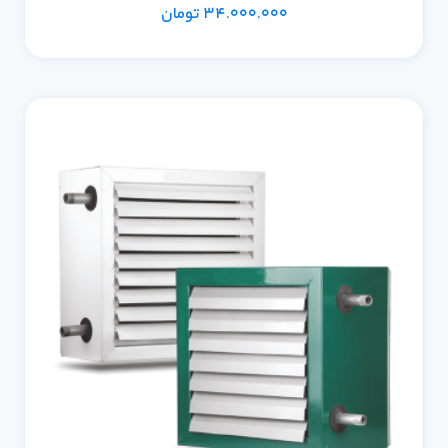
34.000.000
تومان