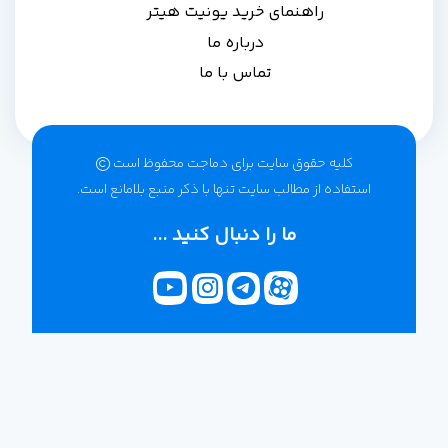
راهنمای خرید یونیت هیتر
درباره ما
تماس با ما
کلیه حقوق سایت برای دماجت محفوظ است‌
استفاده از مطالب سایت تنها با ذکر منبع بلامانع است.
ما را دنبال کنید ...