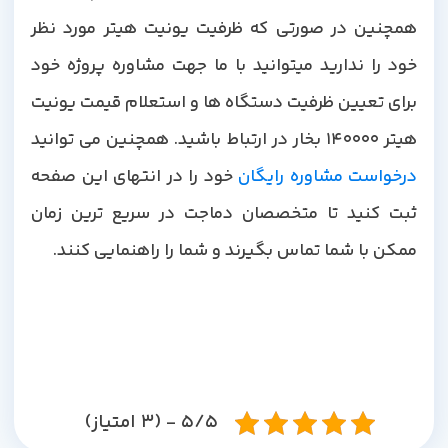
همچنین در صورتی که ظرفیت یونیت هیتر مورد نظر
خود را ندارید میتوانید با ما جهت مشاوره پروژه خود
برای تعیین ظرفیت دستگاه ها و استعلام قیمت یونیت
هیتر 140000 بخار در ارتباط باشید. همچنین می توانید
درخواست مشاوره رایگان
خود را در انتهای این صفحه
ثبت کنید تا متخصصان دماجت در سریع ترین زمان
ممکن با شما تماس بگیرند و شما را راهنمایی کنند.
5/5 - (3 امتیاز)