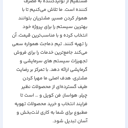
مستقیم از تولیدکننده به مصرف
کننده است. ما تلاش می‌کنیم تا با
هموار کردن مسیر، مشتریان بتوانند
بهترین سیستم را برای پروژه خود
انتخاب کرده و با مناسب‌ترین قیمت، آن
را تهیه کنند. تیم دماجت همواره سعی
می‌کند جامع‌ترین خدمات را برای فروش
تجهیزات سیستم های سرمایشی و
گرمایشی ارائه دهد. با تمرکز بر رضایت
مشتری، هدف اصلی ما مهیا کردن
طیف گسترده‌ای از محصولات نظیر
چیلر، هواساز، فن کویل و … است تا
فرایند انتخاب و خرید محصولات تهویه
مطبوع برای شما به کاری لذت‌بخش و
آسان تبدیل شود.