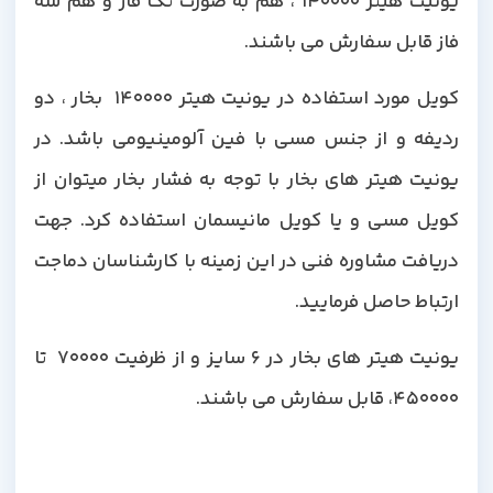
یونیت هیتر 140000 ، هم به صورت تک فاز و هم سه
فاز قابل سفارش می باشند.
کویل مورد استفاده در یونیت هیتر 140000 بخار ، دو
ردیفه و از جنس مسی با فین آلومینیومی باشد. در
یونیت هیتر های بخار با توجه به فشار بخار میتوان از
کویل مسی و یا کویل مانیسمان استفاده کرد. جهت
دریافت مشاوره فنی در این زمینه با کارشناسان دماجت
ارتباط حاصل فرمایید.
یونیت هیتر های بخار در 6 سایز و از ظرفیت 70000 تا
450000، قابل سفارش می باشند.