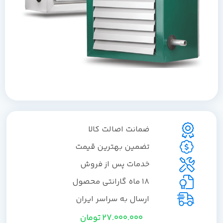
ضمانت اصالت کالا
تضمین بهترین قیمت
خدمات پس از فروش
18 ماه گارانتی محصول
ارسال به سراسر ایران
27.000.000
تومان