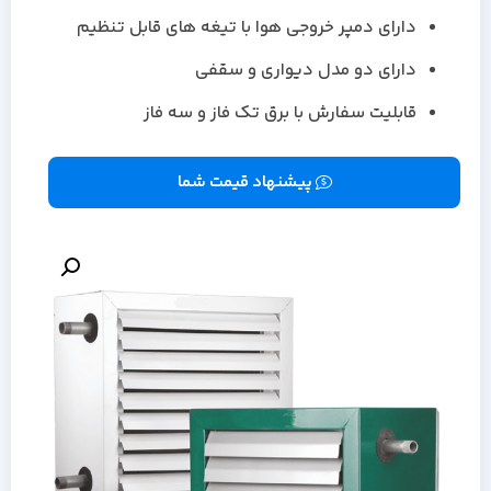
دارای دمپر خروجی هوا با تیغه های قابل تنظیم
دارای دو مدل دیواری و سقفی
قابلیت سفارش با برق تک فاز و سه فاز
پیشنهاد قیمت شما