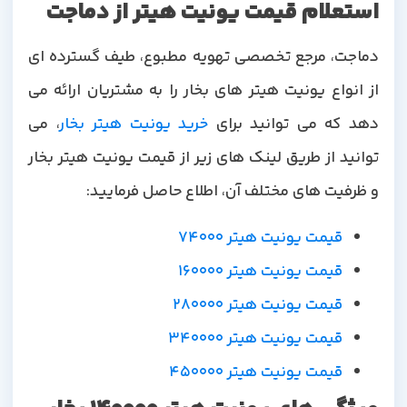
استعلام قیمت یونیت هیتر از دماجت
دماجت، مرجع تخصصی تهویه مطبوع، طیف گسترده ای
از انواع یونیت هیتر های بخار را به مشتریان ارائه می
هد که می توانید برای
خرید یونیت هیتر بخار
، می
توانید از طریق لینک های زیر از قیمت یونیت هیتر بخار
و ظرفیت های مختلف آن، اطلاع حاصل فرمایید:
قیمت یونیت هیتر 74000
قیمت یونیت هیتر 160000
قیمت یونیت هیتر 280000
قیمت یونیت هیتر 340000
قیمت یونیت هیتر 450000