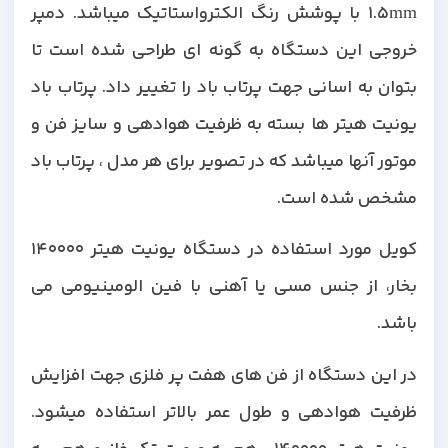
1.5mm با پوشش رنگ الکترواستاتیک میباشد. دمپر
خروجی این دستگاه به گونه ای طراحی شده است تا
بتوان به اسانی جهت پرتاب باد را تغییر داد. پرتاب باد
یونیت هیتر ها بسته به ظرفیت هوادهی و سایز فن و
موتور آنها میباشد که در تصویر برای هر مدل ، پرتاب باد
مشخص شده است.
کویل مورد استفاده در دستگاه یونیت هیتر 140000
بخار، از جنس مسی یا آهنی با فین الومینیومی می
باشد.
در این دستگاه از فن های هفت پر فلزی جهت افزایش
ظرفیت هوادهی و طول عمر بالاتر استفاده میشود.