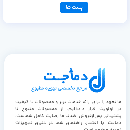
پست ها
ا تعهد را برای ارائه خدمات برتر و محصولات با کیفیت
ر اولویت قرار داده‌ایم. از محصولات متنوع تا
شتیبانی پس‌از‌فروش، هدف ما رضایت کامل شماست.
ماجت، با افتخار، راهنمای شما در دنیای تجهیزات
هویه مطبوع است.