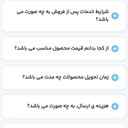
شرایط خدمات پس از فروش به چه صورت می
باشد؟
از کجا بدانم قیمت محصول مناسب می باشد؟
زمان تحویل محصولات چه مدت می باشد؟
هزینه ی ارسال، به چه صورت می باشد؟