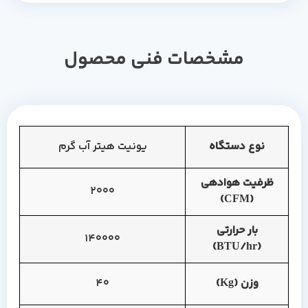
مشخصات فنی محصول
نوع دستگاه
یونیت هیتر آب گرم
ظرفیت هوادهی
2000
(CFM)
بار حرارتی
140000
(BTU/hr)
وزن (Kg)
40