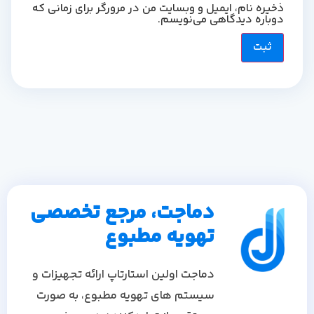
ذخیره نام، ایمیل و وبسایت من در مرورگر برای زمانی که
دوباره دیدگاهی می‌نویسم.
دماجت، مرجع تخصصی
تهویه مطبوع
دماجت اولین استارتاپ ارائه تجهیزات و
سیستم های تهویه مطبوع، به صورت