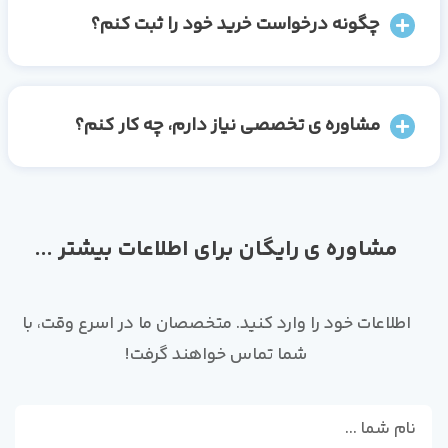
چگونه درخواست خرید خود را ثبت کنم؟
مشاوره ی تخصصی نیاز دارم، چه کار کنم؟
مشاوره ی رایگان برای اطلاعات بیشتر ...
اطلاعات خود را وارد کنید. متخصصان ما در اسرع وقت، با
شما تماس خواهند گرفت!