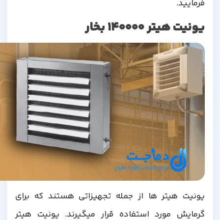
فرمایید.
یونیت هیتر 140000 بخار
یونیت هیتر ها از جمله تجهیزاتی هستند که برای
گرمایش مورد استفاده قرار میگیرند. یونیت هیتر