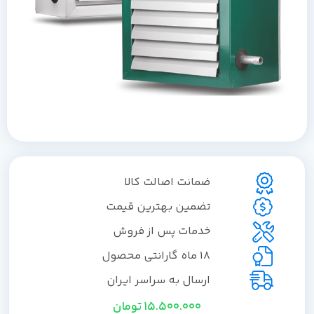
ضمانت اصالت کالا
تضمین بهترین قیمت
خدمات پس از فروش
18 ماه گارانتی محصول
ارسال به سراسر ایران
15.500.000
تومان