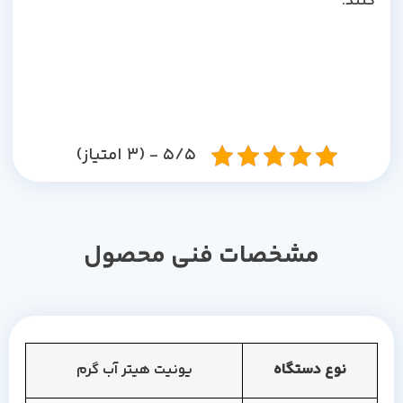
کنند.
5/5 - (3 امتیاز)
مشخصات فنی محصول
نوع دستگاه
یونیت هیتر آب گرم