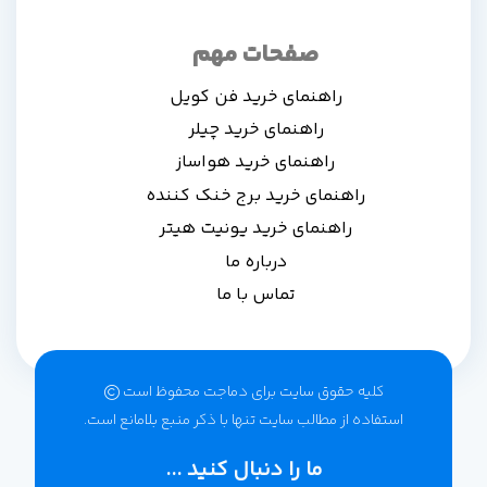
صفحات مهم
راهنمای خرید فن کویل
راهنمای خرید چیلر
راهنمای خرید هواساز
راهنمای خرید برج خنک کننده
راهنمای خرید یونیت هیتر
درباره ما
تماس با ما
کلیه حقوق سایت برای دماجت محفوظ است‌
استفاده از مطالب سایت تنها با ذکر منبع بلامانع است.
ما را دنبال کنید ...