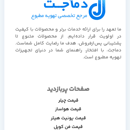
ا تعهد را برای ارائه خدمات برتر و محصولات با کیفیت
ر اولویت قرار داده‌ایم. از محصولات متنوع تا
شتیبانی پس‌از‌فروش، هدف ما رضایت کامل شماست.
ماجت، با افتخار، راهنمای شما در دنیای تجهیزات
هویه مطبوع است.
صفحات پربازدید
قیمت چیلر
قیمت هواساز
قیمت یونیت هیتر
قیمت فن کویل