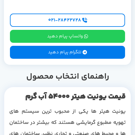
۰۲۱-۲۸۴۲۲۷28
واتساپ پیام دهید
تلگرام پیام دهید
راهنمای انتخاب محصول
قیمت یونیت هیتر 54000 آب گرم
یونیت هیتر ها یکی از محبوب ترین سیستم های
تهویه مطبوع گرمایشی هستند که بیشتر در ساختمان
ها و محیط های صنعتی و تجاری نظیر، ساختمان های