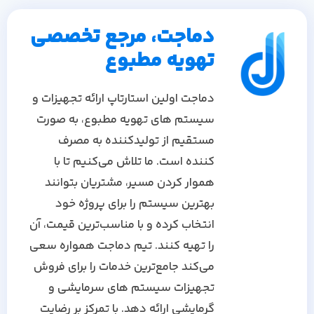
دماجت، مرجع تخصصی
تهویه مطبوع
دماجت اولین استارتاپ ارائه تجهیزات و
سیستم های تهویه مطبوع، به صورت
مستقیم از تولیدکننده به مصرف
کننده است. ما تلاش می‌کنیم تا با
هموار کردن مسیر، مشتریان بتوانند
بهترین سیستم را برای پروژه خود
انتخاب کرده و با مناسب‌ترین قیمت، آن
را تهیه کنند. تیم دماجت همواره سعی
می‌کند جامع‌ترین خدمات را برای فروش
تجهیزات سیستم های سرمایشی و
گرمایشی ارائه دهد. با تمرکز بر رضایت