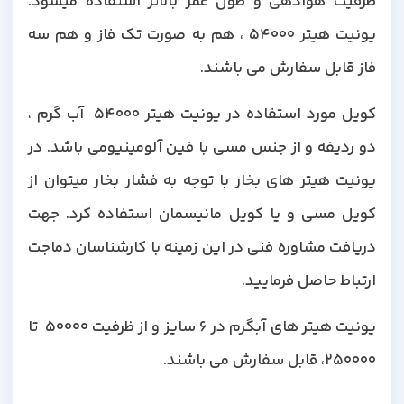
ظرفیت هوادهی و طول عمر بالاتر استفاده میشود.
یونیت هیتر 54000 ، هم به صورت تک فاز و هم سه
فاز قابل سفارش می باشند.
کویل مورد استفاده در یونیت هیتر 54000 آب گرم ،
دو ردیفه و از جنس مسی با فین آلومینیومی باشد. در
یونیت هیتر های بخار با توجه به فشار بخار میتوان از
کویل مسی و یا کویل مانیسمان استفاده کرد. جهت
دریافت مشاوره فنی در این زمینه با کارشناسان دماجت
ارتباط حاصل فرمایید.
یونیت هیتر های آبگرم در 6 سایز و از ظرفیت 50000 تا
250000، قابل سفارش می باشند.