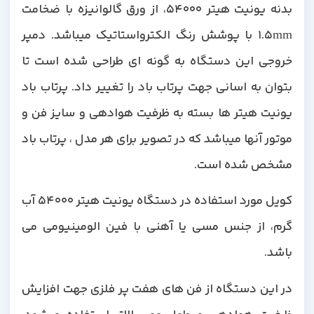
بدنه یونیت هیتر 54000، از ورق گالوانیزه با ضخامت
1.5mm با پوشش رنگ الکترواستاتیک میباشد. دمپر
خروجی این دستگاه به گونه ای طراحی شده است تا
بتوان به اسانی جهت پرتاب باد را تغییر داد. پرتاب باد
یونیت هیتر ها بسته به ظرفیت هوادهی و سایز فن و
موتور آنها میباشد که در تصویر برای هر مدل ، پرتاب باد
مشخص شده است.
کویل مورد استفاده در دستگاه یونیت هیتر 54000 آب
گرم، از جنس مسی یا آهنی با فین الومینیومی می
باشد.
در این دستگاه از فن های هفت پر فلزی جهت افزایش