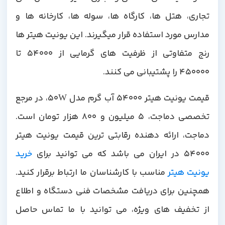
تجاری، هتل ها، کارگاه ها، سوله ها، کارخانه ها و
مدارس مورد استفاده قرار میگیرند. این یونیت هیتر ها
رنج متفاوتی از ظرفیت های گرمایی از 54000 تا
450000 را پشتیبانی می کنند.
قیمت یونیت هیتر 54000 آب گرم مدل 50W، در مرجع
تخصصی دماجت، 5 میلیون و 800 هزار تومان است.
دماجت، ارائه دهنده رقابتی ترین قیمت یونیت هیتر
54000 در ایران می باشد که می توانید برای
خرید
یونیت هیتر
مناسب با کارشناسان ما ارتباط برقرار کنید.
همچنین برای دریافت مشخصات فنی دستگاه و اطلاع
از تخفیف های ویژه، می توانید با ما تماس حاصل