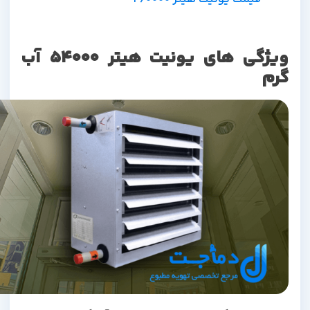
ویژگی های یونیت هیتر 54000 آب
گرم