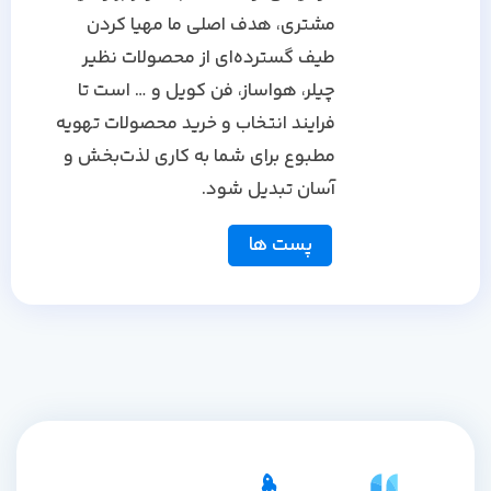
مشتری، هدف اصلی ما مهیا کردن
طیف گسترده‌ای از محصولات نظیر
چیلر، هواساز، فن کویل و … است تا
فرایند انتخاب و خرید محصولات تهویه
مطبوع برای شما به کاری لذت‌بخش و
آسان تبدیل شود.
پست ها