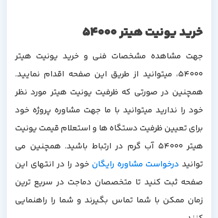
خرید یونیت هیتر 54000
جهت مشاهده مشخصات فنی و خرید یونیت هیتر
54000، میتوانید از طریق این صفحه اقدام نمایید.
همچنین در صورتی که ظرفیت یونیت هیتر مورد نظر
خود را ندارید میتوانید با ما جهت مشاوره پروژه خود
برای تعیین ظرفیت دستگاه ها و استعلام قیمت یونیت
هیتر 54000 آب گرم در ارتباط باشید. همچنین می
توانید
درخواست مشاوره رایگان
خود را در انتهای این
صفحه ثبت کنید تا متخصصان دماجت در سریع ترین
زمان ممکن با شما تماس بگیرند و شما را راهنمایی