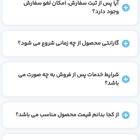
آیا پس از ثبت سفارش، امکان لغو سفارش
وجود دارد؟
گارانتی محصول از چه زمانی شروع می شود؟
شرایط خدمات پس از فروش به چه صورت می
باشد؟
از کجا بدانم قیمت محصول مناسب می باشد؟