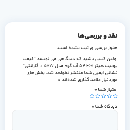
نقد و بررسی‌ها
هنوز بررسی‌ای ثبت نشده است.
اولین کسی باشید که دیدگاهی می نویسد “قیمت
یونیت هیتر 54000 آب گرم مدل 50W + گارانتی”
نشانی ایمیل شما منتشر نخواهد شد.
بخش‌های
موردنیاز علامت‌گذاری شده‌اند
*
امتیاز شما
*
دیدگاه شما
*