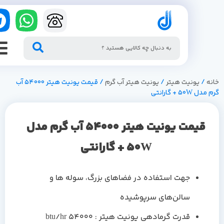
/
یونیت هیتر
/
یونیت هیتر آب گرم
/ قیمت یونیت هیتر 54000 آب
50 + گارانتی
قیمت یونیت هیتر 54000 آب گرم مدل
50W + گارانتی
جهت استفاده در فضاهای بزرگ، سوله ها و
سالن‌های سرپوشیده
قدرت گرمادهی یونیت هیتر : 54000 btu/hr