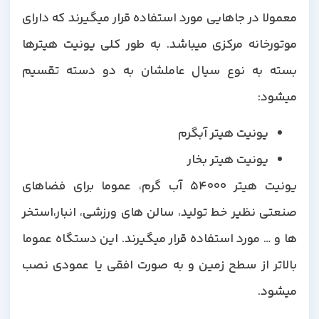
معمولا در جاهایی مورد استفاده قرار میگیرند که دارای
موتورخانه مرکزی میباشد. به طور کلی یونیت هیترها
بسته به نوع سیال عاملشان به دو دسته تقسیم
میشود:
یونیت هیتر آبگرم
یونیت هیتر بخار
یونیت هیتر 54000 آب گرم، عموما برای فضاهای
صنعتی نظیر خط تولید، سالن های ورزشی، انبار،استخر
ها و … مورد استفاده قرار میگیرند. این دستگاه عموما
بالاتر از سطح زمین و به صورت افقی یا عمودی نصب
میشود.