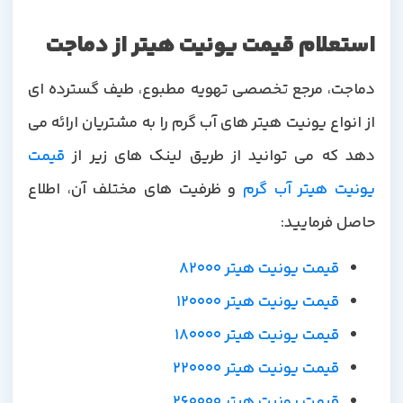
استعلام قیمت یونیت هیتر از دماجت
دماجت، مرجع تخصصی تهویه مطبوع، طیف گسترده ای
از انواع یونیت هیتر های آب گرم را به مشتریان ارائه می
دهد که می توانید از طریق لینک های زیر از
قیمت
یونیت هیتر آب گرم
و ظرفیت های مختلف آن، اطلاع
حاصل فرمایید:
قیمت یونیت هیتر 82000
قیمت یونیت هیتر 120000
قیمت یونیت هیتر 180000
قیمت یونیت هیتر 220000
قیمت یونیت هیتر 260000