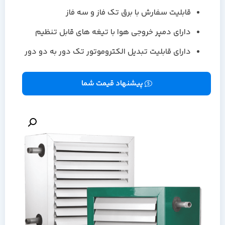
قابلیت سفارش با برق تک فاز و سه فاز
دارای دمپر خروجی هوا با تیغه های قابل تنظیم
دارای قابلیت تبدیل الکتروموتور تک دور به دو دور
پیشنهاد قیمت شما