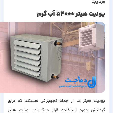
فرمایید.
یونیت هیتر 54000 آب گرم
یونیت هیتر ها از جمله تجهیزاتی هستند که برای
گرمایش مورد استفاده قرار میگیرند. یونیت هیتر