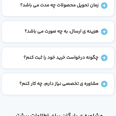
زمان تحویل محصولات چه مدت می باشد؟
هزینه ی ارسال، به چه صورت می باشد؟
چگونه درخواست خرید خود را ثبت کنم؟
مشاوره ی تخصصی نیاز دارم، چه کار کنم؟
مشاوره ی رایگان برای اطلاعات بیشتر ...