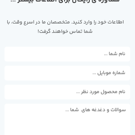
اطلاعات خود را وارد کنید. متخصصان ما در اسرع وقت، با
شما تماس خواهند گرفت!