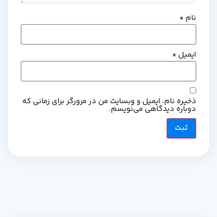
نام
*
ایمیل
*
ذخیره نام، ایمیل و وبسایت من در مرورگر برای زمانی که
دوباره دیدگاهی می‌نویسم.