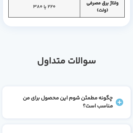
ولتاژ برق مصرفی
220 یا 380
(ولت)
سوالات متداول
چگونه مطمئن شوم این محصول برای من
مناسب است؟