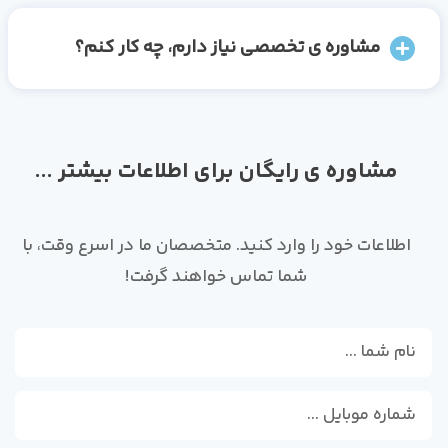
مشاوره ی تخصصی نیاز دارم، چه کار کنم؟
مشاوره ی رایگان برای اطلاعات بیشتر ...
اطلاعات خود را وارد کنید. متخصصان ما در اسرع وقت، با
شما تماس خواهند گرفت!