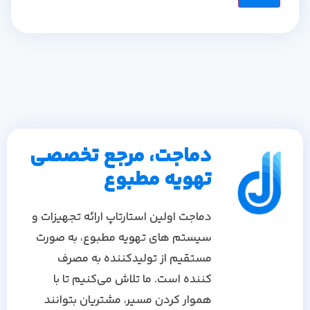
دماجت، مرجع تخصصی
تهویه مطبوع
دماجت اولین استارتاپ ارائه تجهیزات و
سیستم های تهویه مطبوع، به صورت
مستقیم از تولیدکننده به مصرف
کننده است. ما تلاش می‌کنیم تا با
هموار کردن مسیر، مشتریان بتوانند