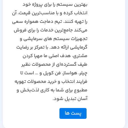
بهترین سیستم را برای پروژه خود
انتخاب کرده و با مناسب‌ترین قیمت، آن
را تهیه کنند. تیم دماجت همواره سعی
می‌کند جامع‌ترین خدمات را برای فروش
تجهیزات سیستم های سرمایشی و
گرمایشی ارائه دهد. با تمرکز بر رضایت
مشتری، هدف اصلی ما مهیا کردن
طیف گسترده‌ای از محصولات نظیر
چیلر، هواساز، فن کویل و … است تا
فرایند انتخاب و خرید محصولات تهویه
مطبوع برای شما به کاری لذت‌بخش و
آسان تبدیل شود.
پست ها