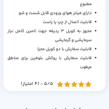
مطبوع
دارای فیلتر هوای ورودی قابل شست و شو
قابلیت اتصال از چپ یا راست
مجهز به کویل 3 ردیفه جهت تامین کامل نیاز
سرمایشی و گرمایشی
قابلیت سفارش با دو کویل مجزا
قابلیت سفارش با روکش بلوفین برای مناطق
مرطوب
5/5 - (4 امتیاز)