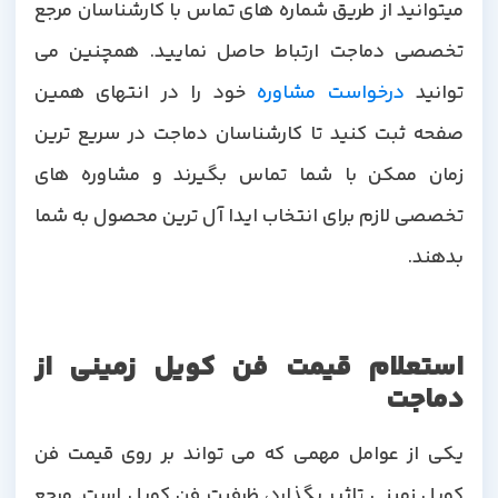
میتوانید از طریق شماره های تماس با کارشناسان مرجع
تخصصی دماجت ارتباط حاصل نمایید. همچنین می
وانید
درخواست مشاوره
خود را در انتهای همین
صفحه ثبت کنید تا کارشناسان دماجت در سریع ترین
زمان ممکن با شما تماس بگیرند و مشاوره های
تخصصی لازم برای انتخاب ایدا آل ترین محصول به شما
بدهند.
استعلام قیمت فن کویل زمینی از
دماجت
یکی از عوامل مهمی که می تواند بر روی قیمت فن
کویل زمینی تاثیر بگذارد، ظرفیت فن کویل است. مرجع