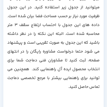
میتوانید از جدول زیر استفاده کنید. در این جدول
ظرفیت مورد نیاز بر حسب مساحت فضا بیان شده است.
داده های این جدول با احتساب ارتفاع سقف 3 متر
محاسبه شده است. البته این نکته را در نظر داشته
باشید که این جدول به صورت تقریبی است و پیشنهاد
می شود حتما درخواست مشاوره رایگان را در انتهای
صفحه، ثبت کنید تا مشاوران فنی دماجت شما برای
انتخاب محصول ایده آل راهنمایی کند. همچنین می
توانید برای راهنمایی بیشتر با مرجع تخصصی دماجت
تماس حاصل کنید.