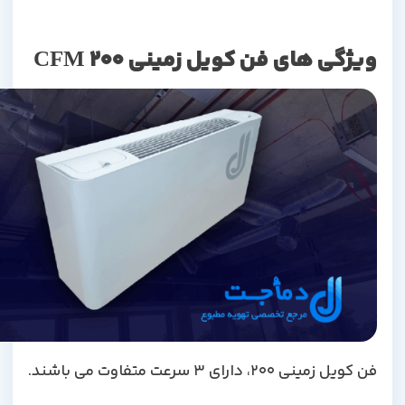
ویژگی های فن کویل زمینی 200 CFM
فن کویل زمینی 200، دارای 3 سرعت متفاوت می باشند.