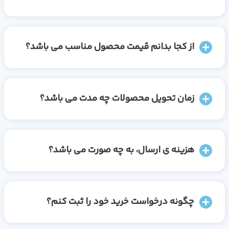
از کجا بدانم قیمت محصول مناسب می باشد؟
زمان تحویل محصولات چه مدت می باشد؟
هزینه ی ارسال، به چه صورت می باشد؟
چگونه درخواست خرید خود را ثبت کنم؟