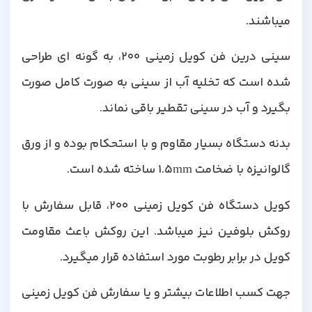
میباشند.
سینی درین فن کویل زمینی 200، به گونه ای طراحی
شده است که تخلیه آب از سینی به صورت کامل صورت
بگیرد و آب در سینی تقطیر باقی نماند.
بدنه دستگاه بسیار مقاوم و با استحکام بوده و از ورق
گالوانیزه با ضخامت 1.5mm ساخته شده است.
کویل دستگاه فن کویل زمینی 200، قابل سفارش با
روکش بلوفین نیز میباشد. این روکش باعث مقاومت
کویل در برابر رطوبت مورد استفاده قرار میگیرد.
جهت کسب اطلاعات بیشتر و یا سفارش فن کویل زمینی