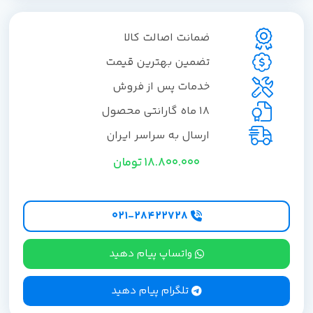
ضمانت اصالت کالا
تضمین بهترین قیمت
خدمات پس از فروش
18 ماه گارانتی محصول
ارسال به سراسر ایران
18.800.000
تومان
۰۲۱-۲۸۴۲۲۷28
واتساپ پیام دهید
تلگرام پیام دهید