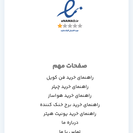
صفحات مهم
راهنمای خرید فن کویل
راهنمای خرید چیلر
راهنمای خرید هواساز
راهنمای خرید برج خنک کننده
راهنمای خرید یونیت هیتر
درباره ما
تماس با ما