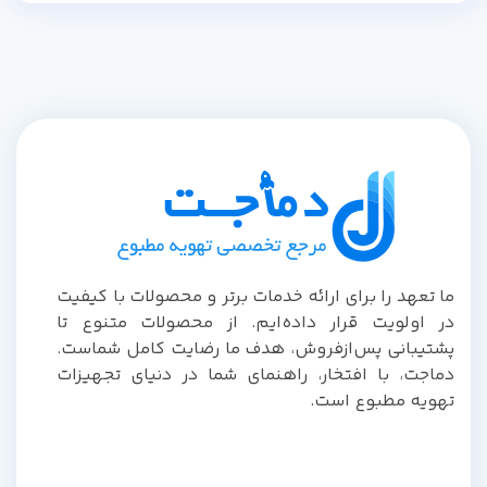
ا تعهد را برای ارائه خدمات برتر و محصولات با کیفیت
ر اولویت قرار داده‌ایم. از محصولات متنوع تا
شتیبانی پس‌از‌فروش، هدف ما رضایت کامل شماست.
ماجت، با افتخار، راهنمای شما در دنیای تجهیزات
هویه مطبوع است.