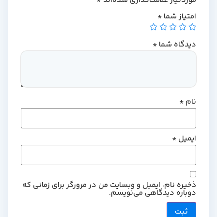
موردنیاز علامت‌گذاری شده‌اند
*
امتیاز شما
*
دیدگاه شما
*
نام
*
ایمیل
*
ذخیره نام، ایمیل و وبسایت من در مرورگر برای زمانی که
دوباره دیدگاهی می‌نویسم.