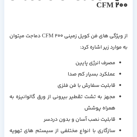
CFM
200
از ویژگی های فن کویل زمینی 200 CFM دماجت میتوان
به موارد زیر اشاره کرد:
مصرف انرژی پایین
عملکرد بسیار کم صدا
قابلیت سفارش با فن فلزی
مجهز به تشت تقطیر بیرونی از ورق گالوانیزه به
همراه پوشش
قابلیت نصب آسان و بدون دردسر
سازگاری با انواع مختلفی از سیستم های تهویه