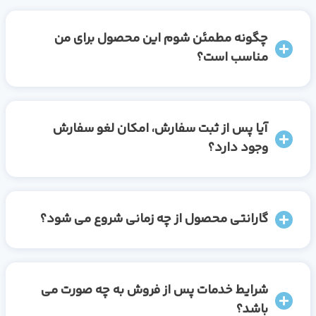
چگونه مطمئن شوم این محصول برای من
مناسب است؟
آیا پس از ثبت سفارش، امکان لغو سفارش
وجود دارد؟
گارانتی محصول از چه زمانی شروع می شود؟
شرایط خدمات پس از فروش به چه صورت می
باشد؟