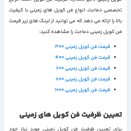
تخصصی دماجت، انواع فن کویل های زمینی با کیفیت
بالا را ارائه می دهد که می توانید از لینک های زیر قیمت
فن کویل زمینی دماجت را مشاهده کنید:
قیمت فن کویل زمینی 300
قیمت فن کویل زمینی 400
قیمت فن کویل زمینی 600
قیمت فن کویل زمینی 800
قیمت فن کویل زمینی 1000
تعیین ظرفیت فن کویل های زمینی
برای تعیین ظرفیت فن کویل زمینی مورد نیاز خود