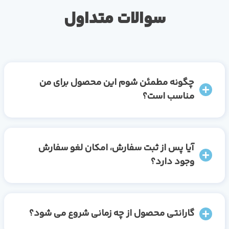
سوالات متداول
چگونه مطمئن شوم این محصول برای من
مناسب است؟
آیا پس از ثبت سفارش، امکان لغو سفارش
وجود دارد؟
گارانتی محصول از چه زمانی شروع می شود؟