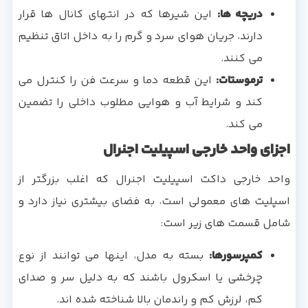
دریچه ها:
این شیرها که در انتهای کانال ها قرار
دارند، جریان هوای سرد و گرم را به داخل اتاق تنظیم
می کنند.
ترموستات:
این قطعه دما و سرعت فن را کنترل می
کند و شرایط آب و هوایی مطلوب داخلی را تضمین
می کند.
اجزای واحد خارجی اسپیلیت اجنرال
واحد خارجی داکت اسپیلیت اجنرال که اغلب بزرگتر از
اسپلیت های معمولی است، به فضای بیشتری نیاز دارد و
شامل قسمت های زیر است:
کمپرسورها:
بسته به مدل، اینها می توانند از نوع
چرخشی یا اسکرول باشند که به دلیل سر و صدای
کم، لرزش کم و راندمان بالا شناخته شده اند.