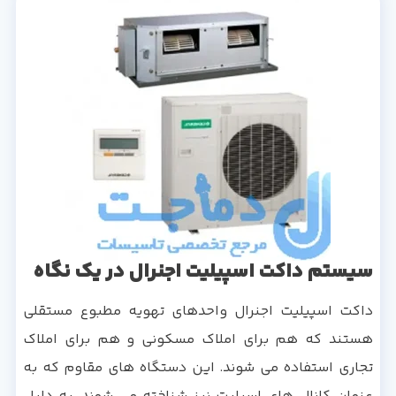
سیستم داکت اسپیلیت اجنرال در یک نگاه
داکت اسپیلیت اجنرال واحدهای تهویه مطبوع مستقلی
هستند که هم برای املاک مسکونی و هم برای املاک
تجاری استفاده می شوند. این دستگاه های مقاوم که به