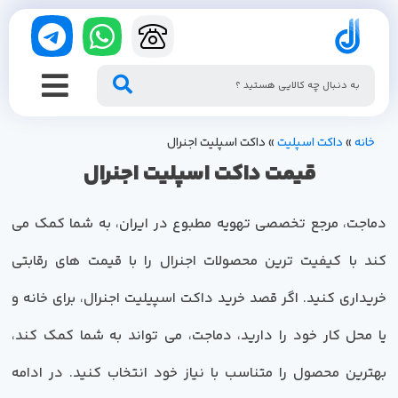
خانه
»
داکت اسپلیت
»
داکت اسپلیت اجنرال
قیمت داکت اسپلیت اجنرال
دماجت، مرجع تخصصی تهویه مطبوع در ایران، به شما کمک می
کند با کیفیت ترین محصولات اجنرال را با قیمت های رقابتی
خریداری کنید. اگر قصد خرید داکت اسپیلیت اجنرال، برای خانه و
یا محل کار خود را دارید، دماجت، می تواند به شما کمک کند،
بهترین محصول را متناسب با نیاز خود انتخاب کنید. در ادامه