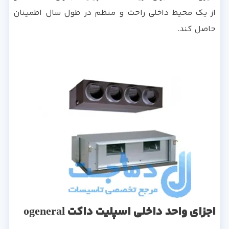
از یک محیط داخلی راحت و منظم در طول سال اطمینان
حاصل کند.
اجزای واحد داخلی اسپلیت داکت ogeneral