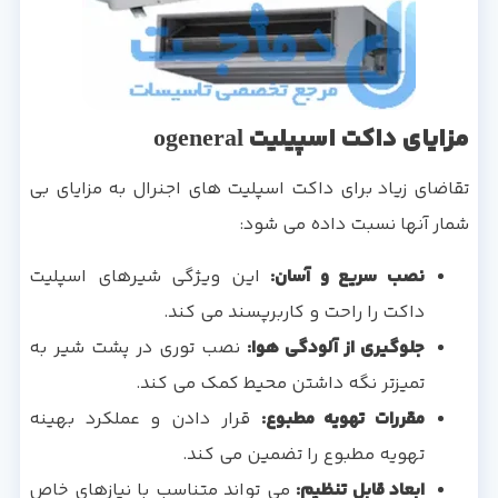
مزایای داکت اسپیلیت ogeneral
تقاضای زیاد برای داکت اسپلیت های اجنرال به مزایای بی
شمار آنها نسبت داده می شود:
نصب سریع و آسان:
این ویژگی شیرهای اسپلیت
داکت را راحت و کاربرپسند می کند.
جلوگیری از آلودگی هوا:
نصب توری در پشت شیر به
تمیزتر نگه داشتن محیط کمک می کند.
مقررات تهویه مطبوع:
قرار دادن و عملکرد بهینه
تهویه مطبوع را تضمین می کند.
ابعاد قابل تنظیم:
می تواند متناسب با نیازهای خاص