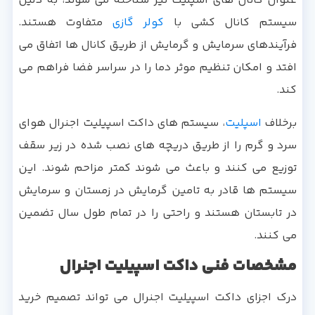
عنوان کانال های اسپلیت نیز شناخته می شوند، به دلیل
سیستم کانال کشی با
کولر گازی
متفاوت هستند.
فرآیندهای سرمایش و گرمایش از طریق کانال ها اتفاق می
افتد و امکان تنظیم موثر دما را در سراسر فضا فراهم می
کند.
برخلاف
اسپلیت
، سیستم های داکت اسپیلیت اجنرال هوای
سرد و گرم را از طریق دریچه های نصب شده در زیر سقف
توزیع می کنند و باعث می شوند کمتر مزاحم شوند. این
سیستم ها قادر به تامین گرمایش در زمستان و سرمایش
در تابستان هستند و راحتی را در تمام طول سال تضمین
می کنند.
مشخصات فنی داکت اسپیلیت اجنرال
درک اجزای داکت اسپیلیت اجنرال می تواند تصمیم خرید