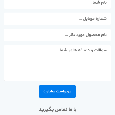
درخواست مشاوره
با ما تماس بگیرید