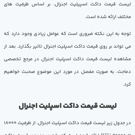
لیست قیمت داکت اسپیلیت اجنرال، بر اساس ظرفیت های
مختلف ارائه شده است.
توجه به این نکته ضروری است که عوامل زیادی وجود دارد که
می تواند بر روی قیمت داکت اسپلیت اجنرال تاثیر بگذارد. بعد از
مشاهده لیست قیمت داکت اسپلیت اجنرال در مرجع تخصصی
دماجت، به صورت مفصل در مورد این موضوع صحبت خواهیم
کرد.
لیست قیمت داکت اسپلیت اجنرال
در جدول زیر لیست قیمت داکت اسپلیت اجنرال، از ظرفیت 180۰۰