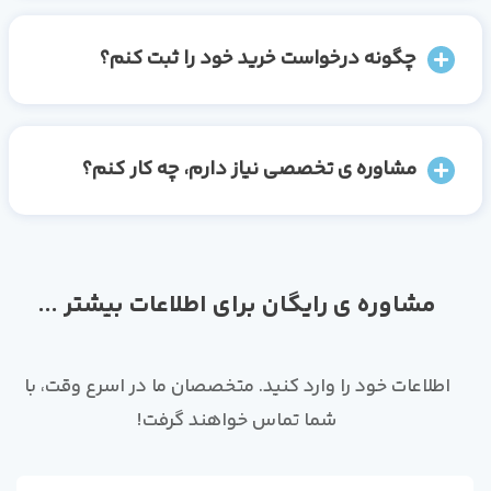
چگونه درخواست خرید خود را ثبت کنم؟
مشاوره ی تخصصی نیاز دارم، چه کار کنم؟
مشاوره ی رایگان برای اطلاعات بیشتر ...
اطلاعات خود را وارد کنید. متخصصان ما در اسرع وقت، با
شما تماس خواهند گرفت!