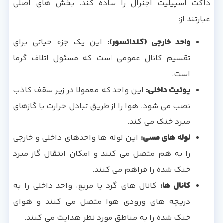
داکت اسپیلیت اجنرال را ساده کند. بخش های اصلی
عبارتند از:
واحد خارجی (کندانسور):
این یک جزء حیاتی برای
تقسیم کانال عمومی است که مسئول اتلاف گرما
است.
یونیت داخلی:
این واحد که معمولا در زیر سقف کاذب
نصب می شود، هوا را از طریق تبادل حرارت با گازهای
مبرد خنک می کند.
لوله های مسی:
این لوله ها واحدهای داخلی و خارجی
را به هم متصل می کنند و امکان انتقال گاز مبرد
خنک شده را فراهم می کنند.
کانال ها:
کانال های گرد یا مربع، واحد داخلی را به
دریچه های ورودی هوا متصل می کنند و هوای
خنک شده را به مناطق مورد نظر هدایت می کنند.