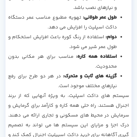
و نیازهای نصب باشد.
طول عمر طولانی:
تهویه مطبوع مناسب عمر دستگاه
داکت اسپلیت را افزایش می دهد.
دوام:
استفاده از رنگ کوره باعث افزایش استحکام و
طول عمر شیر می شود.
استفاده همه کاره:
مناسب برای هر مکانی بدون
محدودیت.
گزینه های ثابت و متحرک:
در هر دو طرح برای رفع
نیازهای مختلف موجود است.
سیستم های داکت اسپلیت، به ویژه آنهایی که از برند
اجنرال هستند، راه حلی همه کاره و کارآمد برای گرمایش و
سرمایش در محیط های مسکونی و تجاری ارائه می دهند.
درک اجزا و مزایای این سیستم ها می تواند به تصمیم
گیری آگاهانه برای خرید داکت اسپیلیت اجنرال کمک کند و