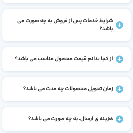
شرایط خدمات پس از فروش به چه صورت می
باشد؟
از کجا بدانم قیمت محصول مناسب می باشد؟
زمان تحویل محصولات چه مدت می باشد؟
هزینه ی ارسال، به چه صورت می باشد؟