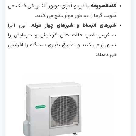
کندانسورها:
با فن و اجزای موتور الکتریکی خنک می
شوند، گرما را به طور موثر دفع می کنند.
شیرهای انبساط و شیرهای چهار طرفه:
این اجزا
معکوس شدن حالت های گرمایش و سرمایش را
تسهیل می کنند و تطبیق پذیری دستگاه را افزایش
می دهند.