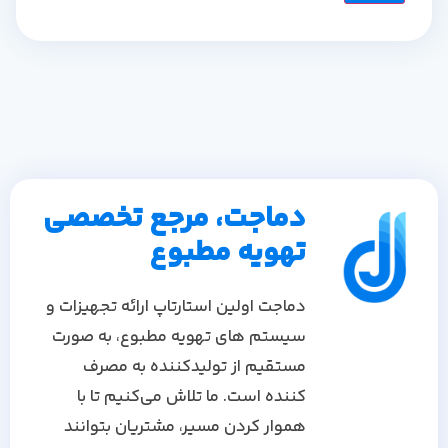
دماجت، مرجع تخصصی
تهویه مطبوع
دماجت اولین استارتاپ ارائه تجهیزات و
سیستم های تهویه مطبوع، به صورت
مستقیم از تولیدکننده به مصرف
کننده است. ما تلاش می‌کنیم تا با
هموار کردن مسیر، مشتریان بتوانند