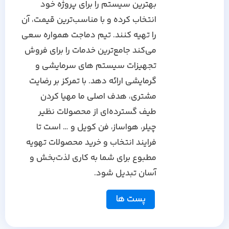
بهترین سیستم را برای پروژه خود
انتخاب کرده و با مناسب‌ترین قیمت، آن
را تهیه کنند. تیم دماجت همواره سعی
می‌کند جامع‌ترین خدمات را برای فروش
تجهیزات سیستم های سرمایشی و
گرمایشی ارائه دهد. با تمرکز بر رضایت
مشتری، هدف اصلی ما مهیا کردن
طیف گسترده‌ای از محصولات نظیر
چیلر، هواساز، فن کویل و … است تا
فرایند انتخاب و خرید محصولات تهویه
مطبوع برای شما به کاری لذت‌بخش و
آسان تبدیل شود.
پست ها