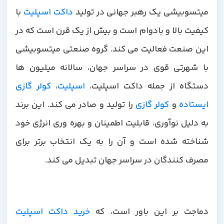
میتسوبیشی یک رهبر جهانی در تولید
داکت اسپلیت
با
کیفیت بالا و بادوام است و بیش از یک قرن است که در
این صنعت فعالیت می کند. گروه صنعتی میتسوبیشی
با شهرتی قوی در سراسر جهان، سالانه میلیون ها
دستگاه از جمله داکت اسپلیت،
اسپلیت
،
کولر گازی
ایستاده
و
کولر گازی
را تولید و صادر می کند. این برند
به دلیل نوآوری، قابلیت اطمینان و بهره وری انرژی خود
شناخته شده است و آن را به یک انتخاب برتر برای
مصرف کنندگان در سراسر جهان تبدیل می کند.
دماجت بر این باور است، که
خرید داکت اسپلیت