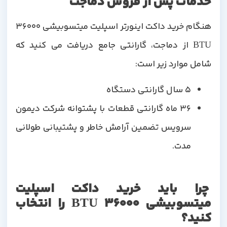
خدمات پس از فروش دماجت
هنگام خرید داکت اینورتر اسپلیت میتسوبیشی 36000
BTU از دماجت، گارانتی جامع دریافت می کنید که
شامل موارد زیر است:
5 سال گارانتی دستگاه
36 ماه گارانتی قطعات با پشتوانه شرکت دیمون
سرویس تضمین آرامش خاطر و پشتیبانی طولانی
مدت.
چرا باید خرید داکت اسپلیت
میتسوبیشی 36000 BTU را انتخاب
کنید؟