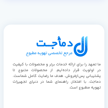
ما تعهد را برای ارائه خدمات برتر و محصولات با کیفیت
در اولویت قرار داده‌ایم. از محصولات متنوع تا
پشتیبانی پس‌از‌فروش، هدف ما رضایت کامل شماست.
دماجت، با افتخار، راهنمای شما در دنیای تجهیزات
تهویه مطبوع است.