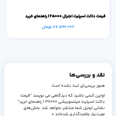
قیمت داکت اسپلیت اجنرال 25000 | راهنمای خرید
87.590.000
تومان
نقد و بررسی‌ها
هنوز بررسی‌ای ثبت نشده است.
اولین کسی باشید که دیدگاهی می نویسد “قیمت
داکت اسپلیت میتسوبیشی 36000 | راهنمای خرید”
نشانی ایمیل شما منتشر نخواهد شد.
بخش‌های
موردنیاز علامت‌گذاری شده‌اند
*