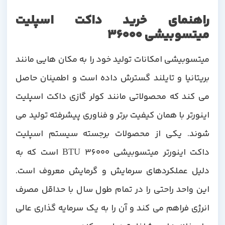
راهنمای خرید داکت اسپلیت
میتسوبیشی 36000
میتسوبیشی امکانات تولید خود را به مکان هایی مانند
بریتانیا و تایلند گسترش داده است و اطمینان حاصل
می کند که محصولاتی مانند کولر گازی داکت اسپلیت
اینورتر با همان کیفیت برتر و فناوری پیشرفته تولید می
شوند. یکی از محصولات برجسته سیستم اسپلیت
داکت اینورتر میتسوبیشی 36000 BTU است که به
دلیل عملکردهای سرمایش و گرمایش معروف است.
این واحد راحتی را در تمام طول سال با حداقل مصرف
انرژی فراهم می کند و آن را به یک سرمایه گذاری عالی