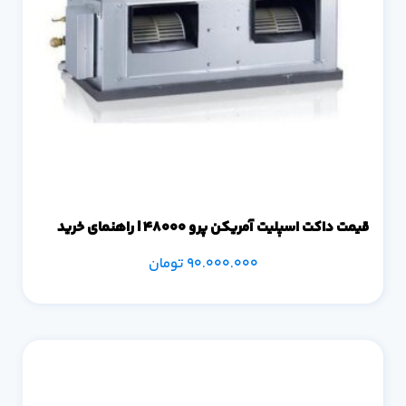
قیمت داکت اسپلیت آمریکن پرو 48000 | راهنمای خرید
90.000.000
تومان