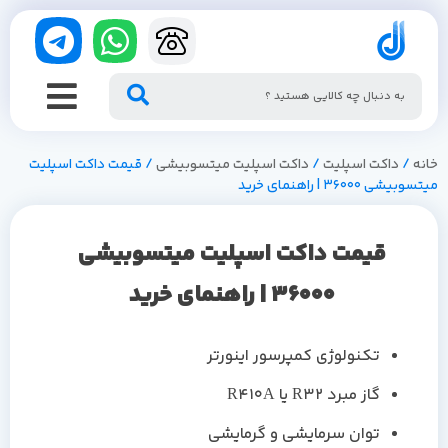
خانه
/
داکت اسپلیت
/
داکت اسپلیت میتسوبیشی
/ قیمت داکت اسپلیت
میتسوبیشی 36000 | راهنمای خرید
قیمت داکت اسپلیت میتسوبیشی
36000 | راهنمای خرید
تکنولوژی کمپرسور اینورتر
گاز مبرد R32 یا R410A
توان سرمایشی و گرمایشی