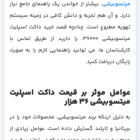
میتسوبیشی
، بیشتر از خواندن یک راهنمای جامع نیاز
دارد. و آن هم تجربه و دانش کافی در زمینه سیستم
تهویه مطبوع است. چنانچه قصد خرید داکت اسپلیت
میتسوبیشی 36000، را دارید از طریق تماس با
کارشناسان ما، می توانید راهنمایی لازم را به صورت
رایگان دریافت کنید.
عوامل موثر بر قیمت داکت اسپلیت
میتسوبیشی 36 هزار
به دلیل اینکه برند میتسوبیشی، محصولات خود را در
بریتانیا و تایلند گسترش داده است، عوامل زیادی از