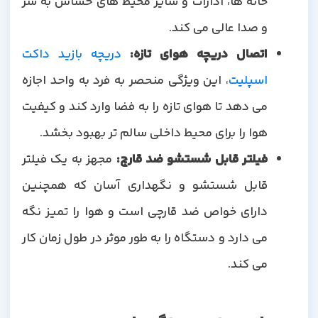
خانه ها، ادارات و سایر محیط های حساس به سر
و صدا عالی می کند.
اتصال دریچه هوای تازه:
دریچه بازید داکت
اسپلیت
، این ویژگی منحصر به فرد به واحد اجازه
می دهد تا هوای تازه را به فضا وارد کند و کیفیت
هوا را برای محیط داخلی سالم تر بهبود بخشد.
فیلتر قابل شستشو ضد قارچ:
مجهز به یک فیلتر
قابل شستشو و نگهداری آسان که همچنین
دارای خواص ضد قارچی است و هوا را تمیز نگه
می دارد و دستگاه را به طور موثر در طول زمان کار
می کند.