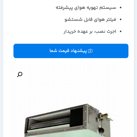
سیستم تهویه هوای پیشرفته
فیلتر هوای قابل شستشو
اجرت نصب: بر عهده خریدار
پیشنهاد قیمت شما