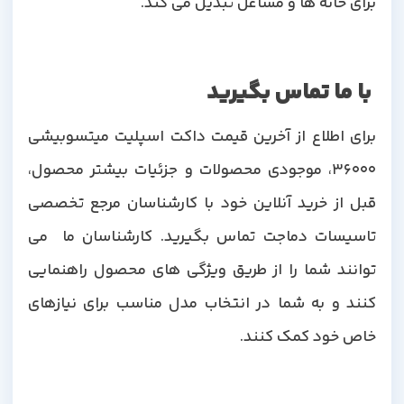
برای خانه ها و مشاغل تبدیل می کند.
با ما تماس بگیرید
برای اطلاع از آخرین قیمت داکت اسپلیت میتسوبیشی
36000، موجودی محصولات و جزئیات بیشتر محصول،
قبل از خرید آنلاین خود با کارشناسان مرجع تخصصی
تاسیسات دماجت تماس بگیرید. کارشناسان ما می
توانند شما را از طریق ویژگی های محصول راهنمایی
کنند و به شما در انتخاب مدل مناسب برای نیازهای
خاص خود کمک کنند.