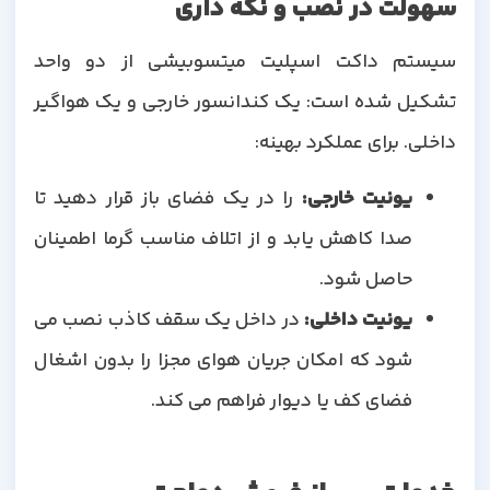
سهولت در نصب و نگه داری
سیستم داکت اسپلیت میتسوبیشی از دو واحد
تشکیل شده است: یک کندانسور خارجی و یک هواگیر
داخلی. برای عملکرد بهینه:
یونیت خارجی:
را در یک فضای باز قرار دهید تا
صدا کاهش یابد و از اتلاف مناسب گرما اطمینان
حاصل شود.
یونیت داخلی:
در داخل یک سقف کاذب نصب می
شود که امکان جریان هوای مجزا را بدون اشغال
فضای کف یا دیوار فراهم می کند.