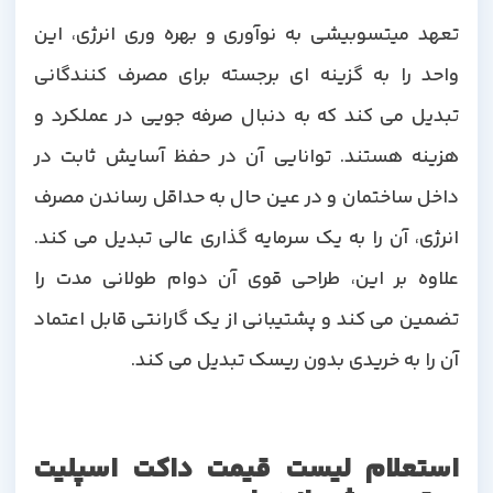
تعهد میتسوبیشی به نوآوری و بهره وری انرژی، این
واحد را به گزینه ای برجسته برای مصرف کنندگانی
تبدیل می کند که به دنبال صرفه جویی در عملکرد و
هزینه هستند. توانایی آن در حفظ آسایش ثابت در
داخل ساختمان و در عین حال به حداقل رساندن مصرف
انرژی، آن را به یک سرمایه گذاری عالی تبدیل می کند.
علاوه بر این، طراحی قوی آن دوام طولانی مدت را
تضمین می کند و پشتیبانی از یک گارانتی قابل اعتماد
آن را به خریدی بدون ریسک تبدیل می کند.
استعلام لیست قیمت داکت اسپلیت