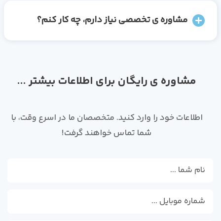
مشاوره ی تخصصی نیاز دارم، چه کار کنم؟
مشاوره ی رایگان برای اطلاعات بیشتر ...
اطلاعات خود را وارد کنید. متخصصان ما در اسرع وقت، با
شما تماس خواهند گرفت!