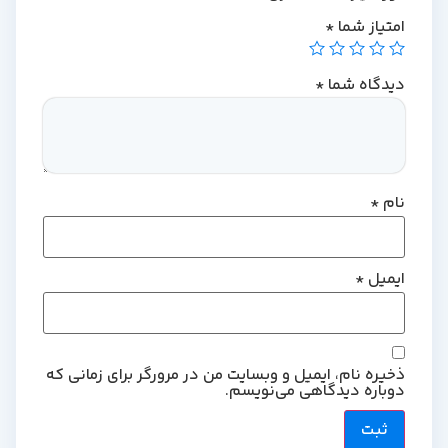
امتیاز شما
*
دیدگاه شما
*
نام
*
ایمیل
*
ذخیره نام، ایمیل و وبسایت من در مرورگر برای زمانی که
دوباره دیدگاهی می‌نویسم.