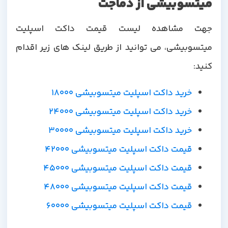
میتسوبیشی از دماجت
جهت مشاهده لیست قیمت داکت اسپلیت
میتسوبیشی، می توانید از طریق لینک های زیر اقدام
کنید:
خرید داکت اسپلیت میتسوبیشی 18000
خرید داکت اسپلیت میتسوبیشی 24000
خرید داکت اسپلیت میتسوبیشی 30000
قیمت داکت اسپلیت میتسوبیشی 42000
قیمت داکت اسپلیت میتسوبیشی 45000
قیمت داکت اسپلیت میتسوبیشی 48000
قیمت داکت اسپلیت میتسوبیشی 60000