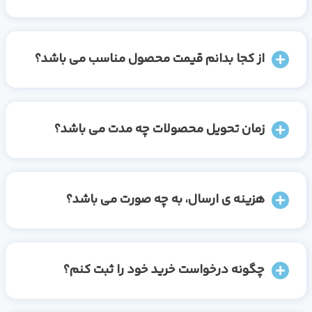
از کجا بدانم قیمت محصول مناسب می باشد؟
زمان تحویل محصولات چه مدت می باشد؟
هزینه ی ارسال، به چه صورت می باشد؟
چگونه درخواست خرید خود را ثبت کنم؟