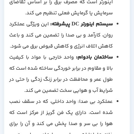
اینورتر است که مصرف برق را بر اساس تقاضای
سرمایش یا گرمایش فعلی تنظیم می کند.
سیستم اینورتر
DC
پیشرفته:
این ویژگی عملکرد
روان، کارآمد و بی صدا را تضمین می کند و باعث
کاهش اتلاف انرژی و کاهش قبوض برق می شود.
ساختمان بادوام:
واحد خارجی با مواد با کیفیت
بالا و مقاوم در برابر خوردگی ساخته شده است که
طول عمر و محافظت در برابر زنگ زدگی را حتی در
شرایط آب و هوایی سخت تضمین می کند.
عملکرد بی صدا: واحد داخلی، که در سقف نصب
شده است، دارای یک فن گریز از مرکز است که
هوا را بی سر و صدا پخش می کند و آن را برای