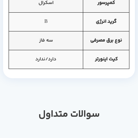
کمپرسور
اسکرال
گرید انرژی
B
نوع برق مصرفی
سه فاز
کیت اینورتر
دارد/ندارد
سوالات متداول