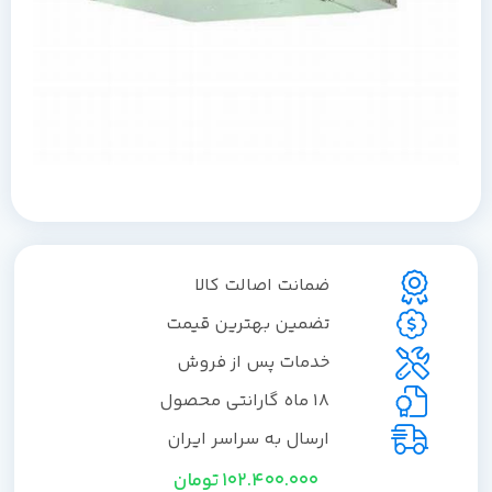
ضمانت اصالت کالا
تضمین بهترین قیمت
خدمات پس از فروش
18 ماه گارانتی محصول
ارسال به سراسر ایران
102.400.000
تومان