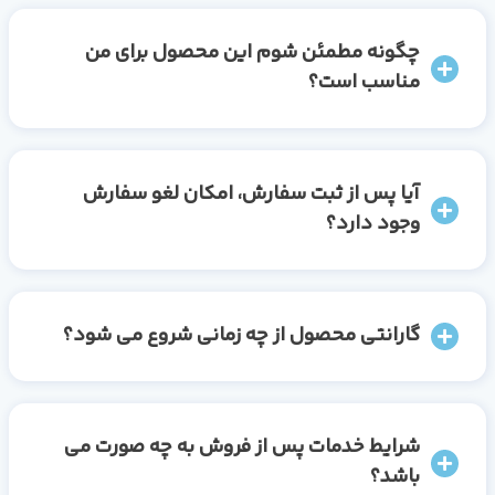
چگونه مطمئن شوم این محصول برای من
مناسب است؟
آیا پس از ثبت سفارش، امکان لغو سفارش
وجود دارد؟
گارانتی محصول از چه زمانی شروع می شود؟
شرایط خدمات پس از فروش به چه صورت می
باشد؟