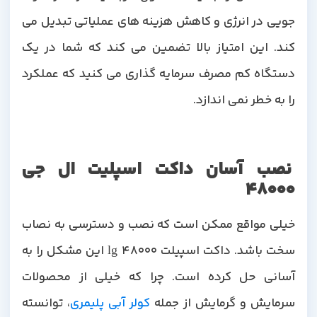
جویی در انرژی و کاهش هزینه های عملیاتی تبدیل می
کند. این امتیاز بالا تضمین می کند که شما در یک
دستگاه کم مصرف سرمایه گذاری می کنید که عملکرد
را به خطر نمی اندازد.
نصب آسان داکت اسپلیت ال جی
48000
خیلی مواقع ممکن است که نصب و دسترسی به نصاب
سخت باشد. داکت اسپیلت lg 48000 این مشکل را به
آسانی حل کرده است. چرا که خیلی از محصولات
سرمایش و گرمایش از جمله
کولر آبی پلیمری
، توانسته