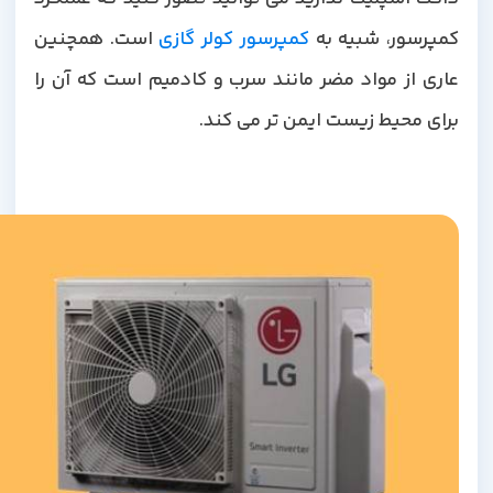
مپرسور، شبیه به
کمپرسور کولر گازی
است. همچنین
عاری از مواد مضر مانند سرب و کادمیم است که آن را
برای محیط زیست ایمن تر می کند.