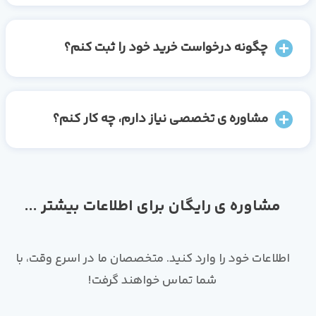
چگونه درخواست خرید خود را ثبت کنم؟
مشاوره ی تخصصی نیاز دارم، چه کار کنم؟
مشاوره ی رایگان برای اطلاعات بیشتر ...
اطلاعات خود را وارد کنید. متخصصان ما در اسرع وقت، با
شما تماس خواهند گرفت!