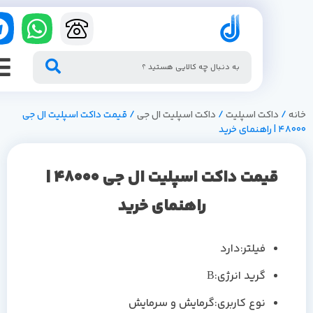
/
داکت اسپلیت
/
داکت اسپلیت ال جی
/ قیمت داکت اسپلیت ال جی
نمای خرید
قیمت داکت اسپلیت ال جی 48000 |
راهنمای خرید
فیلتر:دارد
گرید انرژی:B
نوع کاربری:گرمایش و سرمایش