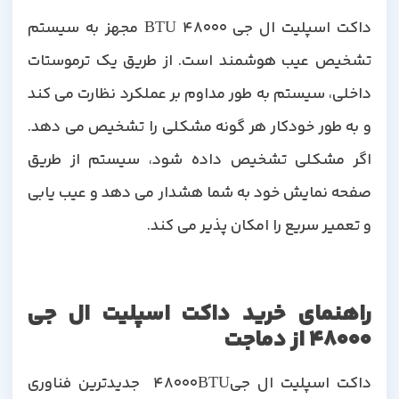
داکت اسپلیت ال جی 48000 BTU مجهز به سیستم
تشخیص عیب هوشمند است. از طریق یک ترموستات
داخلی، سیستم به طور مداوم بر عملکرد نظارت می کند
و به طور خودکار هر گونه مشکلی را تشخیص می دهد.
اگر مشکلی تشخیص داده شود، سیستم از طریق
صفحه نمایش خود به شما هشدار می دهد و عیب یابی
و تعمیر سریع را امکان پذیر می کند.
راهنمای خرید داکت اسپلیت ال جی
48000 از دماجت
داکت اسپلیت ال جی48000BTU جدیدترین فناوری