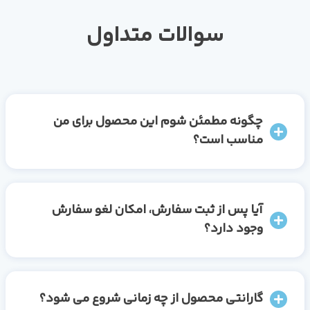
سوالات متداول
چگونه مطمئن شوم این محصول برای من
مناسب است؟
آیا پس از ثبت سفارش، امکان لغو سفارش
وجود دارد؟
گارانتی محصول از چه زمانی شروع می شود؟