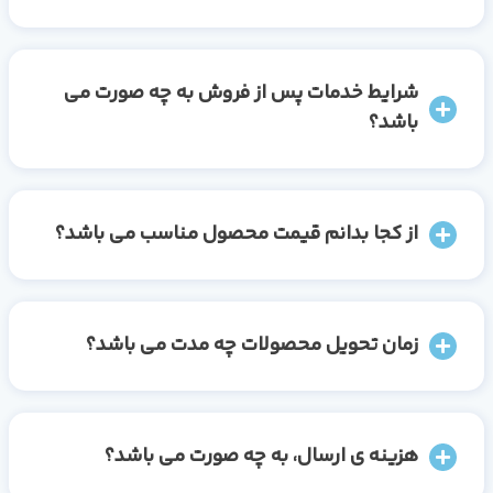
شرایط خدمات پس از فروش به چه صورت می
باشد؟
از کجا بدانم قیمت محصول مناسب می باشد؟
زمان تحویل محصولات چه مدت می باشد؟
هزینه ی ارسال، به چه صورت می باشد؟