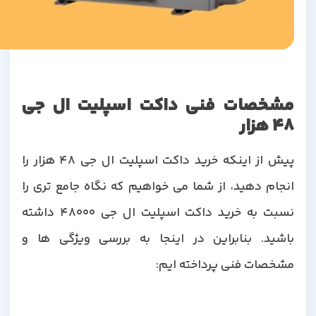
مشخصات فنی داکت اسپلیت ال جی
48 هزار
پیش از اینکه خرید داکت اسپلیت ال جی 48 هزار را
انجام دهید، از شما می خواهیم که نگاه جامع تری را
نسبت به خرید داکت اسپلیت ال جی 48000 داشته
باشید. بنابراین در اینجا به بررسی ویژگی ها و
مشخصات فنی پرداخته ایم: