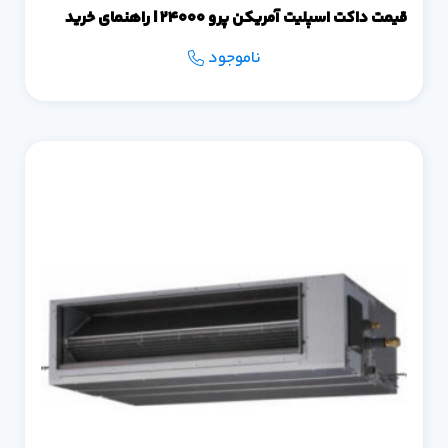
قیمت داکت اسپلیت آمریکن پرو 24000 | راهنمای خرید
ناموجود