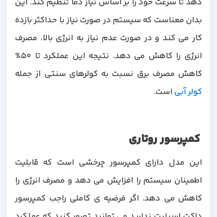
دهد تا سرعت خود را بر اساس نیاز دما تنظیم کند. این
بدان معناست که سیستم در صورت نیاز با حداکثر بازده
کار می کند و در صورت عدم نیاز به انرژی بالا، مصرف
انرژی را کاهش می دهد. نتیجه این عملکرد تا 50%
کاهش مصرف برق نسبت به کولرهای سنتی از جمله
کولر آبی
است.
کمپرسور روتاری
این مدل دارای کمپرسور چرخشی است که قابلیت
اطمینان سیستم را افزایش می دهد و مصرف انرژی را
کاهش می دهد. اگر فرضیه ی کاملی راجب کمپرسور
داکت اسپلیت ندارید می توانید تصور کنید که عملکرد