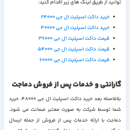
توانید از طریق لینک های زیر اقدام کنید:
خرید داکت اسپلیت ال جی 24000
خرید داکت اسپلیت ال جی 30000
قیمت داکت اسپلیت ال جی 36000
قیمت داکت اسپلیت ال جی 54000
قیمت داکت اسپلیت ال جی 60000
گارانتی و خدمات پس از فروش دماجت
بلافاصله بعد خرید داکت اسپلیت ال جی 48000، خرید
شما توسط شرکت به صورت معتبر ضمانت می شود.
دماجت با ارائه خدمات پس از فروش از جمله ارسال