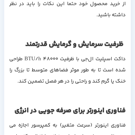
از خرید محصول خود حتما این نکات را باید در نظر
داشته باشید.
ظرفیت سرمایش و گرمایش قدرتمند
داکت اسپلیت ال‌جی با ظرفیت 48000 BTU/h طراحی
شده است تا به طور موثر فضاهای متوسط ​​تا بزرگ را
خنک یا گرم کند و راحتی را در هر فصل تضمین کند.
فناوری اینورتر برای صرفه جویی در انرژی
فناوری اینورتر (سرعت متغیر) به کمپرسور اجازه می