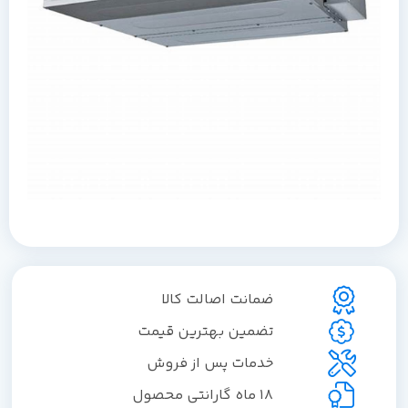
ضمانت اصالت کالا
تضمین بهترین قیمت
خدمات پس از فروش
18 ماه گارانتی محصول