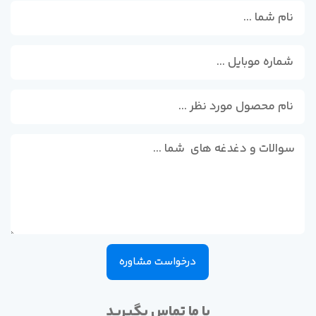
درخواست مشاوره
با ما تماس بگیرید