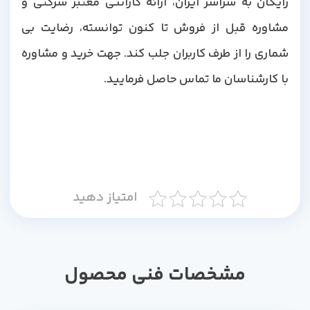
رایگان به سراسر ایران، ارائه گارانتی معتبر شرکتی و
مشاوره قبل از فروش تا کنون توانسته، رضایت بی
شماری را از طرف کاربران جلب کند. جهت خرید و مشاوره
با کارشناسان ما تماس حاصل فرمایید.
امتیاز دهید
مشخصات فنی محصول