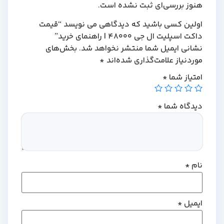
هنوز بررسی‌ای ثبت نشده است.
اولین کسی باشید که دیدگاهی می نویسد “قیمت
داکت اسپلیت ال جی 48000 | راهنمای خرید”
نشانی ایمیل شما منتشر نخواهد شد.
بخش‌های
موردنیاز علامت‌گذاری شده‌اند
*
امتیاز شما
*
دیدگاه شما
*
نام
*
ایمیل
*