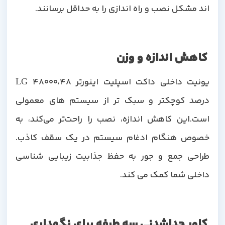
اند مشکل نصب و راه اندازی را به حداقل برسانند.
کاهش اندازه و وزن
یونیت داخلی داکت اسپلیت اینورتر LG 48000،48
درصد کوچکتر و سبک تر از سیستم های معمولی
است.این کاهش اندازه، نصب را راحت‌تر می‌کند، به
خصوص هنگام ادغام سیستم در یک سقف کاذب.
طراحی جمع و جور به حفظ جذابیت زیبایی شناسی
داخلی شما کمک می کند.
کاور جداشدنی سه طرفه برای نگهداری