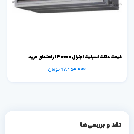
قیمت داکت اسپلیت اجنرال 30000 | راهنمای خرید
97.450.000
تومان
نقد و بررسی‌ها