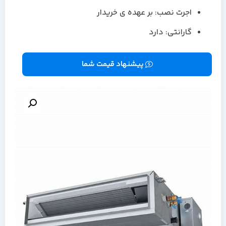
اجرت نصب: بر عهده ی خریدار
گارانتی: دارد
پیشنهاد قیمت شما