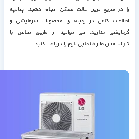
را در سریع ترین حالت ممکن انجام دهید. چنانچه
اطلاعات کافی در زمینه ی محصولات سرمایشی و
گرمایشی ندارید، می توانید از طریق تماس با
کارشناسان ما راهنمایی لازم را دریافت کنید.