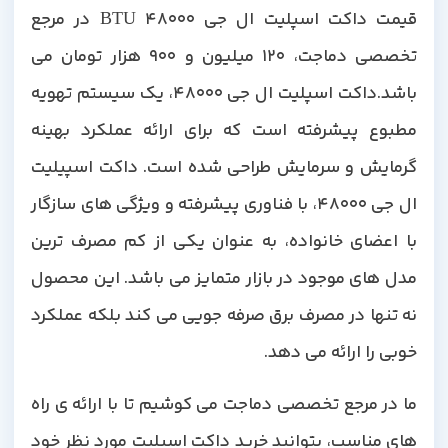
قیمت داکت اسپلیت ال جی 48000 BTU در مرجع
تخصصی دماجت، 120 میلیون و 900 هزار تومان می
باشد.داکت اسپلیت ال جی 48000، یک سیستم تهویه
مطبوع پیشرفته است که برای ارائه عملکرد بهینه
گرمایش و سرمایش طراحی شده است. داکت اسپیلیت
ال جی 48000، با فناوری پیشرفته و ویژگی های سازگار
با اعضای خانواده، به عنوان یکی از کم مصرف ترین
مدل های موجود در بازار متمایز می باشد. این محصول
نه تنها در مصرف برق صرفه جویی می کند بلکه عملکرد
خوبی را ارائه می دهد.
ما در مرجع تخصصی دماجت می کوشیم تا با ارائه ی راه
های مناسب، بتوانید خرید داکت اسپلیت مورد نظر خود