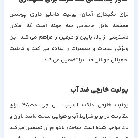
برای نگهداری آسان، یونیت داخلی دارای پوشش
محفظه قابل جابجایی سه جهته است که امکان
دسترسی از بالا، پایین و طرفین را فراهم می کند. این
ویژگی خدمات و تعمیرات را ساده می کند و قابلیت
اطمینان طولانی مدت را تضمین می کند.
یونیت خارجی ضد آب
یونیت خارجی داکت اسپلیت ال جی 48000 برای
مقاومت در برابر شرایط آب و هوایی سخت مانند باران و
باد طراحی شده است. ساختار بادوام آن تضمین می‌کند