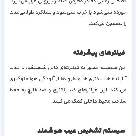
که حتی زمانی که در معرض عناصر بیرونی قرار می‌گیرد،
خورده نمی‌شود یا خراب نمی‌شود و عملکرد طولانی‌مدت
را تضمین می‌کند.
فیلترهای پیشرفته
این سیستم مجهز به فیلترهای قابل شستشو، با جذب
آلاینده ها، باکتری ها و قارچ ها از آلودگی هوا جلوگیری
می کند. این فیلترهای ضد باکتری و ضد قارچ به حفظ
سلامت محیط داخلی کمک می کنند.
سیستم تشخیص عیب هوشمند