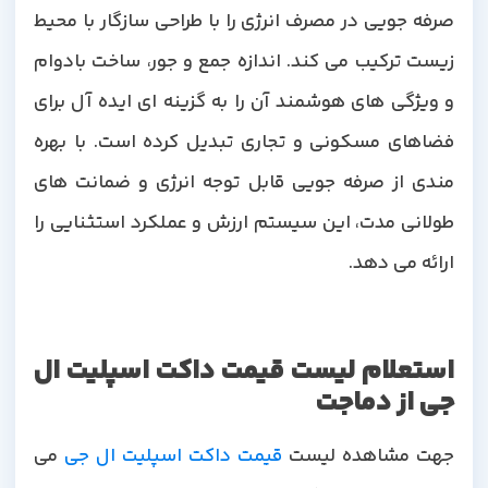
صرفه جویی در مصرف انرژی را با طراحی سازگار با محیط
زیست ترکیب می کند. اندازه جمع و جور، ساخت بادوام
و ویژگی های هوشمند آن را به گزینه ای ایده آل برای
فضاهای مسکونی و تجاری تبدیل کرده است. با بهره
مندی از صرفه جویی قابل توجه انرژی و ضمانت های
طولانی مدت، این سیستم ارزش و عملکرد استثنایی را
ارائه می دهد.
استعلام لیست قیمت داکت اسپلیت ال
جی از دماجت
جهت مشاهده لیست
قیمت داکت اسپلیت ال جی
می