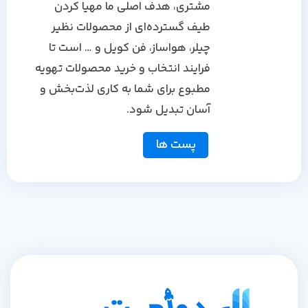
مشتری، هدف اصلی ما مهیا کردن
طیف گسترده‌ای از محصولات نظیر
چیلر، هواساز، فن کویل و … است تا
فرایند انتخاب و خرید محصولات تهویه
مطبوع برای شما به کاری لذت‌بخش و
آسان تبدیل شود.
پست ها