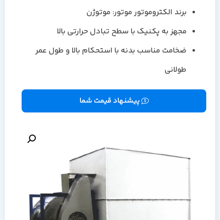
برند الکتروموتور موتور: موتوژن
مجهز به پکنیک با سطح تبادل حرارتی بالا
ضخامت مناسب بدنه با استحکام بالا و طول عمر
طولانی
پیشنهاد قیمت شما