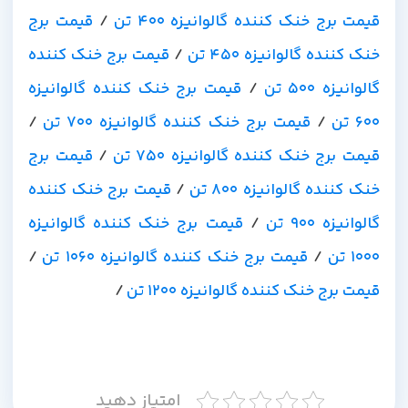
قیمت برج خنک کننده گالوانیزه 400 تن
/
قیمت برج
خنک کننده گالوانیزه 450 تن
/
قیمت برج خنک کننده
گالوانیزه 500 تن
/
قیمت برج خنک کننده گالوانیزه
600 تن
/
قیمت برج خنک کننده گالوانیزه 700 تن
/
قیمت برج خنک کننده گالوانیزه 750 تن
/
قیمت برج
خنک کننده گالوانیزه 800 تن
/
قیمت برج خنک کننده
گالوانیزه 900 تن
/
قیمت برج خنک کننده گالوانیزه
1000 تن
/
قیمت برج خنک کننده گالوانیزه 1060 تن
/
قیمت برج خنک کننده گالوانیزه 1200 تن
/
امتیاز دهید