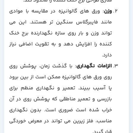
سازی طراحی برج خنک کننده را محدود کند.
وزن
: ورق های گالوانیزه در مقایسه با موادی
مانند فایبرگلاس سنگین تر هستند. این می
تواند وزن و بار روی سازه نگهدارنده برج خنک
کننده را افزایش دهد و به تقویت اضافی نیاز
دارد.
الزامات نگهداری
: با گذشت زمان، پوشش روی
روی ورق های گالوانیزه ممکن است از بین برود
یا آسیب ببیند. تعمیر و نگهداری منظم برای
بازرسی و تعمیر مناطقی که پوشش روی در آن
خراب شده است ضروری است. بدون نگهداری
مناسب، فلز زیرین می تواند در معرض خوردگی
قرار گیرد.