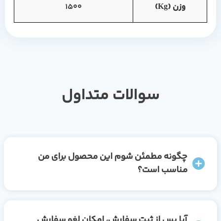
وزن (Kg)
1500
سوالات متداول
چگونه مطمئن شوم این محصول برای من
مناسب است؟
آیا پس از ثبت سفارش، امکان لغو سفارش