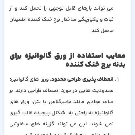
می تواند بارهای قابل توجهی را تحمل کند و از
ثبات و یکپارچگی ساختار برج خنک کننده اطمینان
حاصل کند.
معایب استفاده از ورق گالوانیزه برای
بدنه برج خنک کننده
انعطاف پذیری طراحی محدود
: ورق های گالوانیزه
محدودیت هایی در مورد انعطاف طراحی دارند. بر
خلاف موادی مانند فایبرگلاس یا بتن، ورق های
گالوانیزه به راحتی به اشکال پیچیده قالب گیری
نمی شوند. این می تواند گزینه های سفارشی