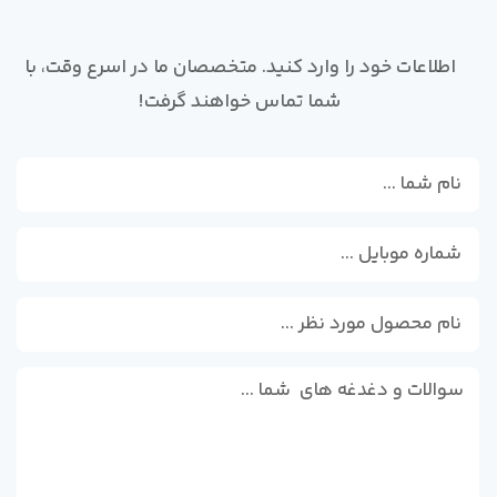
اطلاعات خود را وارد کنید. متخصصان ما در اسرع وقت، با
شما تماس خواهند گرفت!