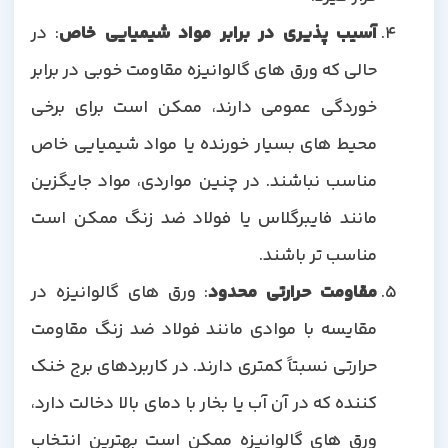
آسیب پذیری در برابر مواد شیمیایی خاص
: در
حالی که ورق های گالوانیزه مقاومت خوبی در برابر
خوردگی عمومی دارند، ممکن است برای برخی
محیط های بسیار خورنده یا مواد شیمیایی خاص
مناسب نباشند. در چنین مواردی، مواد جایگزین
مانند فایبرگلاس یا فولاد ضد زنگ ممکن است
مناسب تر باشند.
مقاومت حرارتی محدود
: ورق های گالوانیزه در
مقایسه با موادی مانند فولاد ضد زنگ مقاومت
حرارتی نسبتاً کمتری دارند. در کاربردهای برج خنک
کننده که در آن آب یا بخار با دمای بالا دخالت دارد،
ورق های گالوانیزه ممکن است بهترین انتخاب