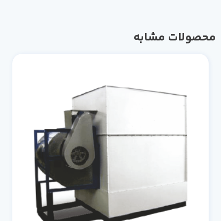
محصولات مشابه