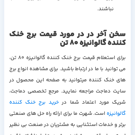
نباشند.
سخن آخر در در مورد قیمت برج خنک
کننده گالوانیزه 80 تن
برای استعلام قیمت برج خنک کننده گالوانیزه 80 تن،
می توانید با ما در ارتباط باشید. برای مشاهده انواع برج
های خنک کننده میتوانید به صفحه این محصول در
سایت دماجت مراجعه نمایید. مرجع تخصصی دماجت،
شریک مورد اعتماد شما در
خرید برج خنک کننده
گالوانیزه
است. شهرت ما برای ارائه راه حل های صنعتی
برتر و خدمات استثنایی به مشتریان در صنعت بی نظیر