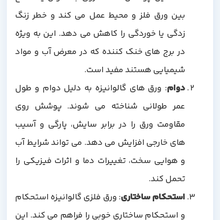
بین ورق فلز و محیط عمل می کند و خطر زنگ
زدگی یا خوردگی را کاهش می دهد. این به ویژه
در برج های خنک کننده که در معرض آب و مواد
شیمیایی هستند مفید است.
دوام
: ورق های گالوانیزه به دلیل دوام و طول
عمر طولانی شناخته می شوند. پوشش روی
مقاومت ورق را در برابر سایش، پارگی و آسیب
های خارجی افزایش می دهد. می تواند شرایط آب
و هوایی سخت، تغییرات دما و اثرات فیزیکی را
تحمل کند.
استحکام ساختاری
: ورق فلزی گالوانیزه استحکام
و استحکام ساختاری خوبی را فراهم می کند. این