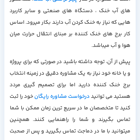
های آب خنک ، دستگاه های صنعتی و سایر کاربرد
هایی که نیاز به خنک کردن آب دارند بکار میرود. اساس
کار برج های خنک کننده بر مبنای انتقال حرارت میان
هوا و آب میباشد.
پیش از آن، توجه داشته باشید در صورتی که برای پروژه
و یا خانه خود نیاز به یک مشاوره دقیق در زمینه انتخاب
برج خنک کننده دارید اما برای تصمیم گیری مردد
هستید می توانید
درخواست مشاوره رایگان
خود را ثبت
کنید تا متخصصان ما در سریع ترین زمان ممکن با شما
تماس بگیرند و شما را راهنمایی کنند. همچنین
میتوانید با ما در دماجت تماس بگیرید و پس از صحبت