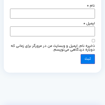
نام
*
ایمیل
*
ذخیره نام، ایمیل و وبسایت من در مرورگر برای زمانی که
دوباره دیدگاهی می‌نویسم.