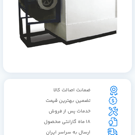
ضمانت اصالت کالا
تضمین بهترین قیمت
خدمات پس از فروش
18 ماه گارانتی محصول
ارسال به سراسر ایران