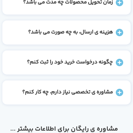
زمان تحویل محصولات چه مدت می باشد؟
هزینه ی ارسال، به چه صورت می باشد؟
چگونه درخواست خرید خود را ثبت کنم؟
مشاوره ی تخصصی نیاز دارم، چه کار کنم؟
مشاوره ی رایگان برای اطلاعات بیشتر ...