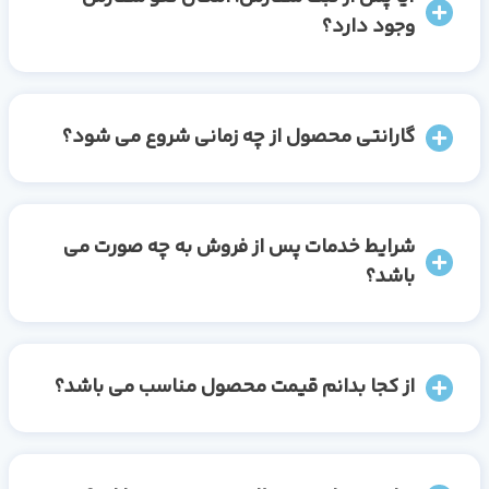
وجود دارد؟
گارانتی محصول از چه زمانی شروع می شود؟
شرایط خدمات پس از فروش به چه صورت می
باشد؟
از کجا بدانم قیمت محصول مناسب می باشد؟