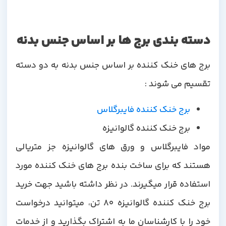
دسته بندی برج ها بر اساس جنس بدنه
برج های خنک کننده بر اساس جنس بدنه به دو دسته
تقسیم می شوند :
برج خنک کننده فایبرگلاس
برج خنک کننده گالوانیزه
مواد فایبرگلاس و ورق های گالوانیزه جز متریالی
هستند که برای ساخت بنده برج های خنک کننده مورد
استفاده قرار میگیرند. در نظر داشته باشید جهت خرید
برج خنک کننده گالوانیزه 80 تن، میتوانید درخواست
خود را با کارشناسان ما به اشتراک بگذارید و از خدمات