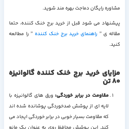
مشاوره رایگان دماجت بهره مند شوید.
پیشنهاد می شود قبل از خرید برج خنک کننده، حتما
مقاله ی ”
راهنمای خرید برج خنک کننده
” را مطالعه
کنید.
مزایای خرید برج خنک کننده گالوانیزه
80 تن
مقاومت در برابر خوردگی:
ورق های گالوانیزه با
لایه ای از پوشش ضدخوردگی پوشانده شده اند
که مقاومت بسیار خوبی در برابر خوردگی ایجاد می
کند. این پوشش محافظ روی به عنوان یک مانع