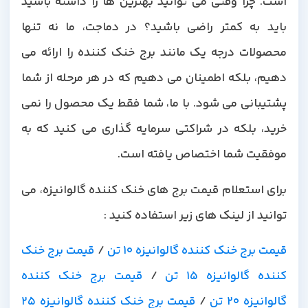
است. چرا وقتی می توانید بهترین ها را داشته باشید
باید به کمتر راضی باشید؟ در دماجت، ما نه تنها
محصولات درجه یک مانند برج خنک کننده را ارائه می
دهیم، بلکه اطمینان می دهیم که در هر مرحله از شما
پشتیبانی می شود. با ما، شما فقط یک محصول را نمی
خرید، بلکه در شراکتی سرمایه گذاری می کنید که به
موفقیت شما اختصاص یافته است.
برای استعلام قیمت برج های خنک کننده گالوانیزه، می
توانید از لینک های زیر استفاده کنید :
قیمت برج خنک کننده گالوانیزه 10 تن
/
قیمت برج خنک
کننده گالوانیزه 15 تن
/
قیمت برج خنک کننده
گالوانیزه 20 تن
/
قیمت برج خنک کننده گالوانیزه 25