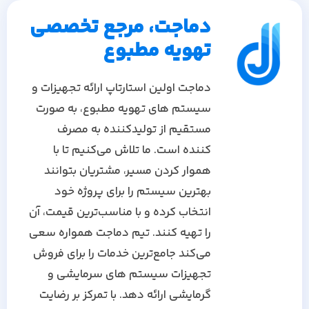
دماجت، مرجع تخصصی
تهویه مطبوع
دماجت اولین استارتاپ ارائه تجهیزات و
سیستم های تهویه مطبوع، به صورت
مستقیم از تولیدکننده به مصرف
کننده است. ما تلاش می‌کنیم تا با
هموار کردن مسیر، مشتریان بتوانند
بهترین سیستم را برای پروژه خود
انتخاب کرده و با مناسب‌ترین قیمت، آن
را تهیه کنند. تیم دماجت همواره سعی
می‌کند جامع‌ترین خدمات را برای فروش
تجهیزات سیستم های سرمایشی و
گرمایشی ارائه دهد. با تمرکز بر رضایت