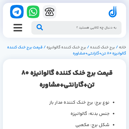
خانه
/
برج خنک کننده
/
برج خنک کننده گالوانیزه
/ قیمت برج خنک کننده
گالوانیزه 80 تن+گارانتی+مشاوره
قیمت برج خنک کننده گالوانیزه 80
تن+گارانتی+مشاوره
نوع برج: برج خنک کننده مدار باز
جنس بدنه: گالوانیزه
شکل برج: مکعبی