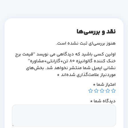
نقد و بررسی‌ها
هنوز بررسی‌ای ثبت نشده است.
اولین کسی باشید که دیدگاهی می نویسد “قیمت برج
خنک کننده گالوانیزه 80 تن+گارانتی+مشاوره”
نشانی ایمیل شما منتشر نخواهد شد.
بخش‌های
موردنیاز علامت‌گذاری شده‌اند
*
امتیاز شما
*
دیدگاه شما
*