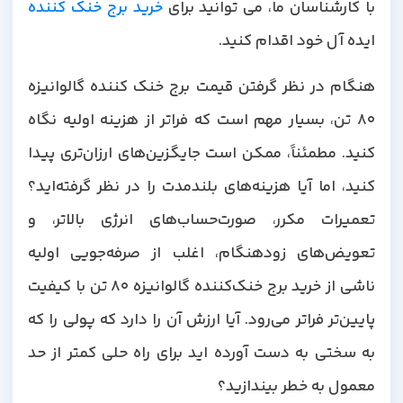
با کارشناسان ما، می توانید برای
خرید برج خنک کننده
ایده آل خود اقدام کنید.
هنگام در نظر گرفتن قیمت برج خنک کننده گالوانیزه
80 تن، بسیار مهم است که فراتر از هزینه اولیه نگاه
کنید. مطمئناً، ممکن است جایگزین‌های ارزان‌تری پیدا
کنید، اما آیا هزینه‌های بلندمدت را در نظر گرفته‌اید؟
تعمیرات مکرر، صورت‌حساب‌های انرژی بالاتر، و
تعویض‌های زودهنگام، اغلب از صرفه‌جویی اولیه
ناشی از خرید برج خنک‌کننده گالوانیزه 80 تن با کیفیت
پایین‌تر فراتر می‌رود. آیا ارزش آن را دارد که پولی را که
به سختی به دست آورده اید برای راه حلی کمتر از حد
معمول به خطر بیندازید؟