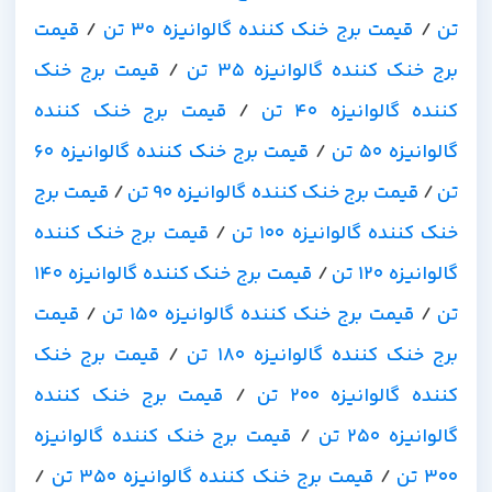
تن
/
قیمت برج خنک کننده گالوانیزه 30 تن
/
قیمت
برج خنک کننده گالوانیزه 35 تن
/
قیمت برج خنک
کننده گالوانیزه 40 تن
/
قیمت برج خنک کننده
گالوانیزه 50 تن
/
قیمت برج خنک کننده گالوانیزه 60
تن
/
قیمت برج خنک کننده گالوانیزه 90 تن
/
قیمت برج
خنک کننده گالوانیزه 100 تن
/
قیمت برج خنک کننده
گالوانیزه 120 تن
/
قیمت برج خنک کننده گالوانیزه 140
تن
/
قیمت برج خنک کننده گالوانیزه 150 تن
/
قیمت
برج خنک کننده گالوانیزه 180 تن
/
قیمت برج خنک
کننده گالوانیزه 200 تن
/
قیمت برج خنک کننده
گالوانیزه 250 تن
/
قیمت برج خنک کننده گالوانیزه
300 تن
/
قیمت برج خنک کننده گالوانیزه 350 تن
/