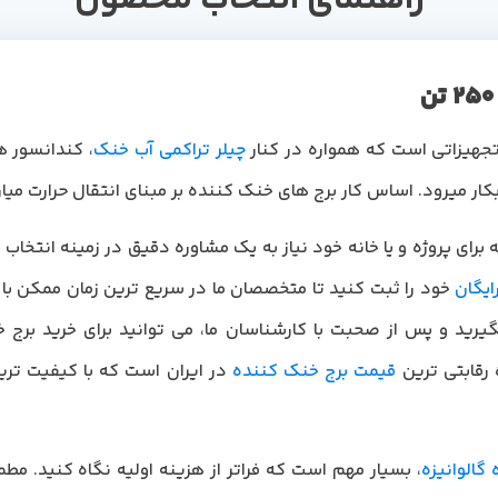
چیلر تراکمی آب خنک
، کندانسور 
بکار میرود. اساس کار برج های خنک کننده بر مبنای انتقال حرارت میا
رای پروژه و یا خانه خود نیاز به یک مشاوره دقیق در زمینه انتخاب
ایگان
خود را ثبت کنید تا متخصصان ما در سریع ترین زمان ممکن با 
یرید و پس از صحبت با کارشناسان ما، می توانید برای خرید برج خ
رقابتی ترین
قیمت برج خنک کننده
در ایران است که با کیفیت تری
گالوانیزه
، بسیار مهم است که فراتر از هزینه اولیه نگاه کنید. مطمئ