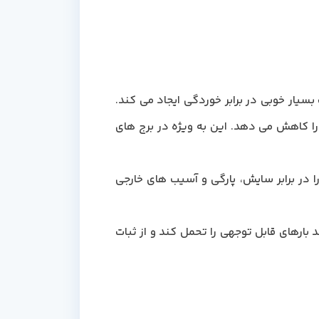
سیار خوبی در برابر خوردگی ایجاد می کند.
ا کاهش می دهد. این به ویژه در برج های
 در برابر سایش، پارگی و آسیب های خارجی
 بارهای قابل توجهی را تحمل کند و از ثبات