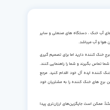
های آب خنک ، دستگاه های صنعتی و سایر
ن هوا و آب میباشد.
 برج خنک کننده دارید اما برای تصمیم گیری
شما تماس بگیرند و شما را راهنمایی کنند.
نک کننده ایده آل خود اقدام کنید. مرجع
ن برج های خنک کننده را به مشتریان خود
ناً، ممکن است جایگزین‌های ارزان‌تری پیدا