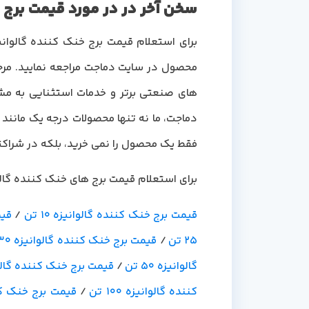
سخن آخر در در مورد قیمت برج خنک ک
محصول در سایت دماجت مراجعه نمایید. مرجع
های صنعتی برتر و خدمات استثنایی به مشت
دماجت، ما نه تنها محصولات درجه یک مانند 
فقط یک محصول را نمی خرید، بلکه در شراک
برای استعلام قیمت برج های خنک کننده گالوا
قیمت برج خنک کننده گالوانیزه 10 تن
/
قیم
25 تن
/
قیمت برج خنک کننده گالوانیزه 30 تن
گالوانیزه 50 تن
/
قیمت برج خنک کننده گالوانیز
کننده گالوانیزه 100 تن
/
قیمت برج خنک کننده