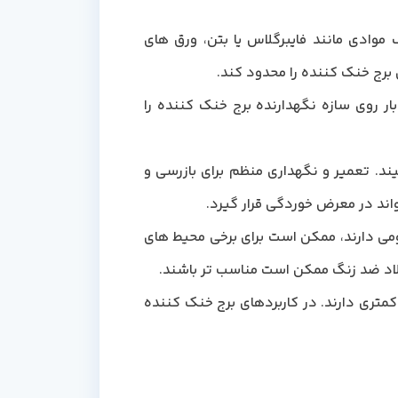
 موادی مانند فایبرگلاس یا بتن، ورق های
برج خنک کننده را محدود کند.
ار روی سازه نگهدارنده برج خنک کننده را
ند. تعمیر و نگهداری منظم برای بازرسی و
ند در معرض خوردگی قرار گیرد.
مومی دارند، ممکن است برای برخی محیط های
ولاد ضد زنگ ممکن است مناسب تر باشند.
 کمتری دارند. در کاربردهای برج خنک کننده