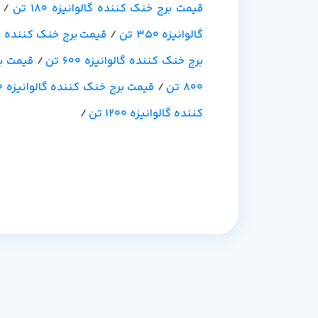
قیمت برج خنک کننده گالوانیزه 180 تن
/
گالوانیزه 350 تن
/
قیمت برج خنک کننده گالوان
برج خنک کننده گالوانیزه 600 تن
/
قیمت برج
800 تن
/
قیمت برج خنک کننده گالوانیزه 900 تن
کننده گالوانیزه 1200 تن
/