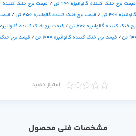
قیمت برج خنک کننده گالوانیزه 200 تن
/
قیمت برج خنک کننده گالوانی
یزه 400 تن
/
قیمت برج خنک کننده گالوانیزه 450 تن
/
قیمت ب
 خنک کننده گالوانیزه 700 تن
/
قیمت برج خنک کننده گالوانیزه 750 تن
/
قیمت برج خنک کننده گالوانیزه 1000 تن
/
قیمت برج خنک کنند
امتیاز دهید
مشخصات فنی محصول