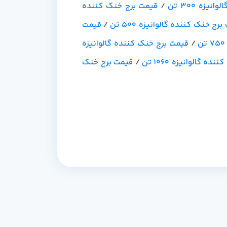
زه 300 تن
/
قیمت برج خنک کننده
رج خنک کننده گالوانیزه 500 تن
/
قیمت
/
قیمت برج خنک کننده گالوانیزه
ه گالوانیزه 1060 تن
/
قیمت برج خنک