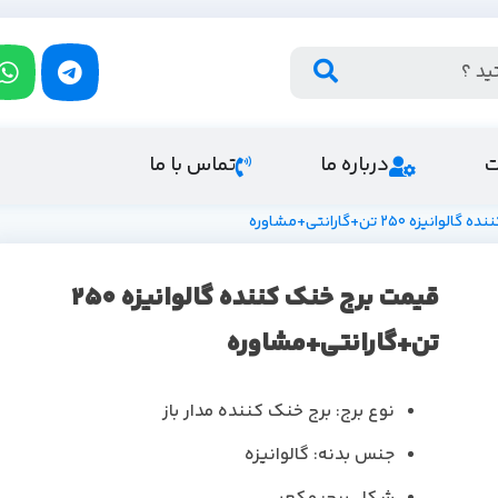
ت
درباره ما
تماس با ما
 250 تن+گارانتی+مشاوره
قیمت برج خنک کننده گالوانیزه 250
تن+گارانتی+مشاوره
نوع برج: برج خنک کننده مدار باز
جنس بدنه: گالوانیزه