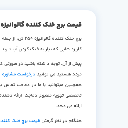
قیمت برج خنک کننده گالوانیزه 250 تن
برج خنک کننده گالوانیزه 250 تن، از جمله تجهیزاتی است که همواره در کنار
کاربرد هایی که نیاز به خنک کردن آب دارند 
پیش از آن، توجه داشته باشید در صورتی که ب
مردد هستید می توانید
درخواست مشاوره ر
همچنین میتوانید با ما در دماجت تماس بگ
تخصصی تهویه مطبوع دماجت، ارائه دهنده 
ارائه می دهد.
هنگام در نظر گرفتن
قیمت برج خنک کننده 