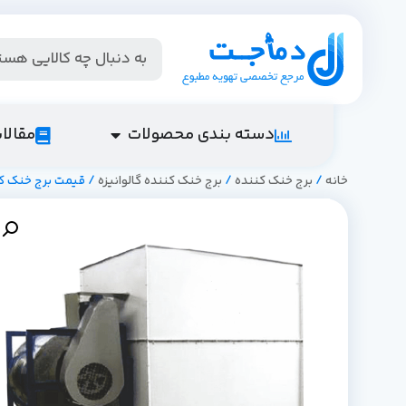
دسته بندی محصولات
مقالا
خانه
/
برج خنک کننده
/
برج خنک کننده گالوانیزه
/ قیمت برج خنک کننده گالوانیزه