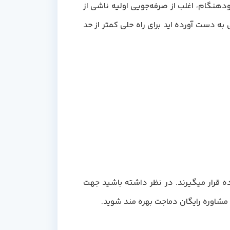
زودهنگام، اغلب از صرفه‌جویی اولیه ناشی از
را که به سختی به دست آورده اید برای راه حلی کمتر از حد
ه قرار میگیرند. در نظر داشته باشید جهت