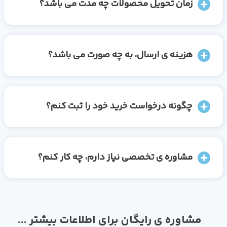
زمان تحویل محصولات چه مدت می باشد؟
هزینه ی ارسال، به چه صورت می باشد؟
چگونه درخواست خرید خود را ثبت کنم؟
مشاوره ی تخصصی نیاز دارم، چه کار کنم؟
مشاوره ی رایگان برای اطلاعات بیشتر ...