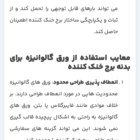
می تواند بارهای قابل توجهی را تحمل کند و از
ثبات و یکپارچگی ساختار برج خنک کننده اطمینان
حاصل کند.
معایب استفاده از ورق گالوانیزه برای
بدنه برج خنک کننده
انعطاف پذیری طراحی محدود
: ورق های گالوانیزه
محدودیت هایی در مورد انعطاف طراحی دارند. بر
خلاف موادی مانند فایبرگلاس یا بتن، ورق های
گالوانیزه به راحتی به اشکال پیچیده قالب گیری
نمی شوند. این می تواند گزینه های سفارشی