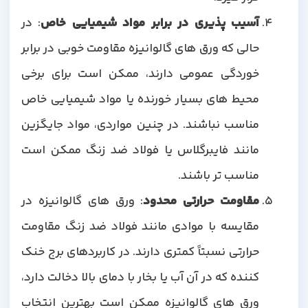
آسیب پذیری در برابر مواد شیمیایی خاص
: در
حالی که ورق های گالوانیزه مقاومت خوبی در برابر
خوردگی عمومی دارند، ممکن است برای برخی
محیط های بسیار خورنده یا مواد شیمیایی خاص
مناسب نباشند. در چنین مواردی، مواد جایگزین
مانند فایبرگلاس یا فولاد ضد زنگ ممکن است
مناسب تر باشند.
مقاومت حرارتی محدود
: ورق های گالوانیزه در
مقایسه با موادی مانند فولاد ضد زنگ مقاومت
حرارتی نسبتاً کمتری دارند. در کاربردهای برج خنک
کننده که در آن آب یا بخار با دمای بالا دخالت دارد،
ورق های گالوانیزه ممکن است بهترین انتخاب