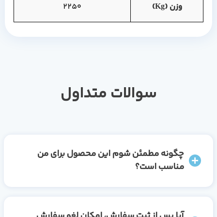
وزن (Kg)
2250
سوالات متداول
چگونه مطمئن شوم این محصول برای من
مناسب است؟
آیا پس از ثبت سفارش، امکان لغو سفارش