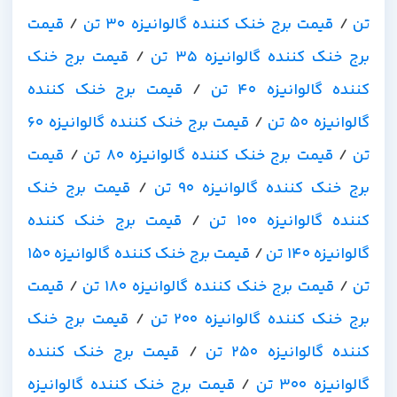
تن
/
قیمت برج خنک کننده گالوانیزه 30 تن
/
قیمت
برج خنک کننده گالوانیزه 35 تن
/
قیمت برج خنک
کننده گالوانیزه 40 تن
/
قیمت برج خنک کننده
گالوانیزه 50 تن
/
قیمت برج خنک کننده گالوانیزه 60
تن
/
قیمت برج خنک کننده گالوانیزه 80 تن
/
قیمت
برج خنک کننده گالوانیزه 90 تن
/
قیمت برج خنک
کننده گالوانیزه 100 تن
/
قیمت برج خنک کننده
گالوانیزه 140 تن
/
قیمت برج خنک کننده گالوانیزه 150
تن
/
قیمت برج خنک کننده گالوانیزه 180 تن
/
قیمت
برج خنک کننده گالوانیزه 200 تن
/
قیمت برج خنک
کننده گالوانیزه 250 تن
/
قیمت برج خنک کننده
گالوانیزه 300 تن
/
قیمت برج خنک کننده گالوانیزه