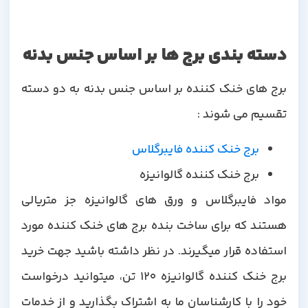
دسته بندی برج ها بر اساس جنس بدنه
برج های خنک کننده بر اساس جنس بدنه به دو دسته
تقسیم می شوند :
برج خنک کننده فایبرگلاس
برج خنک کننده گالوانیزه
مواد فایبرگلاس و ورق های گالوانیزه جز متریالی
هستند که برای ساخت بنده برج های خنک کننده مورد
استفاده قرار میگیرند. در نظر داشته باشید جهت خرید
برج خنک کننده گالوانیزه 120 تن، میتوانید درخواست
خود را با کارشناسان ما به اشتراک بگذارید و از خدمات