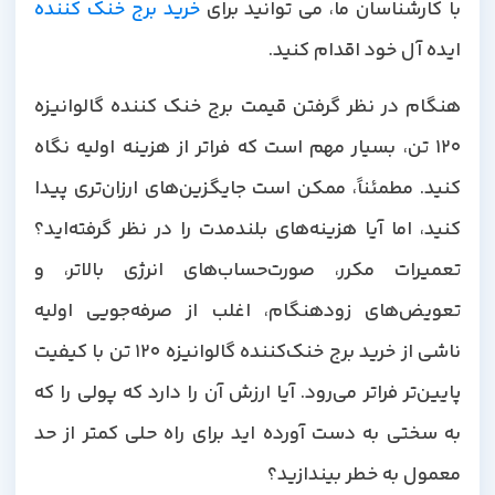
با کارشناسان ما، می توانید برای
خرید برج خنک کننده
ایده آل خود اقدام کنید.
هنگام در نظر گرفتن قیمت برج خنک کننده گالوانیزه
120 تن، بسیار مهم است که فراتر از هزینه اولیه نگاه
کنید. مطمئناً، ممکن است جایگزین‌های ارزان‌تری پیدا
کنید، اما آیا هزینه‌های بلندمدت را در نظر گرفته‌اید؟
تعمیرات مکرر، صورت‌حساب‌های انرژی بالاتر، و
تعویض‌های زودهنگام، اغلب از صرفه‌جویی اولیه
ناشی از خرید برج خنک‌کننده گالوانیزه 120 تن با کیفیت
پایین‌تر فراتر می‌رود. آیا ارزش آن را دارد که پولی را که
به سختی به دست آورده اید برای راه حلی کمتر از حد
معمول به خطر بیندازید؟