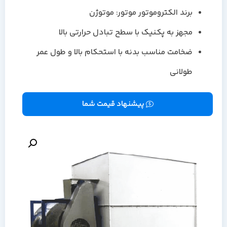
برند الکتروموتور موتور: موتوژن
مجهز به پکنیک با سطح تبادل حرارتی بالا
ضخامت مناسب بدنه با استحکام بالا و طول عمر
طولانی
پیشنهاد قیمت شما