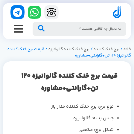
خانه
/
برج خنک کننده
/
برج خنک کننده گالوانیزه
/ قیمت برج خنک کننده
گالوانیزه 120 تن+گارانتی+مشاوره
قیمت برج خنک کننده گالوانیزه 120
تن+گارانتی+مشاوره
نوع برج: برج خنک کننده مدار باز
جنس بدنه: گالوانیزه
شکل برج: مکعبی