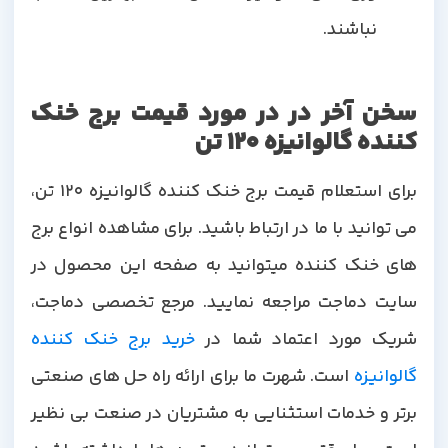
نباشند.
سخن آخر در در مورد قیمت برج خنک
کننده گالوانیزه 120 تن
برای استعلام قیمت برج خنک کننده گالوانیزه 120 تن،
می توانید با ما در ارتباط باشید. برای مشاهده انواع برج
های خنک کننده میتوانید به صفحه این محصول در
سایت دماجت مراجعه نمایید. مرجع تخصصی دماجت،
شریک مورد اعتماد شما در
خرید برج خنک کننده
گالوانیزه
است. شهرت ما برای ارائه راه حل های صنعتی
برتر و خدمات استثنایی به مشتریان در صنعت بی نظیر