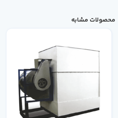
محصولات مشابه