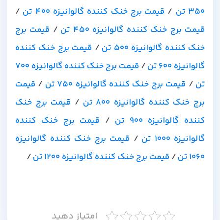
350 تن
/
قیمت برج خنک کننده گالوانیزه 400 تن
/
قیمت برج خنک کننده گالوانیزه 450 تن
/
قیمت برج
خنک کننده گالوانیزه 500 تن
/
قیمت برج خنک کننده
گالوانیزه 600 تن
/
قیمت برج خنک کننده گالوانیزه 700
تن
/
قیمت برج خنک کننده گالوانیزه 750 تن
/
قیمت
برج خنک کننده گالوانیزه 800 تن
/
قیمت برج خنک
کننده گالوانیزه 900 تن
/
قیمت برج خنک کننده
گالوانیزه 1000 تن
/
قیمت برج خنک کننده گالوانیزه
1060 تن
/
قیمت برج خنک کننده گالوانیزه 1200 تن
/
امتیاز دهید