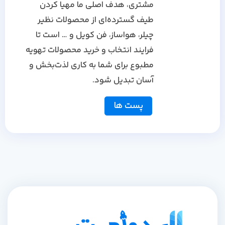
مشتری، هدف اصلی ما مهیا کردن
طیف گسترده‌ای از محصولات نظیر
چیلر، هواساز، فن کویل و … است تا
فرایند انتخاب و خرید محصولات تهویه
مطبوع برای شما به کاری لذت‌بخش و
آسان تبدیل شود.
پست ها