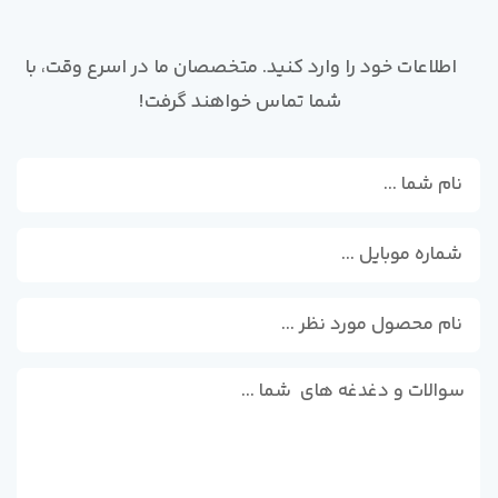
اطلاعات خود را وارد کنید. متخصصان ما در اسرع وقت، با
شما تماس خواهند گرفت!