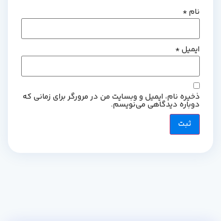
نام
*
ایمیل
*
ذخیره نام، ایمیل و وبسایت من در مرورگر برای زمانی که
دوباره دیدگاهی می‌نویسم.