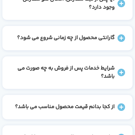
وجود دارد؟
گارانتی محصول از چه زمانی شروع می شود؟
شرایط خدمات پس از فروش به چه صورت می
باشد؟
از کجا بدانم قیمت محصول مناسب می باشد؟