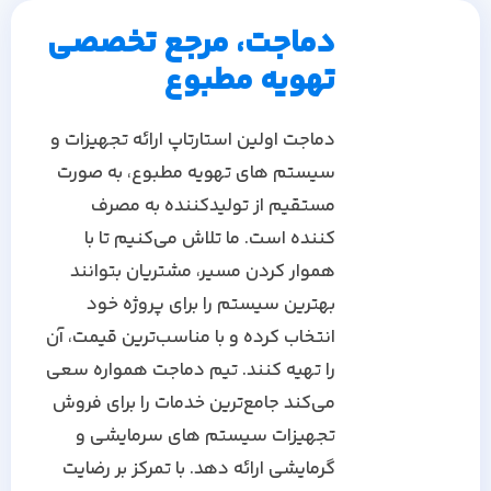
دماجت، مرجع تخصصی
تهویه مطبوع
دماجت اولین استارتاپ ارائه تجهیزات و
سیستم های تهویه مطبوع، به صورت
مستقیم از تولیدکننده به مصرف
کننده است. ما تلاش می‌کنیم تا با
هموار کردن مسیر، مشتریان بتوانند
بهترین سیستم را برای پروژه خود
انتخاب کرده و با مناسب‌ترین قیمت، آن
را تهیه کنند. تیم دماجت همواره سعی
می‌کند جامع‌ترین خدمات را برای فروش
تجهیزات سیستم های سرمایشی و
گرمایشی ارائه دهد. با تمرکز بر رضایت