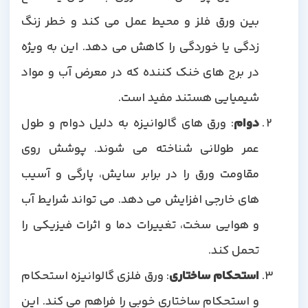
بین ورق فلز و محیط عمل می کند و خطر زنگ
زدگی یا خوردگی را کاهش می دهد. این به ویژه
در برج های خنک کننده که در معرض آب و مواد
شیمیایی هستند مفید است.
دوام
: ورق های گالوانیزه به دلیل دوام و طول
عمر طولانی شناخته می شوند. پوشش روی
مقاومت ورق را در برابر سایش، پارگی و آسیب
های خارجی افزایش می دهد. می تواند شرایط آب
و هوایی سخت، تغییرات دما و اثرات فیزیکی را
تحمل کند.
استحکام ساختاری
: ورق فلزی گالوانیزه استحکام
و استحکام ساختاری خوبی را فراهم می کند. این