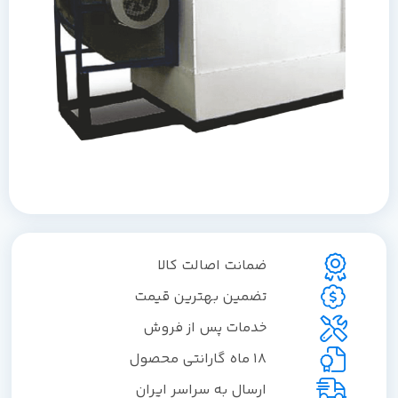
ضمانت اصالت کالا
تضمین بهترین قیمت
خدمات پس از فروش
18 ماه گارانتی محصول
ارسال به سراسر ایران