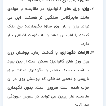
سازی طراحی برج خنک کننده را محدود کند.
وزن
: ورق های گالوانیزه در مقایسه با موادی
مانند فایبرگلاس سنگین تر هستند. این می
تواند وزن و بار روی سازه نگهدارنده برج خنک
کننده را افزایش دهد و به تقویت اضافی نیاز
دارد.
الزامات نگهداری
: با گذشت زمان، پوشش روی
روی ورق های گالوانیزه ممکن است از بین برود
یا آسیب ببیند. تعمیر و نگهداری منظم برای
بازرسی و تعمیر مناطقی که پوشش روی در آن
خراب شده است ضروری است. بدون نگهداری
مناسب، فلز زیرین می تواند در معرض خوردگی
قرار گیرد.