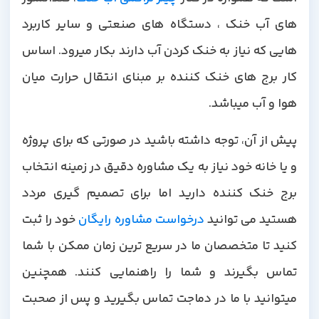
های آب خنک ، دستگاه های صنعتی و سایر کاربرد
هایی که نیاز به خنک کردن آب دارند بکار میرود. اساس
کار برج های خنک کننده بر مبنای انتقال حرارت میان
هوا و آب میباشد.
پیش از آن، توجه داشته باشید در صورتی که برای پروژه
و یا خانه خود نیاز به یک مشاوره دقیق در زمینه انتخاب
برج خنک کننده دارید اما برای تصمیم گیری مردد
هستید می توانید
درخواست مشاوره رایگان
خود را ثبت
کنید تا متخصصان ما در سریع ترین زمان ممکن با شما
تماس بگیرند و شما را راهنمایی کنند. همچنین
میتوانید با ما در دماجت تماس بگیرید و پس از صحبت