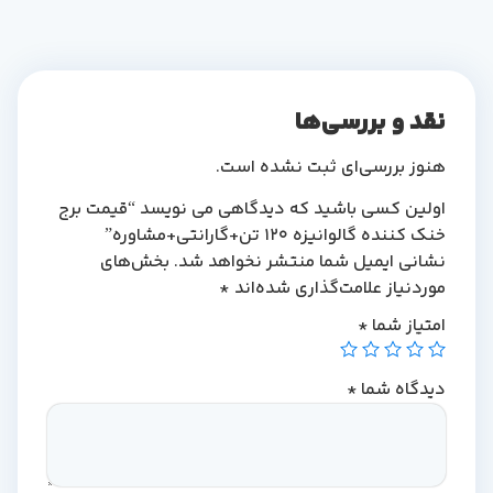
نقد و بررسی‌ها
هنوز بررسی‌ای ثبت نشده است.
اولین کسی باشید که دیدگاهی می نویسد “قیمت برج
خنک کننده گالوانیزه 120 تن+گارانتی+مشاوره”
نشانی ایمیل شما منتشر نخواهد شد.
بخش‌های
موردنیاز علامت‌گذاری شده‌اند
*
امتیاز شما
*
دیدگاه شما
*