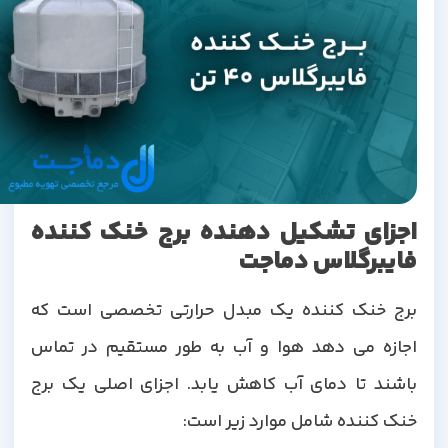
اجزای تشکیل دهنده برج خنک کننده
فایبرگلاس دماجت
برج خنک کننده یک مبدل حرارتی تخصصی است که
اجازه می دهد هوا و آب به طور مستقیم در تماس
باشند تا دمای آب کاهش یابد. اجزای اصلی یک برج
خنک کننده شامل موارد زیر است: