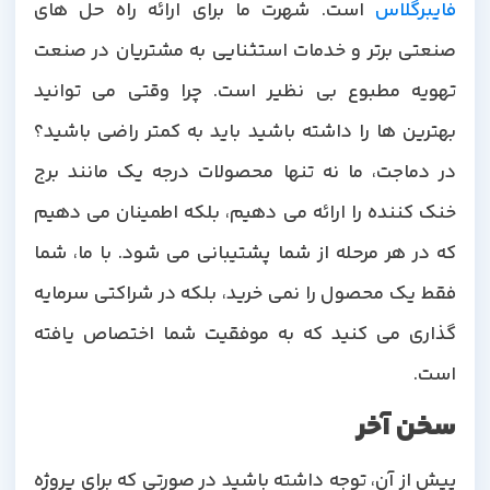
فایبرگلاس
است. شهرت ما برای ارائه راه حل های
صنعتی برتر و خدمات استثنایی به مشتریان در صنعت
تهویه مطبوع بی نظیر است. چرا وقتی می توانید
بهترین ها را داشته باشید باید به کمتر راضی باشید؟
در دماجت، ما نه تنها محصولات درجه یک مانند برج
خنک کننده را ارائه می دهیم، بلکه اطمینان می دهیم
که در هر مرحله از شما پشتیبانی می شود. با ما، شما
فقط یک محصول را نمی خرید، بلکه در شراکتی سرمایه
گذاری می کنید که به موفقیت شما اختصاص یافته
است.
سخن آخر
پیش از آن، توجه داشته باشید در صورتی که برای پروژه