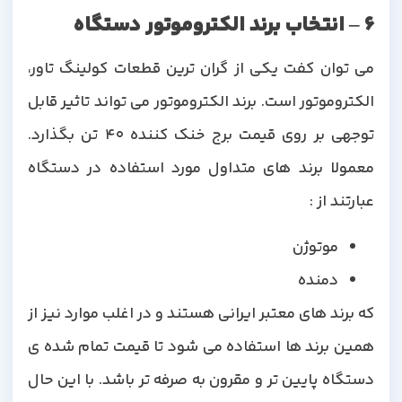
6 – انتخاب برند الکتروموتور دستگاه
می توان کفت یکی از گران ترین قطعات کولینگ تاور،
الکتروموتور است. برند الکتروموتور می تواند تاثیر قابل
توجهی بر روی قیمت برج خنک کننده 40 تن بگذارد.
معمولا برند های متداول مورد استفاده در دستگاه
عبارتند از :
موتوژن
دمنده
که برند های معتبر ایرانی هستند و در اغلب موارد نیز از
همین برند ها استفاده می شود تا قیمت تمام شده ی
دستگاه پایین تر و مقرون به صرفه تر باشد. با این حال