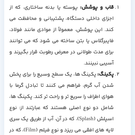
قاب و پوشش:
پوسته یا بدنه ساختاری، که از
اجزای داخلی دستگاه، پشتیبانی و محافظت می
کند. این پوشش، معمولاً از موادی مانند فولاد،
فایبرگلاس یا بتن ساخته می شود که می توانند
برای مدت طولانی در معرض رطوبت قرار بگیرند و
آسیبی نبینند.
پکینگ:
پکینگ ها، یک سطح وسیع را برای پخش
شدن آب گرم، فراهم می کنند تا تبادل گرما با
هوای اطراف را سریع تر و راحت تر کند. پکینگ ها،
شامل دو نوع اصلی هستند که عبارتند از: نوع
اسپلش (Splash)، که در آن، آب از طریق یک سری
لایه های افقی می ریزد و نوع فیلم (Film)، که در