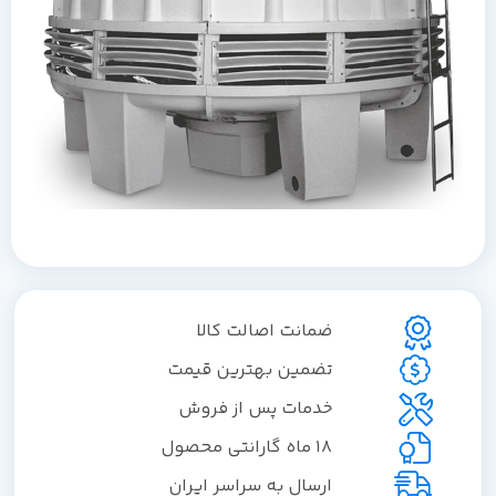
ضمانت اصالت کالا
تضمین بهترین قیمت
خدمات پس از فروش
18 ماه گارانتی محصول
ارسال به سراسر ایران