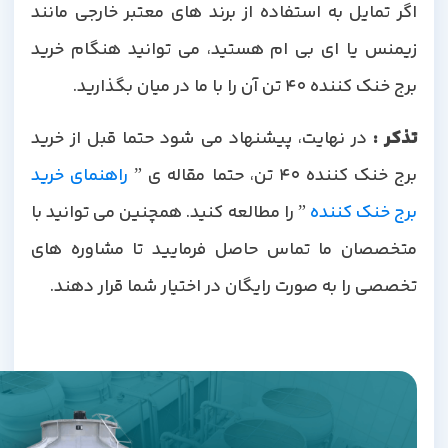
اگر تمایل به استفاده از برند های معتبر خارجی مانند
زیمنس یا ای بی ام هستید، می توانید هنگام خرید
برج خنک کننده 40 تن آن را با ما در میان بگذارید.
ذکر
:
در نهایت، پیشنهاد می شود حتما قبل از خرید
رج خنک کننده 40 تن، حتما مقاله ی ”
راهنمای خرید
رج خنک کننده
” را مطالعه کنید. همچنین می توانید با
متخصصان ما تماس حاصل فرمایید تا مشاوره های
تخصصی را به صورت رایگان در اختیار شما قرار دهند.