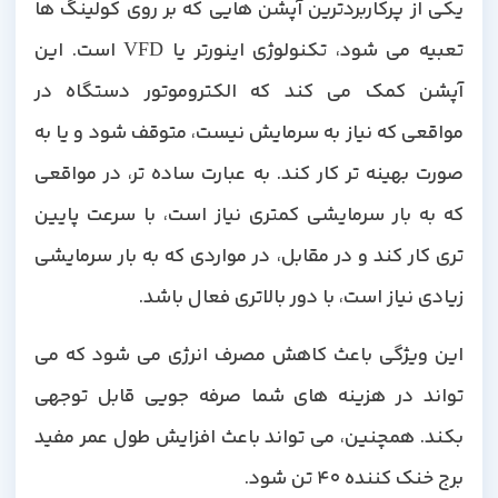
یکی از پرکاربردترین آپشن هایی که بر روی کولینگ ها
تعبیه می شود، تکنولوژی اینورتر یا VFD است. این
آپشن کمک می کند که الکتروموتور دستگاه در
مواقعی که نیاز به سرمایش نیست، متوقف شود و یا به
صورت بهینه تر کار کند. به عبارت ساده تر، در مواقعی
که به بار سرمایشی کمتری نیاز است، با سرعت پایین
تری کار کند و در مقابل، در مواردی که به بار سرمایشی
زیادی نیاز است، با دور بالاتری فعال باشد.
این ویژگی باعث کاهش مصرف انرژی می شود که می
تواند در هزینه های شما صرفه جویی قابل توجهی
بکند. همچنین، می تواند باعث افزایش طول عمر مفید
برج خنک کننده 40 تن شود.