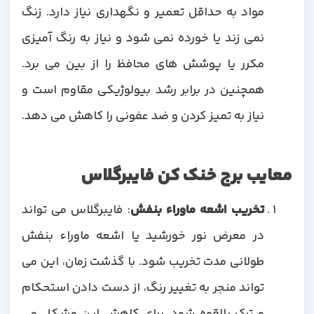
مواد به حداقل تعمیر و نگهداری نیاز دارد. زنگ
نمی زند یا خورده نمی شود و نیاز به رنگ آمیزی
مکرر یا پوشش های محافظ را از بین می برد.
همچنین در برابر رشد بیولوژیکی مقاوم است و
نیاز به تمیز کردن و ضد عفونی را کاهش می دهد.
معایب برج خنک کن فایبرگلاس
تخریب اشعه ماوراء بنفش
: فایبرگلاس می تواند
در معرض نور خورشید یا اشعه ماوراء بنفش
طولانی مدت تخریب شود. با گذشت زمان، این می
تواند منجر به تغییر رنگ، از دست دادن استحکام
و ترک بالقوه شود. برای کاهش این مشکل می