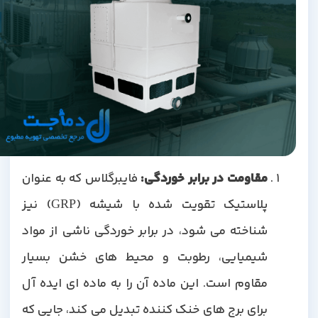
مقاومت در برابر خوردگی:
فایبرگلاس که به عنوان
پلاستیک تقویت شده با شیشه (GRP) نیز
شناخته می شود، در برابر خوردگی ناشی از مواد
شیمیایی، رطوبت و محیط های خشن بسیار
مقاوم است. این ماده آن را به ماده ای ایده آل
برای برج های خنک کننده تبدیل می کند، جایی که