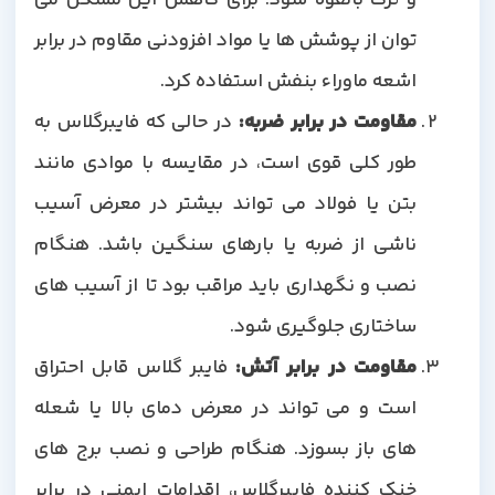
توان از پوشش ها یا مواد افزودنی مقاوم در برابر
اشعه ماوراء بنفش استفاده کرد.
مقاومت در برابر ضربه:
در حالی که فایبرگلاس به
طور کلی قوی است، در مقایسه با موادی مانند
بتن یا فولاد می تواند بیشتر در معرض آسیب
ناشی از ضربه یا بارهای سنگین باشد. هنگام
نصب و نگهداری باید مراقب بود تا از آسیب های
ساختاری جلوگیری شود.
مقاومت در برابر آتش:
فایبر گلاس قابل احتراق
است و می تواند در معرض دمای بالا یا شعله
های باز بسوزد. هنگام طراحی و نصب برج های
خنک کننده فایبرگلاس، اقدامات ایمنی در برابر