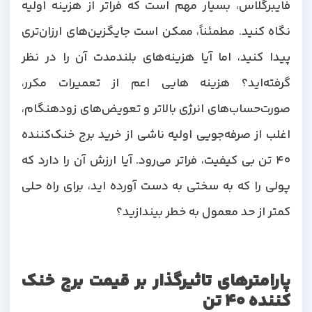
فایبرگلاس، بسیار مهم است که فراتر از هزینه اولیه
نگاه کنید. مطمئناً، ممکن است جایگزین‌های ارزان‌تری
پیدا کنید، اما آیا هزینه‌های بلندمدت آن را در نظر
گرفته‌اید؟ هزینه هایی اعم از تعمیرات مکرر،
صورت‌حساب‌های انرژی بالاتر و تعویض‌های زودهنگام،
اغلب از صرفه‌جویی اولیه ناشی از خرید برج خنک‌کننده
40 تن بی کیفیت، فراتر می‌رود. آیا ارزش آن را دارد که
پولی را که به سختی به دست آورده اید، برای راه حلی
کمتر از حد معمول به خطر بیندازید؟
پارامترهای تاثیرگذار بر قیمت برج خنک
کننده 40 تن