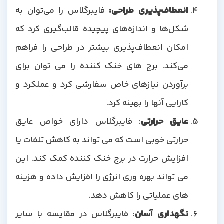
انعطاف‌پذیری طراحی:
فایبرگلاس را می‌توان به
شکل‌ها و اندازه‌های پیچیده قالب‌گیری کرد که
امکان انعطاف‌پذیری بیشتر در طراحی را فراهم
می‌کند. برج های خنک کننده را می توان برای
برآوردن نیازهای خاص سفارشی کرد و عملکرد و
کارایی آنها را بهینه کرد.
عایق حرارتی
: فایبرگلاس دارای خواص عایق
حرارتی خوبی است که می تواند به کاهش تلفات یا
افزایش حرارت در برج خنک کننده کمک کند. این
می تواند بهره وری انرژی را افزایش داده و هزینه
های عملیاتی را کاهش دهد.
نگهداری آسان
: فایبرگلاس در مقایسه با سایر