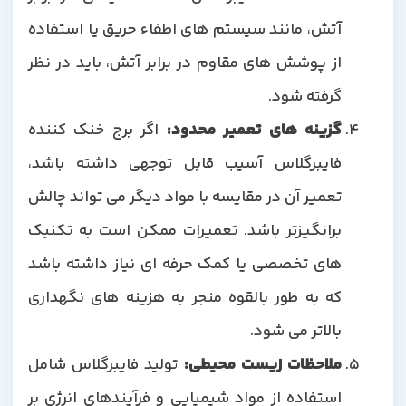
آتش، مانند سیستم های اطفاء حریق یا استفاده
از پوشش های مقاوم در برابر آتش، باید در نظر
گرفته شود.
گزینه های تعمیر محدود:
اگر برج خنک کننده
فایبرگلاس آسیب قابل توجهی داشته باشد،
تعمیر آن در مقایسه با مواد دیگر می تواند چالش
برانگیزتر باشد. تعمیرات ممکن است به تکنیک
های تخصصی یا کمک حرفه ای نیاز داشته باشد
که به طور بالقوه منجر به هزینه های نگهداری
بالاتر می شود.
ملاحظات زیست محیطی:
تولید فایبرگلاس شامل
استفاده از مواد شیمیایی و فرآیندهای انرژی بر