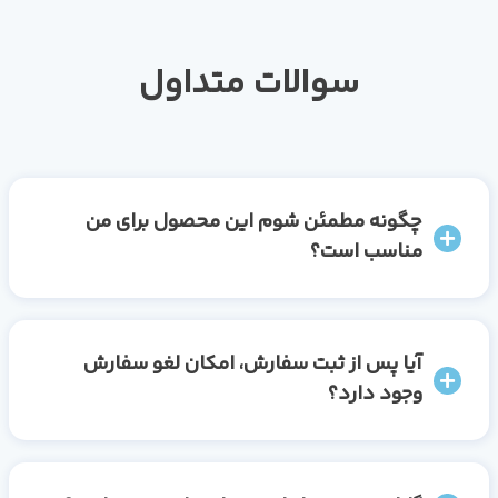
سوالات متداول
چگونه مطمئن شوم این محصول برای من
مناسب است؟
آیا پس از ثبت سفارش، امکان لغو سفارش
وجود دارد؟