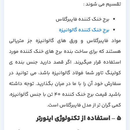
تقسیم می شوند :
برج خنک کننده فایبرگلاس
برج خنک کننده گالوانیزه
مواد فایبرگلاس و ورق های گالوانیزه جز متریالی
هستند که برای ساخت بنده برج های خنک کننده مورد
استفاده قرار میگیرند. اگر قصد دارید جنس بنده ی
کولینگ تاور شما فولاد گالوانیزه باشد، می توانید در
سفارش خود آن را با ما در میان بگذارید. توجه داشته
باشید قیمت برج خنک کننده 40 تن با جنس گالوانیزه،
کمی گران تر از مدل فایبرگلاس است.
5 – استفاده از تکنولوژی اینورتر