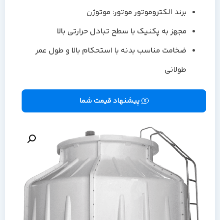
برند الکتروموتور موتور: موتوژن
مجهز به پکنیک با سطح تبادل حرارتی بالا
ضخامت مناسب بدنه با استحکام بالا و طول عمر
طولانی
پیشنهاد قیمت شما