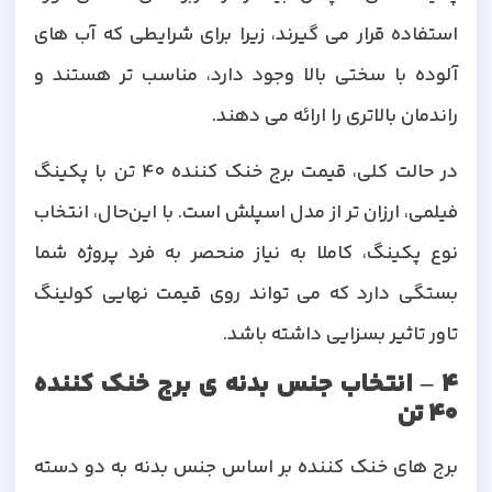
استفاده قرار می گیرند، زیرا برای شرایطی که آب های
آلوده با سختی بالا وجود دارد، مناسب تر هستند و
راندمان بالاتری را ارائه می دهند.
در حالت کلی، قیمت برج خنک کننده 40 تن با پکینگ
فیلمی، ارزان تر از مدل اسپلش است. با این‌حال، انتخاب
نوع پکینگ، کاملا به نیاز منحصر به فرد پروژه شما
بستگی دارد که می تواند روی قیمت نهایی کولینگ
تاور تاثیر بسزایی داشته باشد.
4 – انتخاب جنس بدنه ی برج خنک کننده
40 تن
برج های خنک کننده بر اساس جنس بدنه به دو دسته