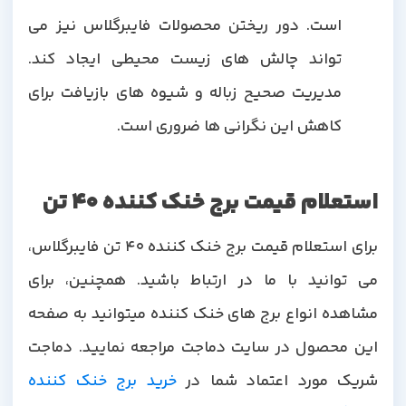
است. دور ریختن محصولات فایبرگلاس نیز می
تواند چالش های زیست محیطی ایجاد کند.
مدیریت صحیح زباله و شیوه های بازیافت برای
کاهش این نگرانی ها ضروری است.
استعلام قیمت برج خنک کننده 40 تن
برای استعلام قیمت برج خنک کننده 40 تن فایبرگلاس،
می توانید با ما در ارتباط باشید. همچنین، برای
مشاهده انواع برج های خنک کننده میتوانید به صفحه
این محصول در سایت دماجت مراجعه نمایید. دماجت
شریک مورد اعتماد شما در
خرید برج خنک کننده