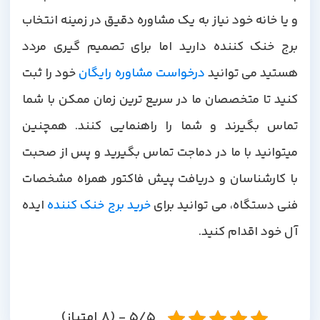
و یا خانه خود نیاز به یک مشاوره دقیق در زمینه انتخاب
برج خنک کننده دارید اما برای تصمیم گیری مردد
هستید می توانید
درخواست مشاوره رایگان
خود را ثبت
کنید تا متخصصان ما در سریع ترین زمان ممکن با شما
تماس بگیرند و شما را راهنمایی کنند. همچنین
میتوانید با ما در دماجت تماس بگیرید و پس از صحبت
با کارشناسان و دریافت پیش فاکتور همراه مشخصات
نی دستگاه، می توانید برای
خرید برج خنک کننده
ایده
آل خود اقدام کنید.
5/5 - (8 امتیاز)