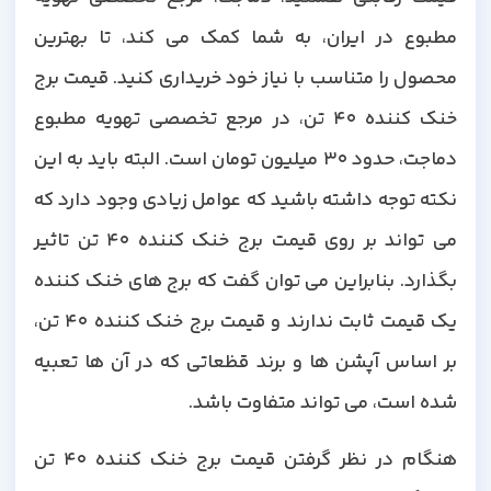
مطبوع در ایران، به شما کمک می کند، تا بهترین
محصول را متناسب با نیاز خود خریداری کنید. قیمت برج
خنک کننده 40 تن، در مرجع تخصصی تهویه مطبوع
دماجت، حدود 30 میلیون تومان است. البته باید به این
نکته توجه داشته باشید که عوامل زیادی وجود دارد که
می تواند بر روی قیمت برج خنک کننده 40 تن تاثیر
بگذارد. بنابراین می توان گفت که برج های خنک کننده
یک قیمت ثابت ندارند و قیمت برج خنک کننده 40 تن،
بر اساس آپشن ها و برند قظعاتی که در آن ها تعبیه
شده است، می تواند متفاوت باشد.
هنگام در نظر گرفتن قیمت برج خنک کننده 40 تن