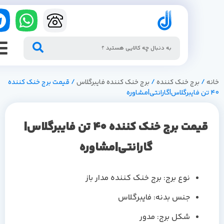
/
برج خنک کننده
/
برج خنک کننده فایبرگلاس
/ قیمت برج خنک کننده
قیمت برج خنک کننده 40 تن فایبرگلاس|
گارانتی|مشاوره
نوع برج: برج خنک کننده مدار باز
جنس بدنه: فایبرگلاس
شکل برج: مدور