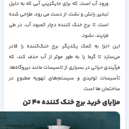
ورود آب است، که برای جایگزینی آبی که به دلیل
تبخیر، رانش و نشت، از دست می رود، طراحی شده
است، تا برج خنک کننده دچار کمبود آب، در طی
فرایند، نشود.
این اجزا به کمک یکدیگر، برج خنک‌کننده را قادر
می‌سازد تا گرما را به طور موثر از آب حذف کند، که
فرآیندی حیاتی در بسیاری از تاسیسات مانند نیروگاه‌ها،
تأسیسات تولیدی و سیستم‌های تهویه مطبوع در
ساختمان ها است.
مزایای خرید برج خنک کننده 40 تن