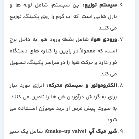
سیستم توزیع:
این سیستم، شامل لوله ها و
نازل هایی است، که آب گرم را روی پکینگ، توزیع
می کنند.
ورودی هوا:
شامل نقطه ورود هوا به داخل برج
است، که معمولاً در پایین یا کناره های دستگاه
قرار دارد و حرکت هوا را در سراسر پکینگ، تسهیل
می کند.
الکتروموتور و سیستم محرکه:
انرژی مورد نیاز
برای به گردش درآوردن فن ها را تامین می کنند.
به صورت پیش فرض از برند موتوژن استفاده می
شود.
شیر میک آپ (make-up valve):
شامل یک شیر