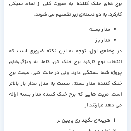
برج های خنک کننده، به صورت کلی از لحاظ سیکل
کارکرد، به دو دسته‌ی زیر تقسیم می شوند:
مدار بسته
مدار باز
در وهله‌ی اول، توجه به این نکته ضروری است که
انتخاب نوع کارکرد برج خنک کن، کاملا به ویژگی‌های
پروژه شما بستگی دارد، ولی در حالت کلی، قیمت برج
خنک کننده مدار بسته، نسبت به مدل مدار باز بالاتر
است. مزیت هایی که برج خنک کننده مدار بسته ارائه
می دهد عبارتند از :
هزینه‌ی نگهداری پایین تر