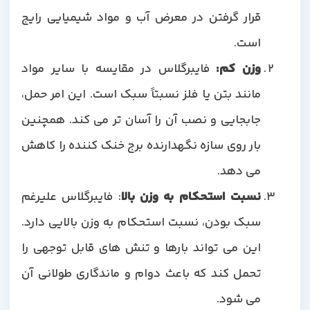
قرار گرفتن در معرض آب و مواد شیمیایی رایج
است.
وزن کم:
فایبرگلاس در مقایسه با سایر مواد
مانند بتن یا فلز نسبتاً سبک است. این امر حمل،
جابجایی و نصب آن را آسان تر می کند. همچنین
بار روی سازه نگهدارنده برج خنک کننده را کاهش
می دهد.
نسبت استحکام به وزن بالا
: فایبرگلاس علیرغم
سبک بودن، نسبت استحکام به وزن بالایی دارد.
این می تواند بارها و تنش های قابل توجهی را
تحمل کند که باعث دوام و ماندگاری طولانی آن
می شود.