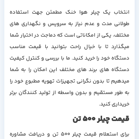
انتخاب یک چیلر هوا خنک مطمئن جهت استفاده
طولانی مدت و عدم نیاز به سرویس و نگهداری های
مختلف، یکی از امکاناتی است که دماجت در اختیار شما
میگذارد تا با خیال راحت بتوانید با قیمت مناسب
دستگاه خود را خرید کنید. ما با بررسی و کنترل کیفیت
دستگاه های برند های مختلف این امکان را به شما
میدهیم تا بدون نگرانی تجهیزات تهویه مطبوع خود را
به طور مستقیم و بدون واسطه از تولید کنندگان برتر
خریداری کنید.
قیمت چیلر 500 تن
برای استعلام قیمت چیلر 500 تن و دریافت مشاوره