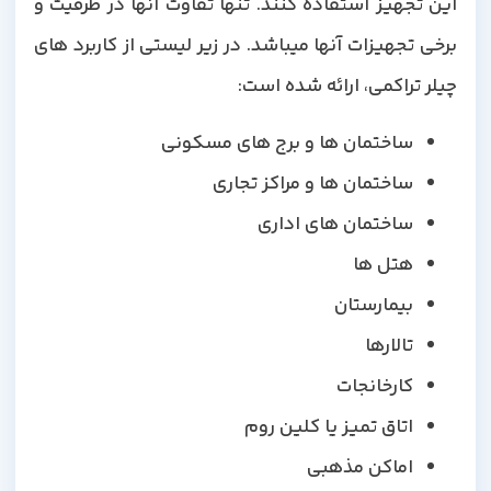
این تجهیز استفاده کنند. تنها تفاوت آنها در ظرفیت و
برخی تجهیزات آنها میباشد. در زیر لیستی از کاربرد های
چیلر تراکمی، ارائه شده است:
ساختمان ها و برج های مسکونی
ساختمان ها و مراکز تجاری
ساختمان های اداری
هتل ها
بیمارستان
تالارها
کارخانجات
اتاق تمیز یا کلین روم
اماکن مذهبی