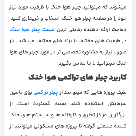
میشوند که میتوانید چیلر هوا خنک با ظرفیت مورد نیاز
خود را در صفحه چیلر هوا خنک انتخاب و خریداری کنید.
دماجت ارائه دهنده رقابتی ترین
قیمت چیلر هوا خنک
در ظرفیت های مختلف با برند های مختلف میباشد . در
صورت نیاز به مشاوره تخصصی تر در مورد چیلر های هوا
خنک میتوانید با ما تماس بگیرد.
کاربرد چیلر های تراکمی هوا خنک
طیف پروژه هایی که میتوانند از
چیلر تراکمی
برای تامین
سرمایش استفاده کنند بسیار گسترده است. از
بزرگترین مراکز تجاری و کارخانه ها و سیستم های خنک
کننده صنعتی گرفته تا پروژه های مسکونی میتوانند از