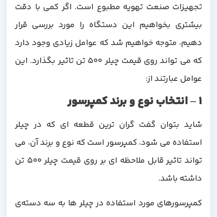
تجهیزات صنعت تهویه مطبوع است. اگر کمی با دقت
بیشتری بخواهیم این دستگاه را مورد بررسی قرار
دهیم، متوجه خواهیم شد که عوامل زیادی وجود دارد
که می تواند روی قیمت چیلر 500 تن تاثیر بگذارد. این
عوامل عبارتند از:
1 – انتخاب نوع و برند کمپرسور
شاید بتوان گفت گران ترین قطعه ای که در چیلر
استفاده می شود، کمپرسور است که نوع و برند آن، می
تواند تاثیر قابل ملاحظه ای بر روی قیمت چیلر 500 تن
داشته باشد.
کمپرسورهای مورد استفاده در چیلر ها به سه دسته‌ی