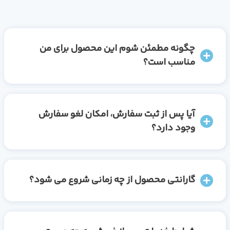
چگونه مطمئن شوم این محصول برای من
مناسب است؟
آیا پس از ثبت سفارش، امکان لغو سفارش
وجود دارد؟
گارانتی محصول از چه زمانی شروع می شود؟