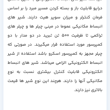
درایو قابلیت باز و بسته کردن مسیر مبرد را بر اساس
فرمان کنترلر و میزان سوپر هیت دارند. شیر های
انبساط مکانیکی عموما در مینی چیلر ها و چیلر های
تراکمی تا ظرفیت 500 تن تبرید در دو مدار با دو
کمپرسور مورد استفاده قرار میگیرند. در صورتی که
چیلر مجهز به کمپرسور اسکرو باشد استفاده از شیر
انبساط الکترونیکی الزامی میباشد. شیر های انبساط
الکترونیکی قابلیت کنترل بیشتری نسبت به نوع
مکانیکی آنها را دارند. هرچند این نوع شیر ها قیمت
بالاتری نیز دارند.