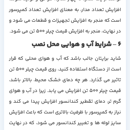
افزایش تعداد مدار، به معنای افزایش تعداد کمپرسور
است که منجر به افزایش تجهیزات و قطعات می شود و
در نهایت، منجر به افزایش قیمت چیلر 500 تن می شود.
6 – شرایط آب و هوایی محل نصب
شاید برایتان جالب باشد که آب و هوای محلی که قرار
است از دستگاه استفاده کنید، روی قیمت چیلر 500 تن
تاثیر می گذارد. هر چه دمای خشک محیط، بالاتر باشد،
قیمت چیلر 500 تن افزایش می یابد. زیرا در آب و هوای
گرم تر، دمای تقطیر کندانسور افزایش پیدا می کند و
نیاز به کمپرسور با ظرفیت بالاتری است که باعث افزایش
سایز لوله ها و تغییر کندانسور می شود، که در نهایت