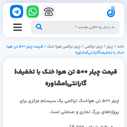
خانه
/
چیلر
/
چیلر تراکمی
/
چیلر تراکمی هوا خنک
/ قیمت چیلر 500 تن هوا
خنک با تخفیف|گارانتی|مشاوره
قیمت چیلر 500 تن هوا خنک با تخفیف|
گارانتی|مشاوره
چیلر 500 تن هواخنک تراکمی یک سیستم مرکزی برای
پروژه‌های بزرگ تجاری و صنعتی است.