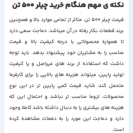
نکته ی مهم هنگام خرید چیلر 500 تن
قیمت چیلر 500 تن، متاثر از تمامی موارد بالا و همچنین
برند قطعات بکار رفته در آن میباشد. دماجت سعی دارد
تا همواره محصولاتی با درجه کیفیت بالا و قیمت
مناسب را به مشتریان خود پیشنهاد بدهد. باید توجه
داشت که استفاده از برند های غیراصل و یا کیفیت
تولید پایین، میتواند هزینه های بالایی را برای کارفرما
متحمل کند. شاید قیمت کمی پایین تر در این نوع
محصولات، لزوما مناسب تر نباشد و احتمال این که
هزینه های بیشتری را به دنبال داشته باشد کاملا وجود
دارد و دماجت این مورد را به دفعات مشاهده کرده
است.