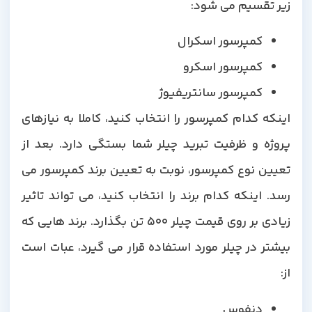
زیر تقسیم می شود:
کمپرسور اسکرال
کمپرسور اسکرو
کمپرسور سانتریفیوژ
اینکه کدام کمپرسور را انتخاب کنید، کاملا به نیازهای
پروژه و ظرفیت تبرید چیلر شما بستگی دارد. بعد از
تعیین نوع کمپرسور، نوبت به تعیین برند کمپرسور می
رسد. اینکه کدام برند را انتخاب کنید، می تواند تاثیر
زیادی بر روی قیمت چیلر 500 تن بگذارد. برند هایی که
بیشتر در چیلر مورد استفاده قرار می گیرد، عبات است
از:
دنفوس