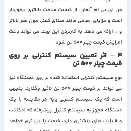
فن ای بی ام آلمان، از کیفیت ساخت بالاتری برخوردار
است و مزایای اضافی مانند صدای کمتر، طول عمر بالاتر
و … ارائه می دهد. به کاربردن این برند، می تواند باعث
افزایش قیمت چیلر 500 تن شود.
4 – اثر تعیین سیستم کنترلی بر روی
قیمت چیلر 500 تن
نوع سیستم کنترلی استفاده شده بر روی دستگاه نیز
می تواند بر قیمت چیلر 500 تن تاثیر بگذارد. بدیهی
است که یک سیستم کنترلی پایه در مقایسه با یک
دستگاه مجهز به سیستم کنترل پیشرفته که امکانات
و قابلیت های بیشتری دارد، قیمت پایین تری خواهد