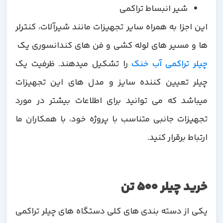
شیر انبساط تراکمی
این اجزا به همراه سایر تجهیزات مانند شیرآلات، کنترلر
ها و مسیر های لوله کشی و فن های کندانسوری یک
چیلر تراکمی آب خنک
را تشکیل میدهند. ظرفیت یک
چیلر تعیین کننده سایز و مدل های این تجهیزات
میباشد که می توانید برای اطلاعات بیشتر در مورد
تجهیزات جانبی متناسب با پروژه خود، با همکاران ما
ارتباط برقرار کنید.
خرید چیلر 500 تن
یکی از دسته بندی های کلی دستگاه های چیلر تراکمی