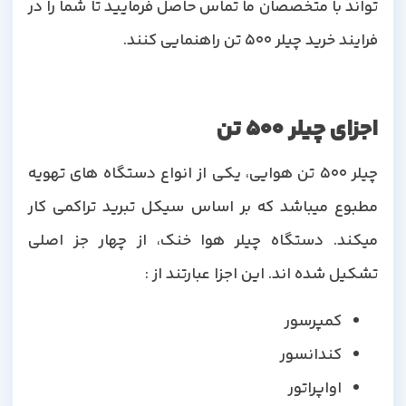
تواند با متخصصان ما تماس حاصل فرمایید تا شما را در
فرایند خرید چیلر 500 تن راهنمایی کنند.
اجزای چیلر 500 تن
چیلر 500 تن هوایی، یکی از انواع دستگاه های تهویه
مطبوع میباشد که بر اساس سیکل تبرید تراکمی کار
میکند. دستگاه چیلر هوا خنک، از چهار جز اصلی
تشکیل شده اند. این اجزا عبارتند از :
کمپرسور
کندانسور
اواپراتور