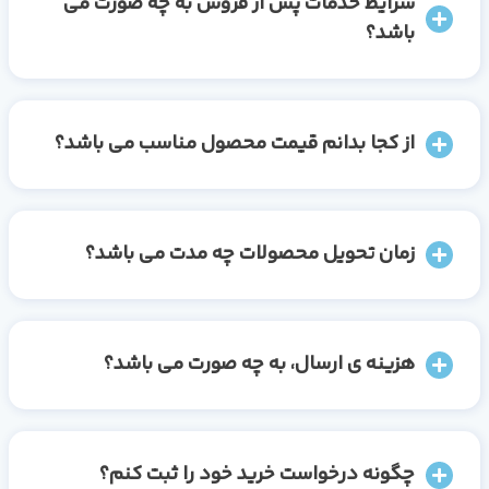
شرایط خدمات پس از فروش به چه صورت می
باشد؟
از کجا بدانم قیمت محصول مناسب می باشد؟
زمان تحویل محصولات چه مدت می باشد؟
هزینه ی ارسال، به چه صورت می باشد؟
چگونه درخواست خرید خود را ثبت کنم؟