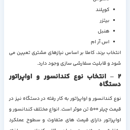
کوپلند
بیتزر
هنبل
اس آر ام
انتخاب برند، کاملا بر اساس نیازهای مشتری تعیین می
شود و قابلیت سفارشی سازی وجود دارد.
2 – انتخاب نوع کندانسور و اواپراتور
دستگاه
نوع کندانسور و اواپراتور به کار رفته در دستگاه نیز در
قیمت چیلر 500 تن موثر است. انواع مختلف کندانسور و
اواپراتور دارای قیمت های متفاوت و سطوح عملکرد