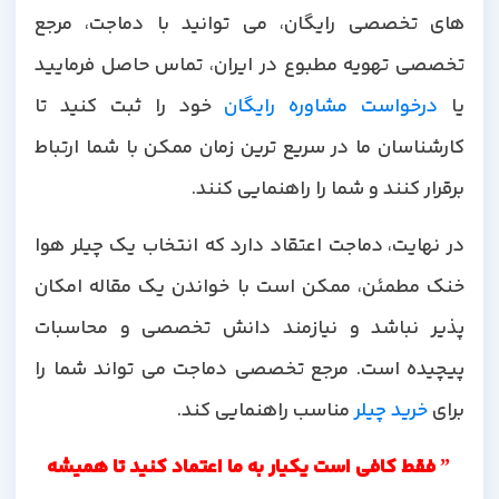
های تخصصی رایگان، می توانید با دماجت، مرجع
تخصصی تهویه مطبوع در ایران، تماس حاصل فرمایید
یا
درخواست مشاوره رایگان
خود را ثبت کنید تا
کارشناسان ما در سریع ترین زمان ممکن با شما ارتباط
برقرار کنند و شما را راهنمایی کنند.
در نهایت، دماجت اعتقاد دارد که انتخاب یک چیلر هوا
خنک مطمئن، ممکن است با خواندن یک مقاله امکان
پذیر نباشد و نیازمند دانش تخصصی و محاسبات
پیچیده است. مرجع تخصصی دماجت می تواند شما را
برای
خرید چیلر
مناسب راهنمایی کند.
” فقط کافی است یکیار به ما اعتماد کنید تا همیشه