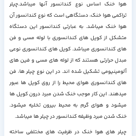
هوا خنک اساس نوع کندانسور آنها میباشد.چیلر
تراکمی هوا خنک، دستگاهی است که نوع کندانسور آن
هوا خنک میباشد. به عبارتی کندانسور این دستگاه
متشکل از کویل های کندانسوری با لوله مسی و فن
های کندانسوری میباشد. کویل های کندانسوری نوعی
مبدل حرارتی هستند که از لوله های مسی و فین های
آلومینیومی تشکیل شده اند. در این نوع چیلر ها، فن
های کندانسوری هوای محیط را از روی کویل ها عبور
میدهند. این کار موجب خنک شدن مبرد درون کویل ها
میشود و هوای گرم به محیط بیرون تخلیه میشود.
خنک شدن مبرد وظیفه کندانسور در چیلر ها میباشد.
چیلر های هوا خنک در ظرفیت های مختلفی ساخته