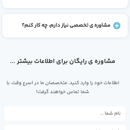
مشاوره ی تخصصی نیاز دارم، چه کار کنم؟
مشاوره ی رایگان برای اطلاعات بیشتر ...
اطلاعات خود را وارد کنید. متخصصان ما در اسرع وقت، با
شما تماس خواهند گرفت!