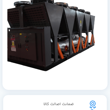
ضمانت اصالت کالا