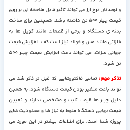
و نوسانان نرخ ارز می تواند تاثیر قابل ملاحظه ای بر روی
قیمت چیلر 500 تن داشته باشد. همچنین برای ساخت
بدنه ی دستگاه و برخی از قطعات مانند کویل ها به
فلزاتی مانند مس و فولاد نیاز است که با افزایش قیمت
جهانی فلزات، می تواند باعث افزایش قیمت چیلر 500
تن شود.
تذکر مهم:
تمامی فاکتورهایی که قبل تر ذکر شد می
تواند باعث متغیر بودن قیمت دستگاه شود. به همین
دلیل چیلر ها قیمت ثابت و مشخصی ندارند و تعیین
قیمت نهایی دستگاه منوط به نیاز ها و محدودیت های
پروژه شما است. برای اطلاعات بیشتر در این مورد می