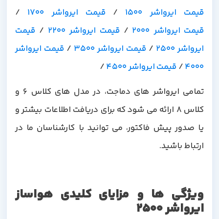
قیمت ایرواشر 1500
/
قیمت ایرواشر 1700
/
قیمت ایرواشر 2000
/
قیمت ایرواشر 2200
/
قیمت
ایرواشر 2500
/
قیمت ایرواشر 3500
/
قیمت ایرواشر
4000
/
قیمت ایرواشر 4500
/
تمامی ایرواشر های دماجت، در مدل های کلاس 6 و
کلاس 8 ارائه می شود که برای دریافت اطلاعات بیشتر و
یا صدور پیش فاکتور، می توانید با کارشناسان ما در
ارتباط باشید.
ویژگی ها و مزایای کلیدی هواساز
ایرواشر 2500