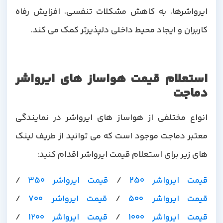
ایرواشرها، به کاهش مشکلات تنفسی، افزایش رفاه
کاربران و ایجاد محیط داخلی دلپذیرتر کمک می کند.
استعلام قیمت هواساز های ایرواشر
دماجت
انواع مختلفی از هواساز های ایرواشر در نمایندگی
معتبر دماجت موجود است که می توانید از طریف لینک
های زیر برای استعلام قیمت ایرواشر اقدام کنید:
قیمت ایرواشر 250
/
قیمت ایرواشر 350
/
قیمت ایرواشر 500
/
قیمت ایرواشر 700
/
قیمت ایرواشر 1000
/
قیمت ایرواشر 1200
/