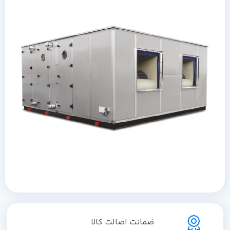
ضمانت اصالت کالا