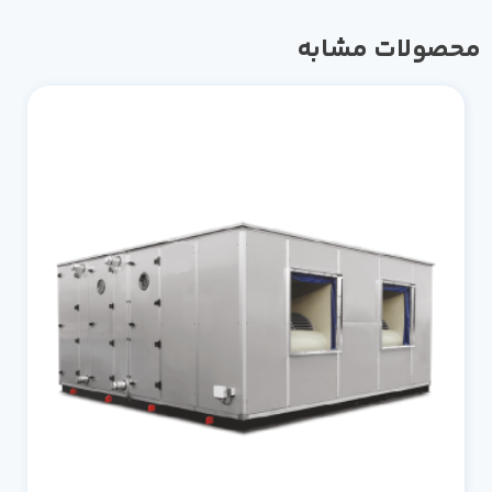
محصولات مشابه