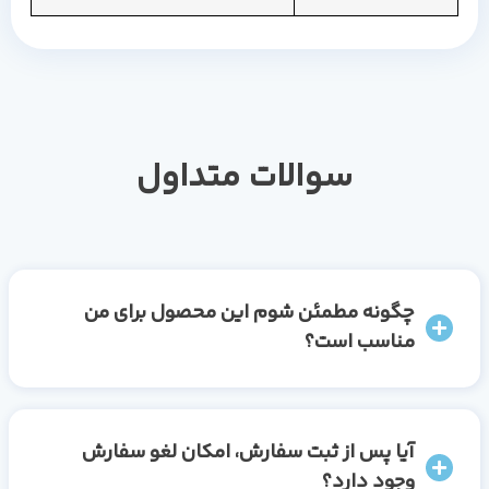
سوالات متداول
چگونه مطمئن شوم این محصول برای من
مناسب است؟
آیا پس از ثبت سفارش، امکان لغو سفارش
وجود دارد؟