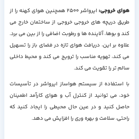
هوای خروجی
:
ایرواشر 2500 همچنین هوای کهنه را از
طریق دریچه های خروجی خروجی از ساختمان خارج می
کند و بوها، آلاینده ها و رطوبت اضافی را از بین می برد.
علاوه بر این، دریافت هوای تازه در فضای باز را تسهیل
می کند، تهویه مناسب را ترویج می کند و محیط داخلی
سالم تر را تقویت می کند.
با استفاده از سیستم هواساز ایرواشر در تأسیسات
خود، می توانید از کنترل آب و هوای کارآمد اطمینان
حاصل کنید و در عین حال محیطی را ایجاد کنید که
راحتی، سلامت و بهره وری را افزایش می دهد.