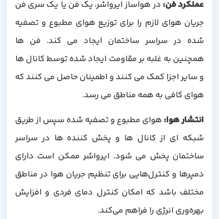
عملکرد فن
:
در هواساز ایرواشر، یک فن یا یک سری فن
جریان هوای لازم را برای توزیع هوای مطبوع و تصفیه
شده در سراسر ساختمان ایجاد می کند. فن ها
همچنین به غلبه بر مقاومت ایجاد شده توسط کانال ها
و سایر اجزا کمک می کنند و اطمینان حاصل می کنند که
هوای کافی به همه مناطق می رسد.
انتشار هوا
:
هوای مطبوع و تصفیه شده سپس از طریق
شبکه ای از کانال ها و پخش کننده ها در سراسر
ساختمان پخش می شود. ایرواشر ممکن است دارای
دمپرها و کنترل‌هایی برای تنظیم جریان هوا در مناطق
مختلف باشد که امکان کنترل دمای فردی و افزایش
بهره‌وری انرژی را فراهم می‌کند.