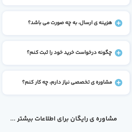
هزینه ی ارسال، به چه صورت می باشد؟
چگونه درخواست خرید خود را ثبت کنم؟
مشاوره ی تخصصی نیاز دارم، چه کار کنم؟
مشاوره ی رایگان برای اطلاعات بیشتر ...