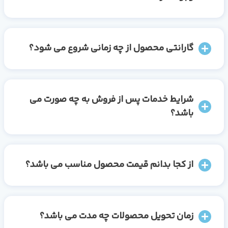
گارانتی محصول از چه زمانی شروع می شود؟
شرایط خدمات پس از فروش به چه صورت می
باشد؟
از کجا بدانم قیمت محصول مناسب می باشد؟
زمان تحویل محصولات چه مدت می باشد؟