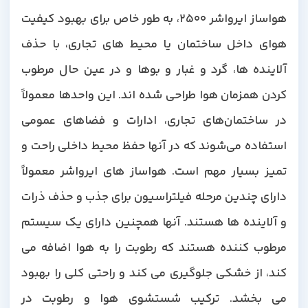
هواساز ایرواشر 2500، به طور خاص برای بهبود کیفیت
هوای داخل ساختمان یا محیط های تجاری، با حذف
آلاینده ها، گرد و غبار و بوها و در عین حال مرطوب
کردن همزمان هوا طراحی شده اند. این واحدها معمولاً
در ساختمان‌های تجاری، ادارات و فضاهای عمومی
استفاده می‌شوند که در آنها حفظ محیط داخلی راحت و
تمیز بسیار مهم است. هواساز های ایرواشر معمولاً
دارای چندین مرحله فیلتراسیون برای جذب و حذف ذرات
و آلاینده ها هستند. آنها همچنین دارای یک سیستم
مرطوب کننده هستند که رطوبت را به هوا اضافه می
کند، از خشکی جلوگیری می کند و راحتی کلی را بهبود
می بخشد. ترکیب شستشوی هوا و رطوبت در