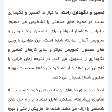
تعمیر و نگهداری راحت
:
ما نیاز به تعمیر و نگهداری
ساده در محیط های صنعتی را تشخیص می دهیم.
بنابراین، هواساز ایرواشر برای اطمینان از دسترسی و
سرویس آسان ساخته شده است. این طراحی بازرسی
های معمول، تعویض فیلتر و سایر کارهای تعمیر و
نگهداری را تسهیل می کند، در نتیجه زمان خرابی را
کاهش می دهد و از عملکرد بی وقفه سیستم تهویه
مطبوع شما اطمینان می دهد.
انتخاب ما برای نیازهای تهویه صنعتی خود، دسترسی به
فناوری پیشرفته، عملکرد قابل اعتماد و راه حل های
شخصی را ارائه می دهد. هدف ما افزایش راحتی و بهره