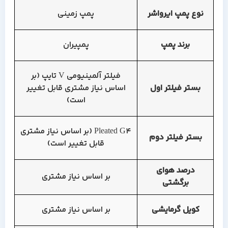
نوع پمپ ایرواشر
پمپ زمینی
برند پمپ
پمپیران
فیلتر آلمینیومی V تایپ (بر
بستر فیلتر اول
اساس نیاز مشتری قابل تغییر
است)
Pleated G4 (بر اساس نیاز مشتری
بستر فیلتر دوم
قابل تغییر است)
درصد هوای
بر اساس نیاز مشتری
برگشتی
کویل گرمایشی
بر اساس نیاز مشتری