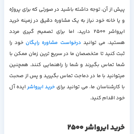
پیش از آن، توجه داشته باشید در صورتی که برای پروژه
و یا خانه خود نیاز به یک مشاوره دقیق در زمینه خرید
ایرواشر 2500 دارید، اما برای تصمیم گیری مردد
هستید، می توانید
درخواست مشاوره رایگان
خود را
ثبت کنید تا متخصصان ما در سریع ترین زمان ممکن با
شما تماس بگیرند و شما را راهنمایی کنند. همچنین
میتوانید با ما در دماجت تماس بگیرید و پس از صحبت
با کارشناسان ما، می توانید برای
خرید ایرواشر
ایده آل
خود اقدام کنید.
خرید ایرواشر 2500