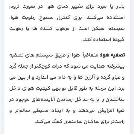
بخار یا مبرد برای تغییر دمای هوا در صورت لزوم
استفاده می‌کنند. برای کنترل سطوح رطوبت هوا،
سیستم ممکن است از مرطوب کننده ها یا رطوبت
گیرها استفاده کند.
تصفیه هوا
:
متعاقباً، هوا از طریق سیستم های تصفیه
پیشرفته هدایت می شود که ذرات کوچکتر از جمله گرد
و غبار، گرده و آلرژن ها را به دام می اندازد و از بین می
برد. این مرحله به طور قابل توجهی کیفیت هوای داخل
ساختمان را با به حداقل رساندن آلاینده‌های موجود در
هوا افزایش می‌دهد و به ایجاد محیطی سالم‌تر و
راحت‌تر برای ساکنان ساختمان کمک می‌کند.