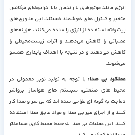
انرژی مانند موتورهای با راندمان بالا، درایوهای فرکانس
متغیر و کنترل های هوشمند هستند. این فناوری‌های
پیشرفته استفاده از انرژی را ساده می‌کنند، هزینه‌های
عملیاتی را کاهش می‌دهند و اثرات زیست‌محیطی را
کاهش می‌دهند و در نتیجه با اهداف پایداری همسو
می‌شوند.
عملکرد بی صدا
:
با توجه به تولید نویز معمولی در
محیط های صنعتی، سیستم های هواساز ایرواشر
دماجت به گونه ای طراحی شده اند که بی سر و صدا کار
کنند و از اجزای میرایی صدا و مواد عایق صدا استفاده
کنند. این عملیات بی صدا به حفظ محیط کاری مساعدتر
و سازنده کمک می کند.