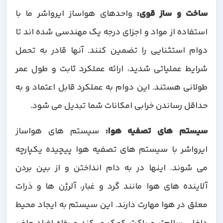
ساخت و ساز قوی
:
واحدهای هواساز ایرواشر ما با
استفاده از مواد و اجزای درجه یک مهندسی شده اند تا
دوام استثنایی را تضمین کنند. آنها قادر به تحمل
شرایط عملیاتی شدید، ارائه عملکرد ثابت و طول عمر
طولانی هستند. این دوام به عملکرد قابل اعتماد و به
حداقل رساندن خرابی امکانات شما تبدیل می شود.
سیستم های تصفیه هوا
:
سیستم های هواساز
ایرواشر با سیستم های تصفیه هوا پیچیده یکپارچه
می شوند. اینها در به دام انداختن و از بین بردن
آلاینده های هوا مانند گرد و غبار، آلرژن ها و ذرات
معلق در هوا مهارت دارند. این سیستم به ایجاد محیط