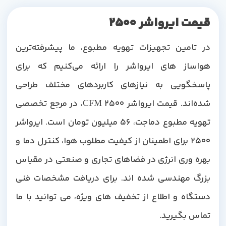
قیمت ایرواشر 2500
در تامین تجهیزات تهویه مطبوع، ما پیشرفته‌ترین
هواساز های ایرواشر را ارائه می‌کنیم که برای
پاسخگویی به نیازهای کاربردهای مختلف طراحی
شده‌اند. قیمت ایرواشر 2500 CFM، در مرجع تخصصی
تهویه مطبوع دماجت، 56 میلیون تومان است. ایرواشر
2500 برای اطمینان از کیفیت مطلوب هوا، کنترل دما و
بهره وری انرژی در فضاهای تجاری و صنعتی در مقیاس
بزرگ مهندسی شده اند. برای دریافت مشخصات فنی
دستگاه و اطلاع از تخفیف های ویژه، می توانید با ما
تماس بگیرید.