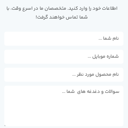
اطلاعات خود را وارد کنید. متخصصان ما در اسرع وقت، با
شما تماس خواهند گرفت!