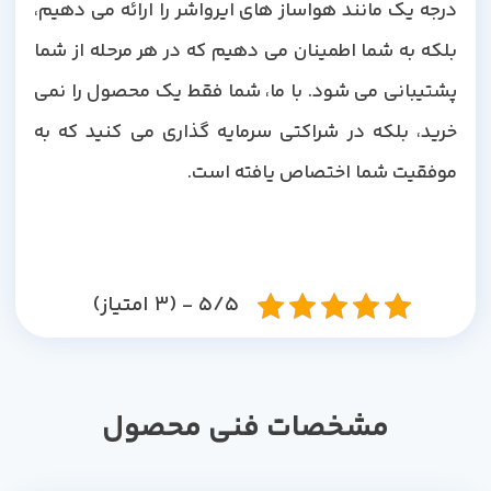
درجه یک مانند هواساز های ایرواشر را ارائه می دهیم،
بلکه به شما اطمینان می دهیم که در هر مرحله از شما
پشتیبانی می شود. با ما، شما فقط یک محصول را نمی
خرید، بلکه در شراکتی سرمایه گذاری می کنید که به
موفقیت شما اختصاص یافته است.
5/5 - (3 امتیاز)
مشخصات فنی محصول