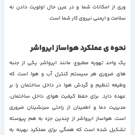
وری از امکانات شما و در عین حال اولویت دادن به
سلامت و ایمنی نیروی کار شما است.
نحوه ی عملکرد هواساز ایرواشر
یک واحد تهویه مطبوع، مانند ایرواشر، یکی از جنبه
های ضروری هر سیستم کنترل آب و هوا است که
وظیفه تنظیم و گردش هوا در داخل ساختمان را بر
عهده دارد. برای حفظ کیفیت هوای داخل ساختمان،
مدیریت دما و اطمینان از راحتی سرنشینان ضروری
است. هواساز ایرواشر از چندین جزء به هم پیوسته
تشکیل شده است که همگی برای عملکرد بهینه به