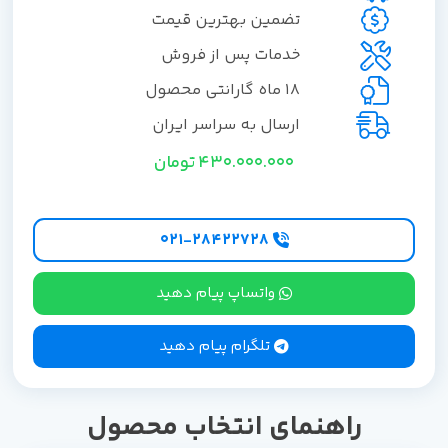
تضمین بهترین قیمت
خدمات پس از فروش
18 ماه گارانتی محصول
ارسال به سراسر ایران
430.000.000
تومان
۰۲۱-۲۸۴۲۲۷28
واتساپ پیام دهید
تلگرام پیام دهید
راهنمای انتخاب محصول