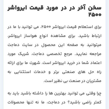
سخن آخر در در مورد قیمت ایرواشر
2500
برای استعلام قیمت ایرواشر 2500، می توانید با ما در
ارتباط باشید. برای مشاهده انواع هواساز ایرواشر،
میتوانید به صفحه این محصول در سایت دماجت
مراجعه نمایید. مرجع تخصصی دماجت، شریک مورد
اعتماد شما در خرید ایرواشر است. شهرت ما برای ارائه
راه حل های صنعتی برتر و خدمات استثنایی به
مشتریان در صنعت بی نظیر است.
چرا وقتی می توانید بهترین ها را داشته باشید باید به
کمتر راضی باشید؟ در دماجت، ما نه تنها محصولات