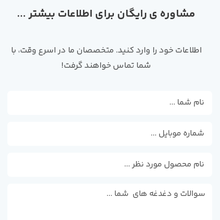
مشاوره ی رایگان برای اطلاعات بیشتر ...
اطلاعات خود را وارد کنید. متخصصان ما در اسرع وقت، با
شما تماس خواهند گرفت!