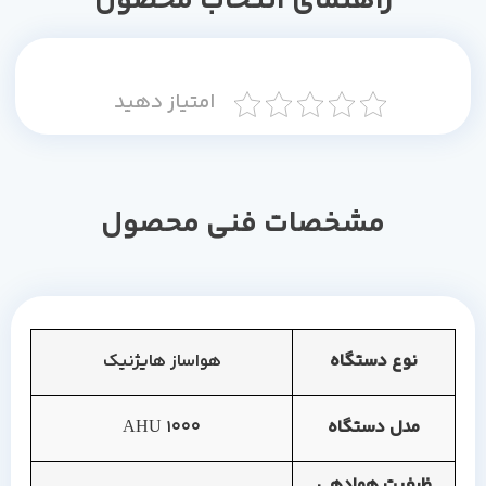
راهنمای انتخاب محصول
امتیاز دهید
مشخصات فنی محصول
نوع دستگاه
هواساز هایژنیک
مدل دستگاه
AHU 1000
ظرفیت هوادهی