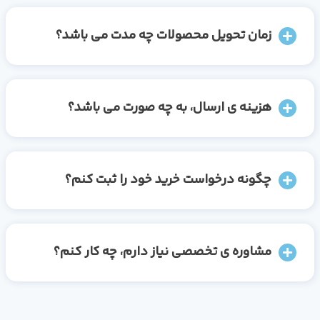
زمان تحویل محصولات چه مدت می باشد؟
هزینه ی ارسال، به چه صورت می باشد؟
چگونه درخواست خرید خود را ثبت کنم؟
مشاوره ی تخصصی نیاز دارم، چه کار کنم؟