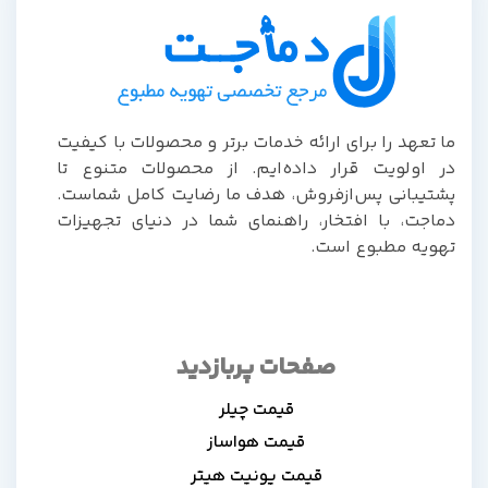
ما تعهد را برای ارائه خدمات برتر و محصولات با کیفیت
در اولویت قرار داده‌ایم. از محصولات متنوع تا
پشتیبانی پس‌از‌فروش، هدف ما رضایت کامل شماست.
دماجت، با افتخار، راهنمای شما در دنیای تجهیزات
تهویه مطبوع است.
صفحات پربازدید
قیمت چیلر
قیمت هواساز
قیمت یونیت هیتر