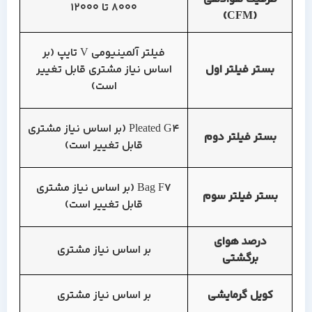
8000 تا 12000
(CFM)
فیلتر آلمینیومی V تایپ (بر
بستر فیلتر اول
اساس نیاز مشتری قابل تغییر
است)
Pleated G4 (بر اساس نیاز مشتری
بستر فیلتر دوم
قابل تغییر است)
Bag F7 (بر اساس نیاز مشتری
بستر فیلتر سوم
قابل تغییر است)
درصد هوای
بر اساس نیاز مشتری
برگشتی
کویل گرمایشی
بر اساس نیاز مشتری