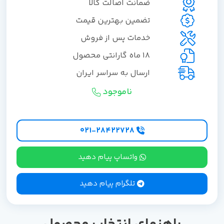
ضمانت اصالت کالا
تضمین بهترین قیمت
خدمات پس از فروش
18 ماه گارانتی محصول
ارسال به سراسر ایران
ناموجود
۰۲۱-۲۸۴۲۲۷28
واتساپ پیام دهید
تلگرام پیام دهید