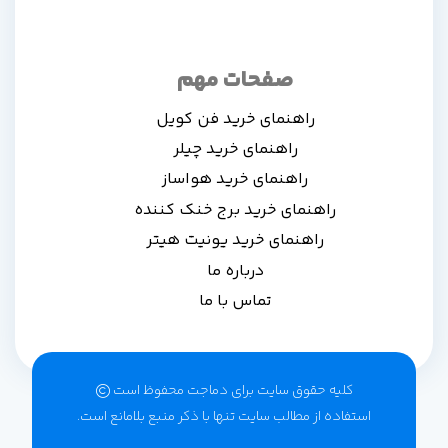
صفحات مهم
راهنمای خرید فن کویل
راهنمای خرید چیلر
راهنمای خرید هواساز
راهنمای خرید برج خنک کننده
راهنمای خرید یونیت هیتر
درباره ما
تماس با ما
کلیه حقوق سایت برای دماجت محفوظ است‌
استفاده از مطالب سایت تنها با ذکر منبع بلامانع است.