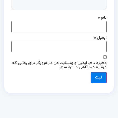
نام
*
ایمیل
*
ذخیره نام، ایمیل و وبسایت من در مرورگر برای زمانی که
دوباره دیدگاهی می‌نویسم.