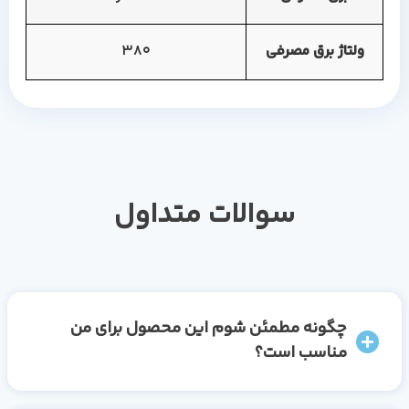
ولتاژ برق مصرفی
380
سوالات متداول
چگونه مطمئن شوم این محصول برای من
مناسب است؟