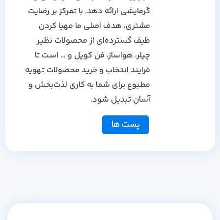
گرمایشی ارائه دهد. با تمرکز بر رضایت
مشتری، هدف اصلی ما مهیا کردن
طیف گسترده‌ای از محصولات نظیر
چیلر، هواساز، فن کویل و … است تا
فرایند انتخاب و خرید محصولات تهویه
مطبوع برای شما به کاری لذت‌بخش و
آسان تبدیل شود.
پست ها