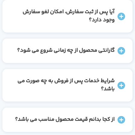
آیا پس از ثبت سفارش، امکان لغو سفارش
وجود دارد؟
گارانتی محصول از چه زمانی شروع می شود؟
شرایط خدمات پس از فروش به چه صورت می
باشد؟
از کجا بدانم قیمت محصول مناسب می باشد؟