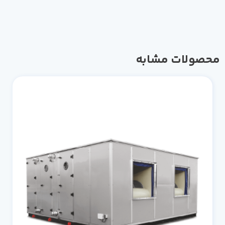
محصولات مشابه