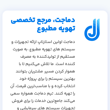
دماجت، مرجع تخصصی
تهویه مطبوع
دماجت اولین استارتاپ ارائه تجهیزات و
سیستم های تهویه مطبوع، به صورت
مستقیم از تولیدکننده به مصرف
کننده است. ما تلاش می‌کنیم تا با
هموار کردن مسیر، مشتریان بتوانند
بهترین سیستم را برای پروژه خود
انتخاب کرده و با مناسب‌ترین قیمت، آن
را تهیه کنند. تیم دماجت همواره سعی
می‌کند جامع‌ترین خدمات را برای فروش
تجهیزات سیستم های سرمایشی و