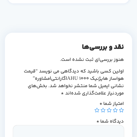
نقد و بررسی‌ها
هنوز بررسی‌ای ثبت نشده است.
اولین کسی باشید که دیدگاهی می نویسد “قیمت
هواساز هایژنیک 1000 AHU|گارانتی|مشاوره”
نشانی ایمیل شما منتشر نخواهد شد.
بخش‌های
موردنیاز علامت‌گذاری شده‌اند
*
امتیاز شما
*
دیدگاه شما
*