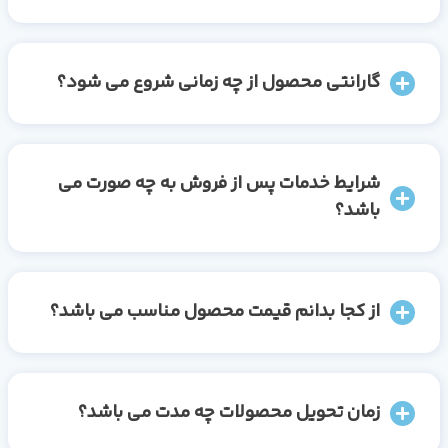
گارانتی محصول از چه زمانی شروع می شود؟
شرایط خدمات پس از فروش به چه صورت می
باشد؟
از کجا بدانم قیمت محصول مناسب می باشد؟
زمان تحویل محصولات چه مدت می باشد؟