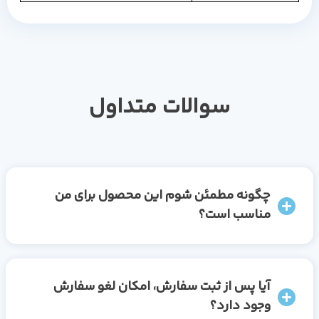
سوالات متداول
چگونه مطمئن شوم این محصول برای من
مناسب است؟
آیا پس از ثبت سفارش، امکان لغو سفارش
وجود دارد؟