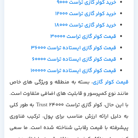
خرید کولر گازی تراست 9000
خرید کولر گازی تراست 12000
خرید کولر گازی تراست 18000
قیمت کولر گازی تراست 30000
قیمت کولر گازی ایستاده تراست 36000
قیمت کولر گازی ایستاده تراست 60000
قیمت کولر گازی ایستاده تراست 100000
یمت کولر گازی
، بسته به منطقه و ویژگی های خاص
مانند نوع کمپرسور و قابلیت های اضافی متفاوت است.
با این حال، کولر گازی تراست 24000 Trust به طور کلی
به دلیل ارائه ارزش مناسب برای پول، ترکیب فناوری
پیشرفته با قیمت رقابتی شناخته شده است. ما سعی