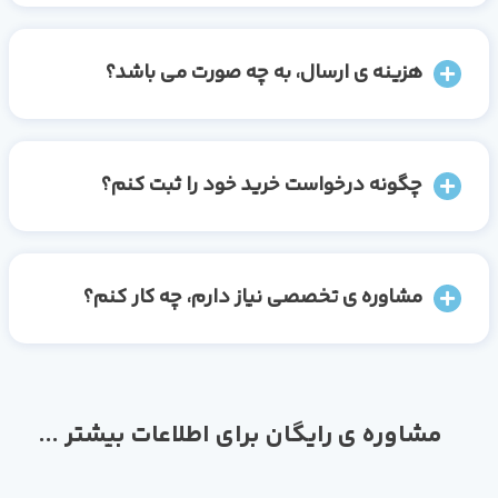
هزینه ی ارسال، به چه صورت می باشد؟
چگونه درخواست خرید خود را ثبت کنم؟
مشاوره ی تخصصی نیاز دارم، چه کار کنم؟
مشاوره ی رایگان برای اطلاعات بیشتر ...