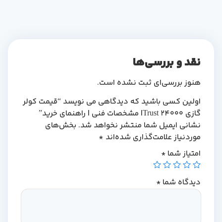
نقد و بررسی‌ها
هنوز بررسی‌ای ثبت نشده است.
اولین کسی باشید که دیدگاهی می نویسد “قیمت کولر
گازی Trust 24000| مشخصات فنی | راهنمای خرید”
نشانی ایمیل شما منتشر نخواهد شد.
بخش‌های
موردنیاز علامت‌گذاری شده‌اند
*
امتیاز شما
*
دیدگاه شما
*