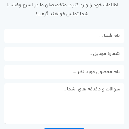
اطلاعات خود را وارد کنید. متخصصان ما در اسرع وقت، با
شما تماس خواهند گرفت!