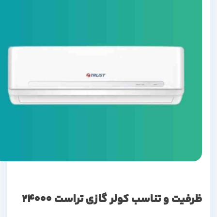
ظرفیت و تناسب کولر گازی تراست 24000