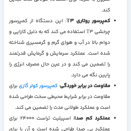
کند.
کمپرسور روتاری
T3
: این دستگاه از کمپرسور
چرخشی T3 استفاده می کند که به دلیل کارایی و
دوام بالا در آب و هوای گرم و گرمسیری شناخته
شده است. عملکرد سرمایش و گرمایش قدرتمند
را تضمین می کند و در عین حال مصرف انرژی را
پایین نگه می دارد.
مقاومت در برابر خوردگی
:
کمپرسور کولر گازی
برای
مقاومت در برابر شرایط محیطی سخت طراحی شده
است و عملکرد طولانی مدت را تضمین می کند.
عملکرد کم صدا
: اسپیلیت تراست 24000 برای
عملکرد بی صدا طراحی شده است و آن را برای