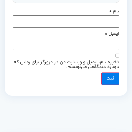
نام
*
ایمیل
*
ذخیره نام، ایمیل و وبسایت من در مرورگر برای زمانی که
دوباره دیدگاهی می‌نویسم.