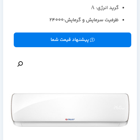
گرید انرژی: A
ظرفیت سرمایش و گرمایش:24000
پیشنهاد قیمت شما