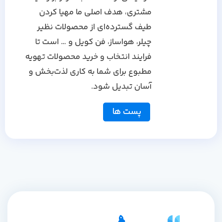
مشتری، هدف اصلی ما مهیا کردن
طیف گسترده‌ای از محصولات نظیر
چیلر، هواساز، فن کویل و … است تا
فرایند انتخاب و خرید محصولات تهویه
مطبوع برای شما به کاری لذت‌بخش و
آسان تبدیل شود.
پست ها