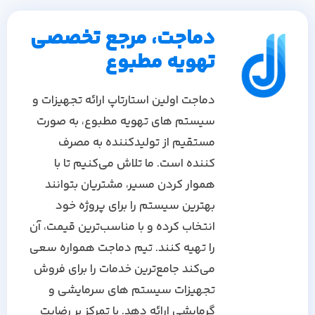
دماجت، مرجع تخصصی
تهویه مطبوع
دماجت اولین استارتاپ ارائه تجهیزات و
سیستم های تهویه مطبوع، به صورت
مستقیم از تولیدکننده به مصرف
کننده است. ما تلاش می‌کنیم تا با
هموار کردن مسیر، مشتریان بتوانند
بهترین سیستم را برای پروژه خود
انتخاب کرده و با مناسب‌ترین قیمت، آن
را تهیه کنند. تیم دماجت همواره سعی
می‌کند جامع‌ترین خدمات را برای فروش
تجهیزات سیستم های سرمایشی و
گرمایشی ارائه دهد. با تمرکز بر رضایت