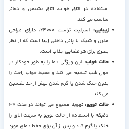
استفاده در اتاق خواب، اتاق نشیمن و دفاتر
مناسب می کند.
زیبایی
:
اسپلیت تراست 24000، دارای طراحی
مدرن و شیک با پانل داخلی زیبا است که از نظر
بصری برای هر فضایی جذاب است.
حالت خواب
:
این ویژگی دما را به طور خودکار در
طول شب تنظیم می کند و محیط خواب راحت را
بدون خنک شدن یا گرم شدن بیش از حد تضمین
می کند.
حالت توربو
:
تهویه مطبوع می تواند در مدت 30
دقیقه با استفاده از حالت توربو به سرعت اتاق را
خنک یا گرم کند و پس از آن برای حفظ دمای مورد