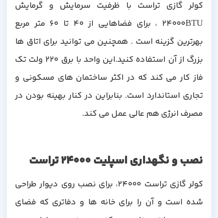
کولر گازی تراست با ظرفیت سرمایش و گرمایش
24000BTU ، برای فضاهایی از 40 تا 60 متر مربع
بهرترین گزینه است . همچنین می توانید برای اتاق ها
بزرگ از آن استفاده کنید.این واحد با برق 220 ولت تک
فاز کار می کند که در اکثر ساختمان های مسکونی و
تجاری استاندارد است. بنابراین در کنار بهینه بودن در
مصرف انرژی هم عالی عمل می کند.
نصب و نگهداری اسپلیت 24000 تراست
کولر گازی تراست 24000، برای نصب روی دیوار طراحی
شده است و آن را برای خانه ها و دفاتری که فضای