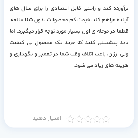
برآورده کند و راحتی قابل اعتمادی را برای سال های
آینده فراهم کند. قیمت کم محصولات بدون شناسنامه،
قطعا در مرحله ی اول بسیار مورد توجه قرار میگیرد. اما
باید پیشبینی کنید که خرید یک محصول بی کیفیت
ولی ارزان، باعث اتلاف وقت شما در تعمیر و نگهداری و
هزینه های زیاد می شود.
امتیاز دهید