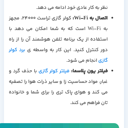
نظر به کار عادی خود ادامه می دهد.
اتصال به
Wi-Fi:
کولر گازی تراست 24000، مجهز
به Wi-Fi است که به شما امکان می دهد با
استفاده از یک برنامه تلفن هوشمند آن را از راه
دور کنترل کنید. این کار به واسطه ی
برد کولر
گازی
انجام می شود.
فیلتر یون پلاسما
:
فیلتر کولر گازی
با حذف گرد و
غبار، مواد حساسیت زا و سایر ذرات هوا را تصفیه
می کند و هوای پاک تری را برای شما و خانواده
تان فراهم می کند.