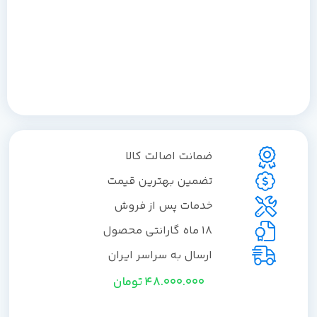
ضمانت اصالت کالا
تضمین بهترین قیمت
خدمات پس از فروش
18 ماه گارانتی محصول
ارسال به سراسر ایران
48.000.000
تومان