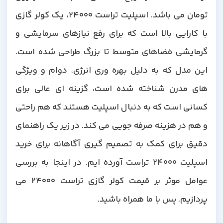
تومان می باشد. اسپلیت تراست 24000، یک کولر گازی
با کارایی بالا است که برای رفع نیازهای سرمایشی و
گرمایشی فضاهای متوسط ​​تا بزرگ طراحی شده است.
این مدل که به دلیل بهره وری انرژی، دوام و ویژگی
های مدرن شناخته شده است، گزینه ای عالی برای
کسانی است که به دنبال اسپلیت هستند که هم راحتی
و هم در هزینه صرفه جویی می کند. در زیر یک راهنمای
دقیق برای کمک به تصمیم گیری آگاهانه برای خرید
اسپلیت 24000 تراست آورده ایم. در اینجا به بررسی
عوامل موثر بر قیمت کولر گازی تراست 24000 می
پردازیم. پس با ما همراه باشید.