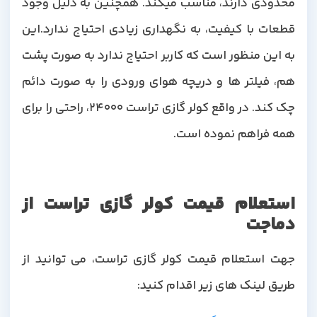
محدودی دارند، مناسب میکند. همچنین به دلیل وجود
قطعات با کیفیت، به نگهداری زیادی احتیاج ندارد.این
به این منظور است که کاربر احتیاج ندارد به صورت پشت
هم، فیلتر ها و دریچه هوای ورودی را به صورت دائم
چک کند. در واقع کولر گازی تراست 24000، راحتی را برای
همه فراهم نموده است.
استعلام قیمت کولر گازی تراست از
دماجت
جهت استعلام قیمت کولر گازی تراست، می توانید از
طریق لینک های زیر اقدام کنید: