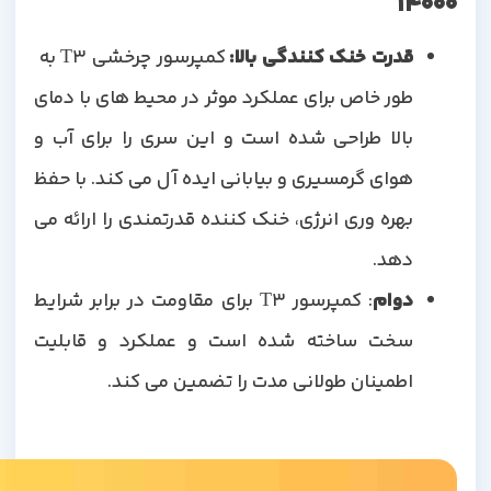
14000
قدرت خنک کنندگی بالا
:
کمپرسور چرخشی T3 به ​​
طور خاص برای عملکرد موثر در محیط های با دمای
بالا طراحی شده است و این سری را برای آب و
هوای گرمسیری و بیابانی ایده آل می کند. با حفظ
بهره وری انرژی، خنک کننده قدرتمندی را ارائه می
دهد.
دوام
: کمپرسور T3 برای مقاومت در برابر شرایط
سخت ساخته شده است و عملکرد و قابلیت
اطمینان طولانی مدت را تضمین می کند.