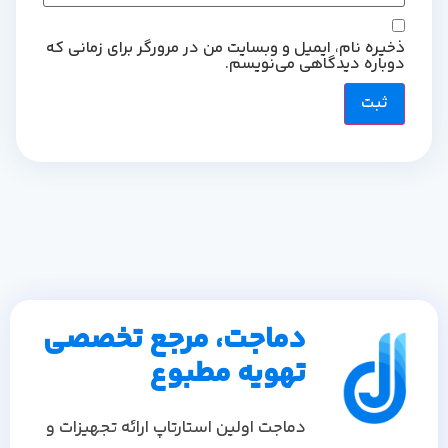
ذخیره نام، ایمیل و وبسایت من در مرورگر برای زمانی که
دوباره دیدگاهی می‌نویسم.
دماجت، مرجع تخصصی
تهویه مطبوع
دماجت اولین استارتاپ ارائه تجهیزات و