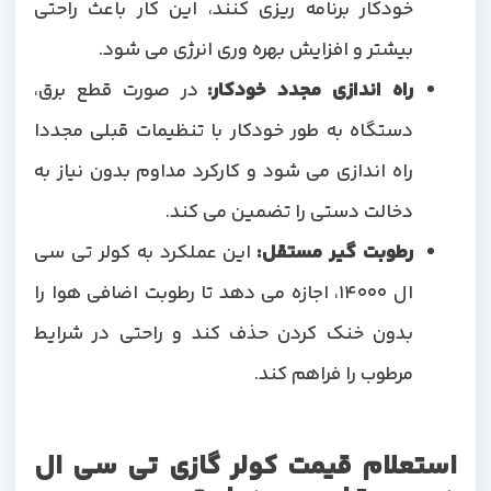
خودکار برنامه ریزی کنند، این کار باعث راحتی
بیشتر و افزایش بهره وری انرژی می شود.
راه اندازی مجدد خودکار
:
در صورت قطع برق،
دستگاه به طور خودکار با تنظیمات قبلی مجددا
راه اندازی می شود و کارکرد مداوم بدون نیاز به
دخالت دستی را تضمین می کند.
رطوبت گیر مستقل
:
این عملکرد به کولر تی سی
ال 14000، اجازه می دهد تا رطوبت اضافی هوا را
بدون خنک کردن حذف کند و راحتی در شرایط
مرطوب را فراهم کند.
استعلام قیمت کولر گازی تی سی ال