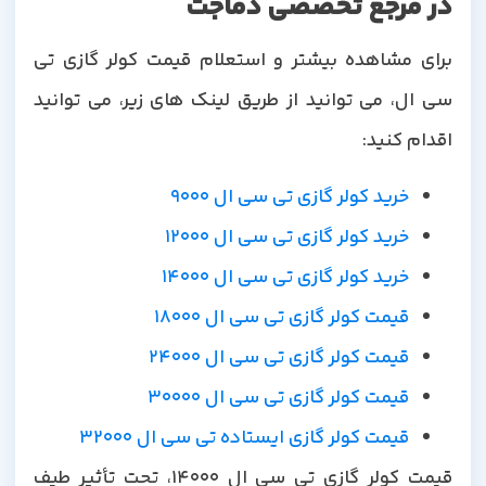
در مرجع تخصصی دماجت
برای مشاهده بیشتر و استعلام قیمت کولر گازی تی
سی ال، می توانید از طریق لینک های زیر، می توانید
اقدام کنید:
خرید کولر گازی تی سی ال 9000
خرید کولر گازی تی سی ال 12000
خرید کولر گازی تی سی ال 14000
قیمت کولر گازی تی سی ال 18000
قیمت کولر گازی تی سی ال 24000
قیمت کولر گازی تی سی ال 30000
قیمت کولر گازی ایستاده تی سی ال 32000
قیمت کولر گازی تی سی ال 14000، تحت تأثیر طیف