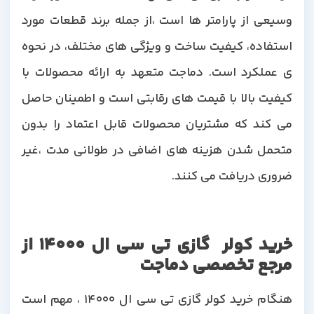
وسیعی از پارامتر ها است ،از جمله برند قطعات مورد
استفاده، کیفیت ساخت و ویژگی های مختلف، در نحوه
ی عملکرد است. دماجت متعهد به ارائه محصولات با
کیفیت بالا با قیمت های رقابتی است و اطمینان حاصل
می کند که مشتریان محصولات قابل اعتماد را بدون
متحمل شدن هزینه های اضافی در طولانی مدت ،غیر
ضروری دریافت می کنند.
خرید کولر گازی تی سی ال 14000 از
مرجع تخصصی دماجت
هنگام خرید کولر گازی تی سی ال 14000 ، مهم است