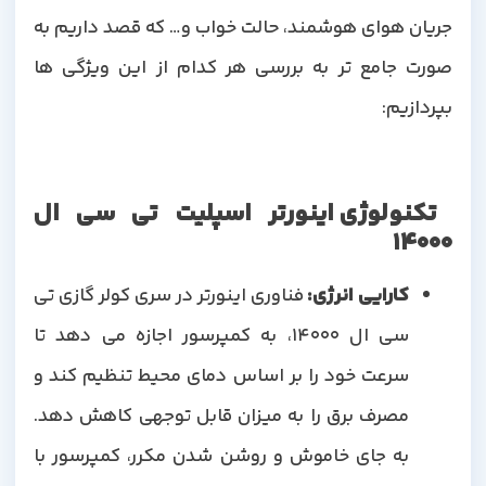
جریان هوای هوشمند، حالت خواب و… که قصد داریم به
صورت جامع تر به بررسی هر کدام از این ویژگی ها
بپردازیم:
تکنولوژی اینورتر اسپلیت تی سی ال
14000
کارایی انرژی
:
فناوری اینورتر در سری کولر گازی تی
سی ال 14000، به ​​کمپرسور اجازه می دهد تا
سرعت خود را بر اساس دمای محیط تنظیم کند و
مصرف برق را به میزان قابل توجهی کاهش دهد.
به جای خاموش و روشن شدن مکرر، کمپرسور با