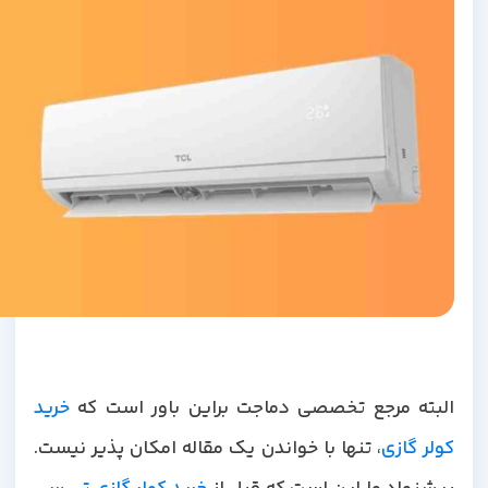
البته مرجع تخصصی دماجت براین باور است که
خرید
ولر گازی
، تنها با خواندن یک مقاله امکان پذیر نیست.