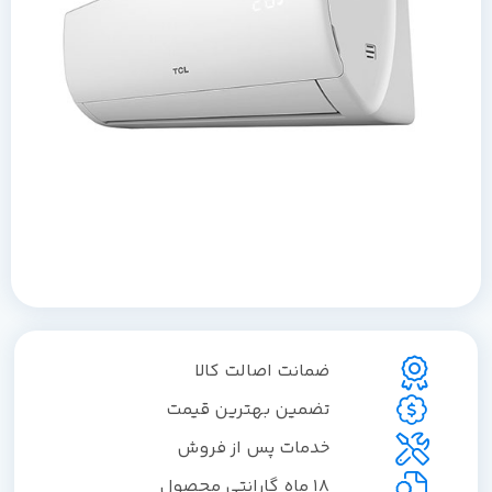
ضمانت اصالت کالا
تضمین بهترین قیمت
خدمات پس از فروش
18 ماه گارانتی محصول