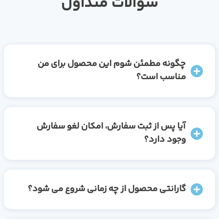
سوالات متداول
چگونه مطمئن شوم این محصول برای من
مناسب است؟
آیا پس از ثبت سفارش، امکان لغو سفارش
وجود دارد؟
گارانتی محصول از چه زمانی شروع می شود؟