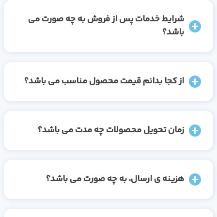
شرایط خدمات پس از فروش به چه صورت می
باشد؟
از کجا بدانم قیمت محصول مناسب می باشد؟
زمان تحویل محصولات چه مدت می باشد؟
هزینه ی ارسال، به چه صورت می باشد؟