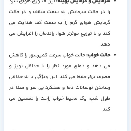
سرمایش و گرمایش بهینه
:
این فناوری هوای سرد
را در حالت سرمایش به سمت سقف و در حالت
گرمایش هوای گرم را به سمت کف هدایت می
کند و با توزیع موثرتر هوا، راندمان را افزایش می
دهد.
حالت خواب
:
حالت خواب سرعت کمپرسور را کاهش
می دهد و دمای مورد نظر را با حداقل نویز و
مصرف برق حفظ می کند. این ویژگی با به حداقل
رساندن نوسانات دما و عملکرد بی سر و صدا در
طول شب، یک محیط خواب راحت را تضمین می
کند.