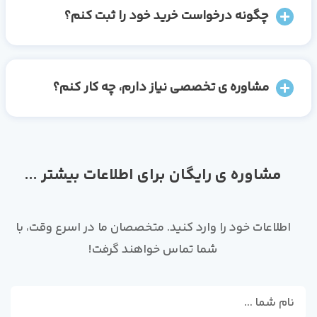
چگونه درخواست خرید خود را ثبت کنم؟
مشاوره ی تخصصی نیاز دارم، چه کار کنم؟
مشاوره ی رایگان برای اطلاعات بیشتر ...
اطلاعات خود را وارد کنید. متخصصان ما در اسرع وقت، با
شما تماس خواهند گرفت!