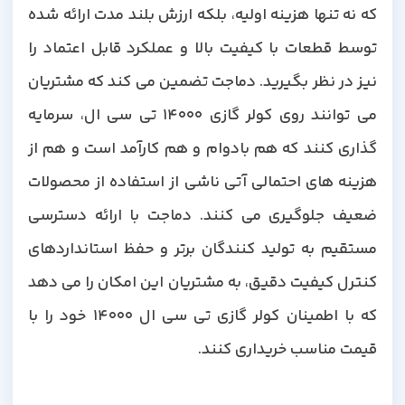
که نه تنها هزینه اولیه، بلکه ارزش بلند مدت ارائه شده
توسط قطعات با کیفیت بالا و عملکرد قابل اعتماد را
نیز در نظر بگیرید. دماجت تضمین می کند که مشتریان
می توانند روی کولر گازی 14000 تی سی ال، سرمایه
گذاری کنند که هم بادوام و هم کارآمد است و هم از
هزینه های احتمالی آتی ناشی از استفاده از محصولات
ضعیف جلوگیری می کنند. دماجت با ارائه دسترسی
مستقیم به تولید کنندگان برتر و حفظ استانداردهای
کنترل کیفیت دقیق، به مشتریان این امکان را می دهد
که با اطمینان کولر گازی تی سی ال 14000 خود را با
قیمت مناسب خریداری کنند.