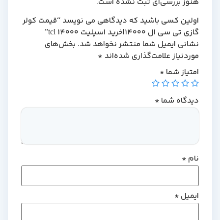
هنوز بررسی‌ای ثبت نشده است.
اولین کسی باشید که دیدگاهی می نویسد “قیمت کولر
گازی تی سی ال 14000|خرید اسپلیت 14000 tcl”
نشانی ایمیل شما منتشر نخواهد شد.
بخش‌های
موردنیاز علامت‌گذاری شده‌اند
*
امتیاز شما
*
دیدگاه شما
*
نام
*
ایمیل
*