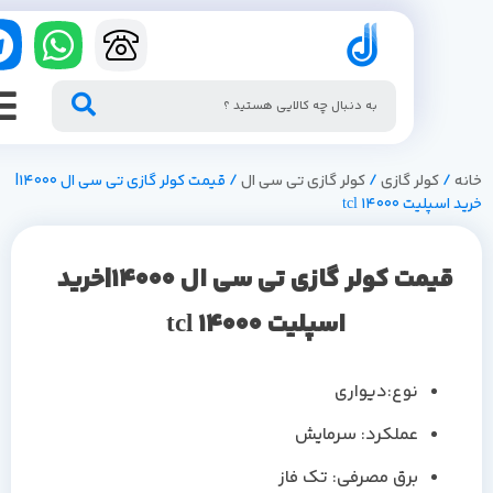
/
کولر گازی
/
کولر گازی تی سی ال
/ قیمت کولر گازی تی سی ال 14000|
سپلیت 14000 tcl
قیمت کولر گازی تی سی ال 14000|خرید
اسپلیت 14000 tcl
نوع:دیواری
عملکرد: سرمایش
برق مصرفی: تک فاز