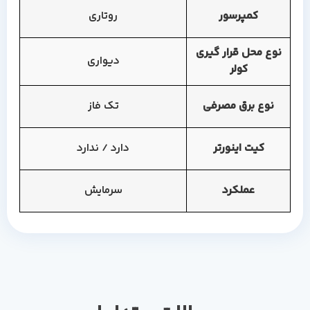
کمپرسور
روتاری
نوع محل قرار گیری
دیواری
کولر
نوع برق مصرفی
تک فاز
کیت اینورتر
دارد / ندارد
عملکرد
سرمایش