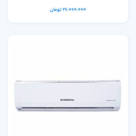
26.000.000
تومان