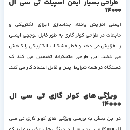
طراحی بسیار ایمن اسپیلت تی سی ال
14000
ایمنی افزایش یافته، جداسازی اجزای الکتریکی و
مایعات در طراحی کولر گازی به طور قابل توجهی ایمنی
را افزایش می دهد و خطر مشکلات الکتریکی را کاهش
می دهد. این طراحی متفکرانه تضمین می کند که
دستگاه در همه شرایط ایمن و قابل اعتماد کار می کند.
ویژگی های کولر گازی تی سی ال
14000
در این بخش به بررسی ویژگی های کولر گازی تی سی
ال 14000 می پردازیم. این ویژگی ها باعث شده اند که