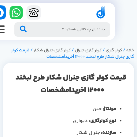
/
کولر گازی
/
کولر گازی جنرال
/
کولر گازی جنرال شکار
/ قیمت کولر
نرال شکار طرح لبخند 12000 |خرید|مشخصات
قیمت کولر گازی جنرال شکار طرح لبخند
12000 |خرید|مشخصات
مونتاژ:
چین
نوع کولرگازی:
دیواری
سازنده:
جنرال شکار