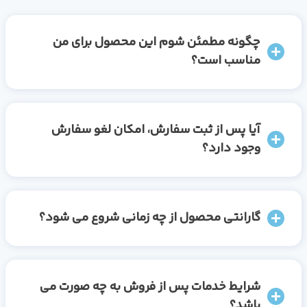
چگونه مطمئن شوم این محصول برای من
مناسب است؟
آیا پس از ثبت سفارش، امکان لغو سفارش
وجود دارد؟
گارانتی محصول از چه زمانی شروع می شود؟
شرایط خدمات پس از فروش به چه صورت می
باشد؟