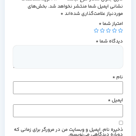
نشانی ایمیل شما منتشر نخواهد شد.
بخش‌های
موردنیاز علامت‌گذاری شده‌اند
*
امتیاز شما
*
دیدگاه شما
*
نام
*
ایمیل
*
ذخیره نام، ایمیل و وبسایت من در مرورگر برای زمانی که
دوباره دیدگاهی می‌نویسم.