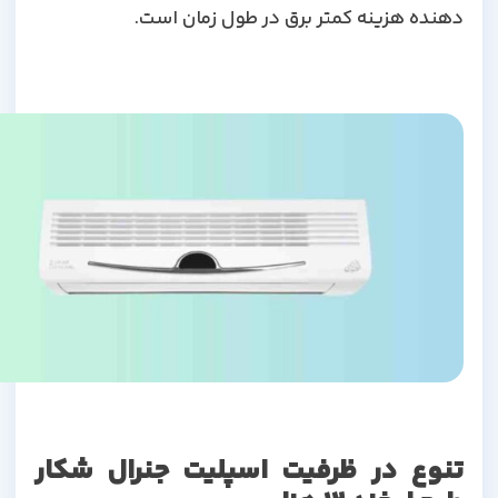
دهنده هزینه کمتر برق در طول زمان است.
تنوع در ظرفیت اسپلیت جنرال شکار