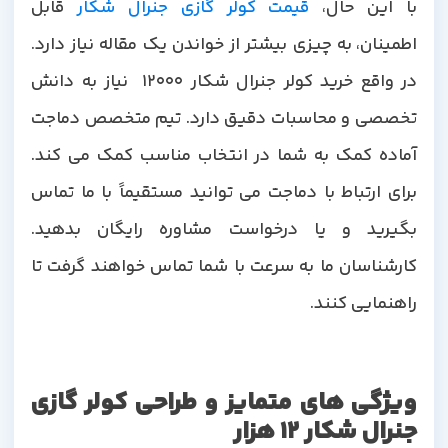
با این حال،
قیمت کولر گازی جنرال شکار
قابل
اطمینان، به چیزی بیشتر از خواندن یک مقاله نیاز دارد.
در واقع خرید کولر جنرال شکار 12000 نیاز به دانش
تخصصی و محاسبات دقیق دارد. تیم متخصص دماجت
آماده کمک به شما در انتخاب مناسب کمک می کند.
برای ارتباط با دماجت می توانید مستقیماً با ما تماس
بگیرید و یا درخواست مشاوره رایگان بدهید.
کارشناسان ما به سرعت با شما تماس خواهند گرفت تا
راهنمایی کنند.
ویژگی های متمایز و طراحی کولر گازی
جنرال شکار 12 هزار