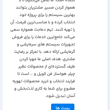
کننده است. ما تلاش می‌کنیم تا با
هموار کردن مسیر، مشتریان بتوانند
بهترین سیستم را برای پروژه خود
انتخاب کرده و با مناسب‌ترین قیمت، آن
را تهیه کنند. تیم دماجت همواره سعی
می‌کند جامع‌ترین خدمات را برای فروش
تجهیزات سیستم های سرمایشی و
گرمایشی ارائه دهد. با تمرکز بر رضایت
مشتری، هدف اصلی ما مهیا کردن
طیف گسترده‌ای از محصولات نظیر
چیلر، هواساز، فن کویل و … است تا
فرایند انتخاب و خرید محصولات تهویه
مطبوع برای شما به کاری لذت‌بخش و
آسان تبدیل شود.
پست ها