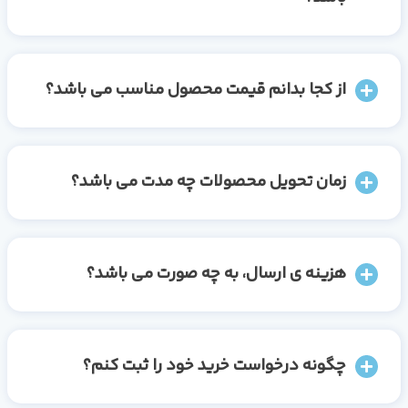
از کجا بدانم قیمت محصول مناسب می باشد؟
زمان تحویل محصولات چه مدت می باشد؟
هزینه ی ارسال، به چه صورت می باشد؟
چگونه درخواست خرید خود را ثبت کنم؟