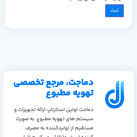
دماجت، مرجع تخصصی
تهویه مطبوع
دماجت اولین استارتاپ ارائه تجهیزات و
سیستم های تهویه مطبوع، به صورت
مستقیم از تولیدکننده به مصرف