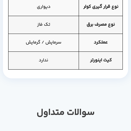
نوع قرار گیری کولر
دیواری
نوع مصرف برق
تک فاز
عملکرد
سرمایش / گرمایش
کیت اینورتر
ندارد
سوالات متداول