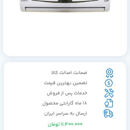
ضمانت اصالت کالا
تضمین بهترین قیمت
خدمات پس از فروش
18 ماه گارانتی محصول
ارسال به سراسر ایران
11.400.000
تومان