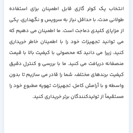
انتخاب یک کولر گازی قابل اطمینان برای استفاده
طولانی مدت، با حداقل نیاز به سرویس و نگهداری، یکی
از مزایای کلیدی دماجت است. ما اطمینان می دهیم که
می توانید تجهیزات خود را با اطمینان خاطر خریداری
کنید، زیرا می دانید که محصولی با کیفیت بالا با قیمت
منصفانه دریافت می کنید. ما با بررسی و کنترل دقیق
کیفیت برندهای مختلف، شما را قادر می سازیم تا بدون
واسطه و با آرامش کامل، تجهیزات تهویه مطبوع خود را
مستقیماً از تولیدکنندگان برتر خریداری کنید.