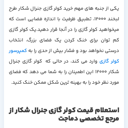
یکی از جنبه های مهم خرید کولر گازی جنرال شکار طرح
لبخند 12000، تطبیق ظرفیت با اندازه فضایی است که
میخواهید کولر گازی را در آنجا قرار دهید.یک کولر گازی
کم توان برای خنک کردن یک فضای بزرگ، انتخاب
درستی نخواهد بود و فشار بیش از حدی را به
کمپرسور
ولر گازی
وارد می کند، در حالی که کولر گازی جنرال
شکار 12000 این اطمینان را به شما می دهد که فضای
مورد نظر خود را به بهینه ترین شکل ممکن خنک کنید.
استعلام قیمت کولر گازی جنرال شکار از
مرجع تخصصی دماجت