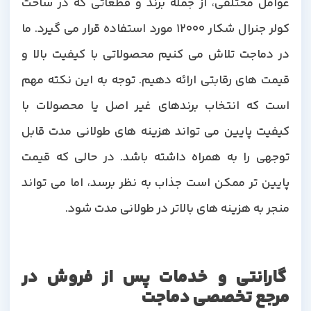
عوامل مختلفی، از جمله برند و قطعاتی که در ساخت
کولر جنرال شکار 12000 مورد استفاده قرار می گیرد. ما
در دماجت تلاش می کنیم محصولاتی با کیفیت بالا و
قیمت های رقابتی ارائه دهیم. توجه به این نکته مهم
است که انتخاب برندهای غیر اصل یا محصولات با
کیفیت پایین می تواند هزینه های طولانی مدت قابل
توجهی را به همراه داشته باشد. در حالی که قیمت
پایین تر ممکن است جذاب به نظر برسد، اما می تواند
منجر به هزینه های بالاتر در طولانی مدت شود.
گارانتی و خدمات پس از فروش در
مرجع تخصصی دماجت