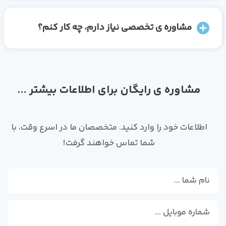
مشاوره ی تخصصی نیاز دارم، چه کار کنم؟
مشاوره ی رایگان برای اطلاعات بیشتر ...
اطلاعات خود را وارد کنید. متخصصان ما در اسرع وقت، با
شما تماس خواهند گرفت!