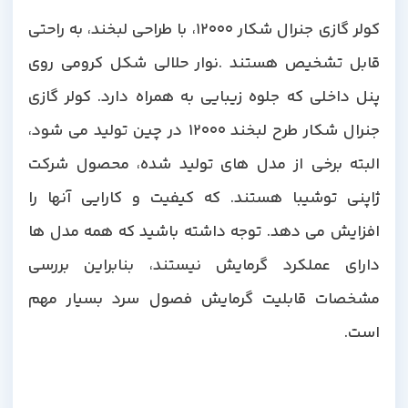
کولر گازی جنرال شکار 12000، با طراحی لبخند، به راحتی
قابل تشخیص هستند .نوار حلالی شکل کرومی روی
پنل داخلی که جلوه زیبایی به همراه دارد. کولر گازی
جنرال شکار طرح لبخند 12000 در چین تولید می شود،
البته برخی از مدل های تولید شده، محصول شرکت
ژاپنی توشیبا هستند. که کیفیت و کارایی آنها را
افزایش می دهد. توجه داشته باشید که همه مدل ها
دارای عملکرد گرمایش نیستند، بنابراین بررسی
مشخصات قابلیت گرمایش فصول سرد بسیار مهم
است.