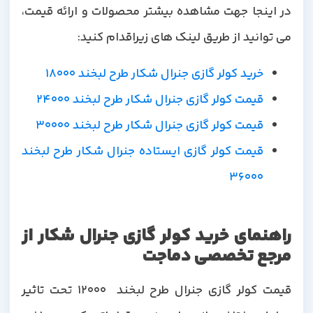
در اینجا جهت مشاهده بیشتر محصولات و ارائه قیمت،
می توانید از طریق لینک های زیراقدام کنید:
خرید کولر گازی جنرال شکار طرح لبخند 18000
قیمت کولر گازی جنرال شکار طرح لبخند 24000
قیمت کولر گازی جنرال شکار طرح لبخند 30000
قیمت کولر گازی ایستاده جنرال شکار طرح لبخند
36000
راهنمای خرید کولر گازی جنرال شکار از
مرجع تخصصی دماجت
قیمت کولر گازی جنرال طرح لبخند 12000 تحت تاثیر