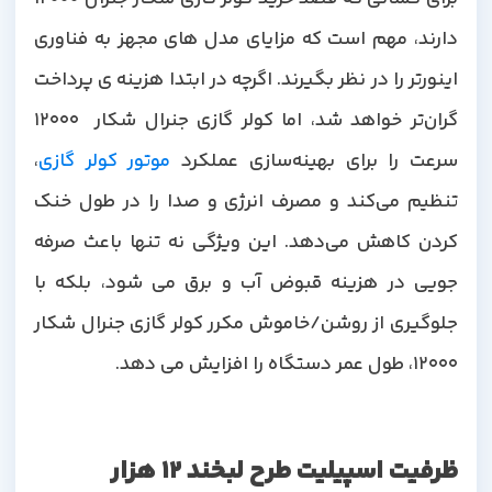
دارند، مهم است که مزایای مدل های مجهز به فناوری
اینورتر را در نظر بگیرند. اگرچه در ابتدا هزینه ی پرداخت
گران‌تر خواهد شد، اما کولر گازی جنرال شکار 12000
رعت را برای بهینه‌سازی عملکرد
موتور کولر گازی
،
تنظیم می‌کند و مصرف انرژی و صدا را در طول خنک
کردن کاهش می‌دهد. این ویژگی نه تنها باعث صرفه
جویی در هزینه قبوض آب و برق می شود، بلکه با
جلوگیری از روشن/خاموش مکرر کولر گازی جنرال شکار
12000، طول عمر دستگاه را افزایش می دهد.
ظرفیت اسپیلیت طرح لبخند 12 هزار