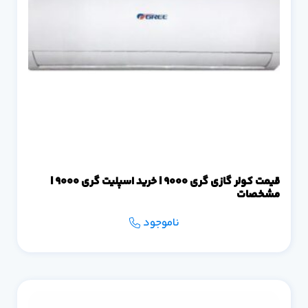
قیمت کولر گازی گری 9000 | خرید اسپلیت گری 9000 |
مشخصات
ناموجود